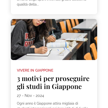
qualità della...
VIVERE IN GIAPPONE
3 motivi per proseguire
gli studi in Giappone
27 - Nov - 2024
Ogni anno il Giappone attira migliaia di