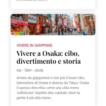
VIVERE IN GIAPPONE
Vivere a Osaka: cibo,
divertimento e storia
09 - Gen - 2025
Amata da giapponesi e non per il buon cibo,
l’atmosfera di Osaka è diversa da Tokyo. Osaka
è spesso descritta come una città meno
“sofisticata” rispetto alla capitale, dove la
gente è più alla mano...