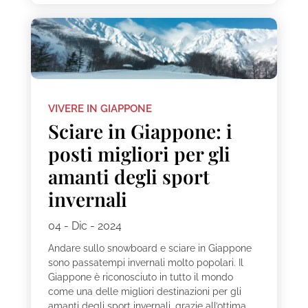
VIVERE IN GIAPPONE
Sciare in Giappone: i
posti migliori per gli
amanti degli sport
invernali
04 - Dic - 2024
Andare sullo snowboard e sciare in Giappone
sono passatempi invernali molto popolari. Il
Giappone è riconosciuto in tutto il mondo
come una delle migliori destinazioni per gli
amanti degli sport invernali, grazie all’ottima