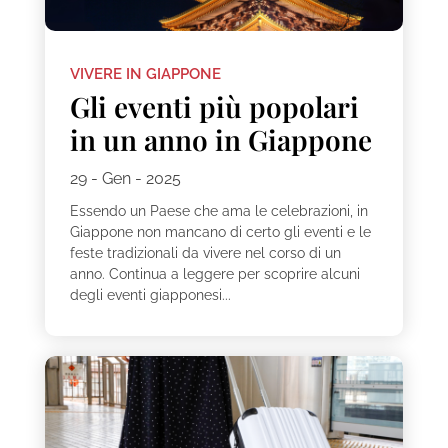
VIVERE IN GIAPPONE
Gli eventi più popolari
in un anno in Giappone
29 - Gen - 2025
Essendo un Paese che ama le celebrazioni, in
Giappone non mancano di certo gli eventi e le
feste tradizionali da vivere nel corso di un
anno. Continua a leggere per scoprire alcuni
degli eventi giapponesi...