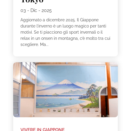
03 - Dic - 2025
Aggiornato a dicembre 2025. Il Giappone
durante l’inverno è un luogo magico per tanti
motivi. Se ti piacciono gli sport invernali o il
relax in un onsen in montagna, c’è molto tra cui
scegliere. Ma...
VIVERE IN GIAPPONE