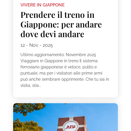
VIVERE IN GIAPPONE
Prendere il treno in
Giappone: per andare
dove devi andare
12 - Nov - 2025
Ultimo aggiornamento: Novembre 2025
Viaggiare in Giappone in treno Il sistema
ferroviario giapponese è veloce, pulito e
puntuale, ma per i visitatori alle prime armi
può anche sembrare opprimente. Che tu sia in
visita, stia...