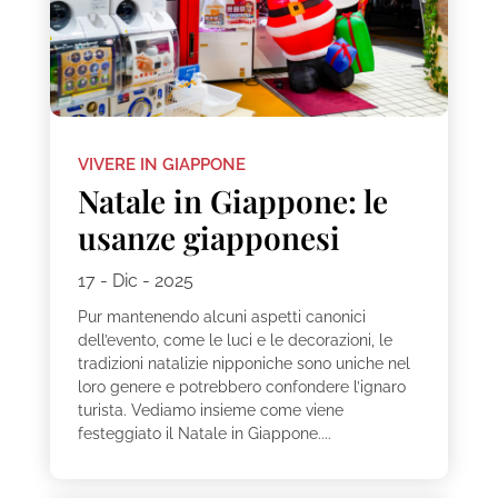
VIVERE IN GIAPPONE
Natale in Giappone: le
usanze giapponesi
17 - Dic - 2025
Pur mantenendo alcuni aspetti canonici
dell’evento, come le luci e le decorazioni, le
tradizioni natalizie nipponiche sono uniche nel
loro genere e potrebbero confondere l’ignaro
turista. Vediamo insieme come viene
festeggiato il Natale in Giappone....