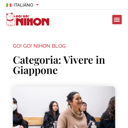
ITALIANO
GO! GO! NIHON BLOG
Categoria: Vivere in
Giappone