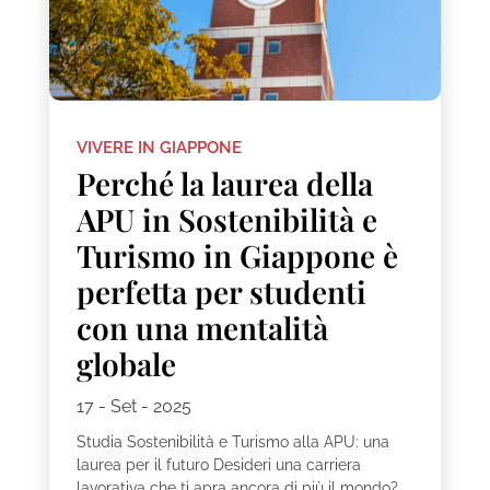
VIVERE IN GIAPPONE
Perché la laurea della
APU in Sostenibilità e
Turismo in Giappone è
perfetta per studenti
con una mentalità
globale
17 - Set - 2025
Studia Sostenibilità e Turismo alla APU: una
laurea per il futuro Desideri una carriera
lavorativa che ti apra ancora di più il mondo?