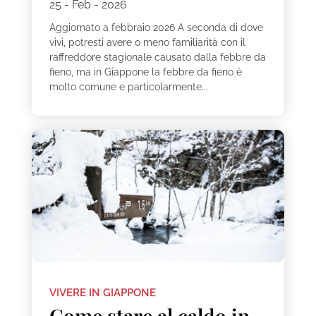
25 - Feb - 2026
Aggiornato a febbraio 2026 A seconda di dove
vivi, potresti avere o meno familiarità con il
raffreddore stagionale causato dalla febbre da
fieno, ma in Giappone la febbre da fieno è
molto comune e particolarmente...
VIVERE IN GIAPPONE
Come stare al caldo in