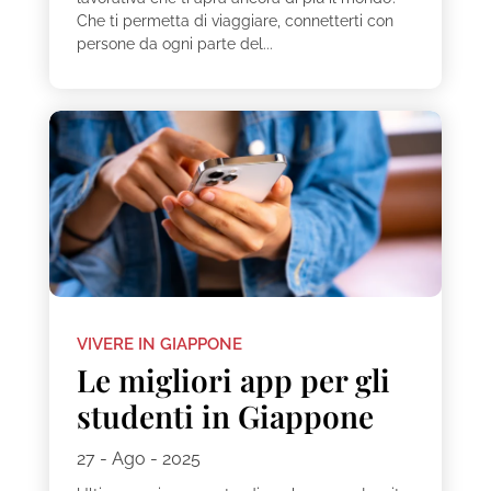
Che ti permetta di viaggiare, connetterti con
persone da ogni parte del...
VIVERE IN GIAPPONE
Le migliori app per gli
studenti in Giappone
27 - Ago - 2025