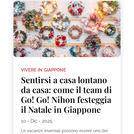
VIVERE IN GIAPPONE
Sentirsi a casa lontano
da casa: come il team di
Go! Go! Nihon festeggia
il Natale in Giappone
10 - Dic - 2025
Le vacanze invernali possono essere uno dei