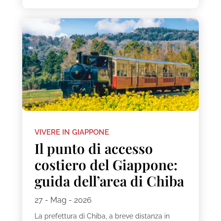
VIVERE IN GIAPPONE
Il punto di accesso
costiero del Giappone:
guida dell’area di Chiba
27 - Mag - 2026
La prefettura di Chiba, a breve distanza in