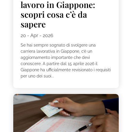
lavoro in Giappone:
scopri cosa c’è da
sapere
20 - Apr - 2026
Se hai sempre sognato di svolgere una
carriera lavorativa in Giappone, c’è un
aggiornamento importante che devi
conoscere. A partire dal 15 aprile 2026 il
Giappone ha ufficialmente revisionato i requisiti
per uno dei suoi...