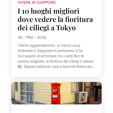
VIVERE IN GIAPPONE
I 10 luoghi migliori
dove vedere la fioritura
dei ciliegi a Tokyo
05 - Mar - 2025
Ultimo aggiornamento: 21 marzo 2025.
Visitando il Giappone in primavera si ha
l’occasione di ammirare, tra i tanti fiori di
questa stagione, la fioritura dei ciliegi (i sakura
桜). Queste bellezze rosa e bianche fioriscono...