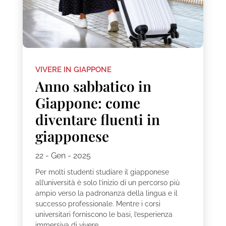
VIVERE IN GIAPPONE
Anno sabbatico in
Giappone: come
diventare fluenti in
giapponese
22 - Gen - 2025
Per molti studenti studiare il giapponese
all’università è solo l’inizio di un percorso più
ampio verso la padronanza della lingua e il
successo professionale. Mentre i corsi
universitari forniscono le basi, l’esperienza
immersiva di vivere...