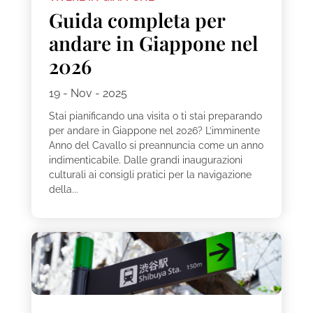
Guida completa per
andare in Giappone nel
2026
19 - Nov - 2025
Stai pianificando una visita o ti stai preparando
per andare in Giappone nel 2026? L’imminente
Anno del Cavallo si preannuncia come un anno
indimenticabile. Dalle grandi inaugurazioni
culturali ai consigli pratici per la navigazione
della...