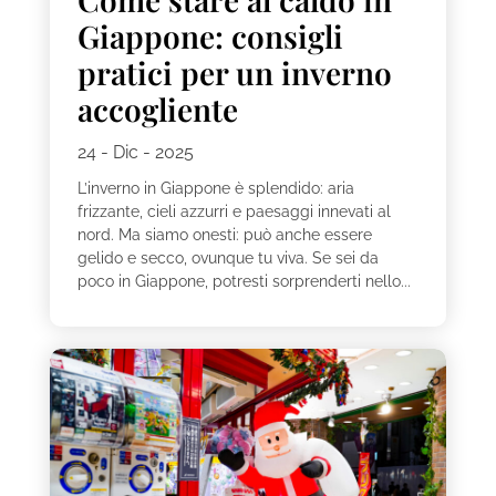
Giappone: consigli
pratici per un inverno
accogliente
24 - Dic - 2025
L’inverno in Giappone è splendido: aria
frizzante, cieli azzurri e paesaggi innevati al
nord. Ma siamo onesti: può anche essere
gelido e secco, ovunque tu viva. Se sei da
poco in Giappone, potresti sorprenderti nello...