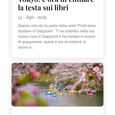
la testa sui libri
13 - Ago - 2025
Questo articolo fa parte della serie “Posti dove
studiare in Giappone” Ti sei stabilito nella tua
nuova casa in Giappone e hai iniziato le lezioni
di giapponese, quindi è ora di metterti al
lavoro e...