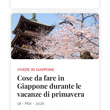
VIVERE IN GIAPPONE
Cose da fare in
Giappone durante le
vacanze di primavera
18 - Mar - 2026