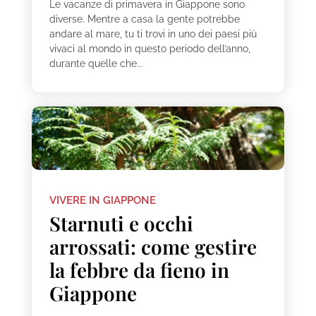
Le vacanze di primavera in Giappone sono
diverse. Mentre a casa la gente potrebbe
andare al mare, tu ti trovi in uno dei paesi più
vivaci al mondo in questo periodo dell’anno,
durante quelle che...
VIVERE IN GIAPPONE
Starnuti e occhi
arrossati: come gestire
la febbre da fieno in
Giappone