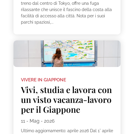
treno dal centro di Tokyo, offre una fuga
rilassante che unisce il fascino della costa alla
facilità di accesso alla città. Nota per i suoi
parchi spaziosi,...
VIVERE IN GIAPPONE
Vivi, studia e lavora con
un visto vacanza-lavoro
per il Giappone
11 - Mag - 2026
Ultimo aggiornamento: aprile 2026 Dal 1° aprile