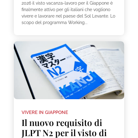
2026 il visto vacanza-lavoro per il Giappone è
finalmente attivo per gli italiani che vogliono
vivere e lavorare nel paese del Sol Levante. Lo
scopo del programma Working...
VIVERE IN GIAPPONE
Il nuovo requisito di
JLPT N2 per il visto di