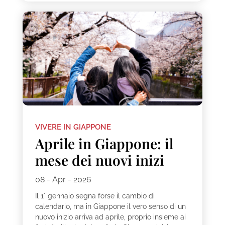
VIVERE IN GIAPPONE
Aprile in Giappone: il
mese dei nuovi inizi
08 - Apr - 2026
Il 1° gennaio segna forse il cambio di
calendario, ma in Giappone il vero senso di un
nuovo inizio arriva ad aprile, proprio insieme ai