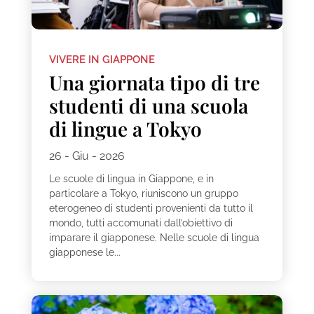
VIVERE IN GIAPPONE
Una giornata tipo di tre
studenti di una scuola
di lingue a Tokyo
26 - Giu - 2026
Le scuole di lingua in Giappone, e in
particolare a Tokyo, riuniscono un gruppo
eterogeneo di studenti provenienti da tutto il
mondo, tutti accomunati dall’obiettivo di
imparare il giapponese. Nelle scuole di lingua
giapponese le...