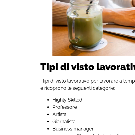
Tipi di visto lavora
I tipi di visto lavorativo per lavorare a t
e ricoprono le seguenti categorie:
Highly Skilled
Professore
Artista
Giornalista
Business manager