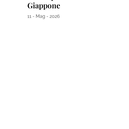
Giappone
11 - Mag - 2026