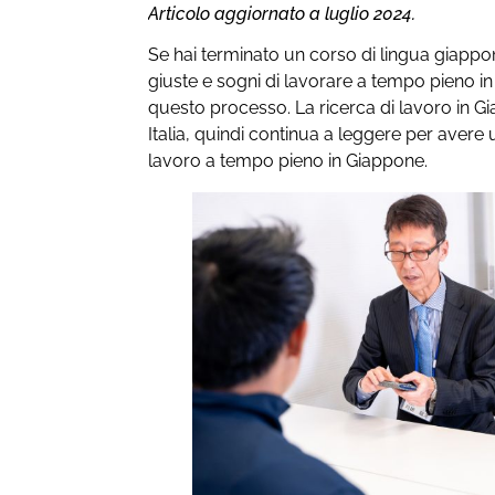
Articolo aggiornato a luglio 2024.
Se hai terminato un corso di lingua giappon
giuste e sogni di lavorare a tempo pieno i
questo processo. La ricerca di lavoro in G
Italia, quindi continua a leggere per avere 
lavoro a tempo pieno in Giappone.