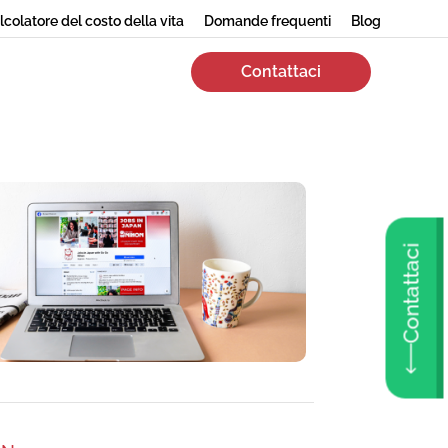
lcolatore del costo della vita
Domande frequenti
Blog
Contattaci
Contattaci