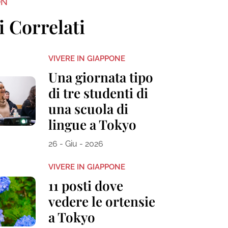
ON
i Correlati
VIVERE IN GIAPPONE
Una giornata tipo
di tre studenti di
una scuola di
lingue a Tokyo
26 - Giu - 2026
VIVERE IN GIAPPONE
11 posti dove
vedere le ortensie
a Tokyo