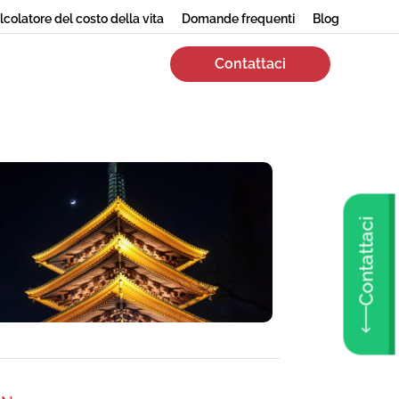
lcolatore del costo della vita
Domande frequenti
Blog
Contattaci
Contattaci