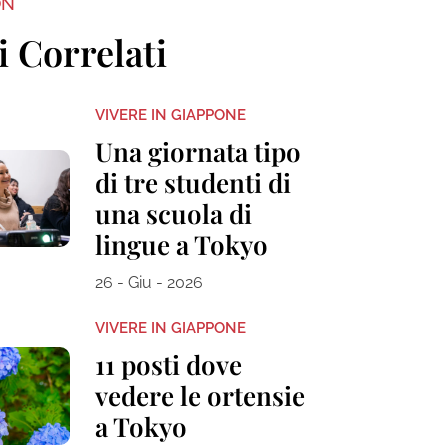
ON
i Correlati
VIVERE IN GIAPPONE
Una giornata tipo
di tre studenti di
una scuola di
lingue a Tokyo
26 - Giu - 2026
VIVERE IN GIAPPONE
11 posti dove
vedere le ortensie
a Tokyo