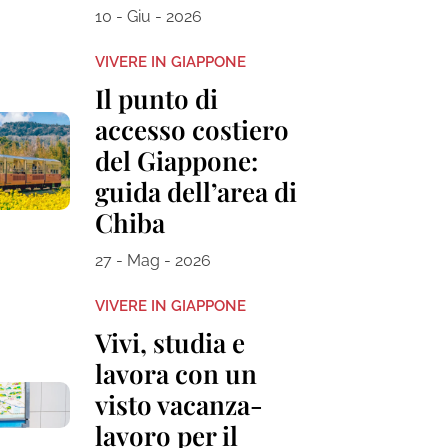
10 - Giu - 2026
VIVERE IN GIAPPONE
Il punto di
accesso costiero
del Giappone:
guida dell’area di
Chiba
27 - Mag - 2026
VIVERE IN GIAPPONE
Vivi, studia e
lavora con un
visto vacanza-
lavoro per il