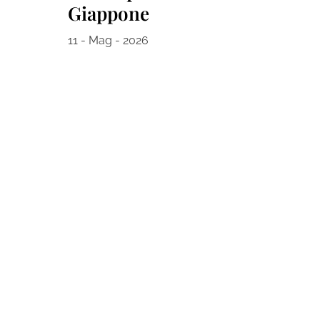
Giappone
11 - Mag - 2026