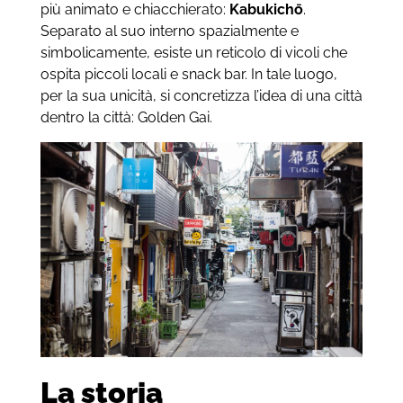
più animato e chiacchierato:
Kabukichō
.
Separato al suo interno spazialmente e
simbolicamente, esiste un reticolo di vicoli che
ospita piccoli locali e snack bar. In tale luogo,
per la sua unicità, si concretizza l’idea di una città
dentro la città: Golden Gai.
La storia