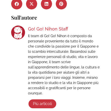
Sull'autore
Go! Go! Nihon Staff
Il team di Go! Go! Nihon è composto da
personale proveniente da tutto il mondo
che condivide la passione per il Giappone e
lo scambio interculturale. Basandosi sulle
esperienze personali di studio, vita e lavoro
in Giappone, il team scrive
sull'apprendimento delle lingue, la cultura e
la vita quotidiana per aiutare gli altri a
prepararsi per i loro viaggi. Insieme, mirano
a rendere lo studio e la vita in Giappone più
accessibili e gratificanti per le persone
ovunque.
Più articoli