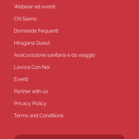
Webinar ed eventi
Chi Siamo
Domande frequenti
Hiragana Quest
Assicurazione sanitaria e da viaggio
Lavora Con Noi
Eventi
Partner with us
Privacy Policy
Terms and Conditions