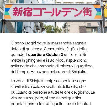
Ci sono luoghi dove la mezzanotte segnala
l’inizio di qualcosa. Cenerentola è già a letto
quando il
quartiere Golden Gai
si desta. Si
mette in ghingheri e i suoi vicoli risplendono
nella notte che ammanta di mistero il quartiere
del tempio Hanazono nel cuore di Shinjuku.
La zona di Shinjuku colpisce per le insegne
sfavillanti e i palazzi svettanti della city, che
pullulano di persone a tutte le ore del giorno. La
vita notturna, però, si sposta nei quartieri
popolari, primo fra tutti quello che è ritenuto il