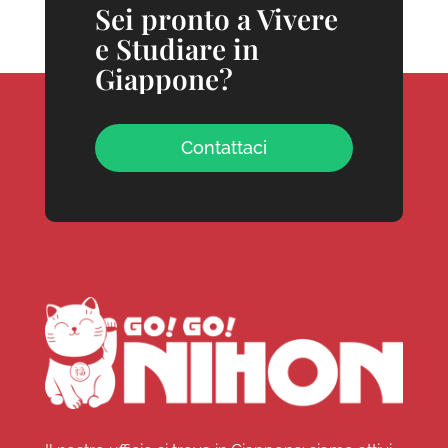
Sei pronto a Vivere
e Studiare in
Giappone?
Contattaci