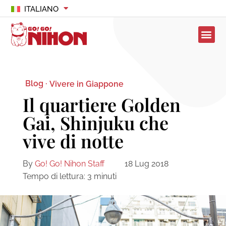
ITALIANO
Blog ·
Vivere in Giappone
Il quartiere Golden
Gai, Shinjuku che
vive di notte
By
Go! Go! Nihon Staff
18 Lug 2018
Tempo di lettura:
3
minuti