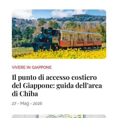
VIVERE IN GIAPPONE
Il punto di accesso costiero
del Giappone: guida dell’area
di Chiba
27 - Mag - 2026