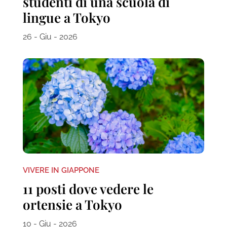
studenti di una scuola di
lingue a Tokyo
26 - Giu - 2026
VIVERE IN GIAPPONE
11 posti dove vedere le
ortensie a Tokyo
10 - Giu - 2026