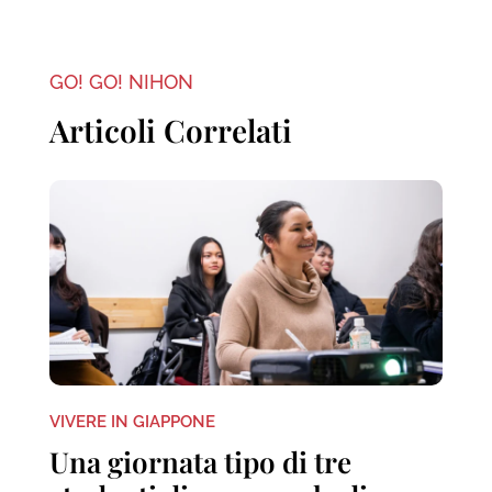
GO! GO! NIHON
Articoli Correlati
VIVERE IN GIAPPONE
Una giornata tipo di tre