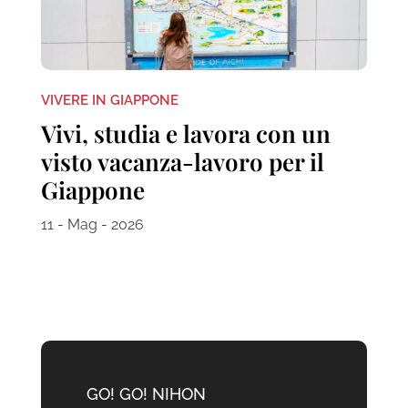
VIVERE IN GIAPPONE
Vivi, studia e lavora con un
visto vacanza-lavoro per il
Giappone
11 - Mag - 2026
GO! GO! NIHON