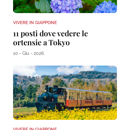
VIVERE IN GIAPPONE
11 posti dove vedere le
ortensie a Tokyo
10 - Giu - 2026
VIVERE IN GIAPPONE