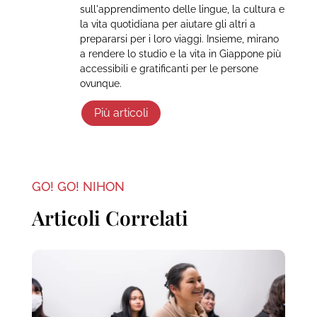
sull'apprendimento delle lingue, la cultura e
la vita quotidiana per aiutare gli altri a
prepararsi per i loro viaggi. Insieme, mirano
a rendere lo studio e la vita in Giappone più
accessibili e gratificanti per le persone
ovunque.
Più articoli
GO! GO! NIHON
Articoli Correlati