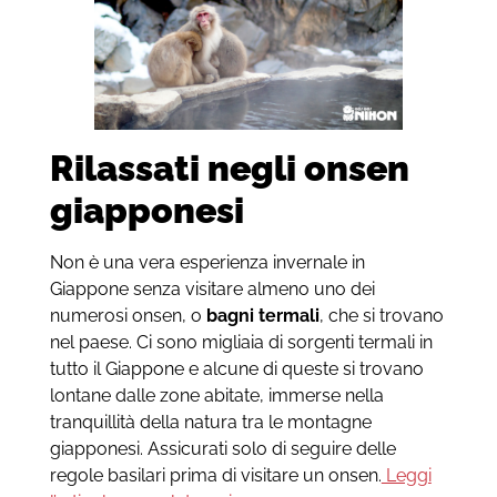
Rilassati negli onsen
giapponesi
Non è una vera esperienza invernale in
Giappone senza visitare almeno uno dei
numerosi onsen, o
bagni termali
, che si trovano
nel paese. Ci sono migliaia di sorgenti termali in
tutto il Giappone e alcune di queste si trovano
lontane dalle zone abitate, immerse nella
tranquillità della natura tra le montagne
giapponesi.
Assicurati solo di seguire delle
regole basilari prima di visitare un onsen.
Leggi