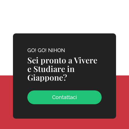
GO! GO! NIHON
Sei pronto a Vivere
e Studiare in
Giappone?
Contattaci