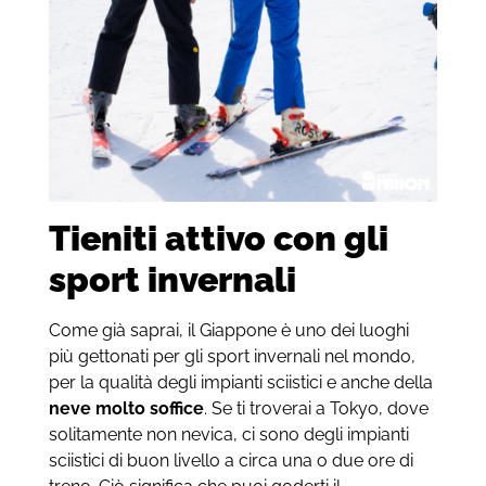
Tieniti attivo con gli
sport invernali
Come già saprai, il Giappone è uno dei luoghi
più gettonati per gli sport invernali nel mondo,
per la qualità degli impianti sciistici e anche della
neve molto soffice
.
Se ti troverai a Tokyo, dove
solitamente non nevica, ci sono degli impianti
sciistici di buon livello a circa una o due ore di