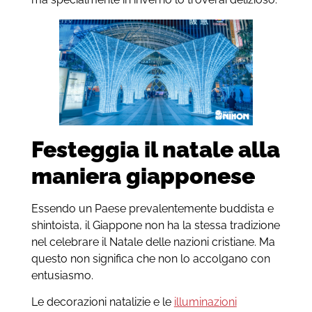
Festeggia il natale alla
maniera giapponese
Essendo un Paese prevalentemente buddista e
shintoista, il Giappone non ha la stessa tradizione
nel celebrare il Natale delle nazioni cristiane. Ma
questo non significa che non lo accolgano con
entusiasmo.
Le decorazioni natalizie e le
illuminazioni