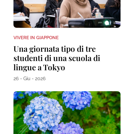
VIVERE IN GIAPPONE
Una giornata tipo di tre
studenti di una scuola di
lingue a Tokyo
26 - Giu - 2026