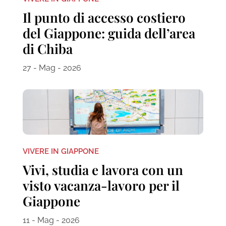
Il punto di accesso costiero
del Giappone: guida dell’area
di Chiba
27 - Mag - 2026
VIVERE IN GIAPPONE
Vivi, studia e lavora con un
visto vacanza-lavoro per il
Giappone
11 - Mag - 2026