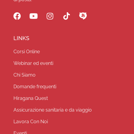
LINKS
Corsi Online
Webinar ed eventi
Chi Siamo
Domande frequenti
Hiragana Quest
Assicurazione sanitaria e da viaggio
Lavora Con Noi
Eventi