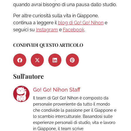
quando avrai bisogno di una pausa dallo studio.
Per altre curiosità sulla vita in Giappone,
continua a leggere il
blog di Go! Go! Nihon
e
seguici su
Instagram
e
Facebook
.
CONDIVIDI QUESTO ARTICOLO
Sull'autore
Go! Go! Nihon Staff
Il team di Go! Go! Nihon è composto da
personale proveniente da tutto il mondo
che condivide la passione per il Giappone e
lo scambio interculturale. Basandosi sulle
esperienze personali di studio, vita e lavoro
in Giappone, il team scrive