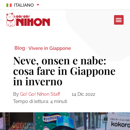
ITALIANO
Blog ·
Vivere in Giappone
Neve, onsen e nabe:
cosa fare in Giappone
in inverno
By
Go! Go! Nihon Staff
14 Dic 2022
Tempo di lettura:
4
minuti