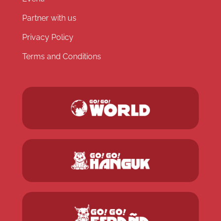
Partner with us
Privacy Policy
Terms and Conditions