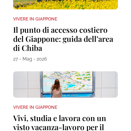
VIVERE IN GIAPPONE
Il punto di accesso costiero
del Giappone: guida dell’area
di Chiba
27 - Mag - 2026
VIVERE IN GIAPPONE
Vivi, studia e lavora con un
visto vacanza-lavoro per il