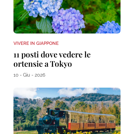
VIVERE IN GIAPPONE
11 posti dove vedere le
ortensie a Tokyo
10 - Giu - 2026