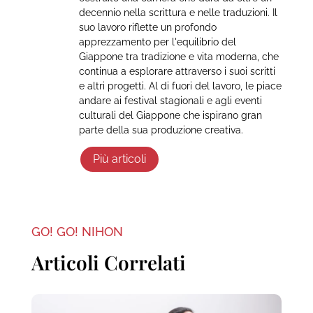
decennio nella scrittura e nelle traduzioni. Il
suo lavoro riflette un profondo
apprezzamento per l'equilibrio del
Giappone tra tradizione e vita moderna, che
continua a esplorare attraverso i suoi scritti
e altri progetti. Al di fuori del lavoro, le piace
andare ai festival stagionali e agli eventi
culturali del Giappone che ispirano gran
parte della sua produzione creativa.
Più articoli
GO! GO! NIHON
Articoli Correlati