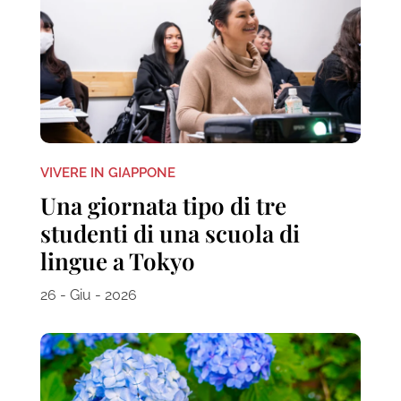
VIVERE IN GIAPPONE
Una giornata tipo di tre
studenti di una scuola di
lingue a Tokyo
26 - Giu - 2026