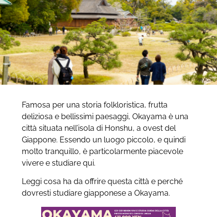
Famosa per una storia folkloristica, frutta
deliziosa e bellissimi paesaggi, Okayama è una
città situata nell’isola di Honshu, a ovest del
Giappone. Essendo un luogo piccolo, e quindi
molto tranquillo, è particolarmente piacevole
vivere e studiare qui.
Leggi cosa ha da offrire questa città e perché
dovresti studiare giapponese a Okayama.