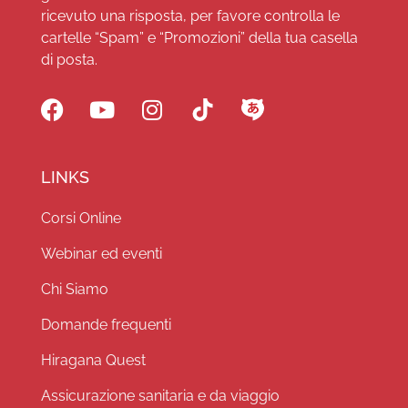
ricevuto una risposta, per favore controlla le
cartelle “Spam” e “Promozioni” della tua casella
di posta.
LINKS
Corsi Online
Webinar ed eventi
Chi Siamo
Domande frequenti
Hiragana Quest
Assicurazione sanitaria e da viaggio