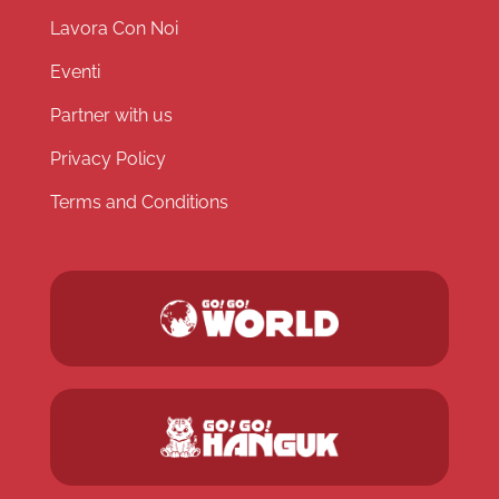
Lavora Con Noi
Eventi
Partner with us
Privacy Policy
Terms and Conditions