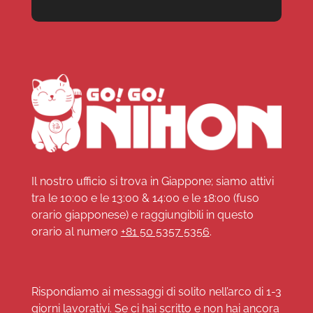
Il nostro ufficio si trova in Giappone; siamo attivi
tra le 10:00 e le 13:00 & 14:00 e le 18:00 (fuso
orario giapponese) e raggiungibili in questo
orario al numero
+81 50 5357 5356
.
Rispondiamo ai messaggi di solito nell’arco di 1-3
giorni lavorativi. Se ci hai scritto e non hai ancora