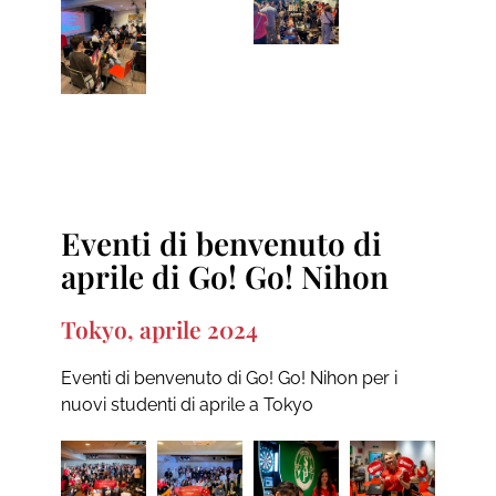
Eventi di benvenuto di
aprile di Go! Go! Nihon
Tokyo, aprile 2024
Eventi di benvenuto di Go! Go! Nihon per i
nuovi studenti di aprile a Tokyo