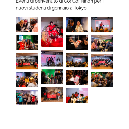
Eventi di benvenuto di Go! Go! Nihon per i
nuovi studenti di gennaio a Tokyo