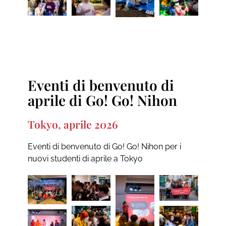
Eventi di benvenuto di
aprile di Go! Go! Nihon
Tokyo, aprile 2026
Eventi di benvenuto di Go! Go! Nihon per i
nuovi studenti di aprile a Tokyo