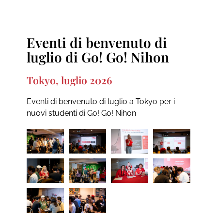
Eventi di benvenuto di
luglio di Go! Go! Nihon
Tokyo, luglio 2026
Eventi di benvenuto di luglio a Tokyo per i
nuovi studenti di Go! Go! Nihon