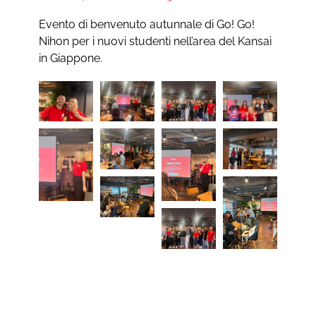
Evento di benvenuto autunnale di Go! Go!
Nihon per i nuovi studenti nell’area del Kansai
in Giappone.