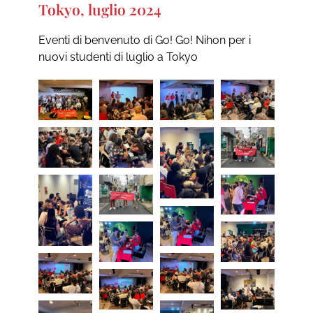
Tokyo, luglio 2024
Eventi di benvenuto di Go! Go! Nihon per i
nuovi studenti di luglio a Tokyo