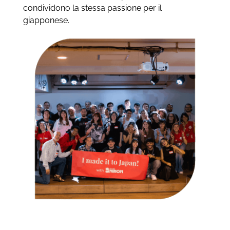
condividono la stessa passione per il
giapponese.