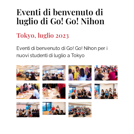
Eventi di benvenuto di
luglio di Go! Go! Nihon
Tokyo, luglio 2023
Eventi di benvenuto di Go! Go! Nihon per i
nuovi studenti di luglio a Tokyo