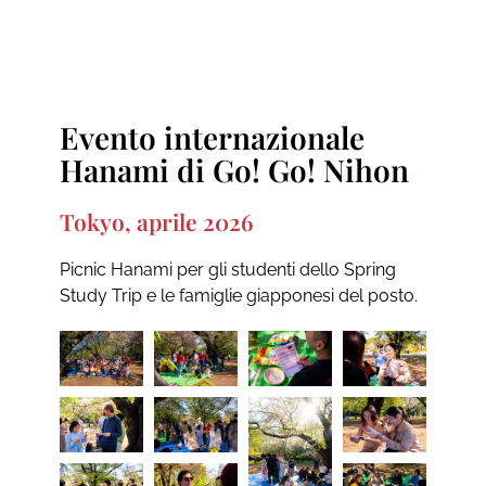
Evento internazionale
Hanami di Go! Go! Nihon
Tokyo, aprile 2026
Picnic Hanami per gli studenti dello Spring
Study Trip e le famiglie giapponesi del posto.