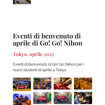
Eventi di benvenuto di
aprile di Go! Go! Nihon
Tokyo, aprile 2025
Eventi di benvenuto di Go! Go! Nihon per i
nuovi studenti di aprile a Tokyo