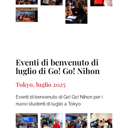
Eventi di benvenuto di
luglio di Go! Go! Nihon
Tokyo, luglio 2025
Eventi di benvenuto di Go! Go! Nihon per i
nuovi studenti di luglio a Tokyo