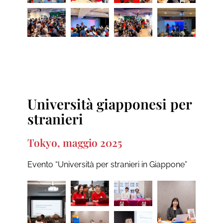
Università giapponesi per
stranieri
Tokyo, maggio 2025
Evento “Università per stranieri in Giappone”