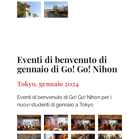
Eventi di benvenuto di
gennaio di Go! Go! Nihon
Tokyo, gennaio 2024
Eventi di benvenuto di Go! Go! Nihon per i
nuovi studenti di gennaio a Tokyo