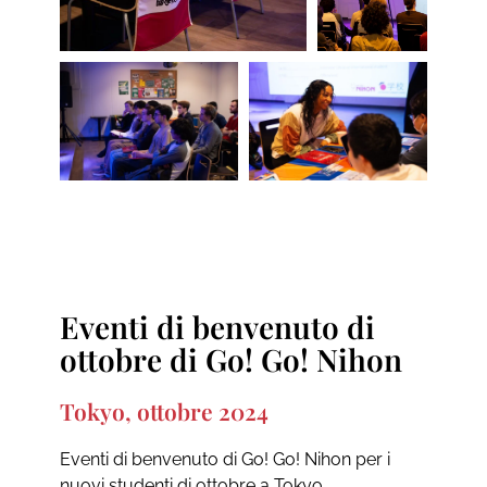
Eventi di benvenuto di
ottobre di Go! Go! Nihon
Tokyo, ottobre 2024
Eventi di benvenuto di Go! Go! Nihon per i
nuovi studenti di ottobre a Tokyo