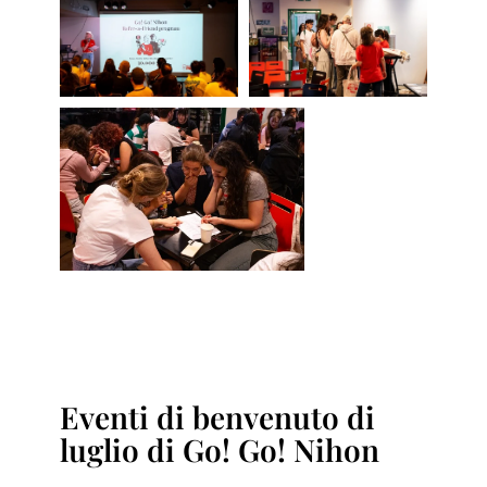
Eventi di benvenuto di
luglio di Go! Go! Nihon