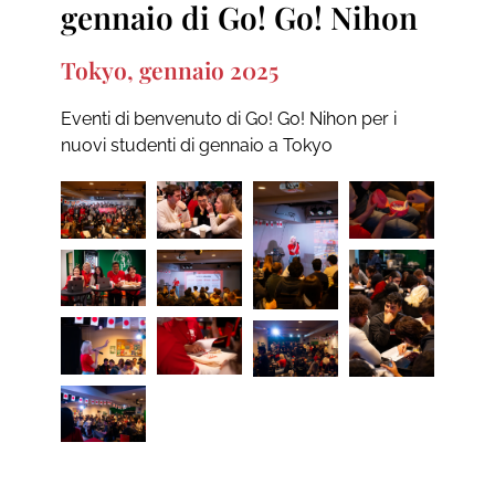
gennaio di Go! Go! Nihon
Tokyo, gennaio 2025
Eventi di benvenuto di Go! Go! Nihon per i
nuovi studenti di gennaio a Tokyo