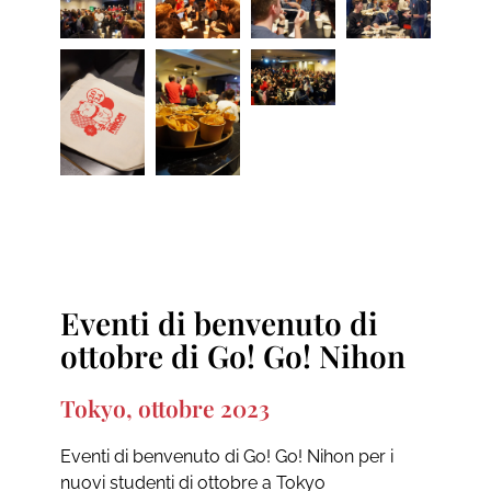
Eventi di benvenuto di
ottobre di Go! Go! Nihon
Tokyo, ottobre 2023
Eventi di benvenuto di Go! Go! Nihon per i
nuovi studenti di ottobre a Tokyo