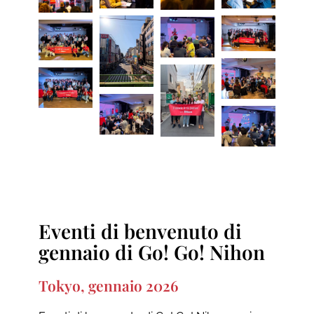
Eventi di benvenuto di
gennaio di Go! Go! Nihon
Tokyo, gennaio 2026