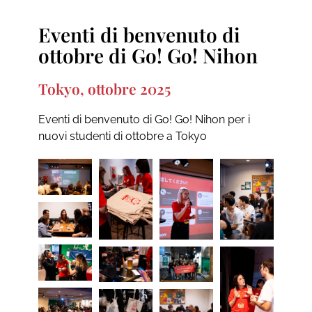
Eventi di benvenuto di
ottobre di Go! Go! Nihon
Tokyo, ottobre 2025
Eventi di benvenuto di Go! Go! Nihon per i
nuovi studenti di ottobre a Tokyo