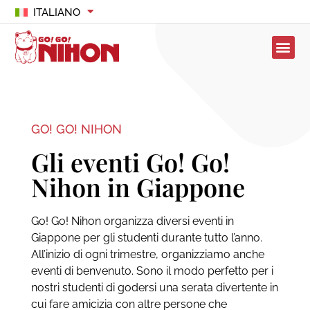
ITALIANO
GO! GO! NIHON
Gli eventi Go! Go!
Nihon in Giappone
Go! Go! Nihon organizza diversi eventi in
Giappone per gli studenti durante tutto l’anno.
All’inizio di ogni trimestre, organizziamo anche
eventi di benvenuto. Sono il modo perfetto per i
nostri studenti di godersi una serata divertente in
cui fare amicizia con altre persone che