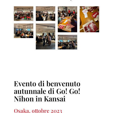
Evento di benvenuto
autunnale di Go! Go!
Nihon in Kansai
Osaka, ottobre 2023