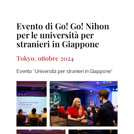
Evento di Go! Go! Nihon
per le università per
stranieri in Giappone
Tokyo, ottobre 2024
Evento “Università per stranieri in Giappone”