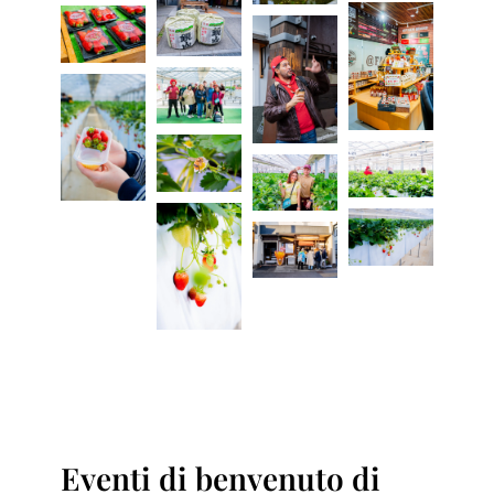
Eventi di benvenuto di