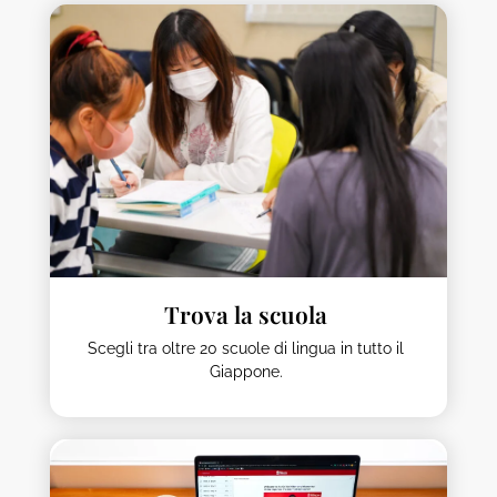
Trova la scuola
Scegli tra oltre 20 scuole di lingua in tutto il
Giappone.