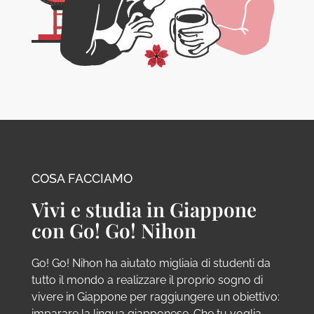
COSA FACCIAMO
Vivi e studia in Giappone
con Go! Go! Nihon
Go! Go! Nihon ha aiutato migliaia di studenti da
tutto il mondo a realizzare il proprio sogno di
vivere in Giappone per raggiungere un obiettivo:
imparare la lingua giapponese. Che tu voglia