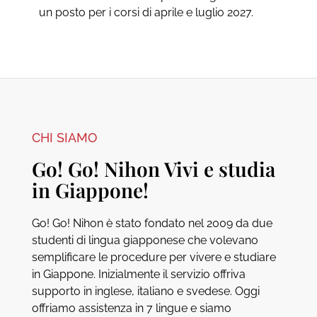
un posto per i corsi di aprile e luglio 2027.
CHI SIAMO
Go! Go! Nihon Vivi e studia
in Giappone!
Go! Go! Nihon è stato fondato nel 2009 da due
studenti di lingua giapponese che volevano
semplificare le procedure per vivere e studiare
in Giappone. Inizialmente il servizio offriva
supporto in inglese, italiano e svedese. Oggi
offriamo assistenza in 7 lingue e siamo