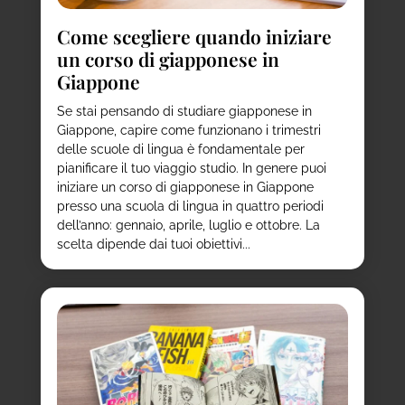
Come scegliere quando iniziare
un corso di giapponese in
Giappone
Se stai pensando di studiare giapponese in
Giappone, capire come funzionano i trimestri
delle scuole di lingua è fondamentale per
pianificare il tuo viaggio studio. In genere puoi
iniziare un corso di giapponese in Giappone
presso una scuola di lingua in quattro periodi
dell’anno: gennaio, aprile, luglio e ottobre. La
scelta dipende dai tuoi obiettivi...