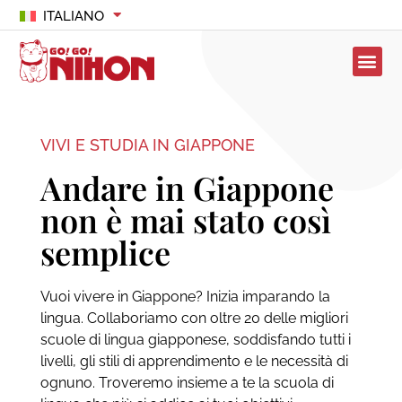
ITALIANO
VIVI E STUDIA IN GIAPPONE
Andare in Giappone
non è mai stato così
semplice
Vuoi vivere in Giappone? Inizia imparando la
lingua. Collaboriamo con oltre 20 delle migliori
scuole di lingua giapponese, soddisfando tutti i
livelli, gli stili di apprendimento e le necessità di
ognuno. Troveremo insieme a te la scuola di