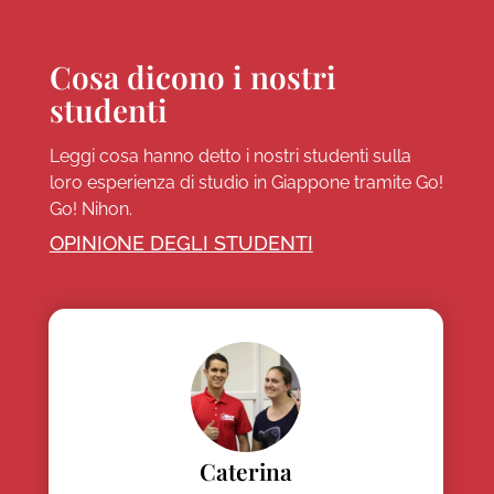
Cosa dicono i nostri
studenti
Leggi cosa hanno detto i nostri studenti sulla
loro esperienza di studio in Giappone tramite Go!
Go! Nihon.
OPINIONE DEGLI STUDENTI
Caterina