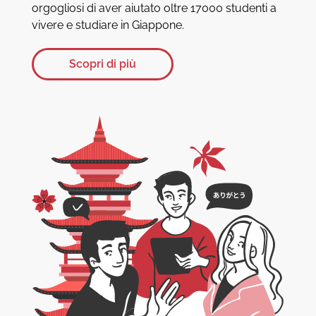
orgogliosi di aver aiutato oltre 17000 studenti a
vivere e studiare in Giappone.
Scopri di più