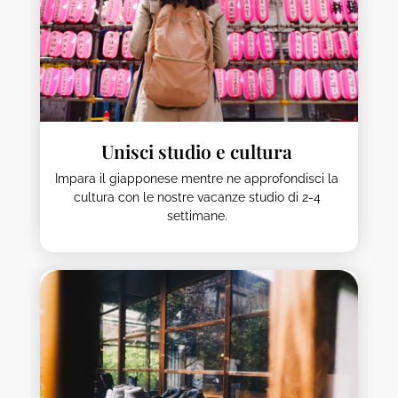
Unisci studio e cultura
Impara il giapponese mentre ne approfondisci la
cultura con le nostre vacanze studio di 2-4
settimane.