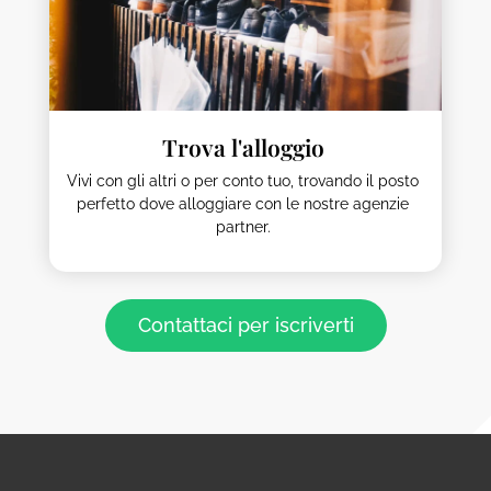
Trova l'alloggio
Vivi con gli altri o per conto tuo, trovando il posto
perfetto dove alloggiare con le nostre agenzie
partner.
Contattaci per iscriverti