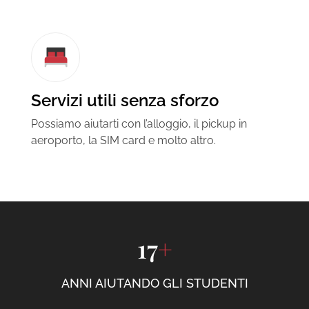
Servizi utili senza sforzo
Possiamo aiutarti con l’alloggio, il pickup in
aeroporto, la SIM card e molto altro.
17
+
ANNI AIUTANDO GLI STUDENTI