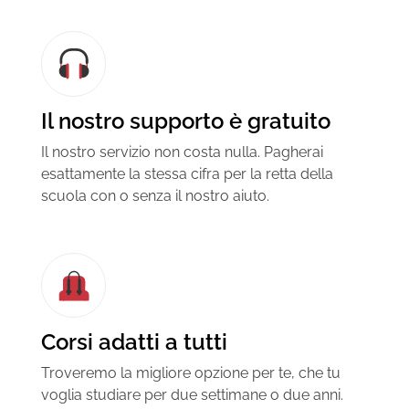
Il nostro supporto è gratuito
Il nostro servizio non costa nulla. Pagherai
esattamente la stessa cifra per la retta della
scuola con o senza il nostro aiuto.
Corsi adatti a tutti
Troveremo la migliore opzione per te, che tu
voglia studiare per due settimane o due anni.