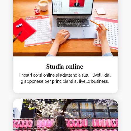
Studia online
I nostri corsi online si adattano a tutti i livelli, dal
giapponese per principianti al livello business.