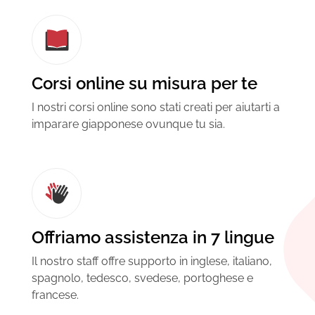
Corsi online su misura per te
I nostri corsi online sono stati creati per aiutarti a
imparare giapponese ovunque tu sia.
Offriamo assistenza in 7 lingue
Il nostro staff offre supporto in inglese, italiano,
spagnolo, tedesco, svedese, portoghese e
francese.