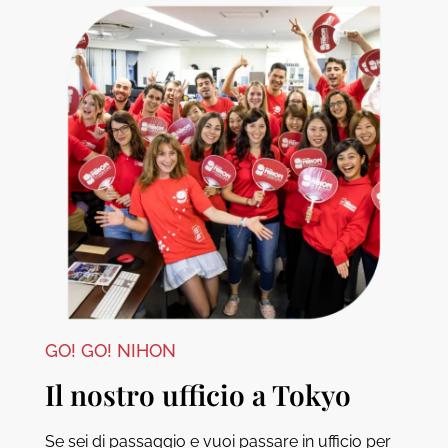
GO! GO! NIHON
Il nostro ufficio a Tokyo
Se sei di passaggio e vuoi passare in ufficio per