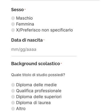
Sesso
*
Maschio
Femmina
X/Preferisco non specificarlo
Data di nascita
*
Background scolastico
*
Quale titolo di studio possiedi?
Diploma delle medie
Qualifica professionale
Diploma delle superiori
Diploma di laurea
Altro