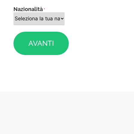
Nazionalità
*