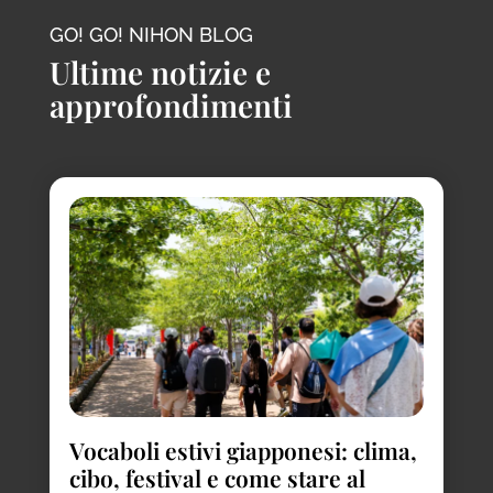
GO! GO! NIHON BLOG
Ultime notizie e
approfondimenti
Vocaboli estivi giapponesi: clima,
cibo, festival e come stare al