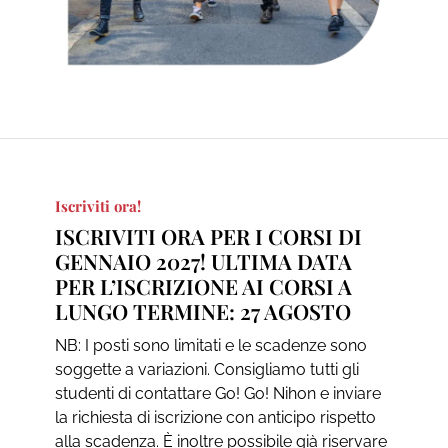
Iscriviti ora!
ISCRIVITI ORA PER I CORSI DI
GENNAIO 2027! ULTIMA DATA
PER L’ISCRIZIONE AI CORSI A
LUNGO TERMINE: 27 AGOSTO
NB: I posti sono limitati e le scadenze sono
soggette a variazioni. Consigliamo tutti gli
studenti di contattare Go! Go! Nihon e inviare
la richiesta di iscrizione con anticipo rispetto
alla scadenza. È inoltre possibile già riservare