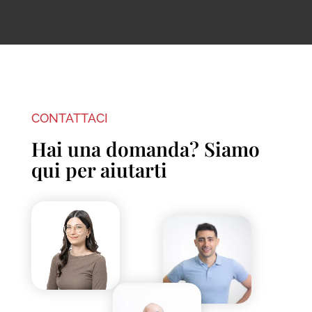
CONTATTACI
Hai una domanda? Siamo
qui per aiutarti