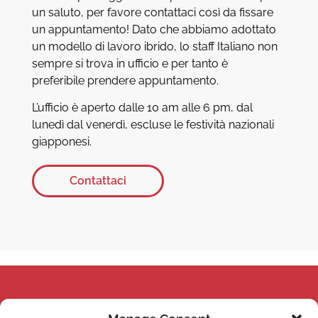
un saluto, per favore contattaci così da fissare
un appuntamento! Dato che abbiamo adottato
un modello di lavoro ibrido, lo staff Italiano non
sempre si trova in ufficio e per tanto è
preferibile prendere appuntamento.
L’ufficio è aperto dalle 10 am alle 6 pm, dal
lunedì dal venerdì, escluse le festività nazionali
giapponesi.
Contattaci