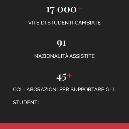
17 000
+
VITE DI STUDENTI CAMBIATE
91
+
NAZIONALITÀ ASSISTITE
45
+
COLLABORAZIONI PER SUPPORTARE GLI
STUDENTI