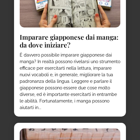
Imparare giapponese dai manga:
da dove iniziare?
È davvero possibile imparare giapponese dai
manga? In realtà possono rivelarsi uno strumento
efficace per esercitarti nella lettura, imparare
nuovi vocaboli e, in generale, migliorare la tua
padronanza della lingua. Leggere e parlare il
giapponese possono essere due cose molto
diverse, ed è importante esercitarti in entrambe
le abilità. Fortunatamente, i manga possono
aiutarti in...