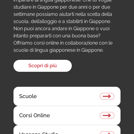
studiare in Giappone per due anni o per due
settimane possiamo aiutarti nella scelta della
scuola, dell’alloggio e a stabilirti in Giappone.
Non puoi ancora andare in Giappone o vuoi
intanto prepararti con una buona base?
Offriamo corsi online in collaborazione con le
scuole di lingua giapponese in Giappone.
Scopri di più
Scuole
Corsi Online