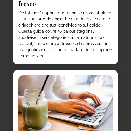
fresco
L’estate in Giappone porta con sé un vocabolario
tutto suo, proprio come il canto delle cicale e le
chiacchiere che tutti condividono sul caldo.
Questa guida copre 36 parole stagionali
suddivise in sei categorie, clima, natura, cibo,
festival, come stare al fresco ed espressioni di
uso quotidiano, così potrai parlare della stagione
come un vero...