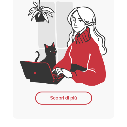
Scopri di più