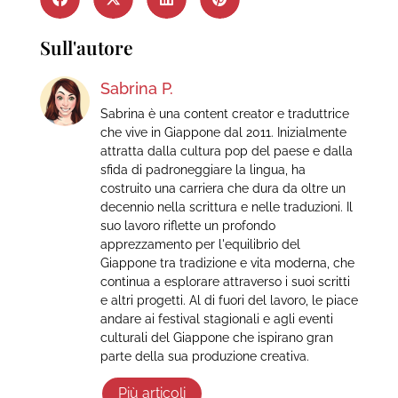
Sull'autore
Sabrina P.
Sabrina è una content creator e traduttrice
che vive in Giappone dal 2011. Inizialmente
attratta dalla cultura pop del paese e dalla
sfida di padroneggiare la lingua, ha
costruito una carriera che dura da oltre un
decennio nella scrittura e nelle traduzioni. Il
suo lavoro riflette un profondo
apprezzamento per l'equilibrio del
Giappone tra tradizione e vita moderna, che
continua a esplorare attraverso i suoi scritti
e altri progetti. Al di fuori del lavoro, le piace
andare ai festival stagionali e agli eventi
culturali del Giappone che ispirano gran
parte della sua produzione creativa.
Più articoli