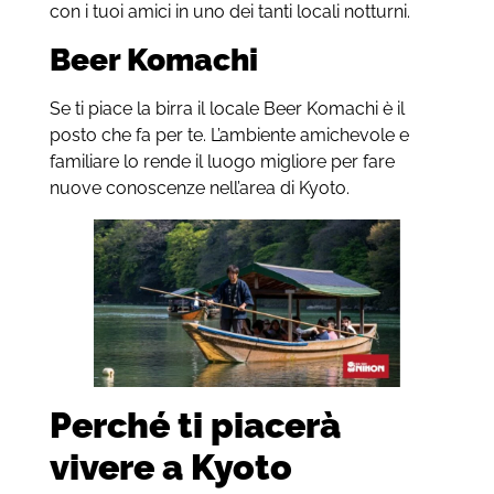
con i tuoi amici in uno dei tanti locali notturni.
Beer Komachi
Se ti piace la birra il locale Beer Komachi è il
posto che fa per te. L’ambiente amichevole e
familiare lo rende il luogo migliore per fare
nuove conoscenze nell’area di Kyoto.
Perché ti piacerà
vivere a Kyoto