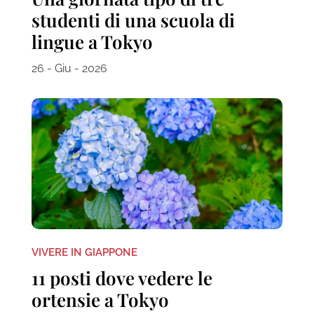
studenti di una scuola di
lingue a Tokyo
26 - Giu - 2026
VIVERE IN GIAPPONE
11 posti dove vedere le
ortensie a Tokyo