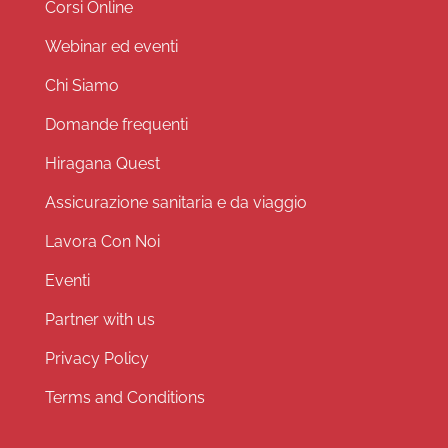
Corsi Online
Webinar ed eventi
Chi Siamo
Domande frequenti
Hiragana Quest
Assicurazione sanitaria e da viaggio
Lavora Con Noi
Eventi
Partner with us
Privacy Policy
Terms and Conditions