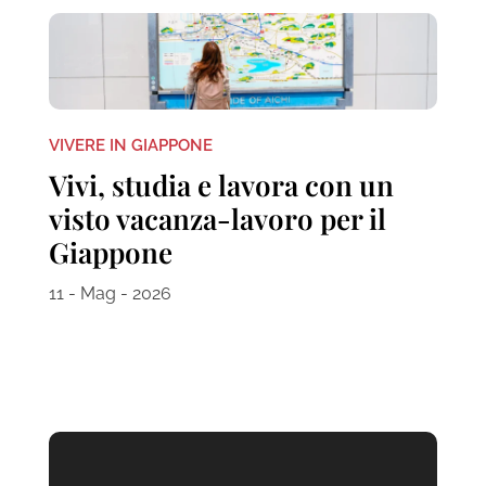
VIVERE IN GIAPPONE
Vivi, studia e lavora con un
visto vacanza-lavoro per il
Giappone
11 - Mag - 2026