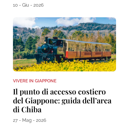
10 - Giu - 2026
VIVERE IN GIAPPONE
Il punto di accesso costiero
del Giappone: guida dell’area
di Chiba
27 - Mag - 2026