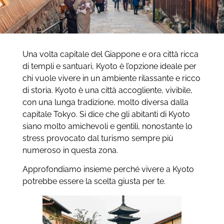
Una volta capitale del Giappone e ora città ricca
di templi e santuari, Kyoto è l’opzione ideale per
chi vuole vivere in un ambiente rilassante e ricco
di storia. Kyoto è una città accogliente, vivibile,
con una lunga tradizione, molto diversa dalla
capitale Tokyo. Si dice che gli abitanti di Kyoto
siano molto amichevoli e gentili, nonostante lo
stress provocato dal turismo sempre più
numeroso in questa zona.
Approfondiamo insieme perché vivere a Kyoto
potrebbe essere la scelta giusta per te.