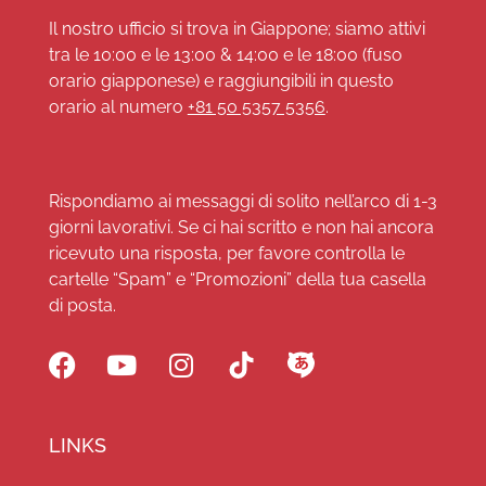
Il nostro ufficio si trova in Giappone; siamo attivi
tra le 10:00 e le 13:00 & 14:00 e le 18:00 (fuso
orario giapponese) e raggiungibili in questo
orario al numero
+81 50 5357 5356
.
Rispondiamo ai messaggi di solito nell’arco di 1-3
giorni lavorativi. Se ci hai scritto e non hai ancora
ricevuto una risposta, per favore controlla le
cartelle “Spam” e “Promozioni” della tua casella
di posta.
LINKS