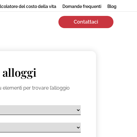
lcolatore del costo della vita
Domande frequenti
Blog
Contattaci
 alloggi
 elementi per trovare l’alloggio