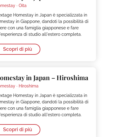
mestay ·
Oita
xtage Homestay in Japan è specializzata in
mestay in Giappone, dandoti la possibilità di
vere con una famiglia giapponese e fare
'esperienza di studio all'estero completa.
Scopri di più
omestay in Japan – Hiroshima
mestay ·
Hiroshima
xtage Homestay in Japan è specializzata in
mestay in Giappone, dandoti la possibilità di
vere con una famiglia giapponese e fare
'esperienza di studio all'estero completa.
Scopri di più