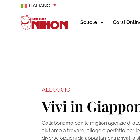
ITALIANO
Scuole
Corsi Onlin
ALLOGGIO
Vivi in Giappo
Collaboriamo con le migliori agenzie di all
aiutiamo a trovare l’alloggio perfetto per le
diverse opzioni da appartamenti privati a 