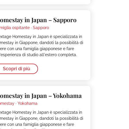
omestay in Japan – Sapporo
miglia ospitante ·
Sapporo
xtage Homestay in Japan è specializzata in
mestay in Giappone, dandoti la possibilità di
vere con una famiglia giapponese e fare
'esperienza di studio all'estero completa.
Scopri di più
omestay in Japan – Yokohama
mestay ·
Yokohama
xtage Homestay in Japan è specializzata in
mestay in Giappone, dandoti la possibilità di
vere con una famiglia giapponese e fare