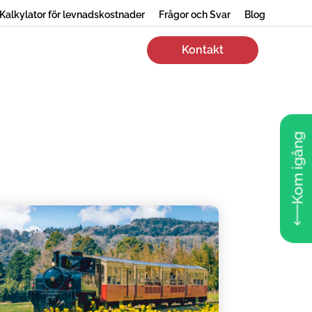
Kalkylator för levnadskostnader
Frågor och Svar
Blog
Kontakt
Kom igång