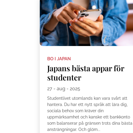
BO I JAPAN
Japans bästa appar för
studenter
27 - aug - 2025
Studentlivet utomlands kan vara svårt att
hantera. Du har ett nytt språk att lära dig,
sociala behov som kräver din
uppmärksamhet och kanske ett bankkonto
som balanserar på gränsen trots dina bästa
ansträngningar. Och glöm...