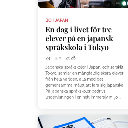
BO I JAPAN
En dag i livet för tre
elever på en japansk
språkskola i Tokyo
24 - jun - 2026
Japanska språkskolor i Japan, och särskilt i
Tokyo, samlar en mångfaldig skara elever
från hela världen, alla med det
gemensamma målet att lära sig japanska.
På japanska språkskolor bedrivs
undervisningen i en helt immersiv miljö,...