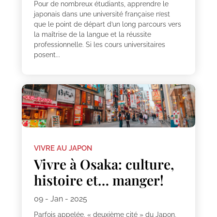
Pour de nombreux étudiants, apprendre le
japonais dans une université française n’est
que le point de départ d’un long parcours vers
la maîtrise de la langue et la réussite
professionnelle. Si les cours universitaires
posent...
VIVRE AU JAPON
Vivre à Osaka: culture,
histoire et… manger!
09 - Jan - 2025
Parfois appelée, « deuxième cité » du Japon,