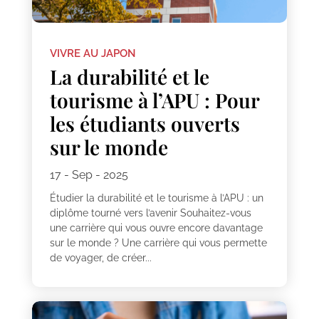
VIVRE AU JAPON
La durabilité et le
tourisme à l’APU : Pour
les étudiants ouverts
sur le monde
17 - Sep - 2025
Étudier la durabilité et le tourisme à l’APU : un
diplôme tourné vers l’avenir Souhaitez-vous
une carrière qui vous ouvre encore davantage
sur le monde ? Une carrière qui vous permette
de voyager, de créer...