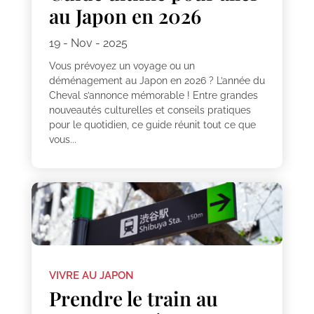
au Japon en 2026
19 - Nov - 2025
Vous prévoyez un voyage ou un
déménagement au Japon en 2026 ? L’année du
Cheval s’annonce mémorable ! Entre grandes
nouveautés culturelles et conseils pratiques
pour le quotidien, ce guide réunit tout ce que
vous...
VIVRE AU JAPON
Prendre le train au