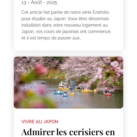
13 - Août - 2025
Cet article fait partie de notre série Endroits
pour étudier au Japon. Vous êtes désormais
installé(e) dans votre nouveau logement au
Japon, vos cours de japonais ont commencé,
et il est temps de passer aux...
VIVRE AU JAPON
Admirer les cerisiers en