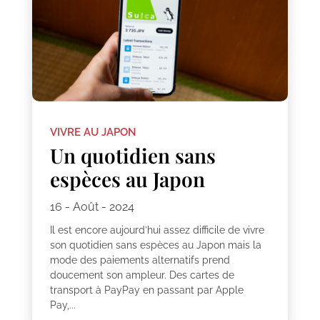
VIVRE AU JAPON
Un quotidien sans
espèces au Japon
16 - Août - 2024
Il est encore aujourd’hui assez difficile de vivre
son quotidien sans espèces au Japon mais la
mode des paiements alternatifs prend
doucement son ampleur. Des cartes de
transport à PayPay en passant par Apple
Pay,...