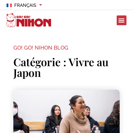
FRANÇAIS
GO! GO! NIHON BLOG
Catégorie : Vivre au
Japon