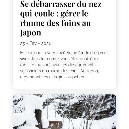
Se débarrasser du nez
qui coule : gérer le
rhume des foins au
Japon
25 - Fév - 2026
Mise à jour : février 2026 Selon l’endroit où vous
vivez dans le monde, vous êtes peut-être
familier (ou non) avec les désagréments
saisonniers du rhume des foins. Au Japon,
cependant, les allergies au pollen...