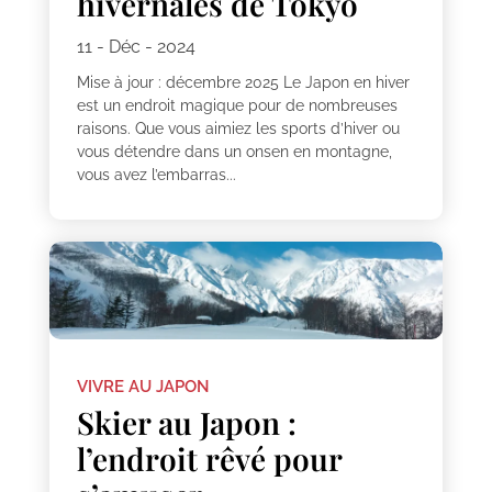
hivernales de Tokyo
11 - Déc - 2024
Mise à jour : décembre 2025 Le Japon en hiver
est un endroit magique pour de nombreuses
raisons. Que vous aimiez les sports d’hiver ou
vous détendre dans un onsen en montagne,
vous avez l’embarras...
VIVRE AU JAPON
Skier au Japon :
l’endroit rêvé pour