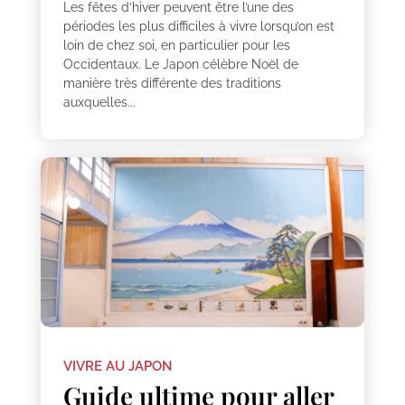
Les fêtes d’hiver peuvent être l’une des
périodes les plus difficiles à vivre lorsqu’on est
loin de chez soi, en particulier pour les
Occidentaux. Le Japon célèbre Noël de
manière très différente des traditions
auxquelles...
VIVRE AU JAPON
Guide ultime pour aller