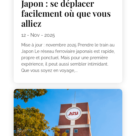
Japon : se déplacer
facilement où que vous
alliez
12 - Nov - 2025
Mise à jour : novembre 2025 Prendre le train au
Japon Le réseau ferroviaire japonais est rapide,
propre et ponctuel. Mais pour une première
expérience, il peut aussi sembler intimidant.
Que vous soyez en voyage,...