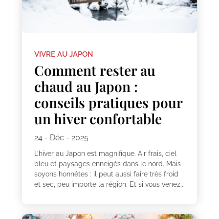
VIVRE AU JAPON
Comment rester au
chaud au Japon :
conseils pratiques pour
un hiver confortable
24 - Déc - 2025
L’hiver au Japon est magnifique. Air frais, ciel
bleu et paysages enneigés dans le nord. Mais
soyons honnêtes : il peut aussi faire très froid
et sec, peu importe la région. Et si vous venez...