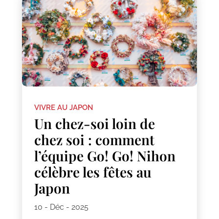
VIVRE AU JAPON
Un chez-soi loin de
chez soi : comment
l’équipe Go! Go! Nihon
célèbre les fêtes au
Japon
10 - Déc - 2025