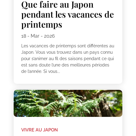
Que faire au Japon
pendant les vacances de
printemps
18 - Mar - 2026
Les vacances de printemps sont différentes au
Japon. Vous vous trouvez dans un pays connu
pour s’animer au fil des saisons pendant ce qui
est sans doute l’une des meilleures périodes
de l’année. Si vous...
VIVRE AU JAPON