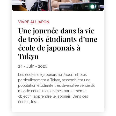
VIVRE AU JAPON
Une journée dans la vie
de trois étudiants d’une
école de japonais à
Tokyo
24 - Juin - 2026
Les écoles de japonais au Japon, et plus
particulièrement à Tokyo, rassemblent une
population étudiante très diversifiée venue du
monde entier, tous animés par le même
objectif : apprendre le japonais. Dans ces
écoles, les...