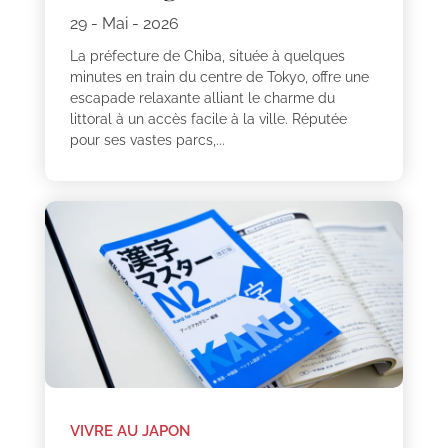
29 - Mai - 2026
La préfecture de Chiba, située à quelques
minutes en train du centre de Tokyo, offre une
escapade relaxante alliant le charme du
littoral à un accès facile à la ville. Réputée
pour ses vastes parcs,...
VIVRE AU JAPON