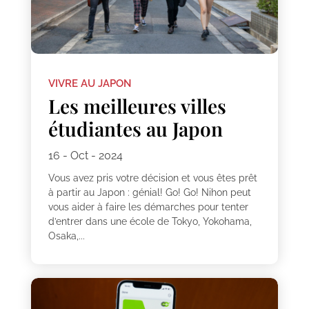
VIVRE AU JAPON
Les meilleures villes
étudiantes au Japon
16 - Oct - 2024
Vous avez pris votre décision et vous êtes prêt
à partir au Japon : génial! Go! Go! Nihon peut
vous aider à faire les démarches pour tenter
d’entrer dans une école de Tokyo, Yokohama,
Osaka,...