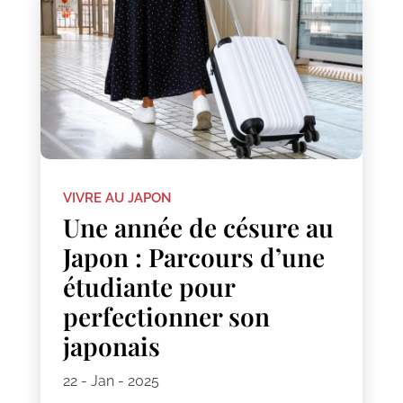
VIVRE AU JAPON
Une année de césure au
Japon : Parcours d’une
étudiante pour
perfectionner son
japonais
22 - Jan - 2025