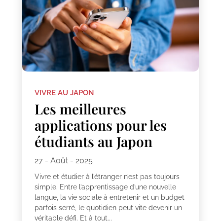
VIVRE AU JAPON
Les meilleures
applications pour les
étudiants au Japon
27 - Août - 2025
Vivre et étudier à l’étranger n’est pas toujours
simple. Entre l’apprentissage d’une nouvelle
langue, la vie sociale à entretenir et un budget
parfois serré, le quotidien peut vite devenir un
véritable défi. Et à tout...