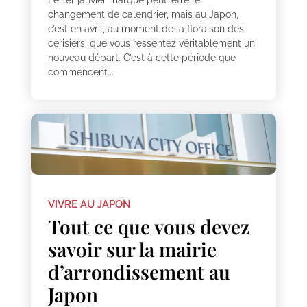
changement de calendrier, mais au Japon,
c’est en avril, au moment de la floraison des
cerisiers, que vous ressentez véritablement un
nouveau départ. C’est à cette période que
commencent...
VIVRE AU JAPON
Tout ce que vous devez
savoir sur la mairie
d’arrondissement au
Japon