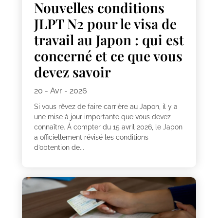
Nouvelles conditions
JLPT N2 pour le visa de
travail au Japon : qui est
concerné et ce que vous
devez savoir
20 - Avr - 2026
Si vous rêvez de faire carrière au Japon, il y a
une mise à jour importante que vous devez
connaître. À compter du 15 avril 2026, le Japon
a officiellement révisé les conditions
d’obtention de...