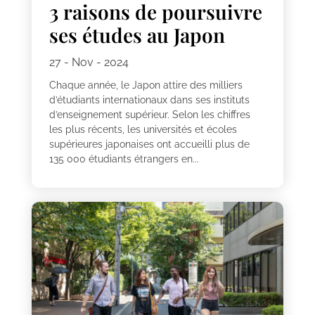
3 raisons de poursuivre
ses études au Japon
27 - Nov - 2024
Chaque année, le Japon attire des milliers
d’étudiants internationaux dans ses instituts
d’enseignement supérieur. Selon les chiffres
les plus récents, les universités et écoles
supérieures japonaises ont accueilli plus de
135 000 étudiants étrangers en...