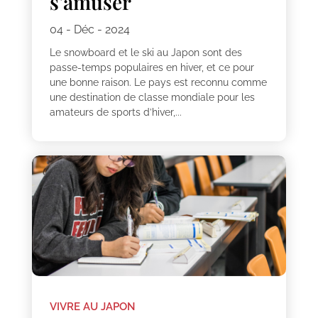
s’amuser
04 - Déc - 2024
Le snowboard et le ski au Japon sont des
passe-temps populaires en hiver, et ce pour
une bonne raison. Le pays est reconnu comme
une destination de classe mondiale pour les
amateurs de sports d’hiver,...
VIVRE AU JAPON