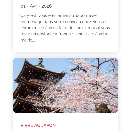
01 - Avr - 2026
Ça y est, vous êtes arrivé au Japon, avez
emménagé dans votre nouveau chez-vous et
commencez à vous faire des amis, mais il vous
reste un obstacle à franchir : une visite à votre
mairie...
VIVRE AU JAPON