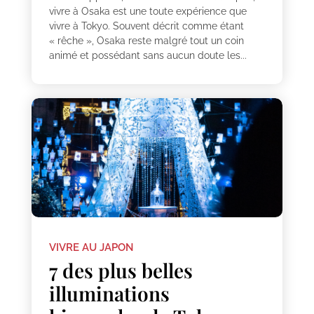
vivre à Osaka est une toute expérience que
vivre à Tokyo. Souvent décrit comme étant
« rêche », Osaka reste malgré tout un coin
animé et possédant sans aucun doute les...
VIVRE AU JAPON
7 des plus belles
illuminations