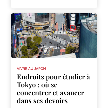
VIVRE AU JAPON
Endroits pour étudier à
Tokyo : où se
concentrer et avancer
dans ses devoirs