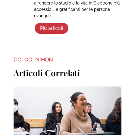
a rendere lo studio e la vita in Giappone più
accessibili e gratificanti per le persone
ovunque.
Più articoli
GO! GO! NIHON
Articoli Correlati