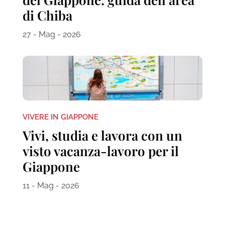
di Chiba
27 - Mag - 2026
VIVERE IN GIAPPONE
Vivi, studia e lavora con un
visto vacanza-lavoro per il
Giappone
11 - Mag - 2026