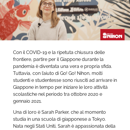
Con il COVID-19 e la ripetuta chiusura delle
frontiere, partire per il Giappone durante la
pandemia è diventata una vera e propria sfida.
Tuttavia, con l’aiuto di Go! Go! Nihon, molti
studenti e studentesse sono riusciti ad arrivare in
Giappone in tempo per iniziare le loro attività
scolastiche nel periodo tra ottobre 2020 e
gennaio 2021.
Una di loro è Sarah Parker, che al momento
studia in una scuola di giapponese a Tokyo.
Nata negli Stati Uniti, Sarah è appassionata della