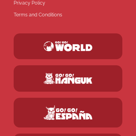
Privacy Policy
Terms and Conditions