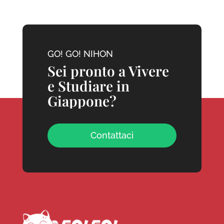
GO! GO! NIHON
Sei pronto a Vivere
e Studiare in
Giappone?
Contattaci