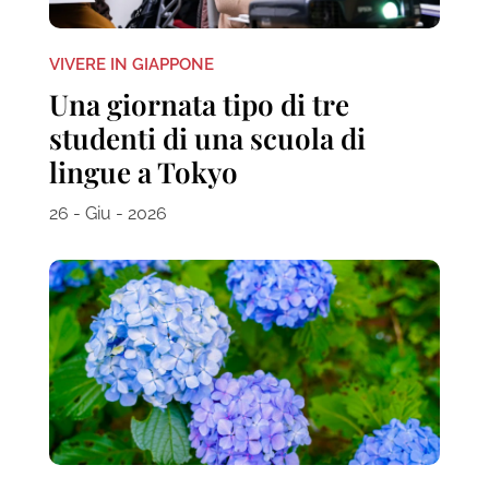
VIVERE IN GIAPPONE
Una giornata tipo di tre
studenti di una scuola di
lingue a Tokyo
26 - Giu - 2026