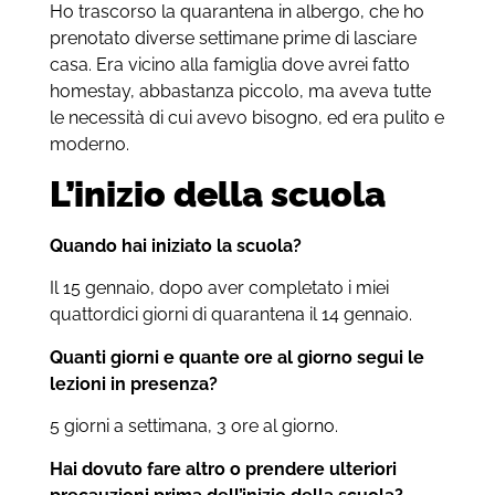
Ho trascorso la quarantena in albergo, che ho
prenotato diverse settimane prime di lasciare
casa. Era vicino alla famiglia dove avrei fatto
homestay, abbastanza piccolo, ma aveva tutte
le necessità di cui avevo bisogno, ed era pulito e
moderno.
L’inizio della scuola
Quando hai iniziato la scuola?
Il 15 gennaio, dopo aver completato i miei
quattordici giorni di quarantena il 14 gennaio.
Quanti giorni e quante ore al giorno segui le
lezioni in presenza?
5 giorni a settimana, 3 ore al giorno.
Hai dovuto fare altro o prendere ulteriori