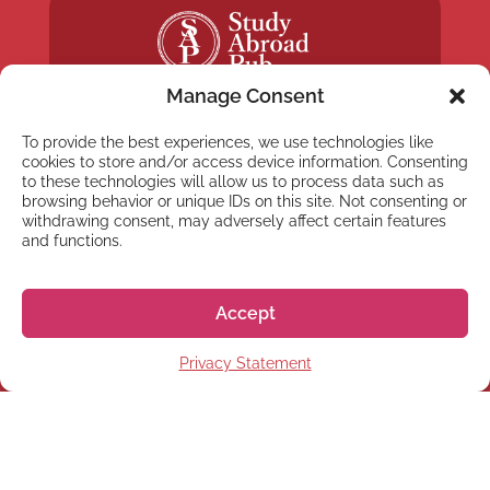
Manage Consent
To provide the best experiences, we use technologies like
cookies to store and/or access device information. Consenting
to these technologies will allow us to process data such as
browsing behavior or unique IDs on this site. Not consenting or
NEWSLETTER
withdrawing consent, may adversely affect certain features
and functions.
Registrati alla nostra
Newsletter
Accept
Privacy Statement
Registrati