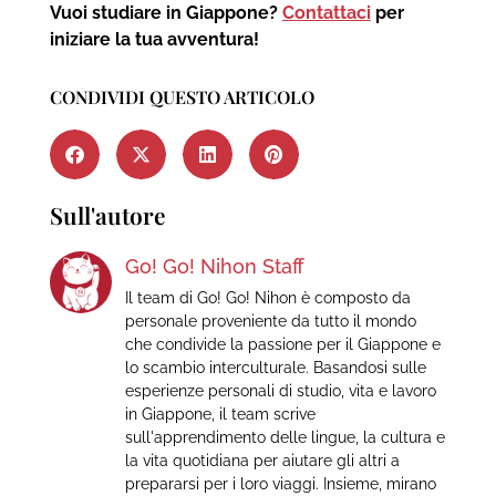
Vuoi studiare in Giappone?
Contattaci
per
iniziare la tua avventura!
CONDIVIDI QUESTO ARTICOLO
Sull'autore
Go! Go! Nihon Staff
Il team di Go! Go! Nihon è composto da
personale proveniente da tutto il mondo
che condivide la passione per il Giappone e
lo scambio interculturale. Basandosi sulle
esperienze personali di studio, vita e lavoro
in Giappone, il team scrive
sull'apprendimento delle lingue, la cultura e
la vita quotidiana per aiutare gli altri a
prepararsi per i loro viaggi. Insieme, mirano