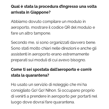
Qual è stata la procedura d’ingresso una volta
arrivata in Giappone?
Abbiamo dovuto compilare un modulo in
aeroporto, mostrare il codice QR del modulo e
fare un altro tampone.
Secondo me, si sono organizzati davvero bene.
Sono stati molto chiari nelle direzioni e anche gli
assistenti in aeroporto erano estremamente
preparati sui moduli di cui avevo bisogno.
Come ti sei spostata dall’aeroporto e com’è
stata la quarantena?
Ho usato un servizio di noleggio che mi ha
consigliato Go! Go! Nihon. Si occupano proprio
di venirti a prendere in aeroporto per portarti nel
luogo dove dovrai fare quarantena.