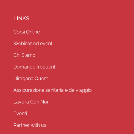
LINKS
Corsi Online
Webinar ed eventi
Chi Siamo
Domande frequenti
Hiragana Quest
Assicurazione sanitaria e da viaggio
Lavora Con Noi
Eventi
Partner with us