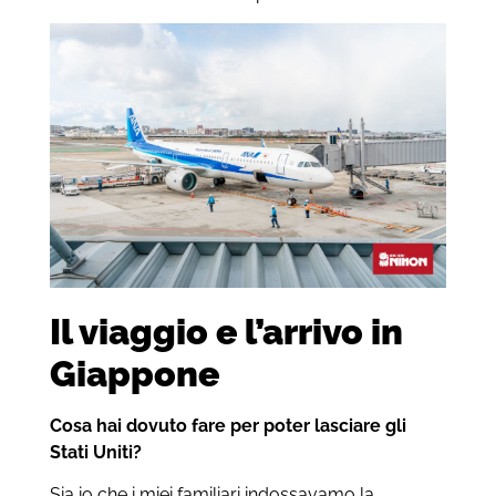
Il viaggio e l’arrivo in
Giappone
Cosa hai dovuto fare per poter lasciare gli
Stati Uniti?
Sia io che i miei familiari indossavamo la