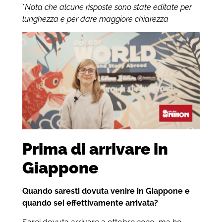
*
Nota che alcune risposte sono state editate per
lunghezza e per dare maggiore chiarezza
Prima di arrivare in
Giappone
Quando saresti dovuta venire in Giappone e
quando sei effettivamente arrivata?