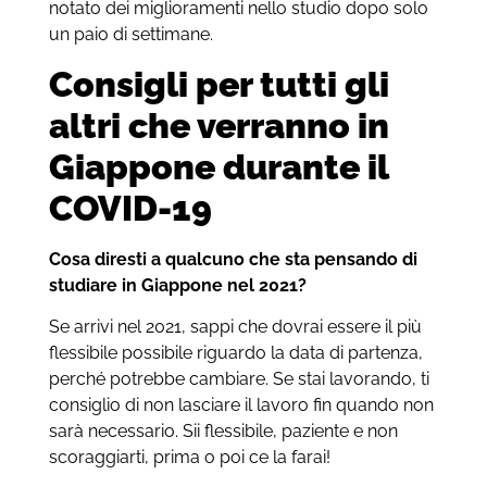
notato dei miglioramenti nello studio dopo solo
un paio di settimane.
Consigli per tutti gli
altri che verranno in
Giappone durante il
COVID-19
Cosa diresti a qualcuno che sta pensando di
studiare in Giappone nel 2021?
Se arrivi nel 2021, sappi che dovrai essere il più
flessibile possibile riguardo la data di partenza,
perché potrebbe cambiare. Se stai lavorando, ti
consiglio di non lasciare il lavoro fin quando non
sarà necessario.
Sii flessibile, paziente e non
scoraggiarti, prima o poi ce la farai!