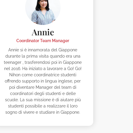
Annie
Coordinator Team Manager
Annie si è innamorata del Giappone
durante la prima visita quando era una
teenager , trasferendosi poi in Giappone
nel 2016. Ha iniziato a lavorare a Go! Go!
Nihon come coordinatrice studenti
offrendo supporto in lingua inglese, per
poi diventare Manager del team di
coordinatori degli studenti e delle
scuole. La sua missione è di aiutare più
studenti possibile a realizzare il loro
sogno di vivere e studiare in Giappone.
erto
Alesya