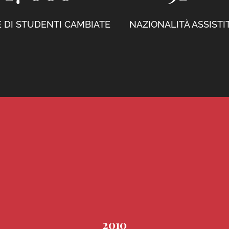
E DI STUDENTI CAMBIATE
NAZIONALITÀ ASSISTI
2010