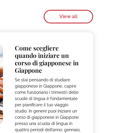
View all
Come scegliere
quando iniziare un
corso di giapponese in
Giappone
Se stai pensando di studiare
giapponese in Giappone, capire
come funzionano i trimestri delle
scuole di lingua è fondamentale
per pianificare il tuo viaggio
studio. In genere puoi iniziare un
corso di giapponese in Giappone
presso una scuola di lingua in
quattro periodi dell’anno: gennaio,