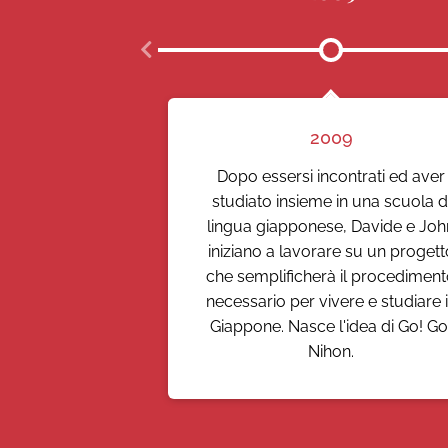
2009
Dopo essersi incontrati ed aver
studiato insieme in una scuola d
lingua giapponese, Davide e Joh
iniziano a lavorare su un progett
che semplificherà il procedimen
necessario per vivere e studiare 
Giappone. Nasce l'idea di Go! Go
Nihon.