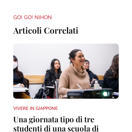
GO! GO! NIHON
Articoli Correlati
VIVERE IN GIAPPONE
Una giornata tipo di tre
studenti di una scuola di