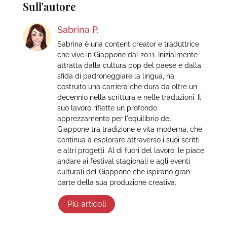
Sull'autore
Sabrina P.
Sabrina è una content creator e traduttrice
che vive in Giappone dal 2011. Inizialmente
attratta dalla cultura pop del paese e dalla
sfida di padroneggiare la lingua, ha
costruito una carriera che dura da oltre un
decennio nella scrittura e nelle traduzioni. Il
suo lavoro riflette un profondo
apprezzamento per l'equilibrio del
Giappone tra tradizione e vita moderna, che
continua a esplorare attraverso i suoi scritti
e altri progetti. Al di fuori del lavoro, le piace
andare ai festival stagionali e agli eventi
culturali del Giappone che ispirano gran
parte della sua produzione creativa.
Più articoli