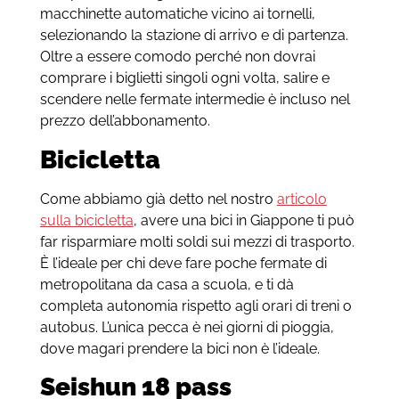
macchinette automatiche vicino ai tornelli,
selezionando la stazione di arrivo e di partenza.
Oltre a essere comodo perché non dovrai
comprare i biglietti singoli ogni volta, salire e
scendere nelle fermate intermedie è incluso nel
prezzo dell’abbonamento.
Bicicletta
Come abbiamo già detto nel nostro
articolo
sulla bicicletta
, avere una bici in Giappone ti può
far risparmiare molti soldi sui mezzi di trasporto.
È l’ideale per chi deve fare poche fermate di
metropolitana da casa a scuola, e ti dà
completa autonomia rispetto agli orari di treni o
autobus. L’unica pecca è nei giorni di pioggia,
dove magari prendere la bici non è l’ideale.
Seishun 18 pass