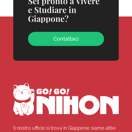
Sei pronto a Vivere
e Studiare in
Giappone?
Contattaci
Il nostro ufficio si trova in Giappone; siamo attivi