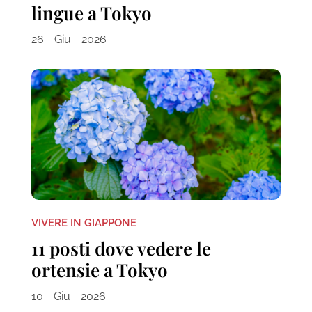
lingue a Tokyo
26 - Giu - 2026
VIVERE IN GIAPPONE
11 posti dove vedere le
ortensie a Tokyo
10 - Giu - 2026