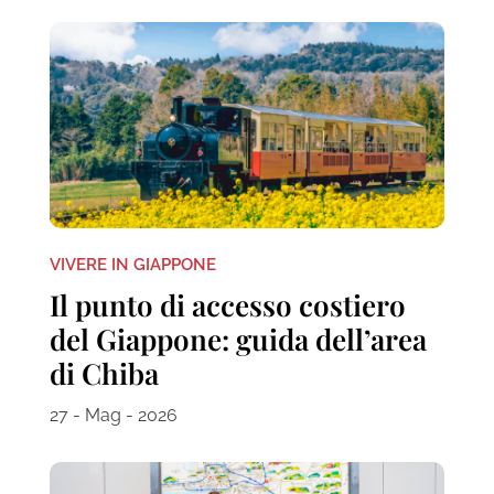
VIVERE IN GIAPPONE
Il punto di accesso costiero
del Giappone: guida dell’area
di Chiba
27 - Mag - 2026