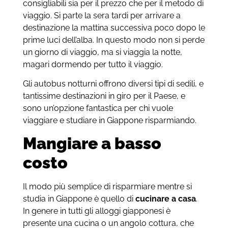
consigliabili sia per il prezzo che per il metodo di
viaggio. Si parte la sera tardi per arrivare a
destinazione la mattina successiva poco dopo le
prime luci dell’alba. In questo modo non si perde
un giorno di viaggio, ma si viaggia la notte,
magari dormendo per tutto il viaggio.
Gli autobus notturni offrono diversi tipi di sedili, e
tantissime destinazioni in giro per il Paese, e
sono un’opzione fantastica per chi vuole
viaggiare e studiare in Giappone risparmiando.
Mangiare a basso
costo
Il modo più semplice di risparmiare mentre si
studia in Giappone è quello di
cucinare a casa
.
In genere in tutti gli alloggi giapponesi è
presente una cucina o un angolo cottura, che