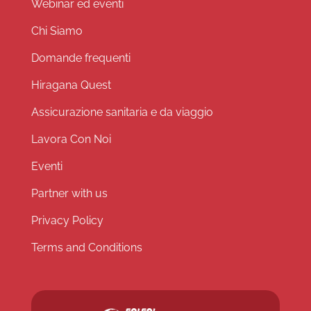
Webinar ed eventi
Chi Siamo
Domande frequenti
Hiragana Quest
Assicurazione sanitaria e da viaggio
Lavora Con Noi
Eventi
Partner with us
Privacy Policy
Terms and Conditions