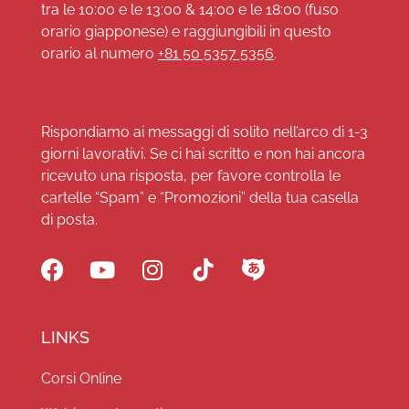
tra le 10:00 e le 13:00 & 14:00 e le 18:00 (fuso
orario giapponese) e raggiungibili in questo
orario al numero
+81 50 5357 5356
.
Rispondiamo ai messaggi di solito nell’arco di 1-3
giorni lavorativi. Se ci hai scritto e non hai ancora
ricevuto una risposta, per favore controlla le
cartelle “Spam” e “Promozioni” della tua casella
di posta.
LINKS
Corsi Online