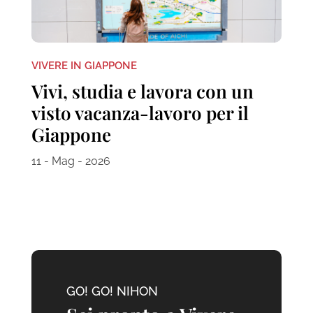
VIVERE IN GIAPPONE
Vivi, studia e lavora con un
visto vacanza-lavoro per il
Giappone
11 - Mag - 2026
GO! GO! NIHON