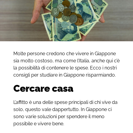
Molte persone credono che vivere in Giappone
sia molto costoso, ma come l’Italia, anche qui c’è
la possibilità di contenere le spese. Ecco i nostri
consigli per studiare in Giappone risparmiando.
Cercare casa
L’affitto è una delle spese principali di chi vive da
solo, questo vale dappertutto. In Giappone ci
sono varie soluzioni per spendere il meno
possibile e vivere bene.