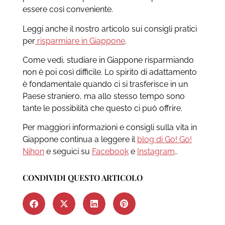
essere così conveniente.
Leggi anche il nostro articolo sui consigli pratici
per
risparmiare in Giappone
.
Come vedi, studiare in Giappone risparmiando
non è poi così difficile. Lo spirito di adattamento
è fondamentale quando ci si trasferisce in un
Paese straniero, ma allo stesso tempo sono
tante le possibilità che questo ci può offrire.
Per maggiori informazioni e consigli sulla vita in
Giappone continua a leggere il
blog di Go! Go!
Nihon
e seguici su
Facebook
e
Instagram
.
.
CONDIVIDI QUESTO ARTICOLO