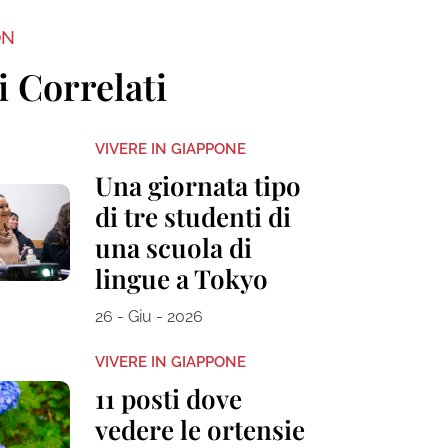
ON
i Correlati
VIVERE IN GIAPPONE
Una giornata tipo
di tre studenti di
una scuola di
lingue a Tokyo
26 - Giu - 2026
VIVERE IN GIAPPONE
11 posti dove
vedere le ortensie