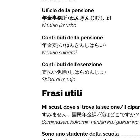
Ufficio della pensione
年金事務所 (ねんきんじむしょ)
Nenkin jimusho
Contributi della pensione
年金支払 (ねんきんしはらい)
Nenkin shiharai
Contributi dell’esenzione
支払い免除 (しはらめんじょ)
Shiharai menjo
Frasi utili
Mi scusi, dove si trova la sezione/il dip
すみません、国民年金課/係はどこですか
Sumimasen, kokumin nenkin ka/gakari wa
Sono uno studente della scuola _________