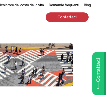
lcolatore del costo della vita
Domande frequenti
Blog
Contattaci
Contattaci