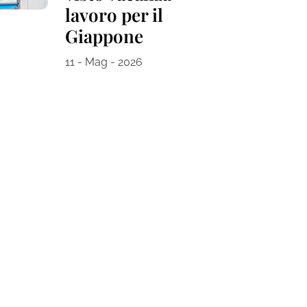
lavoro per il
Giappone
11 - Mag - 2026