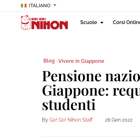
ITALIANO
Scuole
Corsi Onlin
Blog ·
Vivere in Giappone
Pensione nazio
Giappone: requ
studenti
By
Go! Go! Nihon Staff
28 Gen 2022