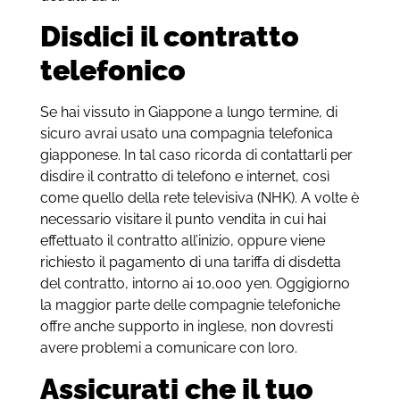
Disdici il contratto
telefonico
Se hai vissuto in Giappone a lungo termine, di
sicuro avrai usato una compagnia telefonica
giapponese. In tal caso ricorda di contattarli per
disdire il contratto di telefono e internet, così
come quello della rete televisiva (NHK). A volte è
necessario visitare il punto vendita in cui hai
effettuato il contratto all’inizio, oppure viene
richiesto il pagamento di una tariffa di disdetta
del contratto, intorno ai 10,000 yen. Oggigiorno
la maggior parte delle compagnie telefoniche
offre anche supporto in inglese, non dovresti
avere problemi a comunicare con loro.
Assicurati che il tuo