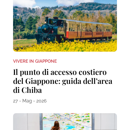
VIVERE IN GIAPPONE
Il punto di accesso costiero
del Giappone: guida dell’area
di Chiba
27 - Mag - 2026