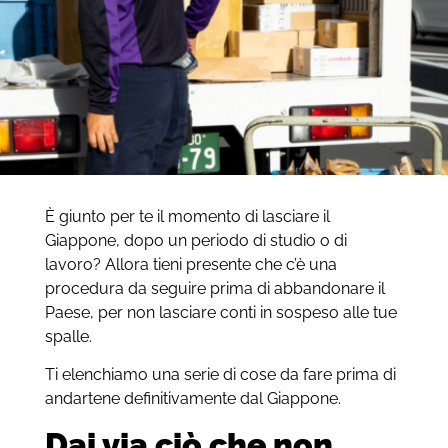
È giunto per te il momento di lasciare il
Giappone, dopo un periodo di studio o di
lavoro? Allora tieni presente che c’è una
procedura da seguire prima di abbandonare il
Paese, per non lasciare conti in sospeso alle tue
spalle.
Ti elenchiamo una serie di cose da fare prima di
andartene definitivamente dal Giappone.
Dai via ciò che non