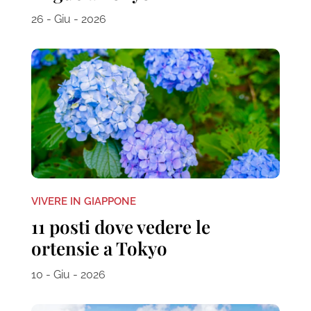
26 - Giu - 2026
VIVERE IN GIAPPONE
11 posti dove vedere le
ortensie a Tokyo
10 - Giu - 2026