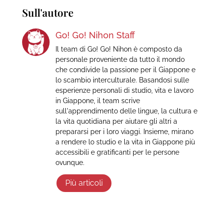
Sull'autore
Go! Go! Nihon Staff
Il team di Go! Go! Nihon è composto da
personale proveniente da tutto il mondo
che condivide la passione per il Giappone e
lo scambio interculturale. Basandosi sulle
esperienze personali di studio, vita e lavoro
in Giappone, il team scrive
sull'apprendimento delle lingue, la cultura e
la vita quotidiana per aiutare gli altri a
prepararsi per i loro viaggi. Insieme, mirano
a rendere lo studio e la vita in Giappone più
accessibili e gratificanti per le persone
ovunque.
Più articoli