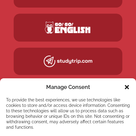
Manage Consent
To provide the best experiences, we use technologies like
cookies to store and/or access device information. Consenting
to these technologies will allow us to process data such as
browsing behavior or unique IDs on this site. Not consenting or
withdrawing consent, may adversely affect certain features
and functions.