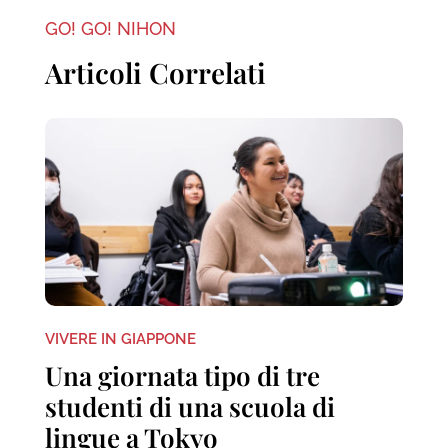
GO! GO! NIHON
Articoli Correlati
VIVERE IN GIAPPONE
Una giornata tipo di tre
studenti di una scuola di
lingue a Tokyo