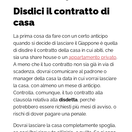
Disdici il contratto di
casa
La prima cosa da fare con un certo anticipo
quando si decide di lasciare il Giappone è quella
di disdire il contratto della casa in cui abiti, che
sia una share house o un
appartamento privato
.
A meno che il tuo contratto non sia già in via di
scadenza, dovrai comunicare al padrone o
manager della casa la data in cui vorrai lasciare
la casa, con almeno un mese di anticipo.
Controlla, comunque, il tuo contratto alla
clausola relativa alla
disdetta
, perché
potrebbero essere richiesti più mesi di avviso, o
rischi di dover pagare una penale.
Dovrai lasciare la casa completamente spoglia,