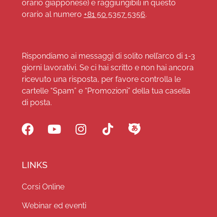
orario giapponese) e raggiungibili in questo
orario al numero
+81 50 5357 5356
.
Rispondiamo ai messaggi di solito nell’arco di 1-3
giorni lavorativi. Se ci hai scritto e non hai ancora
ricevuto una risposta, per favore controlla le
cartelle “Spam” e “Promozioni” della tua casella
di posta.
LINKS
Corsi Online
Webinar ed eventi