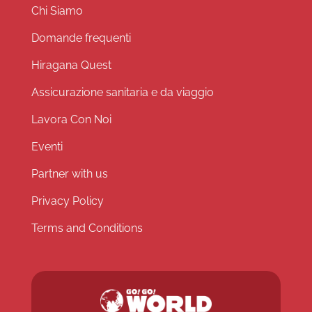
Chi Siamo
Domande frequenti
Hiragana Quest
Assicurazione sanitaria e da viaggio
Lavora Con Noi
Eventi
Partner with us
Privacy Policy
Terms and Conditions