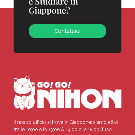
e Studiare in
Giappone?
Contattaci
Il nostro ufficio si trova in Giappone; siamo attivi
tra le 10:00 e le 13:00 & 14:00 e le 18:00 (fuso