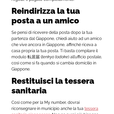
Reindirizza la tua
posta a un amico
Se pensi di ricevere della posta dopo la tua
partenza dal Giappone, chiedi aiuto ad un amico
che vive ancora in Giappone, affinché riceva a
casa propria la tua posta. Ti basta compilare il
modulo 転居届 (
tenkyo todoke
) all’ufficio postale,
così come si fa quando si cambia domicilio in
Giappone.
Restituisci la tessera
sanitaria
Così come per la My number, dovrai
riconsegnare in municipio anche la tua
tessera