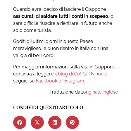
Quando avrai deciso di lasciare il Giappone
assicurati di saldare tutti i conti in sospeso
, o
sarà difficile riuscire a rientrare in futuro anche
solo come turista.
Goditi gli ultimi giorni in questo Paese
meraviglioso, e buon rientro in Italia con una
valigia di bei ricordi!
Per maggiori informazioni sulla vita in Giappone
continua a leggere il
blog di Go! Go! Nihon
e
seguici su
Facebook
e
Instagram
.
Traduzione dall’
originale inglese
CONDIVIDI QUESTO ARTICOLO