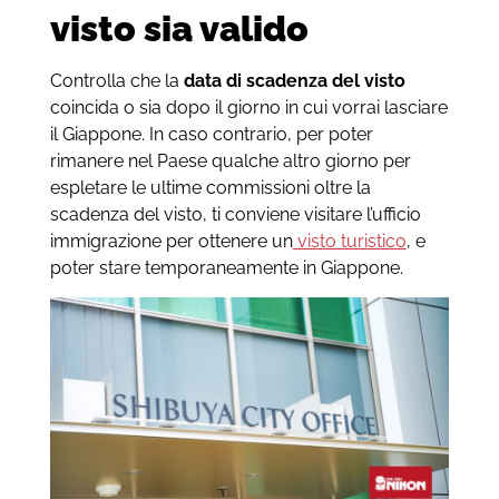
visto sia valido
Controlla che la
data di scadenza del visto
coincida o sia dopo il giorno in cui vorrai lasciare
il Giappone. In caso contrario, per poter
rimanere nel Paese qualche altro giorno per
espletare le ultime commissioni oltre la
scadenza del visto, ti conviene visitare l’ufficio
immigrazione per ottenere un
visto turistico
, e
poter stare temporaneamente in Giappone.