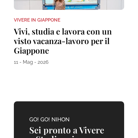
VIVERE IN GIAPPONE
Vivi, studia e lavora con un
visto vacanza-lavoro per il
Giappone
11 - Mag - 2026
GO! GO! NIHON
Sei pronto a Vivere