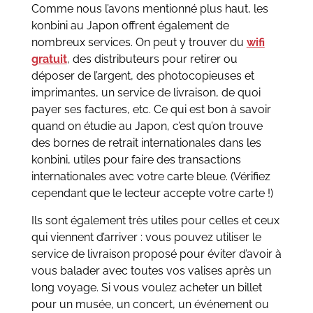
Comme nous l’avons mentionné plus haut, les
konbini au Japon offrent également de
nombreux services. On peut y trouver du
wifi
gratuit
, des distributeurs pour retirer ou
déposer de l’argent, des photocopieuses et
imprimantes, un service de livraison, de quoi
payer ses factures, etc. Ce qui est bon à savoir
quand on étudie au Japon, c’est qu’on trouve
des bornes de retrait internationales dans les
konbini, utiles pour faire des transactions
internationales avec votre carte bleue. (Vérifiez
cependant que le lecteur accepte votre carte !)
Ils sont également très utiles pour celles et ceux
qui viennent d’arriver : vous pouvez utiliser le
service de livraison proposé pour éviter d’avoir à
vous balader avec toutes vos valises après un
long voyage. Si vous voulez acheter un billet
pour un musée, un concert, un événement ou