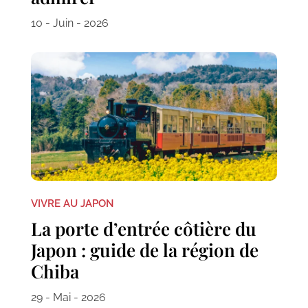
10 - Juin - 2026
VIVRE AU JAPON
La porte d’entrée côtière du
Japon : guide de la région de
Chiba
29 - Mai - 2026