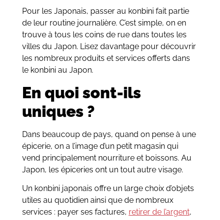
Pour les Japonais, passer au konbini fait partie
de leur routine journalière. C’est simple, on en
trouve à tous les coins de rue dans toutes les
villes du Japon. Lisez davantage pour découvrir
les nombreux produits et services offerts dans
le konbini au Japon.
En quoi sont-ils
uniques ?
Dans beaucoup de pays, quand on pense à une
épicerie, on a l’image d’un petit magasin qui
vend principalement nourriture et boissons. Au
Japon, les épiceries ont un tout autre visage.
Un konbini japonais offre un large choix d’objets
utiles au quotidien ainsi que de nombreux
services : payer ses factures,
retirer de l’argent
,