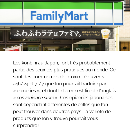
Les konbini au Japon, font très probablement
partie des lieux les plus pratiques au monde. Ce
sont des commerces de proximité ouverts
24h/24 et 7j/7 que l’on pourrait traduire par
« épiceries », et dont le terme est tiré de l’anglais
«
convenience store
« . Ces épiceries japonaises
sont cependant différentes de celles que l’on
peut trouver dans d’autres pays : la variété de
produits que l’on y trouve pourrait vous
surprendre !