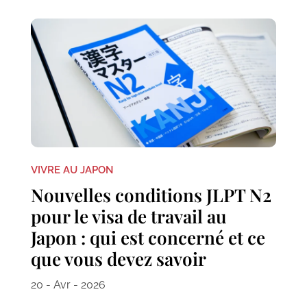
VIVRE AU JAPON
Nouvelles conditions JLPT N2
pour le visa de travail au
Japon : qui est concerné et ce
que vous devez savoir
20 - Avr - 2026