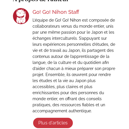
Go! Go! Nihon Staff
L’équipe de Go! Go! Nihon est composée de
collaborateurs venus du monde entier, unis
par une même passion pour le Japon et les
échanges interculturels. S’appuyant sur
leurs expériences personnelles d’études, de
vie et de travail au Japon, ils partagent des
contenus autour de l’apprentissage de la
langue, de la culture et du quotidien afin
d’aider chacun à mieux préparer son propre
projet. Ensemble, ils œuvrent pour rendre
les études et la vie au Japon plus
accessibles, plus claires et plus
enrichissantes pour des personnes du
monde entier, en offrant des conseils
pratiques, des ressources fiables et un
accompagnement authentique.
Plus d'articles