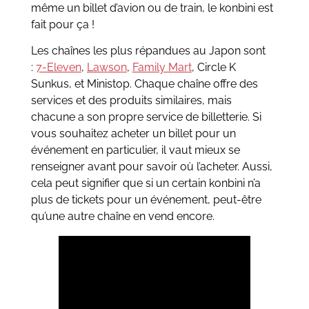
même un billet d’avion ou de train, le konbini est
fait pour ça !
Les chaînes les plus répandues au Japon sont
:
7-Eleven
,
Lawson
,
Family Mart
, Circle K
Sunkus, et Ministop. Chaque chaîne offre des
services et des produits similaires, mais
chacune a son propre service de billetterie. Si
vous souhaitez acheter un billet pour un
événement en particulier, il vaut mieux se
renseigner avant pour savoir où l’acheter. Aussi,
cela peut signifier que si un certain konbini n’a
plus de tickets pour un événement, peut-être
qu’une autre chaîne en vend encore.