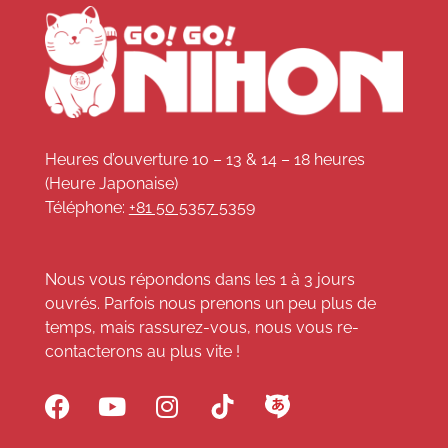
Heures d’ouverture 10 – 13 & 14 – 18 heures
(Heure Japonaise)
Téléphone:
+81 50 5357 5359
Nous vous répondons dans les 1 à 3 jours
ouvrés. Parfois nous prenons un peu plus de
temps, mais rassurez-vous, nous vous re-
contacterons au plus vite !