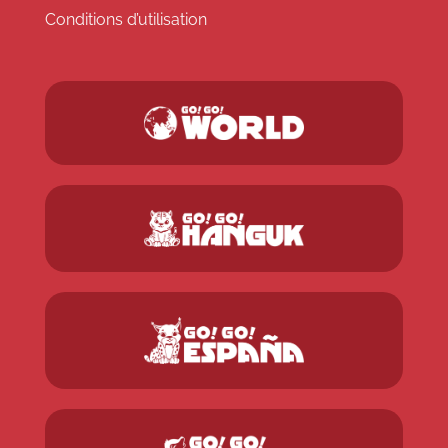
Conditions d’utilisation