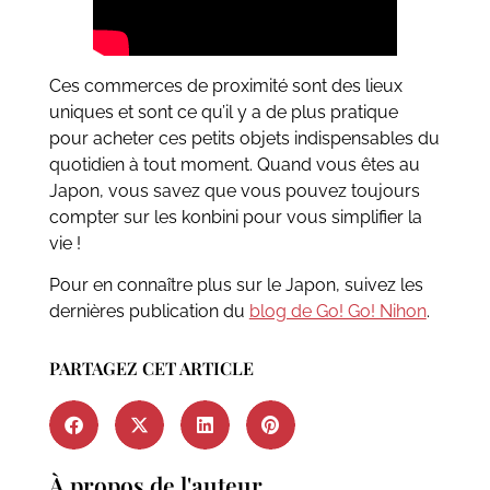
Ces commerces de proximité sont des lieux
uniques et sont ce qu’il y a de plus pratique
pour acheter ces petits objets indispensables du
quotidien à tout moment. Quand vous êtes au
Japon, vous savez que vous pouvez toujours
compter sur les konbini pour vous simplifier la
vie !
Pour en connaître plus sur le Japon, suivez les
dernières publication du
blog de Go! Go! Nihon
.
PARTAGEZ CET ARTICLE
À propos de l'auteur