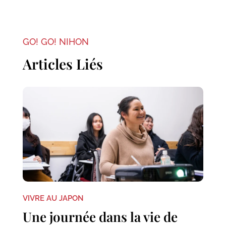
GO! GO! NIHON
Articles Liés
VIVRE AU JAPON
Une journée dans la vie de