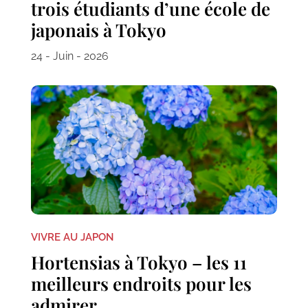
trois étudiants d’une école de
japonais à Tokyo
24 - Juin - 2026
VIVRE AU JAPON
Hortensias à Tokyo – les 11
meilleurs endroits pour les
admirer