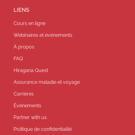
LIENS
Cours en ligne
Webinaires et événements
À propos
FAQ
Hiragana Quest
Assurance maladie et voyage
Carrières
Événements
Partner with us
Politique de confidentialité