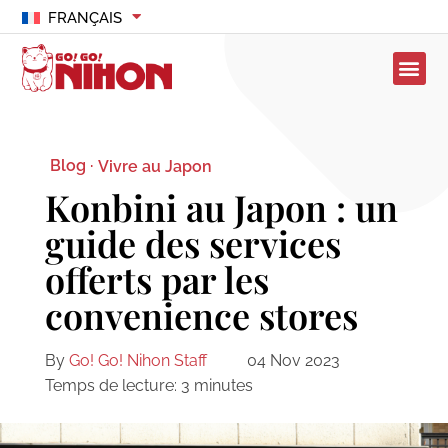
FRANÇAIS
Blog ·
Vivre au Japon
Konbini au Japon : un
guide des services
offerts par les
convenience stores
By
Go! Go! Nihon Staff
04 Nov 2023
Temps de lecture:
3
minutes