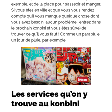
exemple, et de la place pour s’asseoir et manger.
Si vous êtes en ville et que vous vous rendez
compte qu’il vous manque quelque chose dont
vous avez besoin, aucun problème : entrez dans
le prochain konbini et vous êtes sûr(e) de
trouver ce qu’il vous faut ! Comme un parapluie
un jour de pluie, par exemple.
Les services qu’on y
trouve au konbini