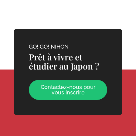
GO! GO! NIHON
Prêt à vivre et
étudier au Japon ?
Contactez-nous pour
vous inscrire