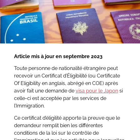
Article mis à jour en septembre 2023
Toute personne de nationalité étrangère peut
recevoir un Certificat d’Éligibilité (ou Certificate
Of Eligibility en anglais, abrégé en COE) après
avoir fait une demande
de
visa pour le Japon
si
celle-ci est acceptée par les services de
l’Immigration.
Ce certificat d’éligilité apporte la preuve que le
demandeur remplit bien les différentes
conditions de la loi sur le contrôle de