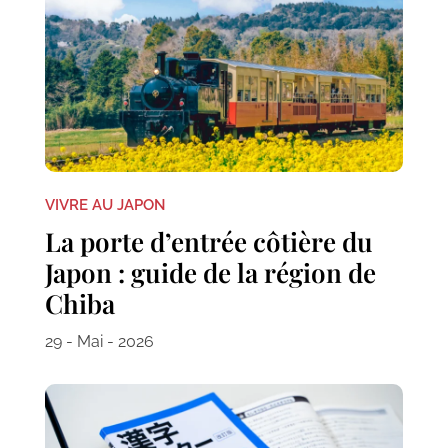
VIVRE AU JAPON
La porte d’entrée côtière du
Japon : guide de la région de
Chiba
29 - Mai - 2026