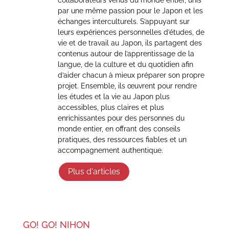
par une même passion pour le Japon et les
échanges interculturels. S’appuyant sur
leurs expériences personnelles d’études, de
vie et de travail au Japon, ils partagent des
contenus autour de l’apprentissage de la
langue, de la culture et du quotidien afin
d’aider chacun à mieux préparer son propre
projet. Ensemble, ils œuvrent pour rendre
les études et la vie au Japon plus
accessibles, plus claires et plus
enrichissantes pour des personnes du
monde entier, en offrant des conseils
pratiques, des ressources fiables et un
accompagnement authentique.
Plus d'articles
GO! GO! NIHON