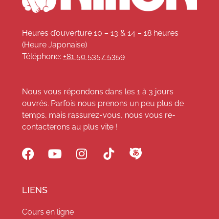
Heures d’ouverture 10 – 13 & 14 – 18 heures
(Heure Japonaise)
Téléphone:
+81 50 5357 5359
Nous vous répondons dans les 1 à 3 jours
ouvrés. Parfois nous prenons un peu plus de
temps, mais rassurez-vous, nous vous re-
contacterons au plus vite !
LIENS
Cours en ligne