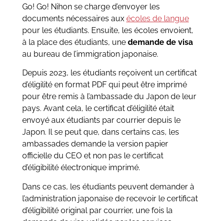
Go! Go! Nihon se charge d’envoyer les
documents nécessaires aux
écoles de langue
pour les étudiants. Ensuite, les écoles envoient,
à la place des étudiants, une
demande de visa
au bureau de l’immigration japonaise.
Depuis 2023, les étudiants reçoivent un certificat
d’éligilité en format PDF qui peut être imprimé
pour être remis à l’ambassade du Japon de leur
pays. Avant cela, le certificat d’éligilité était
envoyé aux étudiants par courrier depuis le
Japon. Il se peut que, dans certains cas, les
ambassades demande la version papier
officielle du CEO et non pas le certificat
d’éligibilité électronique imprimé.
Dans ce cas, les étudiants peuvent demander à
l’administration japonaise de recevoir le certificat
d’éligibilité original par courrier, une fois la