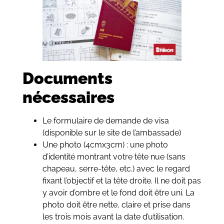
Documents
nécessaires
Le formulaire de demande de visa
(disponible sur le site de l’ambassade)
Une photo (4cmx3cm) : une photo
d’identité montrant votre tête nue (sans
chapeau, serre-tête, etc.) avec le regard
fixant l’objectif et la tête droite. Il ne doit pas
y avoir d’ombre et le fond doit être uni. La
photo doit être nette, claire et prise dans
les trois mois avant la date d’utilisation.