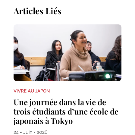
Articles Liés
VIVRE AU JAPON
Une journée dans la vie de
trois étudiants d’une école de
japonais à Tokyo
24 - Juin - 2026