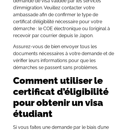
demande de visa validée par les services
d’immigration. Veuillez contacter votre
ambassade afin de confirmer le type de
certificat d’éligibilité nécessaire pour votre
démarche : le COE électronique ou l’original à
recevoir par courrier depuis le Japon.
Assurez-vous de bien envoyer tous les
documents nécessaires à votre demande et de
vérifier leurs informations pour que les
démarches se passent sans problèmes.
Comment utiliser le
certificat d’éligibilité
pour obtenir un visa
étudiant
Si vous faites une demande par le biais d’une