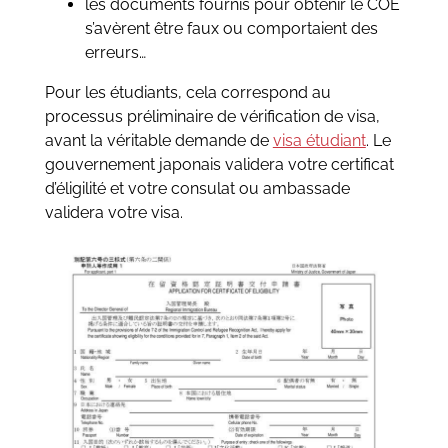
les documents fournis pour obtenir le COE
s’avèrent être faux ou comportaient des
erreurs…
Pour les étudiants, cela correspond au
processus préliminaire de vérification de visa,
avant la véritable demande de
visa étudiant
.
Le
gouvernement japonais validera votre certificat
d’éligilité et votre consulat ou ambassade
validera votre visa.