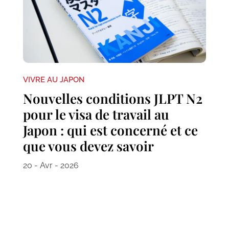
VIVRE AU JAPON
Nouvelles conditions JLPT N2
pour le visa de travail au
Japon : qui est concerné et ce
que vous devez savoir
20 - Avr - 2026