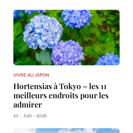
VIVRE AU JAPON
Hortensias à Tokyo – les 11
meilleurs endroits pour les
admirer
10 - Juin - 2026