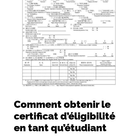
Comment obtenir le
certificat d’éligibilité
en tant qu’étudiant