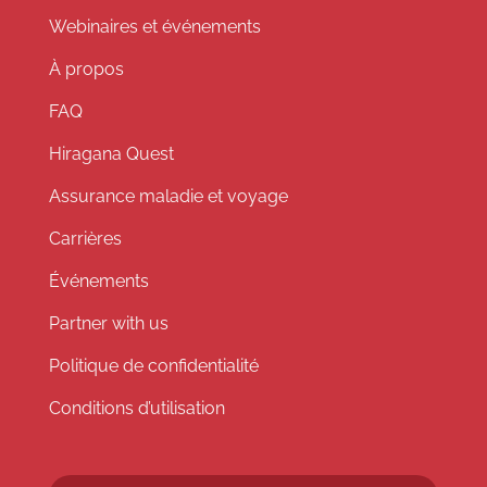
Webinaires et événements
À propos
FAQ
Hiragana Quest
Assurance maladie et voyage
Carrières
Événements
Partner with us
Politique de confidentialité
Conditions d’utilisation