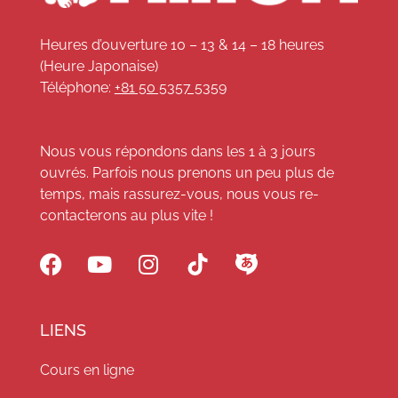
Heures d’ouverture 10 – 13 & 14 – 18 heures
(Heure Japonaise)
Téléphone:
+81 50 5357 5359
Nous vous répondons dans les 1 à 3 jours
ouvrés. Parfois nous prenons un peu plus de
temps, mais rassurez-vous, nous vous re-
contacterons au plus vite !
LIENS
Cours en ligne