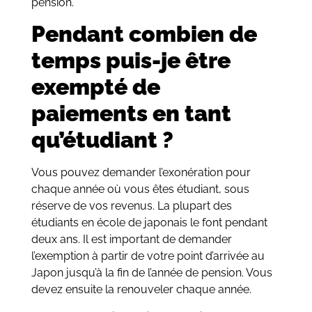
pension.
Pendant combien de
temps puis-je être
exempté de
paiements en tant
qu’étudiant ?
Vous pouvez demander l’exonération pour
chaque année où vous êtes étudiant, sous
réserve de vos revenus. La plupart des
étudiants en école de japonais le font pendant
deux ans. Il est important de demander
l’exemption à partir de votre point d’arrivée au
Japon jusqu’à la fin de l’année de pension. Vous
devez ensuite la renouveler chaque année.