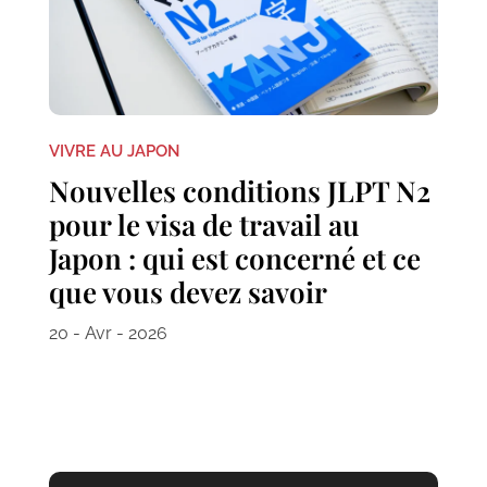
VIVRE AU JAPON
Nouvelles conditions JLPT N2
pour le visa de travail au
Japon : qui est concerné et ce
que vous devez savoir
20 - Avr - 2026