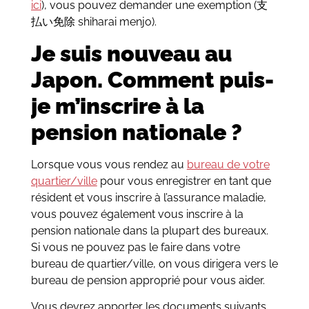
ici
), vous pouvez demander une exemption (支
払い免除 shiharai menjo).
Je suis nouveau au
Japon. Comment puis-
je m’inscrire à la
pension nationale ?
Lorsque vous vous rendez au
bureau de votre
quartier/ville
pour vous enregistrer en tant que
résident et vous inscrire à l’assurance maladie,
vous pouvez également vous inscrire à la
pension nationale dans la plupart des bureaux.
Si vous ne pouvez pas le faire dans votre
bureau de quartier/ville, on vous dirigera vers le
bureau de pension approprié pour vous aider.
Vous devrez apporter les documents suivants