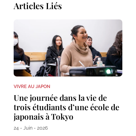
Articles Liés
VIVRE AU JAPON
Une journée dans la vie de
trois étudiants d’une école de
japonais à Tokyo
24 - Juin - 2026