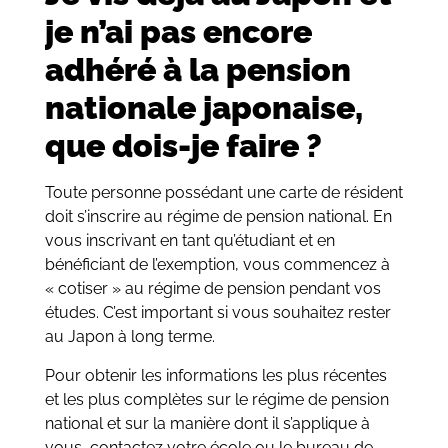
je n’ai pas encore
adhéré à la pension
nationale japonaise,
que dois-je faire ?
Toute personne possédant une carte de résident
doit s’inscrire au régime de pension national. En
vous inscrivant en tant qu’étudiant et en
bénéficiant de l’exemption, vous commencez à
« cotiser » au régime de pension pendant vos
études. C’est important si vous souhaitez rester
au Japon à long terme.
Pour obtenir les informations les plus récentes
et les plus complètes sur le régime de pension
national et sur la manière dont il s’applique à
vous, contactez votre école ou le bureau de