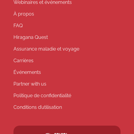
Webinaires et événements
À propos
FAQ
Hiragana Quest
Assurance maladie et voyage
Carrières
Événements
Partner with us
Politique de confidentialité
Conditions d’utilisation