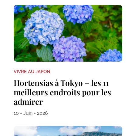
VIVRE AU JAPON
Hortensias à Tokyo – les 11
meilleurs endroits pour les
admirer
10 - Juin - 2026