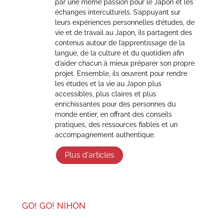
par une même passion pour le Japon et les
échanges interculturels. S’appuyant sur
leurs expériences personnelles d’études, de
vie et de travail au Japon, ils partagent des
contenus autour de l’apprentissage de la
langue, de la culture et du quotidien afin
d’aider chacun à mieux préparer son propre
projet. Ensemble, ils œuvrent pour rendre
les études et la vie au Japon plus
accessibles, plus claires et plus
enrichissantes pour des personnes du
monde entier, en offrant des conseils
pratiques, des ressources fiables et un
accompagnement authentique.
Plus d'articles
GO! GO! NIHON