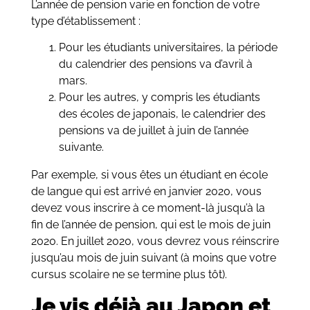
L’année de pension varie en fonction de votre
type d’établissement :
Pour les étudiants universitaires, la période
du calendrier des pensions va d’avril à
mars.
Pour les autres, y compris les étudiants
des écoles de japonais, le calendrier des
pensions va de juillet à juin de l’année
suivante.
Par exemple, si vous êtes un étudiant en école
de langue qui est arrivé en janvier 2020, vous
devez vous inscrire à ce moment-là jusqu’à la
fin de l’année de pension, qui est le mois de juin
2020. En juillet 2020, vous devrez vous réinscrire
jusqu’au mois de juin suivant (à moins que votre
cursus scolaire ne se termine plus tôt).
Je vis déjà au Japon et