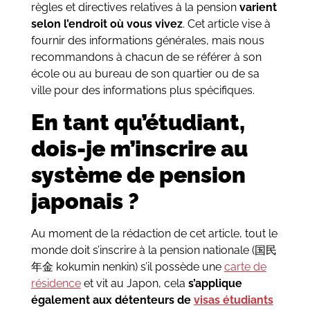
règles et directives relatives à la pension
varient
selon l’endroit où vous vivez
. Cet article vise à
fournir des informations générales, mais nous
recommandons à chacun de se référer à son
école ou au bureau de son quartier ou de sa
ville pour des informations plus spécifiques.
En tant qu’étudiant,
dois-je m’inscrire au
système de pension
japonais ?
Au moment de la rédaction de cet article, tout le
monde doit s’inscrire à la pension nationale (国民
年金 kokumin nenkin) s’il possède une
carte de
résidence
et vit au Japon, cela
s’applique
également aux détenteurs de
visas étudiants