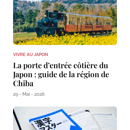
VIVRE AU JAPON
La porte d’entrée côtière du
Japon : guide de la région de
Chiba
29 - Mai - 2026