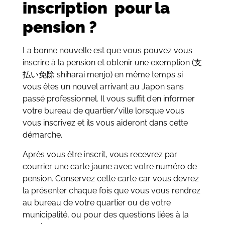
inscription pour la
pension ?
La bonne nouvelle est que vous pouvez vous
inscrire à la pension et obtenir une exemption (支
払い免除 shiharai menjo) en même temps si
vous êtes un nouvel arrivant au Japon sans
passé professionnel. Il vous suffit d’en informer
votre bureau de quartier/ville lorsque vous
vous inscrivez et ils vous aideront dans cette
démarche.
Après vous être inscrit, vous recevrez par
courrier une carte jaune avec votre numéro de
pension. Conservez cette carte car vous devrez
la présenter chaque fois que vous vous rendrez
au bureau de votre quartier ou de votre
municipalité, ou pour des questions liées à la