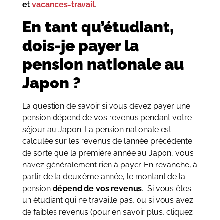
et
vacances-travail
.
En tant qu’étudiant,
dois-je payer la
pension nationale au
Japon ?
La question de savoir si vous devez payer une
pension dépend de vos revenus pendant votre
séjour au Japon. La pension nationale est
calculée sur les revenus de l’année précédente,
de sorte que la première année au Japon, vous
n’avez généralement rien à payer. En revanche, à
partir de la deuxième année, le montant de la
pension
dépend de vos revenus
. Si vous êtes
un étudiant qui ne travaille pas, ou si vous avez
de faibles revenus (pour en savoir plus, cliquez