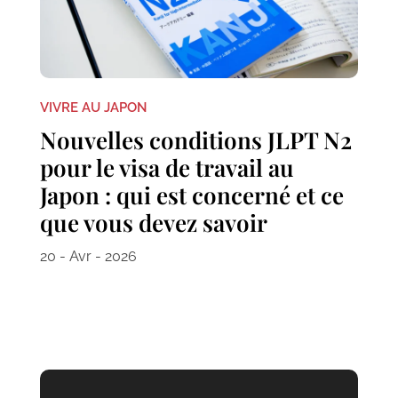
VIVRE AU JAPON
Nouvelles conditions JLPT N2
pour le visa de travail au
Japon : qui est concerné et ce
que vous devez savoir
20 - Avr - 2026