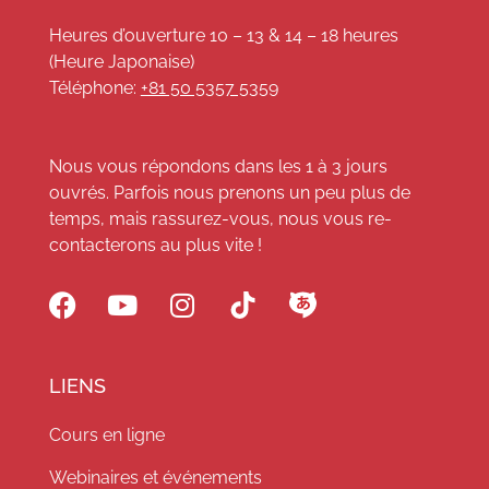
Heures d’ouverture 10 – 13 & 14 – 18 heures
(Heure Japonaise)
Téléphone:
+81 50 5357 5359
Nous vous répondons dans les 1 à 3 jours
ouvrés. Parfois nous prenons un peu plus de
temps, mais rassurez-vous, nous vous re-
contacterons au plus vite !
LIENS
Cours en ligne
Webinaires et événements