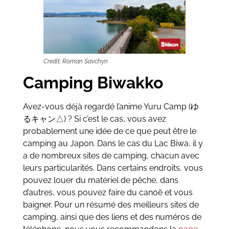
Credit: Roman Savchyn
Camping Biwakko
Avez-vous déjà regardé l’anime Yuru Camp (ゆ
るキャン△) ? Si c’est le cas, vous avez
probablement une idée de ce que peut être le
camping au Japon. Dans le cas du Lac Biwa, il y
a de nombreux sites de camping, chacun avec
leurs particularités. Dans certains endroits, vous
pouvez louer du matériel de pêche, dans
d’autres, vous pouvez faire du canoë et vous
baigner. Pour un résumé des meilleurs sites de
camping, ainsi que des liens et des numéros de