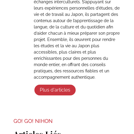
échanges interculturels. S’appuyant sur
leurs expériences personnelles d’études, de
vie et de travail au Japon, ils partagent des
contenus autour de l’apprentissage de la
langue, de la culture et du quotidien afin
d’aider chacun à mieux préparer son propre
projet. Ensemble, ils œuvrent pour rendre
les études et la vie au Japon plus
accessibles, plus claires et plus
enrichissantes pour des personnes du
monde entier, en offrant des conseils
pratiques, des ressources fiables et un
accompagnement authentique.
Plus d'articles
GO! GO! NIHON