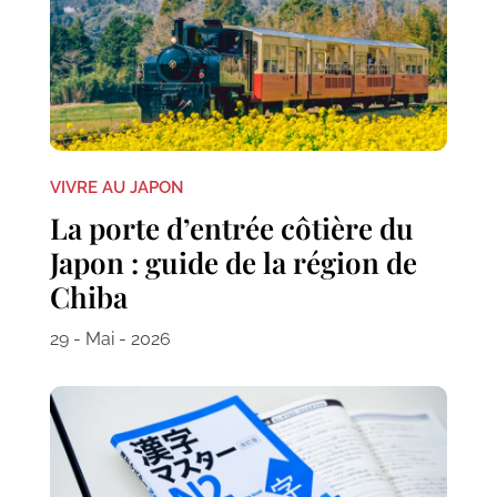
VIVRE AU JAPON
La porte d’entrée côtière du
Japon : guide de la région de
Chiba
29 - Mai - 2026