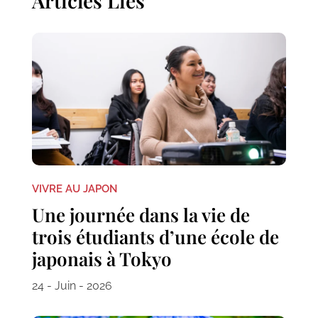
Articles Liés
VIVRE AU JAPON
Une journée dans la vie de
trois étudiants d’une école de
japonais à Tokyo
24 - Juin - 2026