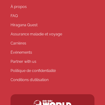
À propos
FAQ
Hiragana Quest
Assurance maladie et voyage
Carrières
Événements
Partner with us
Politique de confidentialité
Conditions d’utilisation