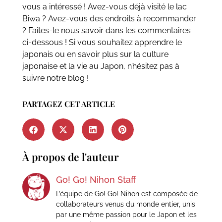
vous a intéressé ! Avez-vous déjà visité le lac
Biwa ? Avez-vous des endroits à recommander
? Faites-le nous savoir dans les commentaires
ci-dessous ! Si vous souhaitez apprendre le
japonais ou en savoir plus sur la culture
japonaise et la vie au Japon, n’hésitez pas à
suivre notre blog !
PARTAGEZ CET ARTICLE
À propos de l'auteur
Go! Go! Nihon Staff
L’équipe de Go! Go! Nihon est composée de
collaborateurs venus du monde entier, unis
par une même passion pour le Japon et les