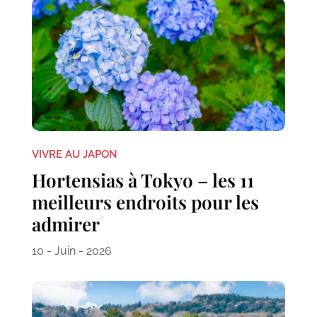
VIVRE AU JAPON
Hortensias à Tokyo – les 11
meilleurs endroits pour les
admirer
10 - Juin - 2026