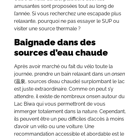
amusantes sont proposées tout au long de
l’année. Si vous recherchez une escapade plus
relaxante, pourquoi ne pas essayer le SUP ou
visiter une source thermale ?
Baignade dans des
sources d’eau chaude
Après avoir marché ou fait du vélo toute la
journée, prendre un bain relaxant dans un
onsen
(温泉, sources d’eau chaude) surplombant le lac
est juste extraordinaire. Comme on peut s’y
attendre, il existe de nombreux onsen autour du
Lac Biwa qui vous permettront de vous
immerger totalement dans la nature. Cependant,
ils peuvent être un peu difficiles d’accès à moins
d’avoir un vélo ou une voiture. Une
recommandation accessible et abordable est le