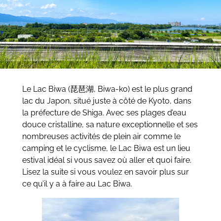
Le Lac Biwa (琵琶湖, Biwa-ko) est le plus grand
lac du Japon, situé juste à côté de Kyoto, dans
la préfecture de Shiga. Avec ses plages d’eau
douce cristalline, sa nature exceptionnelle et ses
nombreuses activités de plein air comme le
camping et le cyclisme, le Lac Biwa est un lieu
estival idéal si vous savez où aller et quoi faire.
Lisez la suite si vous voulez en savoir plus sur
ce qu’il y a à faire au Lac Biwa.