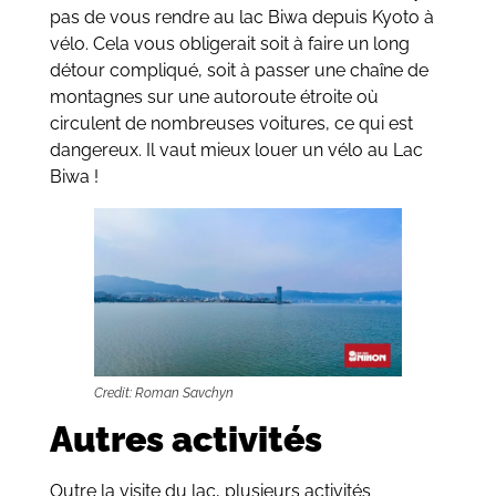
pas de vous rendre au lac Biwa depuis Kyoto à
vélo. Cela vous obligerait soit à faire un long
détour compliqué, soit à passer une chaîne de
montagnes sur une autoroute étroite où
circulent de nombreuses voitures, ce qui est
dangereux. Il vaut mieux louer un vélo au Lac
Biwa !
Credit: Roman Savchyn
Autres activités
Outre la visite du lac, plusieurs activités