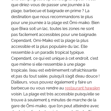
que diriez-vous de passer une journée à la
plage, barbecue et baignade en prime ? La
destination que nous recommandons le plus
pour une journée à la plage est Ōmi-maiko. Bien
que Biwa soit un lac, toutes les zones ne sont
pas facilement accessibles pour une baignade.
Cependant, Omi-Maiko est la plage la plus
accessible et la plus populaire du lac. Elle
ressemble à un paradis tropical typique.
Cependant, ce qui est unique à cet endroit, c’est
que même si elle ressemble à une plage
tropicale, l’eau est extrêmement rafraîchissante
et pas du tout salée, puisqu’il s’agit d’eau douce !
D’ailleurs, vous pouvez également y faire un
barbecue ou vous rendre au
restaurant hawaïen
voisin. La plage est très accessible puisqu’elle se
trouve à seulement 5 minutes de marche de la
gare de Ōmi-maiko, que l’on peut atteindre avec