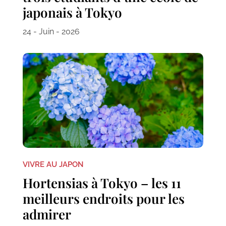
japonais à Tokyo
24 - Juin - 2026
VIVRE AU JAPON
Hortensias à Tokyo – les 11
meilleurs endroits pour les
admirer