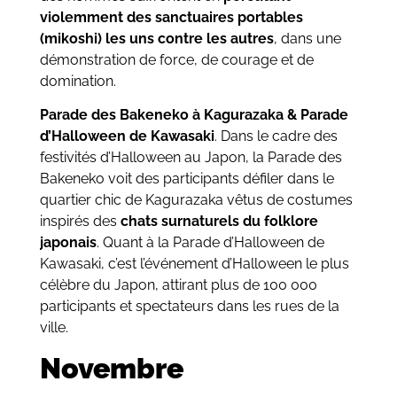
violemment des sanctuaires portables
(mikoshi) les uns contre les autres
, dans une
démonstration de force, de courage et de
domination.
Parade des Bakeneko à Kagurazaka & Parade
d’Halloween de Kawasaki
. Dans le cadre des
festivités d’Halloween au Japon, la Parade des
Bakeneko voit des participants défiler dans le
quartier chic de Kagurazaka vêtus de costumes
inspirés des
chats surnaturels du folklore
japonais
. Quant à la Parade d’Halloween de
Kawasaki, c’est l’événement d’Halloween le plus
célèbre du Japon, attirant plus de 100 000
participants et spectateurs dans les rues de la
ville.
Novembre