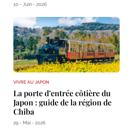
10 - Juin - 2026
VIVRE AU JAPON
La porte d’entrée côtière du
Japon : guide de la région de
Chiba
29 - Mai - 2026