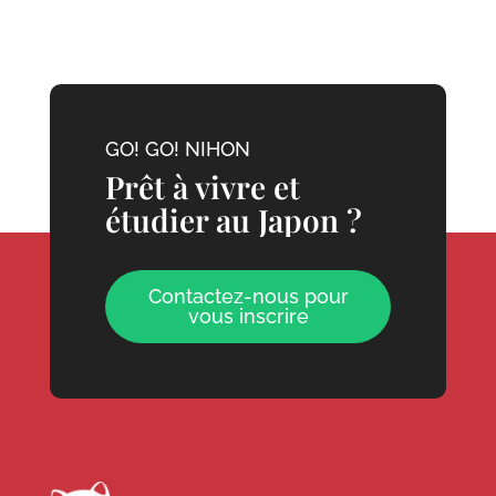
GO! GO! NIHON
Prêt à vivre et
étudier au Japon ?
Contactez-nous pour
vous inscrire