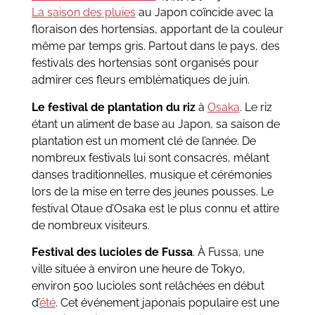
La saison des pluies
au Japon coïncide avec la
floraison des hortensias, apportant de la couleur
même par temps gris. Partout dans le pays, des
festivals des hortensias sont organisés pour
admirer ces fleurs emblématiques de juin.
Le festival de plantation du riz
à
Osaka
. Le riz
étant un aliment de base au Japon, sa saison de
plantation est un moment clé de l’année. De
nombreux festivals lui sont consacrés, mêlant
danses traditionnelles, musique et cérémonies
lors de la mise en terre des jeunes pousses. Le
festival Otaue d’Osaka est le plus connu et attire
de nombreux visiteurs.
Festival des lucioles de Fussa
. À Fussa, une
ville située à environ une heure de Tokyo,
environ 500 lucioles sont relâchées en début
d’
été
. Cet événement japonais populaire est une