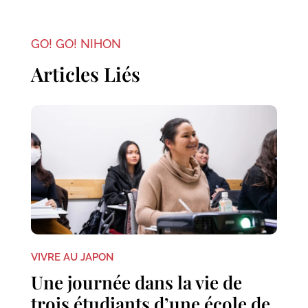
GO! GO! NIHON
Articles Liés
VIVRE AU JAPON
Une journée dans la vie de
trois étudiants d’une école de