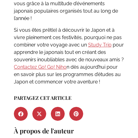
vous grâce à la multitude d’événements
japonais populaires organisés tout au long de
l’année !
Si vous êtes prêt(e) à découvrir le Japon et à
vivre pleinement ces festivités, pourquoi ne pas
combiner votre voyage avec un
Study Trip
pour
apprendre le japonais tout en créant des
souvenirs inoubliables avec de nouveaux amis ?
Contactez Go! Go! Niho
n dès aujourd’hui pour
en savoir plus sur les programmes d’études au
Japon et commencer votre aventure !
PARTAGEZ CET ARTICLE
À propos de l'auteur