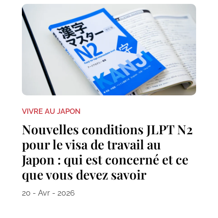
VIVRE AU JAPON
Nouvelles conditions JLPT N2
pour le visa de travail au
Japon : qui est concerné et ce
que vous devez savoir
20 - Avr - 2026