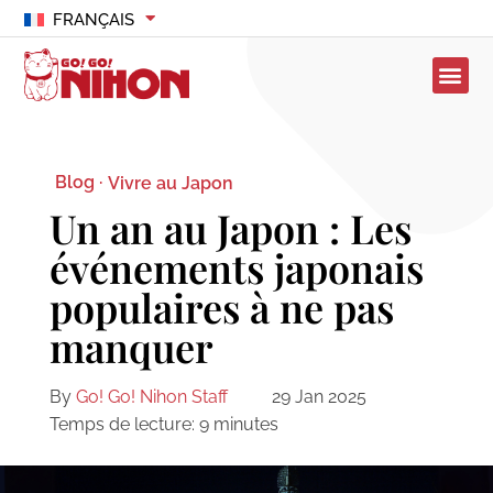
FRANÇAIS
Blog ·
Vivre au Japon
Un an au Japon : Les
événements japonais
populaires à ne pas
manquer
By
Go! Go! Nihon Staff
29 Jan 2025
Temps de lecture:
9
minutes