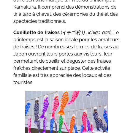
Kamakura. Il comprend des démonstrations de
tir à l’arc à cheval, des cérémonies du thé et des
spectacles traditionnels.
Cueillette de fraises
(イチゴ狩り,
ichigo-gari
). Le
printemps est la saison idéale pour les amateurs
de fraises ! De nombreuses fermes de fraises au
Japon ouvrent leurs portes aux visiteurs, leur
permettant de cueillir et déguster des fraises
fraîches directement sur place. Cette activité
familiale est très appréciée des locaux et des
touristes.