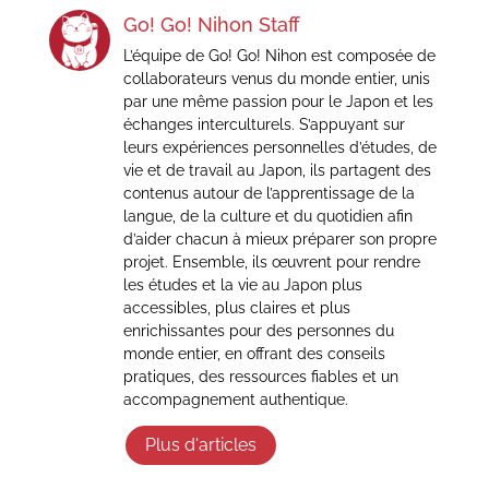
Go! Go! Nihon Staff
L’équipe de Go! Go! Nihon est composée de
collaborateurs venus du monde entier, unis
par une même passion pour le Japon et les
échanges interculturels. S’appuyant sur
leurs expériences personnelles d’études, de
vie et de travail au Japon, ils partagent des
contenus autour de l’apprentissage de la
langue, de la culture et du quotidien afin
d’aider chacun à mieux préparer son propre
projet. Ensemble, ils œuvrent pour rendre
les études et la vie au Japon plus
accessibles, plus claires et plus
enrichissantes pour des personnes du
monde entier, en offrant des conseils
pratiques, des ressources fiables et un
accompagnement authentique.
Plus d'articles