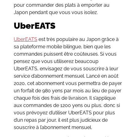
pour commander des plats à emporter au
Japon pendant que vous vous isolez.
UberEATS
UberEATS
est très populaire au Japon grâce à
sa plateforme mobile bilingue, bien que les
commandes puissent être coûteuses. Si vous
pensez que vous utiliserez beaucoup
UberEATS, envisagez de vous souscrire à leur
service d’abonnement mensuel. Lancé en août
2020, cet abonnement vous permettra de payer
un forfait de 980 yens par mois au lieu de payer
chaque fois des frais de livraison. Il s’applique
aux commandes de 1200 yens ou plus, donc si
vous prévoyez d’utiliser UberEATS pour plus
d’un repas par jour, il est plus judicieux de
souscrire à l’abonnement mensuel.