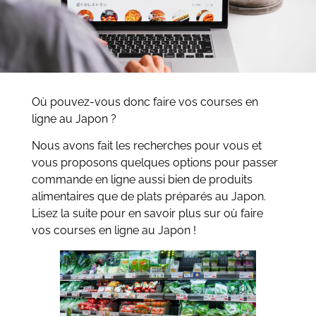
Où pouvez-vous donc faire vos courses en
ligne au Japon ?
Nous avons fait les recherches pour vous et
vous proposons quelques options pour passer
commande en ligne aussi bien de produits
alimentaires que de plats préparés au Japon.
Lisez la suite pour en savoir plus sur où faire
vos courses en ligne au Japon !