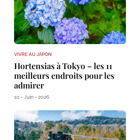
VIVRE AU JAPON
Hortensias à Tokyo – les 11
meilleurs endroits pour les
admirer
10 - Juin - 2026