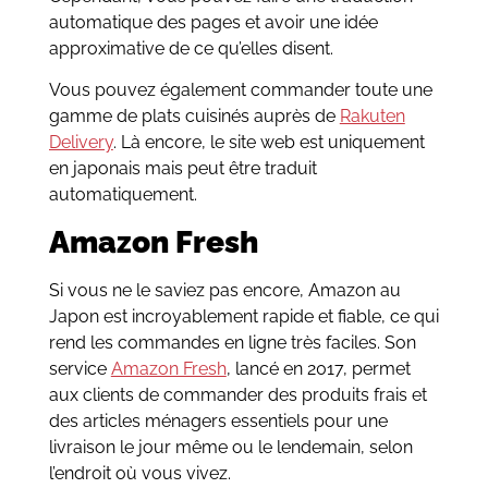
automatique des pages et avoir une idée
approximative de ce qu’elles disent.
Vous pouvez également commander toute une
gamme de plats cuisinés auprès de
Rakuten
Delivery
. Là encore, le site web est uniquement
en japonais mais peut être traduit
automatiquement.
Amazon Fresh
Si vous ne le saviez pas encore, Amazon au
Japon est incroyablement rapide et fiable, ce qui
rend les commandes en ligne très faciles. Son
service
Amazon Fresh
, lancé en 2017, permet
aux clients de commander des produits frais et
des articles ménagers essentiels pour une
livraison le jour même ou le lendemain, selon
l’endroit où vous vivez.