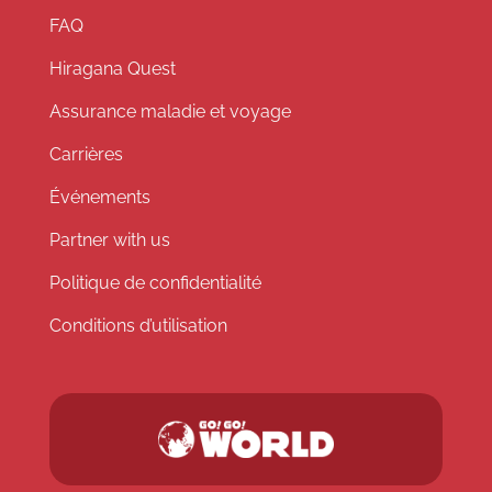
FAQ
Hiragana Quest
Assurance maladie et voyage
Carrières
Événements
Partner with us
Politique de confidentialité
Conditions d’utilisation