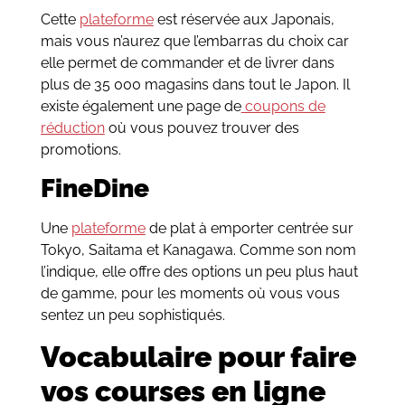
Cette
plateforme
est réservée aux Japonais,
mais vous n’aurez que l’embarras du choix car
elle permet de commander et de livrer dans
plus de 35 000 magasins dans tout le Japon. Il
existe également une page de
coupons de
réduction
où vous pouvez trouver des
promotions.
FineDine
Une
plateforme
de plat à emporter centrée sur
Tokyo, Saitama et Kanagawa. Comme son nom
l’indique, elle offre des options un peu plus haut
de gamme, pour les moments où vous vous
sentez un peu sophistiqués.
Vocabulaire pour faire
vos courses en ligne