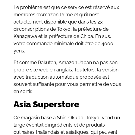
Le problème est que ce service est réservé aux
membres d’Amazon Prime et qu’il n’est
actuellement disponible que dans les 23
circonscriptions de Tokyo, la préfecture de
Kanagawa et la préfecture de Chiba. En sus,
votre commande minimale doit être de 4000
yens.
Et comme Rakuten, Amazon Japan n’a pas son
propre site web en anglais. Toutefois, la version
avec traduction automatique proposée est
souvent suffisante pour vous permettre de vous
en sortir.
Asia Superstore
Ce magasin basé à Shin-Okubo, Tokyo, vend un
large éventail d’ingrédients et de produits
culinaires thaïlandais et asiatiques, qui peuvent