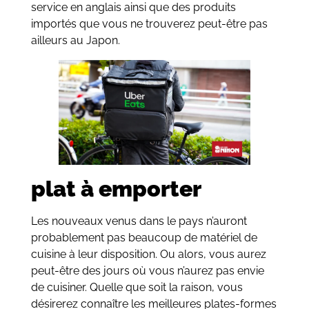
service en anglais ainsi que des produits
importés que vous ne trouverez peut-être pas
ailleurs au Japon.
plat à emporter
Les nouveaux venus dans le pays n’auront
probablement pas beaucoup de matériel de
cuisine à leur disposition. Ou alors, vous aurez
peut-être des jours où vous n’aurez pas envie
de cuisiner. Quelle que soit la raison, vous
désirerez connaître les meilleures plates-formes