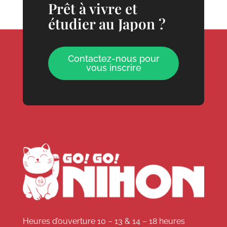
Prêt à vivre et
étudier au Japon ?
Contactez-nous pour
vous inscrire
Heures d’ouverture 10 – 13 & 14 – 18 heures