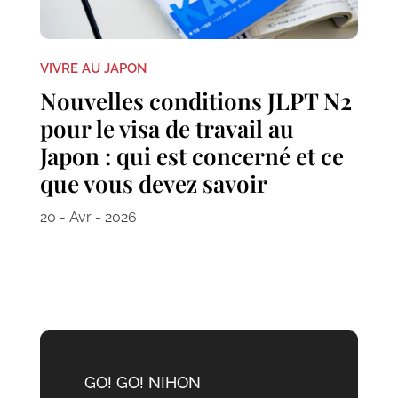
VIVRE AU JAPON
Nouvelles conditions JLPT N2
pour le visa de travail au
Japon : qui est concerné et ce
que vous devez savoir
20 - Avr - 2026
GO! GO! NIHON