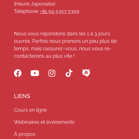
(Heure Japonaise)
Téléphone:
+81 50 5357 5359
Nous vous répondons dans les 1 à 3 jours
ouvrés. Parfois nous prenons un peu plus de
temps, mais rassurez-vous, nous vous re-
contacterons au plus vite !
LIENS
Cours en ligne
Webinaires et événements
À propos