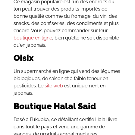
Ce magasin populaire est l’un des endroits où
l’on peut trouver des produits importés de
bonne qualité comme du fromage, du vin, des
snacks, des confiseries, des condiments et plus
encore. Vous pouvez commander sur leur
boutique en ligne
, bien qu’elle ne soit disponible
qu’en japonais.
Oisix
Un supermarché en ligne qui vend des légumes
biologiques, de saison et à faible teneur en
pesticides. Le
site web
est uniquement en
japonais.
Boutique Halal Said
Basé à Fukuoka, ce détaillant certifié Halal livre
dans tout le pays et vend une gamme de
viandes, de produits agroalimentaires,