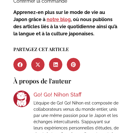
Confirmer la commande
Apprenez-en plus sur le mode de vie au
Japon grâce à
notre blog
, où nous publions
des articles liés à la vie quotidienne ainsi qu’à
la langue et à la culture japonaises.
PARTAGEZ CET ARTICLE
À propos de l'auteur
Go! Go! Nihon Staff
L’équipe de Go! Go! Nihon est composée de
collaborateurs venus du monde entier, unis
par une même passion pour le Japon et les
échanges interculturels. S’appuyant sur
leurs expériences personnelles d’études, de