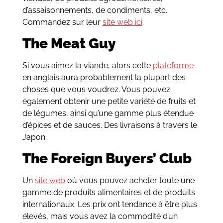
d’assaisonnements, de condiments, etc.
Commandez sur leur
site web ici
.
The Meat Guy
Si vous aimez la viande, alors cette
plateforme
en anglais aura probablement la plupart des
choses que vous voudrez. Vous pouvez
également obtenir une petite variété de fruits et
de légumes, ainsi qu’une gamme plus étendue
d’épices et de sauces. Des livraisons à travers le
Japon.
The Foreign Buyers’ Club
Un
site web
où vous pouvez acheter toute une
gamme de produits alimentaires et de produits
internationaux. Les prix ont tendance à être plus
élevés, mais vous avez la commodité d’un