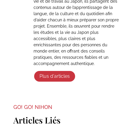
vie et de travail au Japon, ils partagent des
contenus autour de l’apprentissage de la
langue, de la culture et du quotidien afin
d’aider chacun à mieux préparer son propre
projet. Ensemble, ils œuvrent pour rendre
les études et la vie au Japon plus
accessibles, plus claires et plus
enrichissantes pour des personnes du
monde entier, en offrant des conseils
pratiques, des ressources fiables et un
accompagnement authentique.
Plus d'articles
GO! GO! NIHON
Articles Liés