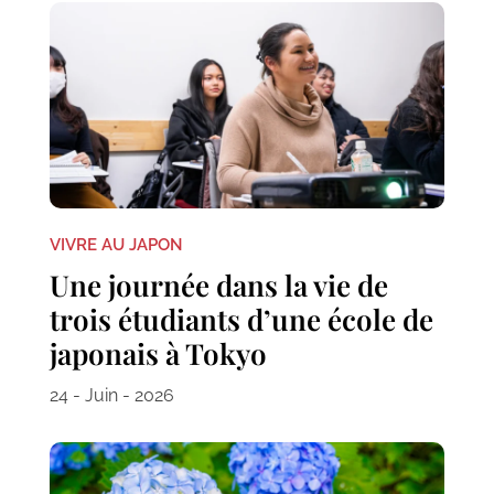
VIVRE AU JAPON
Une journée dans la vie de
trois étudiants d’une école de
japonais à Tokyo
24 - Juin - 2026