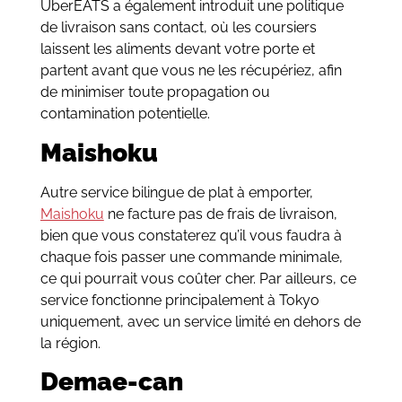
UberEATS a également introduit une politique
de livraison sans contact, où les coursiers
laissent les aliments devant votre porte et
partent avant que vous ne les récupériez, afin
de minimiser toute propagation ou
contamination potentielle.
Maishoku
Autre service bilingue de plat à emporter,
Maishoku
ne facture pas de frais de livraison,
bien que vous constaterez qu’il vous faudra à
chaque fois passer une commande minimale,
ce qui pourrait vous coûter cher. Par ailleurs, ce
service fonctionne principalement à Tokyo
uniquement, avec un service limité en dehors de
la région.
Demae-can