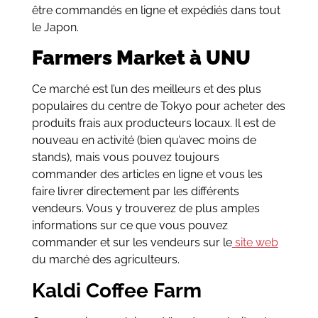
être commandés en ligne et expédiés dans tout
le Japon.
Farmers Market à UNU
Ce marché est l’un des meilleurs et des plus
populaires du centre de Tokyo pour acheter des
produits frais aux producteurs locaux. Il est de
nouveau en activité (bien qu’avec moins de
stands), mais vous pouvez toujours
commander des articles en ligne et vous les
faire livrer directement par les différents
vendeurs. Vous y trouverez de plus amples
informations sur ce que vous pouvez
commander et sur les vendeurs sur le
site web
du marché des agriculteurs.
Kaldi Coffee Farm