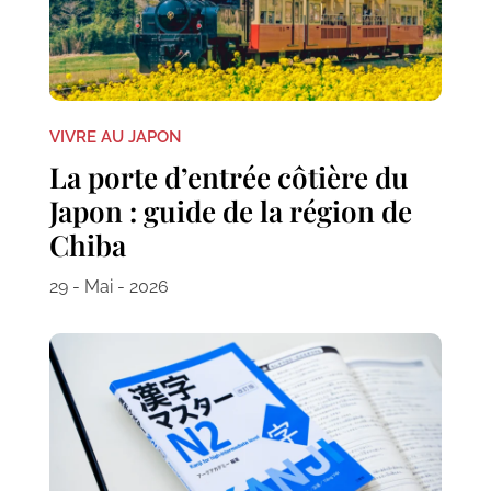
VIVRE AU JAPON
La porte d’entrée côtière du
Japon : guide de la région de
Chiba
29 - Mai - 2026