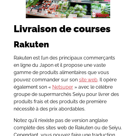
Livraison de courses
Rakuten
Rakuten est l’un des principaux commerçants
en ligne du Japon et il propose une vaste
gamme de produits alimentaires que vous
pouvez commander sur son
site web
. Il opère
également son «
Netsuper
» avec le célèbre
groupe de supermarchés Seiyu pour livrer des
produits frais et des produits de première
nécessité à des prix abordables.
Notez qu’il n’existe pas de version anglaise
complète des sites web de Rakuten ou de Seiyu.
Cependant, vous pouvez faire une traduction