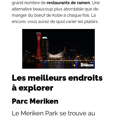
grand nombre de
restaurants de ramen
. Une
alternative beaucoup plus abordable que de
manger du bœuf de Kobe à chaque fois. Là
encore, vous aurez de quoi varier les plaisirs.
Les meilleurs endroits
à explorer
Parc Meriken
Le Meriken Park se trouve au