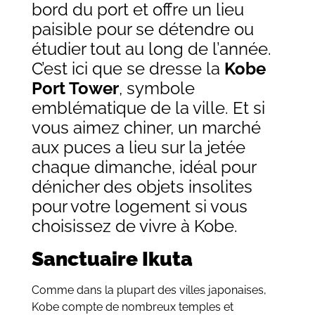
bord du port et offre un lieu
paisible pour se détendre ou
étudier tout au long de l’année.
C’est ici que se dresse la
Kobe
Port Tower
, symbole
emblématique de la ville. Et si
vous aimez chiner, un marché
aux puces a lieu sur la jetée
chaque dimanche, idéal pour
dénicher des objets insolites
pour votre logement si vous
choisissez de vivre à Kobe.
Sanctuaire Ikuta
Comme dans la plupart des villes japonaises,
Kobe compte de nombreux temples et