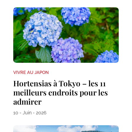
VIVRE AU JAPON
Hortensias à Tokyo – les 11
meilleurs endroits pour les
admirer
10 - Juin - 2026