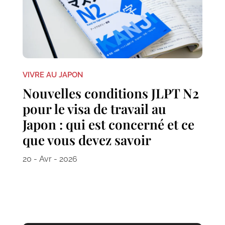
VIVRE AU JAPON
Nouvelles conditions JLPT N2
pour le visa de travail au
Japon : qui est concerné et ce
que vous devez savoir
20 - Avr - 2026