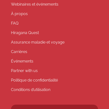
Webinaires et événements
À propos
FAQ
Hiragana Quest
Assurance maladie et voyage
Carrières
Événements
Partner with us
Politique de confidentialité
Conditions d’utilisation