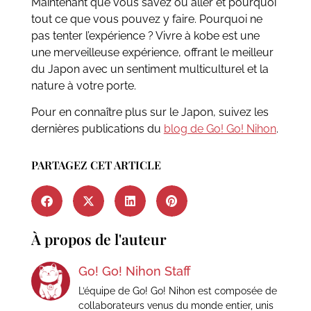
Maintenant que vous savez où aller et pourquoi
tout ce que vous pouvez y faire. Pourquoi ne
pas tenter l’expérience ? Vivre à kobe est une
une merveilleuse expérience, offrant le meilleur
du Japon avec un sentiment multiculturel et la
nature à votre porte.
Pour en connaître plus sur le Japon, suivez les
dernières publications du
blog de Go! Go! Nihon
.
PARTAGEZ CET ARTICLE
À propos de l'auteur
Go! Go! Nihon Staff
L’équipe de Go! Go! Nihon est composée de
collaborateurs venus du monde entier, unis