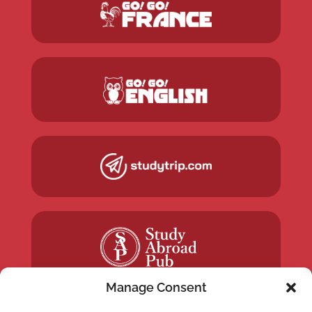
Manage Consent