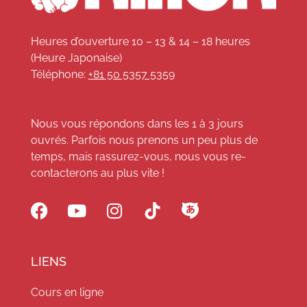
Heures d’ouverture 10 – 13 & 14 – 18 heures
(Heure Japonaise)
Téléphone:
+81 50 5357 5359
Nous vous répondons dans les 1 à 3 jours
ouvrés. Parfois nous prenons un peu plus de
temps, mais rassurez-vous, nous vous re-
contacterons au plus vite !
LIENS
Cours en ligne