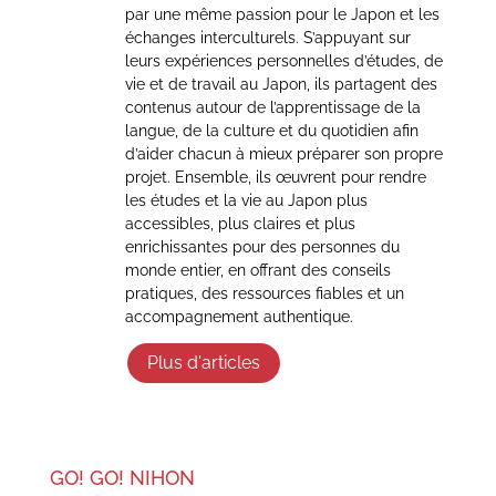
par une même passion pour le Japon et les
échanges interculturels. S’appuyant sur
leurs expériences personnelles d’études, de
vie et de travail au Japon, ils partagent des
contenus autour de l’apprentissage de la
langue, de la culture et du quotidien afin
d’aider chacun à mieux préparer son propre
projet. Ensemble, ils œuvrent pour rendre
les études et la vie au Japon plus
accessibles, plus claires et plus
enrichissantes pour des personnes du
monde entier, en offrant des conseils
pratiques, des ressources fiables et un
accompagnement authentique.
Plus d'articles
GO! GO! NIHON