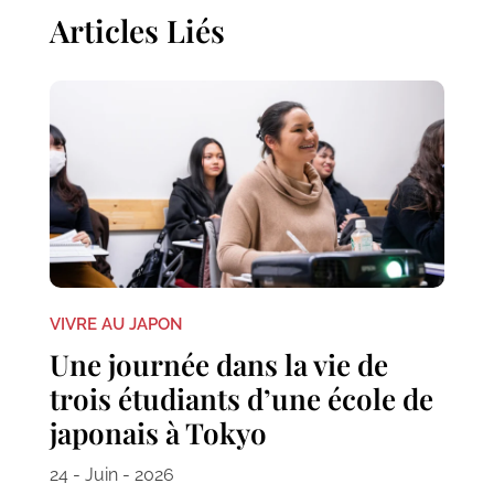
Articles Liés
VIVRE AU JAPON
Une journée dans la vie de
trois étudiants d’une école de
japonais à Tokyo
24 - Juin - 2026