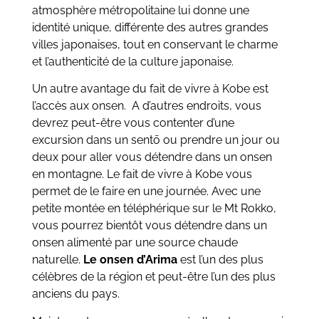
atmosphère métropolitaine lui donne une
identité unique, différente des autres grandes
villes japonaises, tout en conservant le charme
et l’authenticité de la culture japonaise.
Un autre avantage du fait de vivre à Kobe est
l’accès aux onsen. A d’autres endroits, vous
devrez peut-être vous contenter d’une
excursion dans un sentō ou prendre un jour ou
deux pour aller vous détendre dans un onsen
en montagne. Le fait de vivre à Kobe vous
permet de le faire en une journée. Avec une
petite montée en téléphérique sur le Mt Rokko,
vous pourrez bientôt vous détendre dans un
onsen alimenté par une source chaude
naturelle.
Le onsen d’Arima
est l’un des plus
célèbres de la région et peut-être l’un des plus
anciens du pays.