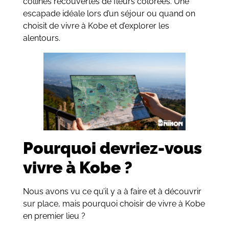
collines recouvertes de fleurs colorées. Une
escapade idéale lors d’un séjour ou quand on
choisit de vivre à Kobe et d’explorer les
alentours.
Pourquoi devriez-vous
vivre à Kobe ?
Nous avons vu ce qu’il y a à faire et à découvrir
sur place, mais pourquoi choisir de vivre à Kobe
en premier lieu ?