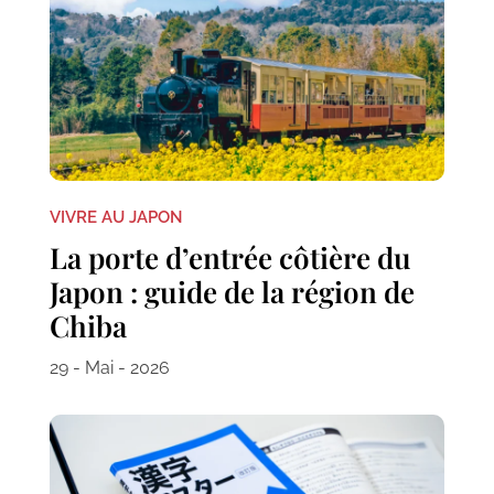
VIVRE AU JAPON
La porte d’entrée côtière du
Japon : guide de la région de
Chiba
29 - Mai - 2026