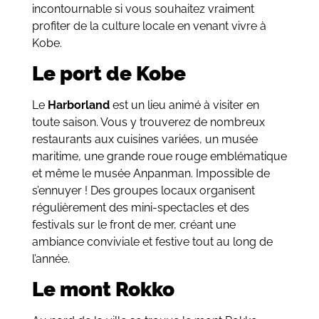
incontournable si vous souhaitez vraiment
profiter de la culture locale en venant vivre à
Kobe.
Le port de Kobe
Le
Harborland
est un lieu animé à visiter en
toute saison. Vous y trouverez de nombreux
restaurants aux cuisines variées, un musée
maritime, une grande roue rouge emblématique
et même le musée Anpanman. Impossible de
s’ennuyer ! Des groupes locaux organisent
régulièrement des mini-spectacles et des
festivals sur le front de mer, créant une
ambiance conviviale et festive tout au long de
l’année.
Le mont Rokko