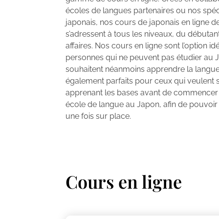
écoles de langues partenaires ou nos spéc
japonais, nos cours de japonais en ligne d
s’adressent à tous les niveaux, du débutan
affaires. Nos cours en ligne sont l’option id
personnes qui ne peuvent pas étudier au 
souhaitent néanmoins apprendre la langue.
également parfaits pour ceux qui veulent 
apprenant les bases avant de commencer 
école de langue au Japon, afin de pouvoir
une fois sur place.
Cours en ligne