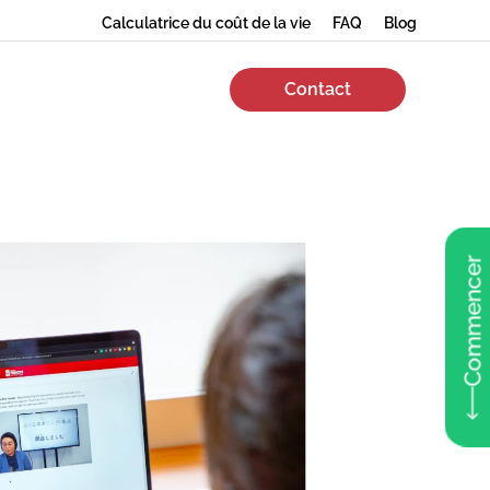
Calculatrice du coût de la vie
FAQ
Blog
Contact
Commencer