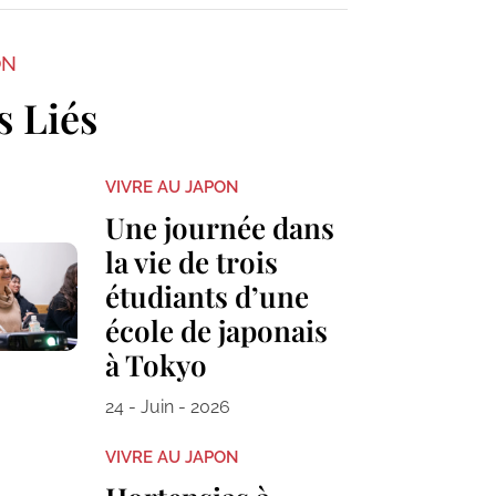
ON
s Liés
VIVRE AU JAPON
Une journée dans
la vie de trois
étudiants d’une
école de japonais
à Tokyo
24 - Juin - 2026
VIVRE AU JAPON