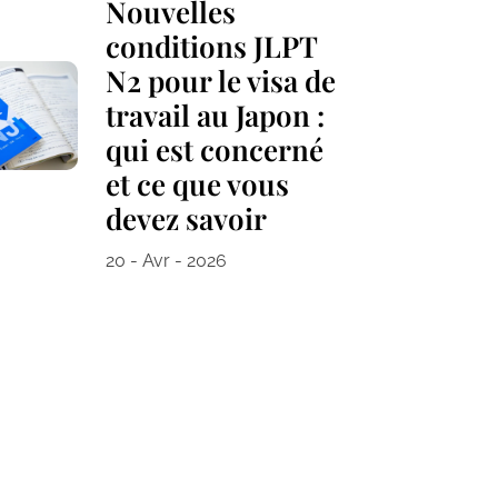
Nouvelles
conditions JLPT
N2 pour le visa de
travail au Japon :
qui est concerné
et ce que vous
devez savoir
20 - Avr - 2026