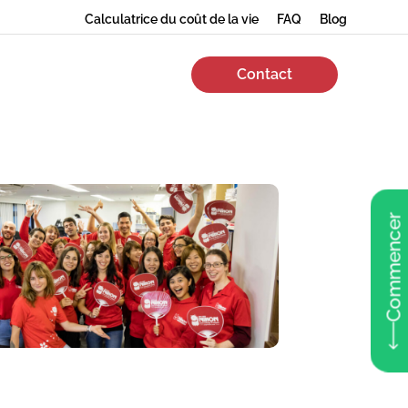
Calculatrice du coût de la vie
FAQ
Blog
Contact
Commencer