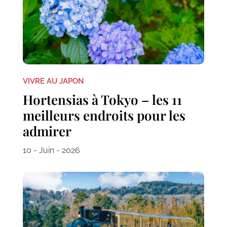
VIVRE AU JAPON
Hortensias à Tokyo – les 11
meilleurs endroits pour les
admirer
10 - Juin - 2026