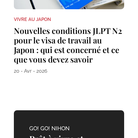
VIVRE AU JAPON
Nouvelles conditions JLPT N2
pour le visa de travail au
Japon : qui est concerné et ce
que vous devez savoir
20 - Avr - 2026
GO! GO! NIHON