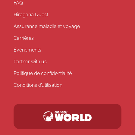
FAQ
Hiragana Quest
Assurance maladie et voyage
Carrières
Événements
Partner with us
Politique de confidentialité
Conditions d’utilisation