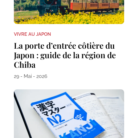
VIVRE AU JAPON
La porte d’entrée côtière du
Japon : guide de la région de
Chiba
29 - Mai - 2026