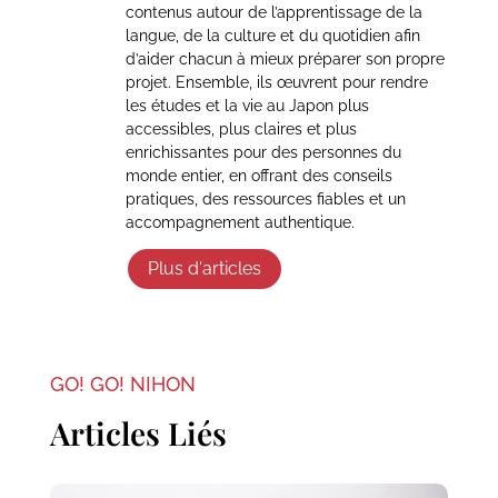
contenus autour de l’apprentissage de la
langue, de la culture et du quotidien afin
d’aider chacun à mieux préparer son propre
projet. Ensemble, ils œuvrent pour rendre
les études et la vie au Japon plus
accessibles, plus claires et plus
enrichissantes pour des personnes du
monde entier, en offrant des conseils
pratiques, des ressources fiables et un
accompagnement authentique.
Plus d'articles
GO! GO! NIHON
Articles Liés