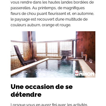
vous rendre dans les hautes landes bordées de
passerelles. Au printemps, de magnifiques
fleurs de chou puant fleurissent et, en automne,
le paysage est recouvert d’une multitude de
couleurs auburn, orange et rouge.
Une occasion de se
détendre
Lorsque vous en aurez fini avec les activités