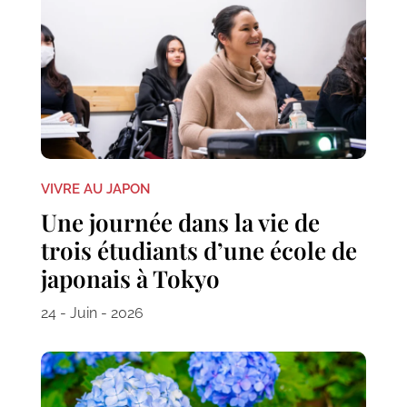
VIVRE AU JAPON
Une journée dans la vie de
trois étudiants d’une école de
japonais à Tokyo
24 - Juin - 2026