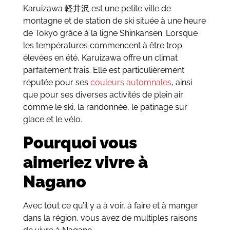
Karuizawa 軽井沢 est une petite ville de
montagne et de station de ski située à une heure
de Tokyo grâce à la ligne Shinkansen. Lorsque
les températures commencent à être trop
élevées en été, Karuizawa offre un climat
parfaitement frais. Elle est particulièrement
réputée pour ses
couleurs automnales
, ainsi
que pour ses diverses activités de plein air
comme le ski, la randonnée, le patinage sur
glace et le vélo.
Pourquoi vous
aimeriez vivre à
Nagano
Avec tout ce qu’il y a à voir, à faire et à manger
dans la région, vous avez de multiples raisons