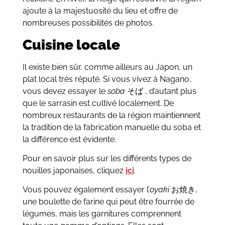
ajoute à la majestuosité du lieu et offre de
nombreuses possibilités de photos.
Cuisine locale
Il existe bien sûr, comme ailleurs au Japon, un
plat local très réputé. Si vous vivez à Nagano,
vous devez essayer le
soba
そば , d’autant plus
que le sarrasin est cultivé localement. De
nombreux restaurants de la région maintiennent
la tradition de la fabrication manuelle du soba et
la différence est évidente.
Pour en savoir plus sur les différents types de
nouilles japonaises, cliquez
ici
.
Vous pouvez également essayer l’
oyaki
お焼き,
une boulette de farine qui peut être fourrée de
légumes, mais les garnitures comprennent