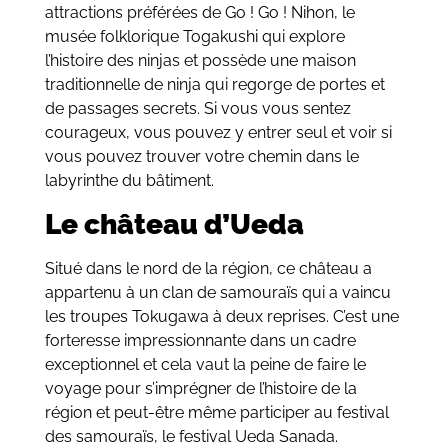
attractions préférées de Go ! Go ! Nihon, le
musée folklorique Togakushi qui explore
l’histoire des ninjas et possède une maison
traditionnelle de ninja qui regorge de portes et
de passages secrets. Si vous vous sentez
courageux, vous pouvez y entrer seul et voir si
vous pouvez trouver votre chemin dans le
labyrinthe du bâtiment.
Le château d’Ueda
Situé dans le nord de la région, ce château a
appartenu à un clan de samouraïs qui a vaincu
les troupes Tokugawa à deux reprises. C’est une
forteresse impressionnante dans un cadre
exceptionnel et cela vaut la peine de faire le
voyage pour s’imprégner de l’histoire de la
région et peut-être même participer au festival
des samouraïs, le festival Ueda Sanada.