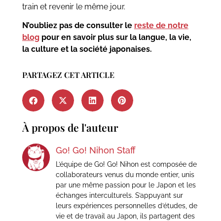
train et revenir le même jour.
N’oubliez pas de consulter le
reste de notre
blog
pour en savoir plus sur la langue, la vie,
la culture et la société japonaises.
PARTAGEZ CET ARTICLE
À propos de l'auteur
Go! Go! Nihon Staff
L’équipe de Go! Go! Nihon est composée de
collaborateurs venus du monde entier, unis
par une même passion pour le Japon et les
échanges interculturels. S’appuyant sur
leurs expériences personnelles d’études, de
vie et de travail au Japon, ils partagent des