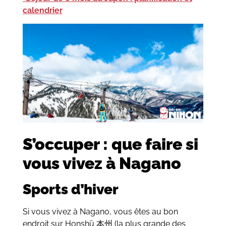
calendrier
S’occuper : que faire si
vous vivez à Nagano
Sports d’hiver
Si vous vivez à Nagano, vous êtes au bon
endroit sur Honshū 本州 (la plus grande des