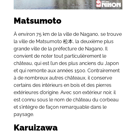
Matsumoto
À environ 75 km de la ville de Nagano, se trouve
la ville de Matsumoto 松本, la deuxième plus
grande ville de la préfecture de Nagano. Il
convient de noter tout particulièrement le
château, qui est l’un des plus anciens du Japon
et qui remonte aux années 1500. Contrairement
à de nombreux autres châteaux, il conserve
certains des intérieurs en bois et des pierres
extérieures d’origine. Avec son extérieur noir, il
est connu sous le nom de château du corbeau
et s’intègre de façon remarquable dans le
paysage.
Karuizawa