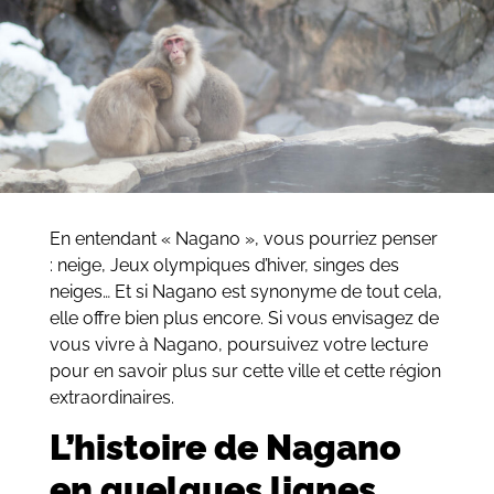
En entendant « Nagano », vous pourriez penser
: neige, Jeux olympiques d’hiver, singes des
neiges… Et si Nagano est synonyme de tout cela,
elle offre bien plus encore. Si vous envisagez de
vous vivre à Nagano, poursuivez votre lecture
pour en savoir plus sur cette ville et cette région
extraordinaires.
L’histoire de Nagano
en quelques lignes