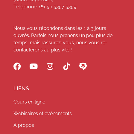
Téléphone:
+81 50 5357 5359
Nous vous répondons dans les 1 à 3 jours
ouvrés. Parfois nous prenons un peu plus de
temps, mais rassurez-vous, nous vous re-
contacterons au plus vite !
LIENS
Cours en ligne
Webinaires et événements
À propos