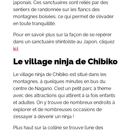
japonais. Ces sanctuaires sont reliés par des
sentiers de randonnée sur les flancs des
montagnes boisées, ce qui permet de s’évader
en toute tranquillité.
Pour en savoir plus sur la façon de se repérer
dans un sanctuaire shintoïste au Japon, cliquez
ici
.
Le village ninja de Chibiko
Le village ninja de Chibiko est situé dans les
montagnes, à quelques minutes en bus du
centre de Nagano. C’est un petit parc à thème
avec des attractions qui attirent à la fois enfants
et adultes. On y trouve de nombreux endroits à
explorer et de nombreuses occasions de
s’essayer à devenir un ninja !
Plus haut sur la colline se trouve l’une des