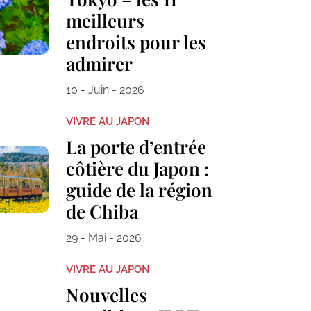
meilleurs
endroits pour les
admirer
10 - Juin - 2026
VIVRE AU JAPON
La porte d’entrée
côtière du Japon :
guide de la région
de Chiba
29 - Mai - 2026
VIVRE AU JAPON
Nouvelles