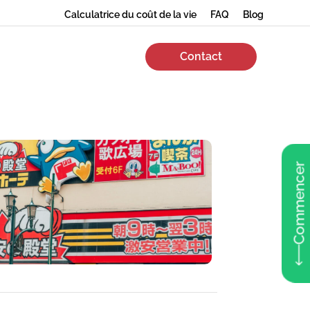
Calculatrice du coût de la vie
FAQ
Blog
Contact
Commencer