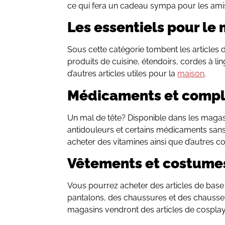
ce qui fera un cadeau sympa pour les amis e
Les essentiels pour l
Sous cette catégorie tombent les articles d
produits de cuisine, étendoirs, cordes à lin
d’autres articles utiles pour la
maison
.
Médicaments et comp
Un mal de tête? Disponible dans les maga
antidouleurs et certains médicaments sans
acheter des vitamines ainsi que d’autres 
Vêtements et costume
Vous pourrez acheter des articles de base
pantalons, des chaussures et des chausse
magasins vendront des articles de cospla