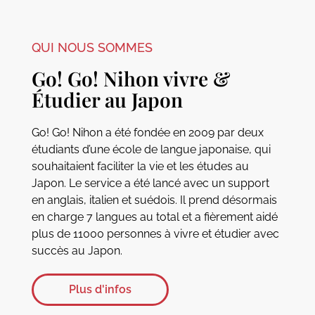
QUI NOUS SOMMES
Go! Go! Nihon vivre &
Étudier au Japon
Go! Go! Nihon a été fondée en 2009 par deux
étudiants d’une école de langue japonaise, qui
souhaitaient faciliter la vie et les études au
Japon. Le service a été lancé avec un support
en anglais, italien et suédois. Il prend désormais
en charge 7 langues au total et a fièrement aidé
plus de 11000 personnes à vivre et étudier avec
succès au Japon.
Plus d'infos