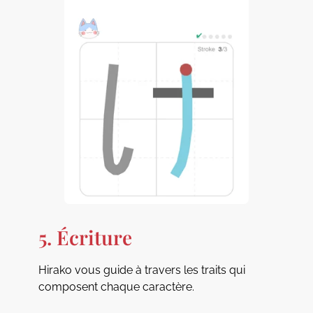
5. Écriture
Hirako vous guide à travers les traits qui
composent chaque caractère.