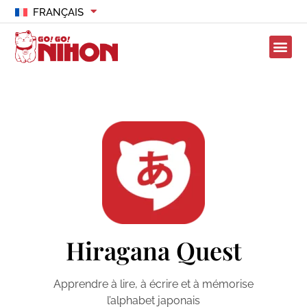
FRANÇAIS
Hiragana Quest
Apprendre à lire, à écrire et à mémorise
l’alphabet japonais