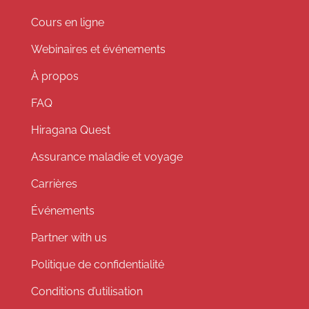
Cours en ligne
Webinaires et événements
À propos
FAQ
Hiragana Quest
Assurance maladie et voyage
Carrières
Événements
Partner with us
Politique de confidentialité
Conditions d’utilisation