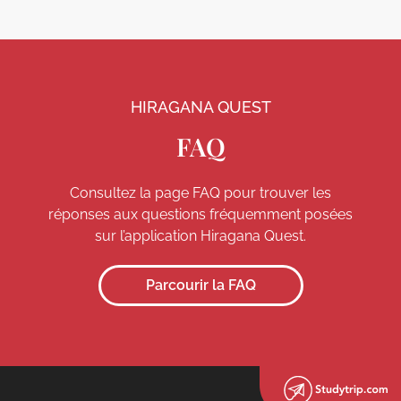
HIRAGANA QUEST
FAQ
Consultez la page FAQ pour trouver les
réponses aux questions fréquemment posées
sur l’application Hiragana Quest.
Parcourir la FAQ