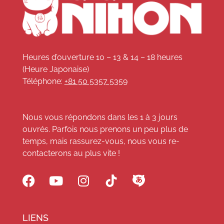
Heures d’ouverture 10 – 13 & 14 – 18 heures
(Heure Japonaise)
Téléphone:
+81 50 5357 5359
Nous vous répondons dans les 1 à 3 jours
ouvrés. Parfois nous prenons un peu plus de
temps, mais rassurez-vous, nous vous re-
contacterons au plus vite !
LIENS