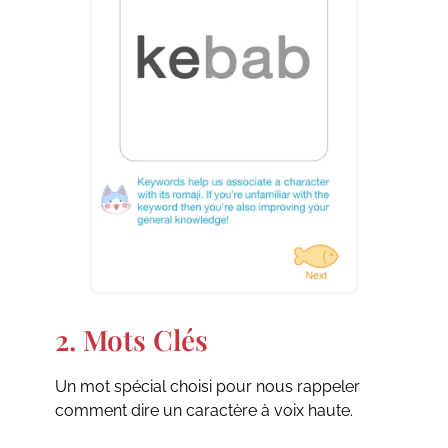
2. Mots Clés
Un mot spécial choisi pour nous rappeler
comment dire un caractère à voix haute.