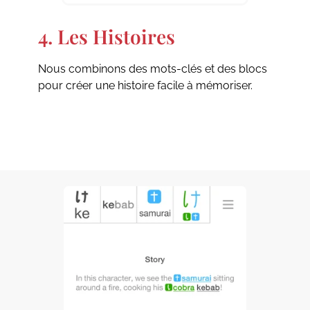
4. Les Histoires
Nous combinons des mots-clés et des blocs
pour créer une histoire facile à mémoriser.