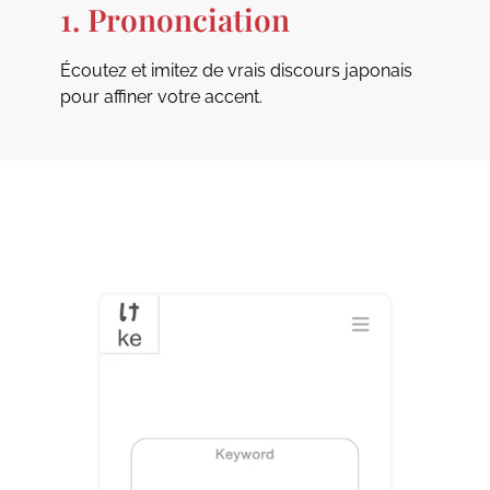
1. Prononciation
Écoutez et imitez de vrais discours japonais
pour affiner votre accent.