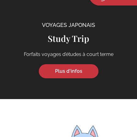
VOYAGES JAPONAIS
Study Trip
Forfaits voyages d’études à court terme
Plus d'infos