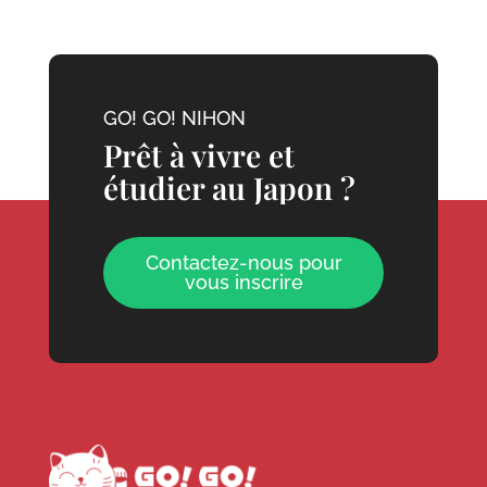
GO! GO! NIHON
Prêt à vivre et
étudier au Japon ?
Contactez-nous pour
vous inscrire