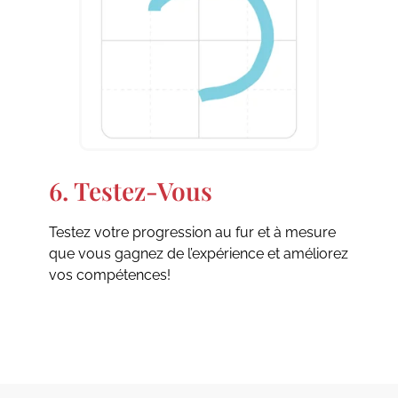
6. Testez-Vous
Testez votre progression au fur et à mesure
que vous gagnez de l’expérience et améliorez
vos compétences!