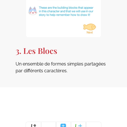
3. Les Blocs
Un ensemble de formes simples partagées
par différents caractères.