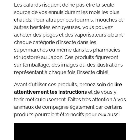
Les cafards risquent de ne pas être la seule
source de vos ennuis durant les mois les plus
chauds. Pour attraper ces fourmis, mouches et
autres bestioles ennuyeuses, vous pouvez
acheter des pièges et des vaporisateurs ciblant
chaque catégorie d’insecte dans les
supermarchés ou même dans les pharmacies
(drugstore) au Japon. Ces produits figureront
sur l’emballage, des images ou des illustrations
représentant à chaque fois l’insecte ciblé!
Avant d’utiliser ces produits, prenez soin de
lire
attentivement les instructions
et de vous y
tenir méticuleusement. Faites très attention à vos
animaux de compagnie également car certains
produits pourraient être nocifs pour eux aussi.