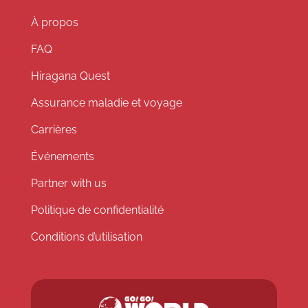
À propos
FAQ
Hiragana Quest
Assurance maladie et voyage
Carrières
Événements
Partner with us
Politique de confidentialité
Conditions d’utilisation