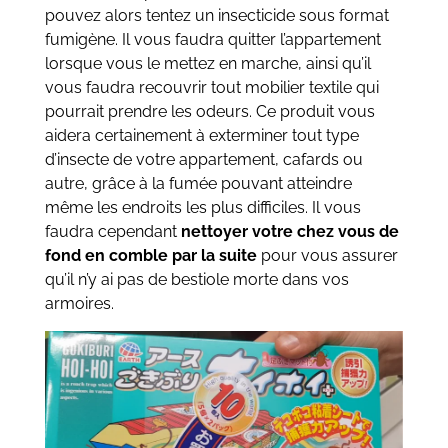
pouvez alors tentez un insecticide sous format
fumigène. Il vous faudra quitter l’appartement
lorsque vous le mettez en marche, ainsi qu’il
vous faudra recouvrir tout mobilier textile qui
pourrait prendre les odeurs. Ce produit vous
aidera certainement à exterminer tout type
d’insecte de votre appartement, cafards ou
autre, grâce à la fumée pouvant atteindre
même les endroits les plus difficiles. Il vous
faudra cependant
nettoyer votre chez vous de
fond en comble par la suite
pour vous assurer
qu’il n’y ai pas de bestiole morte dans vos
armoires.