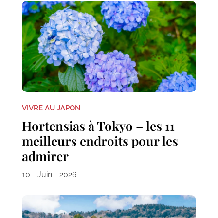
VIVRE AU JAPON
Hortensias à Tokyo – les 11
meilleurs endroits pour les
admirer
10 - Juin - 2026