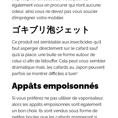
également vous en procurer qui n’ont aucune
odeur, ainsi vous ne devez pas vous soucier
d’imprégner votre mobilier.
ゴキブリ泡ジェット
Ce produit est semblable aux insecticides qu’il
faut asperger directement sur le cafard sauf
qu’à la place, une bulle se forme autour de
celui-ci afin de l’étouffer. Cela peut vous sembler
dramatique mais, les cafards au Japon peuvent
parfois se montrer difficiles à tuer!
Appâts empoisonnés
Si vous préférez ne pas utiliser de vaporisateur,
alors les appâts empoisonnés sont également
un bon choix. Ils sont vendus sous forme de
petites boules que les cafards mangeront si