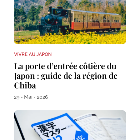
VIVRE AU JAPON
La porte d’entrée côtière du
Japon : guide de la région de
Chiba
29 - Mai - 2026