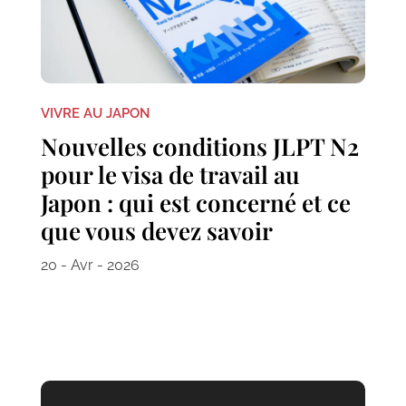
VIVRE AU JAPON
Nouvelles conditions JLPT N2
pour le visa de travail au
Japon : qui est concerné et ce
que vous devez savoir
20 - Avr - 2026