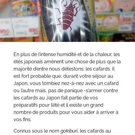
En plus de l’intense humidité et de la chaleur, les
étés japonais amènent une chose de plus que la
majorité d’entre nous détestons: les cafards. Il
est fort probable que, durant votre séjour au
Japon, vous tombiez nez-à-nez avec un cafard
ou l’autre mais, pas de panique -s’armer contre
les cafards au Japon fait partie de vos
préparatifs pour l’été et il existe un grand
nombre de produits pour vous aider à arriver à
vos fins.
Connus sous le nom
gokiburi
, les cafards au