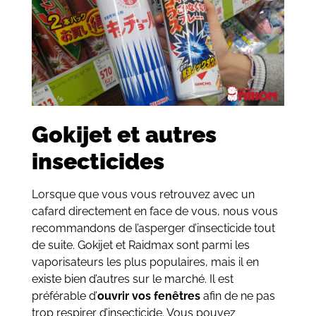
Gokijet et autres
insecticides
Lorsque que vous vous retrouvez avec un
cafard directement en face de vous, nous vous
recommandons de l’asperger d’insecticide tout
de suite. Gokijet et Raidmax sont parmi les
vaporisateurs les plus populaires, mais il en
existe bien d’autres sur le marché. Il est
préférable d’
ouvrir vos fenêtres
afin de ne pas
trop respirer d’insecticide. Vous pouvez