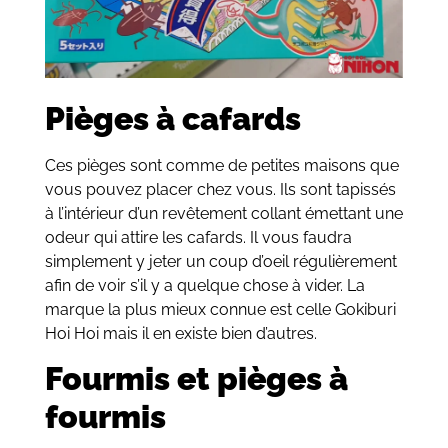
Pièges à cafards
Ces pièges sont comme de petites maisons que
vous pouvez placer chez vous. Ils sont tapissés
à l’intérieur d’un revêtement collant émettant une
odeur qui attire les cafards. Il vous faudra
simplement y jeter un coup d’oeil régulièrement
afin de voir s’il y a quelque chose à vider. La
marque la plus mieux connue est celle Gokiburi
Hoi Hoi mais il en existe bien d’autres.
Fourmis et pièges à
fourmis