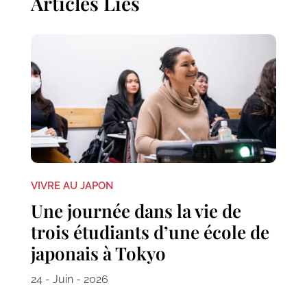
Articles Liés
VIVRE AU JAPON
Une journée dans la vie de
trois étudiants d’une école de
japonais à Tokyo
24 - Juin - 2026