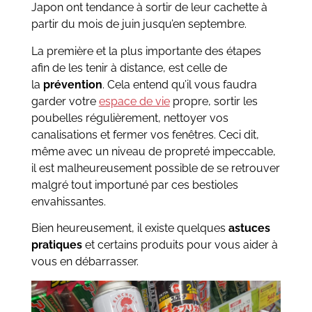
Japon ont tendance à sortir de leur cachette à
partir du mois de juin jusqu’en septembre.
La première et la plus importante des étapes
afin de les tenir à distance, est celle de
la
prévention
. Cela entend qu’il vous faudra
garder votre
espace de vie
propre, sortir les
poubelles régulièrement, nettoyer vos
canalisations et fermer vos fenêtres. Ceci dit,
même avec un niveau de propreté impeccable,
il est malheureusement possible de se retrouver
malgré tout importuné par ces bestioles
envahissantes.
Bien heureusement, il existe quelques
astuces
pratiques
et certains produits pour vous aider à
vous en débarrasser.