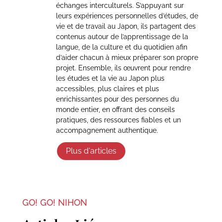
échanges interculturels. S’appuyant sur
leurs expériences personnelles d’études, de
vie et de travail au Japon, ils partagent des
contenus autour de l’apprentissage de la
langue, de la culture et du quotidien afin
d’aider chacun à mieux préparer son propre
projet. Ensemble, ils œuvrent pour rendre
les études et la vie au Japon plus
accessibles, plus claires et plus
enrichissantes pour des personnes du
monde entier, en offrant des conseils
pratiques, des ressources fiables et un
accompagnement authentique.
Plus d'articles
GO! GO! NIHON