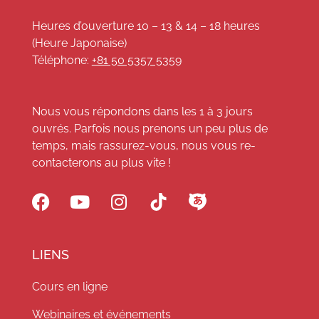
Heures d’ouverture 10 – 13 & 14 – 18 heures
(Heure Japonaise)
Téléphone:
+81 50 5357 5359
Nous vous répondons dans les 1 à 3 jours
ouvrés. Parfois nous prenons un peu plus de
temps, mais rassurez-vous, nous vous re-
contacterons au plus vite !
LIENS
Cours en ligne
Webinaires et événements