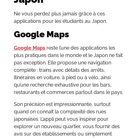
Ne vous perdez plus jamais grâce à ces
applications pour les étudiants au Japon.
Google Maps
Google Maps
reste l’une des applications les
plus pratiques dans le monde et le Japon ne fait
pas exception. Elle propose une navigation
complète : trains avec détails des arrêts,
itinéraires en voiture, à pied ou à vélo, ainsi
qu’une recherche exhaustive pour les bars,
restaurants et commerces partout dans le pays.
Son précision est impressionnante, surtout
quand on connaît la complexité des rues
japonaises. L’appli peut vous inspirer pour
explorer un nouveau quartier, vous fournir des
avis sur des établissements ou simplement