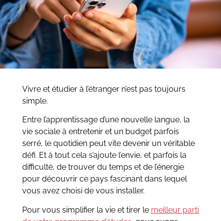
Vivre et étudier à l’étranger n’est pas toujours
simple.
Entre l’apprentissage d’une nouvelle langue, la
vie sociale à entretenir et un budget parfois
serré, le quotidien peut vite devenir un véritable
défi. Et à tout cela s’ajoute l’envie, et parfois la
difficulté, de trouver du temps et de l’énergie
pour découvrir ce pays fascinant dans lequel
vous avez choisi de vous installer.
Pour vous simplifier la vie et tirer le
meilleur parti