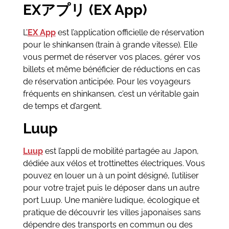
EXアプリ (EX App)
L’
EX App
est l’application officielle de réservation
pour le shinkansen (train à grande vitesse). Elle
vous permet de réserver vos places, gérer vos
billets et même bénéficier de réductions en cas
de réservation anticipée. Pour les voyageurs
fréquents en shinkansen, c’est un véritable gain
de temps et d’argent.
Luup
Luup
est l’appli de mobilité partagée au Japon,
dédiée aux vélos et trottinettes électriques. Vous
pouvez en louer un à un point désigné, l’utiliser
pour votre trajet puis le déposer dans un autre
port Luup. Une manière ludique, écologique et
pratique de découvrir les villes japonaises sans
dépendre des transports en commun ou des