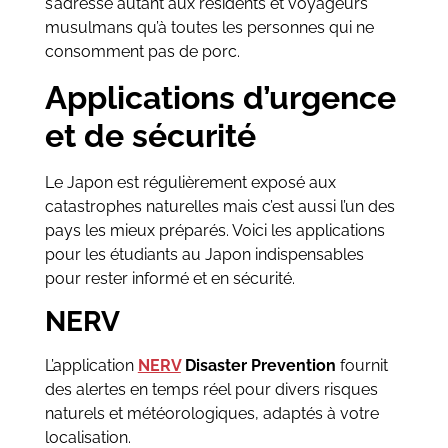
s’adresse autant aux résidents et voyageurs
musulmans qu’à toutes les personnes qui ne
consomment pas de porc.
Applications d’urgence
et de sécurité
Le Japon est régulièrement exposé aux
catastrophes naturelles mais c’est aussi l’un des
pays les mieux préparés. Voici les applications
pour les étudiants au Japon indispensables
pour rester informé et en sécurité.
NERV
L’application
NERV
Disaster Prevention
fournit
des alertes en temps réel pour divers risques
naturels et météorologiques, adaptés à votre
localisation.