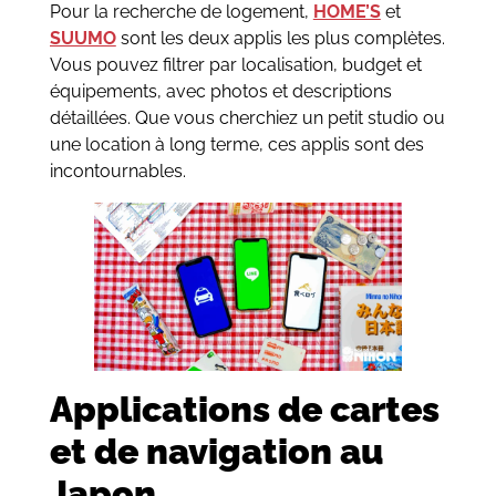
Pour la recherche de logement,
HOME’S
et
SUUMO
sont les deux applis les plus complètes.
Vous pouvez filtrer par localisation, budget et
équipements, avec photos et descriptions
détaillées. Que vous cherchiez un petit studio ou
une location à long terme, ces applis sont des
incontournables.
Applications de cartes
et de navigation au
Japon