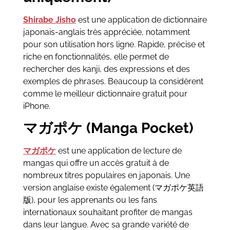
Shirabe Jisho
est une application de dictionnaire
japonais-anglais très appréciée, notamment
pour son utilisation hors ligne. Rapide, précise et
riche en fonctionnalités, elle permet de
rechercher des kanji, des expressions et des
exemples de phrases. Beaucoup la considèrent
comme le meilleur dictionnaire gratuit pour
iPhone.
マガポケ (Manga Pocket)
マガポケ
est une application de lecture de
mangas qui offre un accès gratuit à de
nombreux titres populaires en japonais. Une
version anglaise existe également (マガポケ英語
版), pour les apprenants ou les fans
internationaux souhaitant profiter de mangas
dans leur langue. Avec sa grande variété de