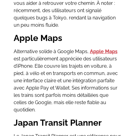
vous aider à retrouver votre chemin. À noter :
récemment, des utilisateurs ont signalé
quelques bugs à Tokyo, rendant la navigation
un peu moins fluide.
Apple Maps
Alternative solide à Google Maps,
Apple Maps
est particulièrement appréciée des utilisateurs
d’iPhone. Elle couvre les trajets en voiture, à
pied, à vélo et en transports en commun, avec
une interface claire et une intégration parfaite
avec Apple Pay et Wallet. Ses informations sur
les trains sont parfois moins détaillées que
celles de Google, mais elle reste fiable au
quotidien.
Japan Transit Planner