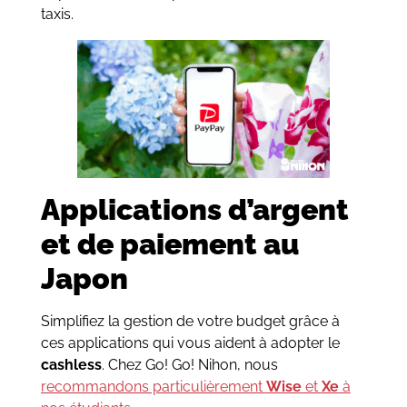
taxis.
Applications d’argent
et de paiement au
Japon
Simplifiez la gestion de votre budget grâce à
ces applications qui vous aident à adopter le
cashless
. Chez Go! Go! Nihon, nous
recommandons particulièrement
Wise
et
Xe
à