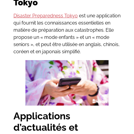
Tokyo
Disaster Preparedness Tokyo
est une application
qui fournit les connaissances essentielles en
matière de préparation aux catastrophes. Elle
propose un « mode enfants » et un « mode
seniors », et peut être utilisée en anglais, chinois,
coréen et en japonais simplifié.
Applications
d’actualités et