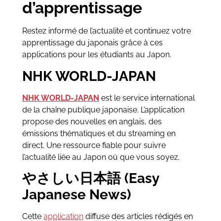
d’apprentissage
Restez informé de l’actualité et continuez votre
apprentissage du japonais grâce à ces
applications pour les étudiants au Japon.
NHK WORLD-JAPAN
NHK WORLD-JAPAN
est le service international
de la chaîne publique japonaise. L’application
propose des nouvelles en anglais, des
émissions thématiques et du streaming en
direct. Une ressource fiable pour suivre
l’actualité liée au Japon où que vous soyez.
やさしい日本語 (Easy
Japanese News)
Cette
application
diffuse des articles rédigés en