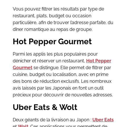
Vous pouvez filtrer les résultats par type de
restaurant, plats, budget ou occasion
particulière, afin de trouver l’adresse parfaite, du
dîner romantique au repas de groupe.
Hot Pepper Gourmet
Parmi les applis les plus populaires pour
dénicher et réserver un restaurant,
Hot Pepper
Gourmet
se distingue. Elle permet de filtrer par
cuisine, budget ou localisation, avec en prime
des bons de réduction exclusifs. Les nombreux
avis laissés par les Japonais en font un outil
précieux pour découvrir de nouvelles adresses.
Uber Eats & Wolt
Deux géants de la livraison au Japon :
Uber Eats
et
Wolt
. Ces applications vous permettent de