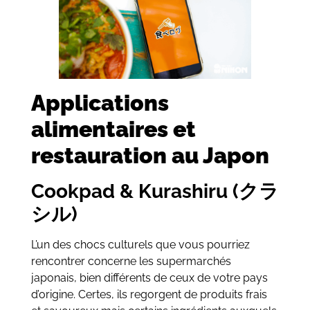
Applications
alimentaires et
restauration au Japon
Cookpad & Kurashiru (クラ
シル)
L’un des chocs culturels que vous pourriez
rencontrer concerne les supermarchés
japonais, bien différents de ceux de votre pays
d’origine. Certes, ils regorgent de produits frais