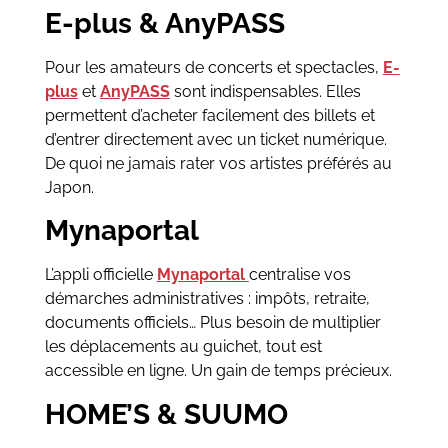
E-plus & AnyPASS
Pour les amateurs de concerts et spectacles,
E-
plus
et
AnyPASS
sont indispensables. Elles
permettent d’acheter facilement des billets et
d’entrer directement avec un ticket numérique.
De quoi ne jamais rater vos artistes préférés au
Japon.
Mynaportal
L’appli officielle
Mynaportal
centralise vos
démarches administratives : impôts, retraite,
documents officiels… Plus besoin de multiplier
les déplacements au guichet, tout est
accessible en ligne. Un gain de temps précieux.
HOME’S & SUUMO