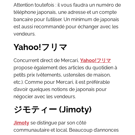
Attention toutefois : il vous faudra un numéro de
téléphone japonais, une adresse et un compte
bancaire pour l’utiliser. Un minimum de japonais
est aussi recommandé pour échanger avec les
vendeurs.
Yahoo!フリマ
Concurrent direct de Mercari,
Yahoo!フリマ
propose également des articles du quotidien à
petits prix (vêtements, ustensiles de maison,
etc.). Comme pour Mercari, il est préférable
d’avoir quelques notions de japonais pour
négocier avec les vendeurs.
ジモティー (Jimoty)
Jimoty
se distingue par son côté
communautaire et local. Beaucoup d’annonces