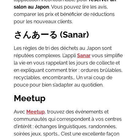
salon au Japon
. Vous pouvez lire les avis,
comparer les prix et bénéficier de réductions
pour les nouveaux clients.
さんあーる (Sanar)
Les règles de tri des déchets au Japon sont
réputées complexes. L’appli
Sanar
vous simplifie
la vie en vous rappelant les jours de collecte et
en expliquant comment trier : ordures brûlables,
recyclables, encombrants… Un vrai coup de
pouce pour bien s’adapter au quotidien.
Meetup
Avec
Meetup
, trouvez des événements et
communautés qui correspondent à vos centres
d’intérêt : échanges linguistiques, randonnées,
soirées jeux, sports… C’est une excellente façon