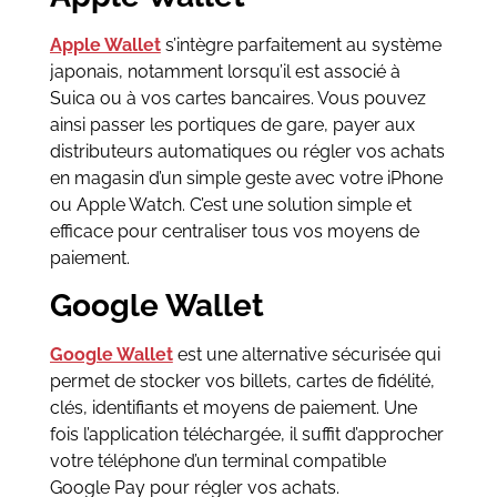
Apple Wallet
s’intègre parfaitement au système
japonais, notamment lorsqu’il est associé à
Suica ou à vos cartes bancaires. Vous pouvez
ainsi passer les portiques de gare, payer aux
distributeurs automatiques ou régler vos achats
en magasin d’un simple geste avec votre iPhone
ou Apple Watch. C’est une solution simple et
efficace pour centraliser tous vos moyens de
paiement.
Google Wallet
Google Wallet
est une alternative sécurisée qui
permet de stocker vos billets, cartes de fidélité,
clés, identifiants et moyens de paiement. Une
fois l’application téléchargée, il suffit d’approcher
votre téléphone d’un terminal compatible
Google Pay pour régler vos achats.