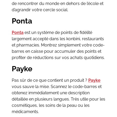
de rencontrer du monde en dehors de l’école et
d’agrandir votre cercle social.
Ponta
Ponta
est un système de points de fidélité
largement accepté dans les konbini, restaurants
et pharmacies. Montrez simplement votre code-
barres en caisse pour accumuler des points et
profiter de réductions sur vos achats quotidiens.
Payke
Pas sûr de ce que contient un produit ?
Payke
vous sauve la mise. Scannez le code-barres et
obtenez immédiatement une description
détaillée en plusieurs langues. Très utile pour les
cosmétiques, les soins de la peau ou les
médicaments.