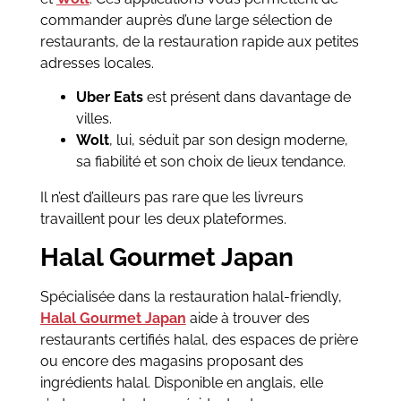
commander auprès d’une large sélection de
restaurants, de la restauration rapide aux petites
adresses locales.
Uber Eats
est présent dans davantage de
villes.
Wolt
, lui, séduit par son design moderne,
sa fiabilité et son choix de lieux tendance.
Il n’est d’ailleurs pas rare que les livreurs
travaillent pour les deux plateformes.
Halal Gourmet Japan
Spécialisée dans la restauration halal-friendly,
Halal Gourmet Japan
aide à trouver des
restaurants certifiés halal, des espaces de prière
ou encore des magasins proposant des
ingrédients halal. Disponible en anglais, elle