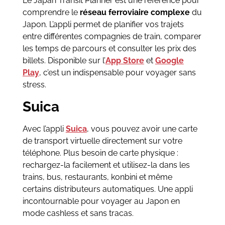
Le Japan Transit Planner est une référence pour
comprendre le
réseau ferroviaire complexe
du
Japon. L’appli permet de planifier vos trajets
entre différentes compagnies de train, comparer
les temps de parcours et consulter les prix des
billets. Disponible sur l’
App Store
et
Google
Play
, c’est un indispensable pour voyager sans
stress.
Suica
Avec l’appli
Suica
, vous pouvez avoir une carte
de transport virtuelle directement sur votre
téléphone. Plus besoin de carte physique :
rechargez-la facilement et utilisez-la dans les
trains, bus, restaurants, konbini et même
certains distributeurs automatiques. Une appli
incontournable pour voyager au Japon en
mode cashless et sans tracas.