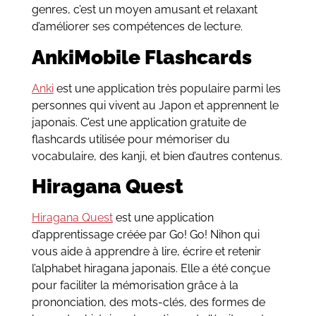
genres, c’est un moyen amusant et relaxant
d’améliorer ses compétences de lecture.
AnkiMobile Flashcards
Anki
est une application très populaire parmi les
personnes qui vivent au Japon et apprennent le
japonais. C’est une application gratuite de
flashcards utilisée pour mémoriser du
vocabulaire, des kanji, et bien d’autres contenus.
Hiragana Quest
Hiragana Quest
est une application
d’apprentissage créée par Go! Go! Nihon qui
vous aide à apprendre à lire, écrire et retenir
l’alphabet hiragana japonais. Elle a été conçue
pour faciliter la mémorisation grâce à la
prononciation, des mots-clés, des formes de