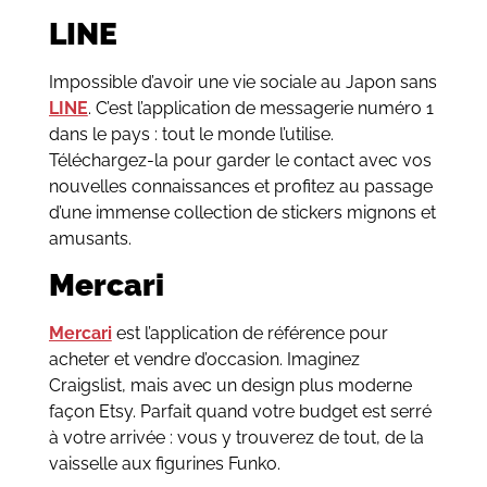
LINE
Impossible d’avoir une vie sociale au Japon sans
LINE
. C’est l’application de messagerie numéro 1
dans le pays : tout le monde l’utilise.
Téléchargez-la pour garder le contact avec vos
nouvelles connaissances et profitez au passage
d’une immense collection de stickers mignons et
amusants.
Mercari
Mercari
est l’application de référence pour
acheter et vendre d’occasion. Imaginez
Craigslist, mais avec un design plus moderne
façon Etsy. Parfait quand votre budget est serré
à votre arrivée : vous y trouverez de tout, de la
vaisselle aux figurines Funko.