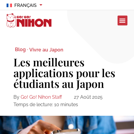
FRANÇAIS
Blog ·
Vivre au Japon
Les meilleures
applications pour les
étudiants au Japon
By
Go! Go! Nihon Staff
27 Août 2025
Temps de lecture:
10
minutes