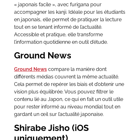
« japonais facile », avec furigana pour
accompagner les kanji. Idéale pour les étudiants
en japonais, elle permet de pratiquer la lecture
tout en se tenant informé de l’actualité.
Accessible et pratique, elle transforme
l’information quotidienne en outil d’étude.
Ground News
Ground News
compare la manière dont
différents médias couvrent la même actualité.
Cela permet de repérer les biais et d’obtenir une
vision plus équilibrée. Vous pouvez filtrer le
contenu lié au Japon, ce qui en fait un outil utile
pour rester informé au niveau mondial tout en
gardant un œil sur l’actualité japonaise.
Shirabe Jisho (iOS
uniquement)