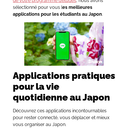
de votre programme d’études
, nous avons
sélectionné pour vous l
es meilleures
applications pour les étudiants au Japon
.
Applications pratiques
pour la vie
quotidienne au Japon
Découvrez ces applications incontournables
pour rester connecté, vous déplacer et mieux
vous organiser au Japon.