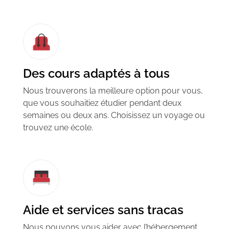
Des cours adaptés à tous
Nous trouverons la meilleure option pour vous,
que vous souhaitiez étudier pendant deux
semaines ou deux ans.
Choisissez un voyage ou
trouvez une école.
Aide et services sans tracas
Nous pouvons vous aider avec l’hébergement,