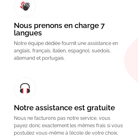
Nous prenons en charge 7
langues
Notre équipe dédiée fournit une assistance en
anglais, français, italien, espagnol, suédois,
allemand et portugais.
Notre assistance est gratuite
Nous ne facturons pas notre service, vous
payez donc exactement les mêmes frais si vous
postuliez vous-même à l’école de votre choix.