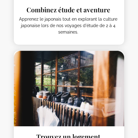
Combinez étude et aventure
Apprenez le japonais tout en explorant la culture
japonaise lors de nos voyages d'étude de 2 à 4
semaines.
Trouvez un logement