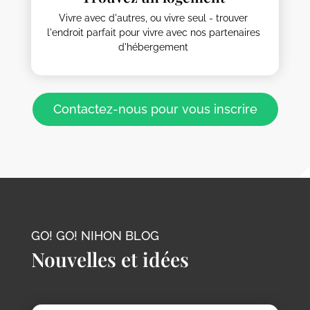
Vivre avec d'autres, ou vivre seul - trouver
l'endroit parfait pour vivre avec nos partenaires
d'hébergement
Contactez-nous pour vous inscrire
GO! GO! NIHON BLOG
Nouvelles et idées