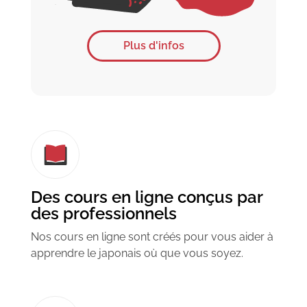
Plus d'infos
Des cours en ligne conçus par
des professionnels
Nos cours en ligne sont créés pour vous aider à
apprendre le japonais où que vous soyez.