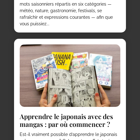
mots saisonniers répartis en six catégories —
météo, nature, gastronomie, festivals, se
rafraîchir et expressions courantes — afin que
vous puissiez...
Apprendre le japonais avec des
mangas : par où commencer ?
Est-il vraiment possible d’apprendre le japonais