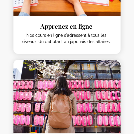
Apprenez en ligne
Nos cours en ligne s'adressent à tous les
niveaux, du débutant au japonais des affaires.