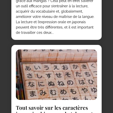
grâce aux mangas ? Cela peut en effet s’avérer
un outil efficace pour s’entraîner à la lecture,
acquérir du vocabulaire et, globalement,
améliorer votre niveau de maîtrise de la langue.
La lecture et l’expression orale en japonais
peuvent être très différentes, et il est important
de travailler ces deux...
Tout savoir sur les caractères