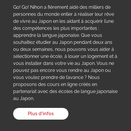
Go! Go! Nihon a fièrement aidé des milliers de
personnes du monde entier à réaliser leur rêve
de vivre au Japon en les aidant à acquérir l’une
des compétences les plus importantes :
apprendre la langue japonaise. Que vous
souhaitiez étudier au Japon pendant deux ans
ou deux semaines, nous pouvons vous aider à
sélectionner une école, à louer un logement et à
vous installer dans votre vie au Japon. Vous ne
pouvez pas encore vous rendre au Japon ou
vous voulez prendre de l’avance ? Nous
proposons des cours en ligne créés en
partenariat avec des écoles de langue japonaise
au Japon.
Plus d'infos