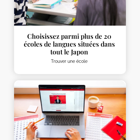
Choisissez parmi plus de 20
écoles de langues situées dans
tout le Japon
Trouver une école