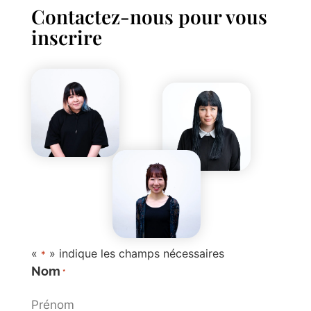
Contactez-nous pour vous
inscrire
«
» indique les champs nécessaires
*
Nom
*