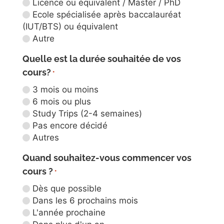
Licence ou équivalent / Master / PhD
Ecole spécialisée après baccalauréat
(IUT/BTS) ou équivalent
Autre
Quelle est la durée souhaitée de vos
cours?
*
3 mois ou moins
6 mois ou plus
Study Trips (2-4 semaines)
Pas encore décidé
Autres
Quand souhaitez-vous commencer vos
cours ?
*
Dès que possible
Dans les 6 prochains mois
L'année prochaine