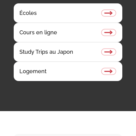
Écoles
Cours en ligne
Study Trips au Japon
Logement