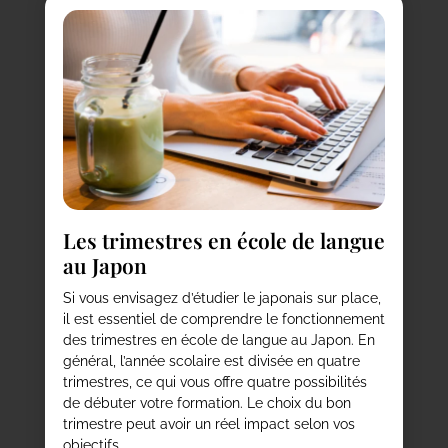
Les trimestres en école de langue
au Japon
Si vous envisagez d’étudier le japonais sur place,
il est essentiel de comprendre le fonctionnement
des trimestres en école de langue au Japon. En
général, l’année scolaire est divisée en quatre
trimestres, ce qui vous offre quatre possibilités
de débuter votre formation. Le choix du bon
trimestre peut avoir un réel impact selon vos
objectifs...