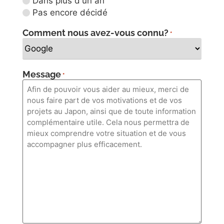
Dans plus d'un an
Pas encore décidé
Comment nous avez-vous connu?
*
Message
*