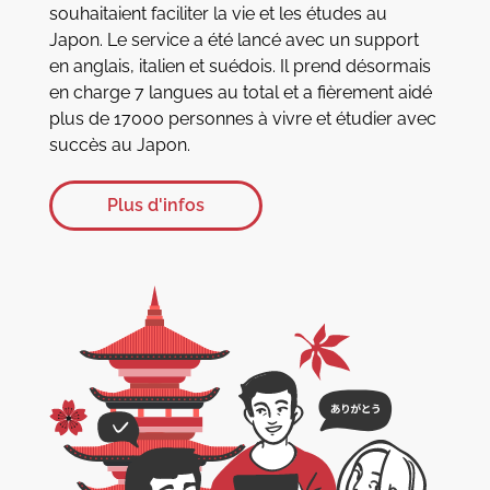
souhaitaient faciliter la vie et les études au
Japon. Le service a été lancé avec un support
en anglais, italien et suédois. Il prend désormais
en charge 7 langues au total et a fièrement aidé
plus de 17000 personnes à vivre et étudier avec
succès au Japon.
Plus d'infos