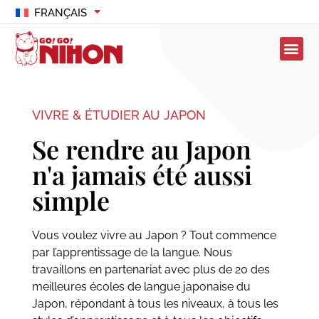
FRANÇAIS
VIVRE & ÉTUDIER AU JAPON
Se rendre au Japon
n'a jamais été aussi
simple
Vous voulez vivre au Japon ? Tout commence
par l’apprentissage de la langue. Nous
travaillons en partenariat avec plus de 20 des
meilleures écoles de langue japonaise du
Japon, répondant à tous les niveaux, à tous les