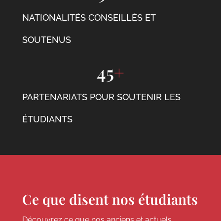
NATIONALITÉS CONSEILLÉS ET
SOUTENUS
45
+
PARTENARIATS POUR SOUTENIR LES
ÉTUDIANTS
Ce que disent nos étudiants
Découvrez ce que nos anciens et actuels