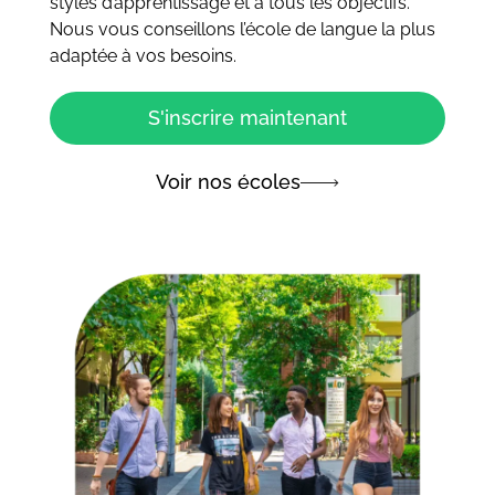
styles d’apprentissage et à tous les objectifs.
Nous vous conseillons l’école de langue la plus
adaptée à vos besoins.
S'inscrire maintenant
Voir nos écoles