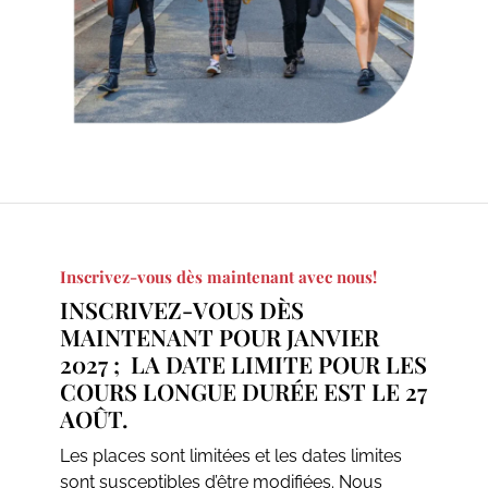
Inscrivez-vous dès maintenant avec nous!
INSCRIVEZ-VOUS DÈS
MAINTENANT POUR JANVIER
2027 ; LA DATE LIMITE POUR LES
COURS LONGUE DURÉE EST LE 27
AOÛT.
Les places sont limitées et les dates limites
sont susceptibles d’être modifiées. Nous