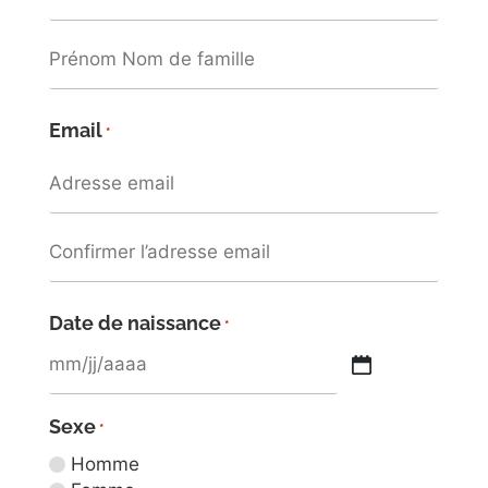
Email
*
Date de naissance
*
Sexe
*
Homme