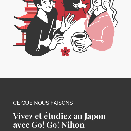
CE QUE NOUS FAISONS
Vivez et étudiez au Japon
avec Go! Go! Nihon