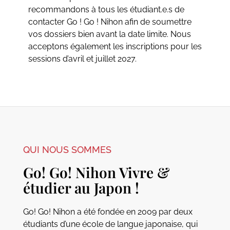
recommandons à tous les étudiant.e.s de
contacter Go ! Go ! Nihon afin de soumettre
vos dossiers bien avant la date limite. Nous
acceptons également les inscriptions pour les
sessions d’avril et juillet 2027.
QUI NOUS SOMMES
Go! Go! Nihon Vivre &
étudier au Japon !
Go! Go! Nihon a été fondée en 2009 par deux
étudiants d’une école de langue japonaise, qui