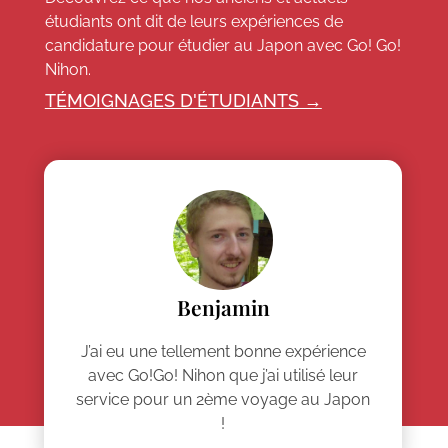
étudiants ont dit de leurs expériences de
candidature pour étudier au Japon avec Go! Go!
Nihon.
TÉMOIGNAGES D'ÉTUDIANTS →
Benjamin
J’ai eu une tellement bonne expérience
avec Go!Go! Nihon que j’ai utilisé leur
service pour un 2ème voyage au Japon
!