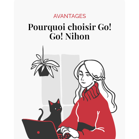
AVANTAGES
Pourquoi choisir Go!
Go! Nihon