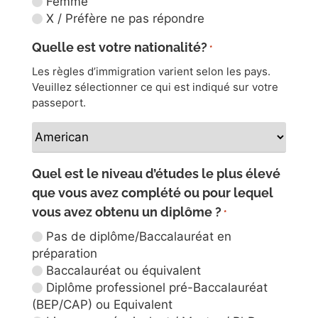
Femme
X / Préfère ne pas répondre
Quelle est votre nationalité?
*
Les règles d’immigration varient selon les pays.
Veuillez sélectionner ce qui est indiqué sur votre
passeport.
Quel est le niveau d’études le plus élevé
que vous avez complété ou pour lequel
vous avez obtenu un diplôme ?
*
Pas de diplôme/Baccalauréat en
préparation
Baccalauréat ou équivalent
Diplôme professionel pré-Baccalauréat
(BEP/CAP) ou Equivalent