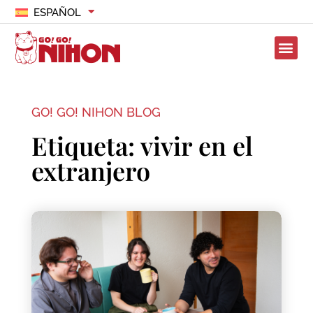
ESPAÑOL
GO! GO! NIHON BLOG
Etiqueta: vivir en el
extranjero