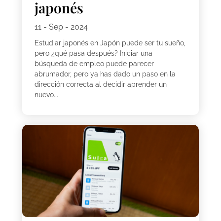
japonés
11 - Sep - 2024
Estudiar japonés en Japón puede ser tu sueño,
pero ¿qué pasa después? Iniciar una
búsqueda de empleo puede parecer
abrumador, pero ya has dado un paso en la
dirección correcta al decidir aprender un
nuevo...