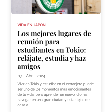
VIDA EN JAPÓN
Los mejores lugares de
reunión para
estudiantes en Tokio:
relájate, estudia y haz
amigos
07 - Abr - 2024
Vivir en Tokio y estudiar en el extranjero puede
ser uno de los momentos más emocionantes
de tu vida, pero aprender un nuevo idioma,
navegar en una gran ciudad y estar lejos de
casa a...