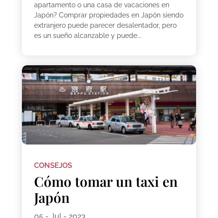
apartamento o una casa de vacaciones en
Japón? Comprar propiedades en Japón siendo
extranjero puede parecer desalentador, pero
es un sueño alcanzable y puede...
CONSEJOS
Cómo tomar un taxi en
Japón
05 - Jul - 2023