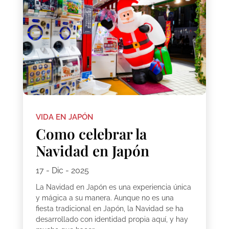
VIDA EN JAPÓN
Como celebrar la
Navidad en Japón
17 - Dic - 2025
La Navidad en Japón es una experiencia única
y mágica a su manera. Aunque no es una
fiesta tradicional en Japón, la Navidad se ha
desarrollado con identidad propia aquí, y hay