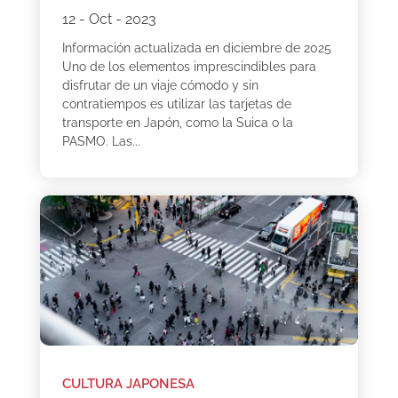
12 - Oct - 2023
Información actualizada en diciembre de 2025
Uno de los elementos imprescindibles para
disfrutar de un viaje cómodo y sin
contratiempos es utilizar las tarjetas de
transporte en Japón, como la Suica o la
PASMO. Las...
CULTURA JAPONESA