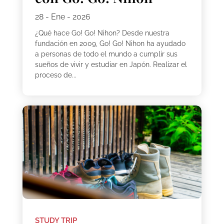
28 - Ene - 2026
¿Qué hace Go! Go! Nihon? Desde nuestra
fundación en 2009, Go! Go! Nihon ha ayudado
a personas de todo el mundo a cumplir sus
sueños de vivir y estudiar en Japón. Realizar el
proceso de...
STUDY TRIP