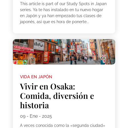
This article is part of our Study Spots in Japan
series. Ya te has instalado en tu nuevo hogar
en Japón y ya han empezado tus clases de
japonés, así que es hora de ponerte...
VIDA EN JAPÓN
Vivir en Osaka:
Comida, diversión e
historia
09 - Ene - 2025
A veces conocida como la «segunda ciudad»