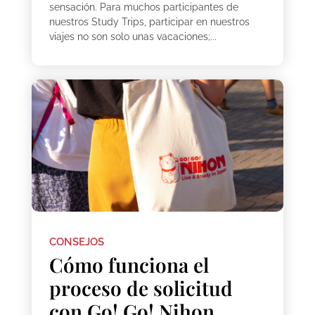
sensación. Para muchos participantes de
nuestros Study Trips, participar en nuestros
viajes no son solo unas vacaciones;...
CONSEJOS
Cómo funciona el
proceso de solicitud
con Go! Go! Nihon