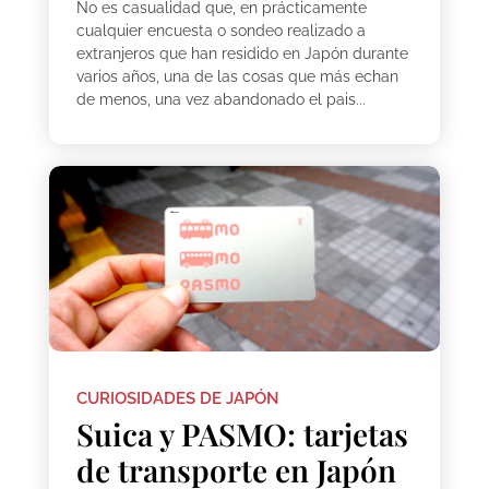
No es casualidad que, en prácticamente
cualquier encuesta o sondeo realizado a
extranjeros que han residido en Japón durante
varios años, una de las cosas que más echan
de menos, una vez abandonado el pais...
CURIOSIDADES DE JAPÓN
Suica y PASMO: tarjetas
de transporte en Japón