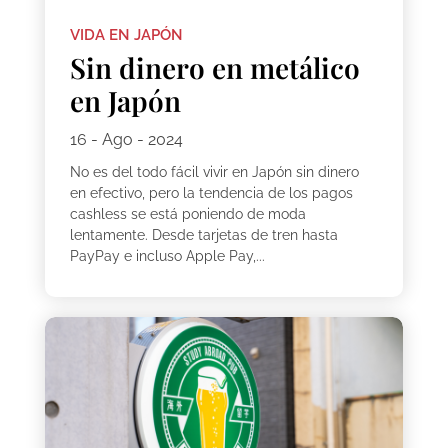
VIDA EN JAPÓN
Sin dinero en metálico
en Japón
16 - Ago - 2024
No es del todo fácil vivir en Japón sin dinero
en efectivo, pero la tendencia de los pagos
cashless se está poniendo de moda
lentamente. Desde tarjetas de tren hasta
PayPay e incluso Apple Pay,...