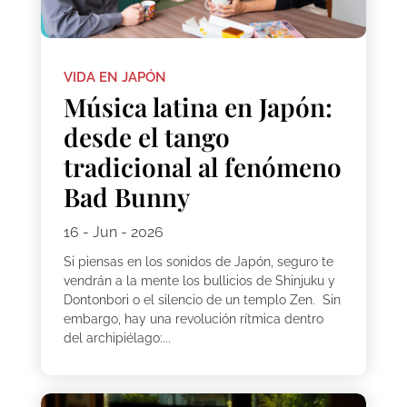
VIDA EN JAPÓN
Música latina en Japón:
desde el tango
tradicional al fenómeno
Bad Bunny
16 - Jun - 2026
Si piensas en los sonidos de Japón, seguro te
vendrán a la mente los bullicios de Shinjuku y
Dontonbori o el silencio de un templo Zen. Sin
embargo, hay una revolución rítmica dentro
del archipiélago:...