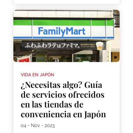
VIDA EN JAPÓN
¿Necesitas algo? Guía
de servicios ofrecidos
en las tiendas de
conveniencia en Japón
04 - Nov - 2023