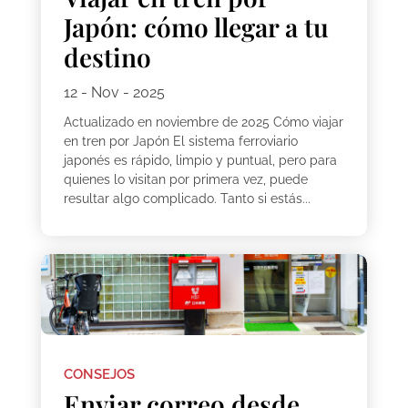
Japón: cómo llegar a tu
destino
12 - Nov - 2025
Actualizado en noviembre de 2025 Cómo viajar
en tren por Japón El sistema ferroviario
japonés es rápido, limpio y puntual, pero para
quienes lo visitan por primera vez, puede
resultar algo complicado. Tanto si estás...
CONSEJOS
Enviar correo desde