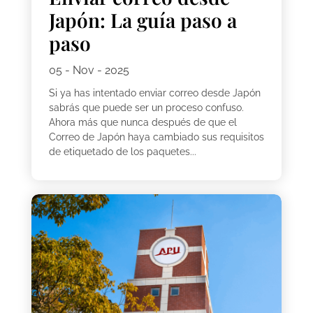
Japón: La guía paso a
paso
05 - Nov - 2025
Si ya has intentado enviar correo desde Japón
sabrás que puede ser un proceso confuso.
Ahora más que nunca después de que el
Correo de Japón haya cambiado sus requisitos
de etiquetado de los paquetes...