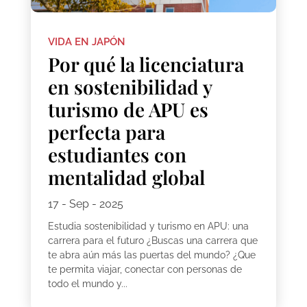
VIDA EN JAPÓN
Por qué la licenciatura
en sostenibilidad y
turismo de APU es
perfecta para
estudiantes con
mentalidad global
17 - Sep - 2025
Estudia sostenibilidad y turismo en APU: una
carrera para el futuro ¿Buscas una carrera que
te abra aún más las puertas del mundo? ¿Que
te permita viajar, conectar con personas de
todo el mundo y...