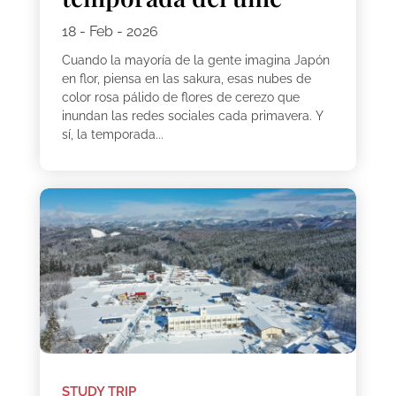
18 - Feb - 2026
Cuando la mayoría de la gente imagina Japón
en flor, piensa en las sakura, esas nubes de
color rosa pálido de flores de cerezo que
inundan las redes sociales cada primavera. Y
sí, la temporada...
STUDY TRIP