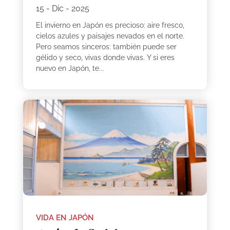
15 - Dic - 2025
El invierno en Japón es precioso: aire fresco,
cielos azules y paisajes nevados en el norte.
Pero seamos sinceros: también puede ser
gélido y seco, vivas donde vivas. Y si eres
nuevo en Japón, te...
VIDA EN JAPÓN