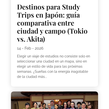
Destinos para Study
Trips en Japón: guía
comparativa entre
ciudad y campo (Tokio
vs. Akita)
14 - Feb - 2026
Elegir un viaje de estudios no consiste solo en
seleccionar una ciudad en un mapa, sino en
elegir un estilo de vida para las próximas
semanas. ¿Sueñas con la energía inagotable
de la ciudad más...