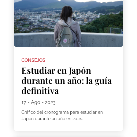
CONSEJOS
Estudiar en Japón
durante un año: la guía
definitiva
17 - Ago - 2023
Gráfico del cronograma para estudiar en
Japón durante un año en 2024.