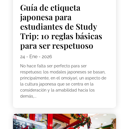
Guía de etiqueta
japonesa para
estudiantes de Study
Trip: 10 reglas básicas
para ser respetuoso
24 - Ene - 2026
No hace falta ser perfecto para ser
respetuoso; los modales japoneses se basan,
principalmente, en el omoiyari, un aspecto de
la cultura japonesa que se centra en la
consideración y la amabilidad hacia los
demás,...