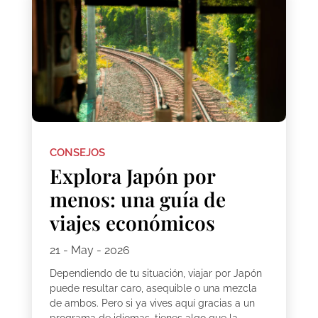
CONSEJOS
Explora Japón por
menos: una guía de
viajes económicos
21 - May - 2026
Dependiendo de tu situación, viajar por Japón
puede resultar caro, asequible o una mezcla
de ambos. Pero si ya vives aquí gracias a un