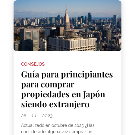
CONSEJOS
Guía para principiantes
para comprar
propiedades en Japón
siendo extranjero
26 - Jul - 2023
Actualizado en octubre de 2025 ¿Has
considerado alguna vez comprar un