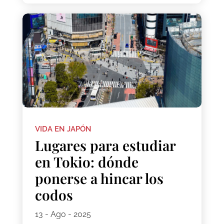
VIDA EN JAPÓN
Lugares para estudiar
en Tokio: dónde
ponerse a hincar los
codos
13 - Ago - 2025