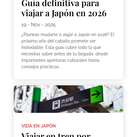
Guía definitiva para
viajar a Japón en 2026
19 - Nov - 2025
¿Planeas mudarte o viajar a Japón en 2026? El
próximo año del caballo promete ser
inolvidable. Esta guía cubre todo lo que
necesitas saber antes de tu llegada: desde
importantes aperturas culturales hasta
consejos prácticos...
VIDA EN JAPÓN
Viajar en tren por