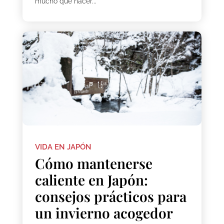
mucho que hacer...
VIDA EN JAPÓN
Cómo mantenerse
caliente en Japón:
consejos prácticos para
un invierno acogedor