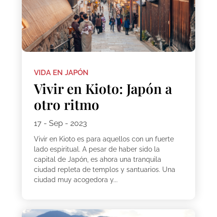
VIDA EN JAPÓN
Vivir en Kioto: Japón a
otro ritmo
17 - Sep - 2023
Vivir en Kioto es para aquellos con un fuerte
lado espiritual. A pesar de haber sido la
capital de Japón, es ahora una tranquila
ciudad repleta de templos y santuarios. Una
ciudad muy acogedora y...