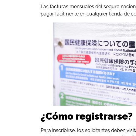
Las facturas mensuales del seguro nacion
pagar fácilmente en cualquier tienda de c
¿Cómo registrarse?
Para inscribirse, los solicitantes deben visit