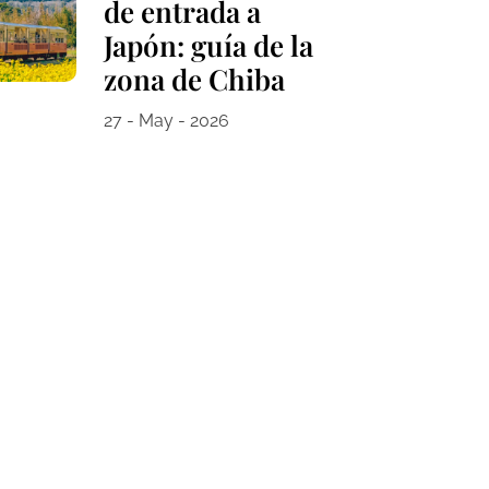
de entrada a
Japón: guía de la
zona de Chiba
27 - May - 2026