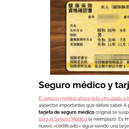
Seguro médico y ta
El seguro médico ahora está vinculado a t
aspectos importantes que debes saber. A p
tarjeta de seguro médico
original se susp
para el Seguro Médico
la reemplazó. Es im
nuevo «certificado» sigue siendo una tarje