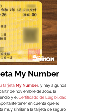
rjeta My Number
u tarjeta
My Number
, y hay algunos
artir de noviembre de 2024, la
endió y el
Certificado de Elegibilidad
portante tener en cuenta que el
ta muy similar a la tarjeta de seguro