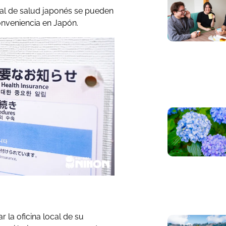
al de salud japonés se pueden
onveniencia en Japón.
ar la oficina local de su