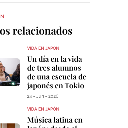
ON
los relacionados
VIDA EN JAPÓN
Un día en la vida
de tres alumnos
de una escuela de
japonés en Tokio
24 - Jun - 2026
VIDA EN JAPÓN
Música latina en