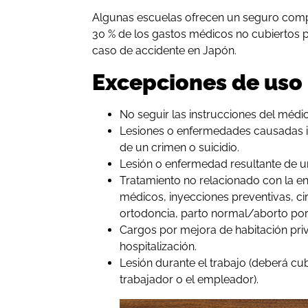
Algunas escuelas ofrecen un seguro comp
30 % de los gastos médicos no cubiertos 
caso de accidente en Japón.
Excepciones de uso
No seguir las instrucciones del médi
Lesiones o enfermedades causadas 
de un crimen o suicidio.
Lesión o enfermedad resultante de u
Tratamiento no relacionado con la 
médicos, inyecciones preventivas, cir
ortodoncia, parto normal/aborto por
Cargos por mejora de habitación pri
hospitalización.
Lesión durante el trabajo (deberá cu
trabajador o el empleador).