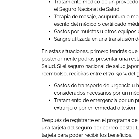
Tratamiento médico de un proveedor
el Seguro Nacional de Salud
Terapia de masaje, acupuntura o mo
escrito del médico o certificado méd
Gastos por muletas u otros equipos
Sangre utilizada en una transfusión d
En estas situaciones, primero tendrás que 
posteriormente podrás presentar una rec
Salud. Si el seguro nacional de salud jap
reembolso, recibirás entre el 70-90 % del
Gastos de transporte de urgencia u ho
considerados necesarios por un mé
Tratamiento de emergencia por un p
extranjero por enfermedad o lesión
Después de registrarte en el programa de 
una tarjeta del seguro por correo postal.
tarjeta para poder recibir los beneficios.