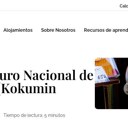
Calc
Alojamientos
Sobre Nosotros
Recursos de aprend
uro Nacional de
 (Kokumin
Tiempo de lectura:
5
minutos