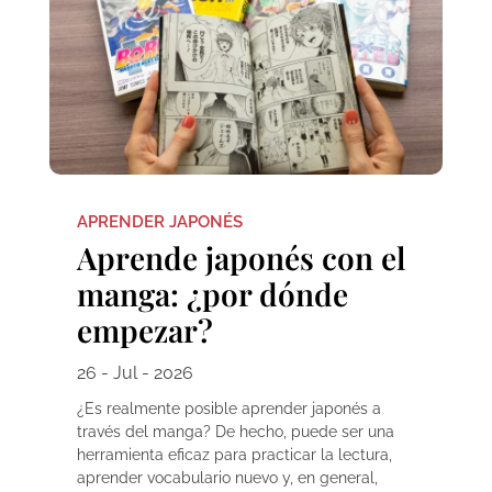
APRENDER JAPONÉS
Aprende japonés con el
manga: ¿por dónde
empezar?
26 - Jul - 2026
¿Es realmente posible aprender japonés a
través del manga? De hecho, puede ser una
herramienta eficaz para practicar la lectura,
aprender vocabulario nuevo y, en general,