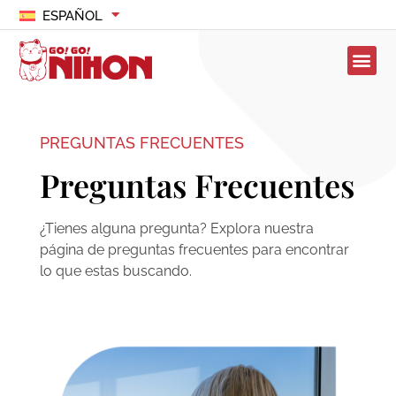
ESPAÑOL
PREGUNTAS FRECUENTES
Preguntas Frecuentes
¿Tienes alguna pregunta? Explora nuestra
página de preguntas frecuentes para encontrar
lo que estas buscando.