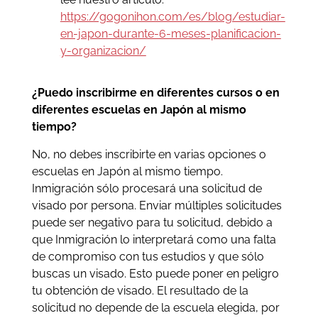
https://gogonihon.com/es/blog/estudiar-
en-japon-durante-6-meses-planificacion-
y-organizacion/
¿Puedo inscribirme en diferentes cursos o en
diferentes escuelas en Japón al mismo
tiempo?
No, no debes inscribirte en varias opciones o
escuelas en Japón al mismo tiempo.
Inmigración sólo procesará una solicitud de
visado por persona. Enviar múltiples solicitudes
puede ser negativo para tu solicitud, debido a
que Inmigración lo interpretará como una falta
de compromiso con tus estudios y que sólo
buscas un visado. Esto puede poner en peligro
tu obtención de visado. El resultado de la
solicitud no depende de la escuela elegida, por