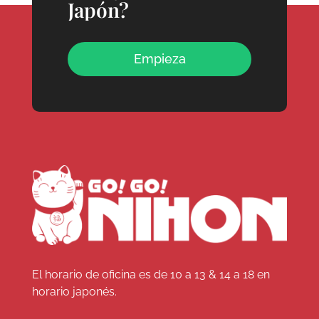
Japón?
Empieza
El horario de oficina es de 10 a 13 & 14 a 18 en
horario japonés.