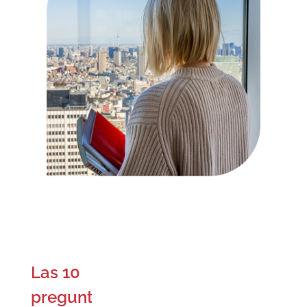
Las 10
preguntas