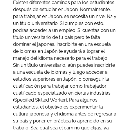
Existen diferentes caminos para los estudiantes
después de estudiar en Japón. Normalmente,
para trabajar en Japón, se necesita un nivel N2 y
un título universitario. Si cumples con esto,
podrás acceder a un empleo. Si cuentas con un
título universitario de tu país pero te falta
dominar el japonés, inscribirte en una escuela
de idiomas en Japón te ayudará a lograr el
manejo del idioma necesario para el trabajo.
Sin un título universitario, aún puedes inscribirte
a una escuela de idiomas y luego acceder a
estudios superiores en Japón, o conseguir la
cualificación para trabajar como trabajador
cualificado especializado en ciertas industrias
(Specified Skilled Worker). Para algunos
estudiantes, el objetivo es experimentar la
cultura japonesa y el idioma antes de regresar a
su país y poner en práctica lo aprendido en su
trabajo. Sea cual sea el camino que elijas, ya