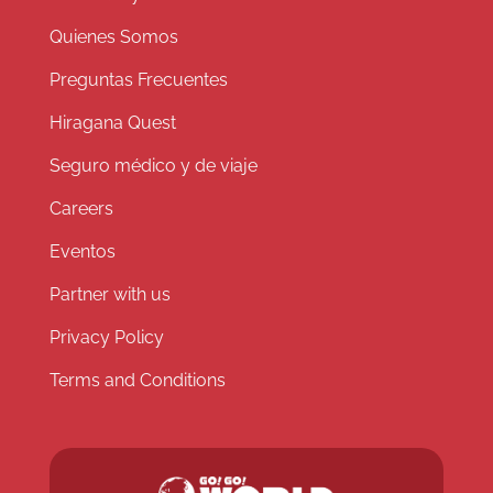
Quienes Somos
Preguntas Frecuentes
Hiragana Quest
Seguro médico y de viaje
Careers
Eventos
Partner with us
Privacy Policy
Terms and Conditions