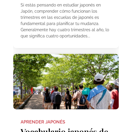
Si estás pensando en estudiar japonés en
Japón, comprender cómo funcionan los
trimestres en las escuelas de japonés es
fundamental para planificar tu mudanza.
Generalmente hay cuatro trimestres al año, lo
que significa cuatro oportunidades...
APRENDER JAPONÉS
Vocabulario japonés de