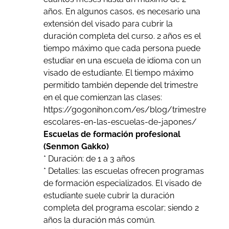
años. En algunos casos, es necesario una
extensión del visado para cubrir la
duración completa del curso. 2 años es el
tiempo máximo que cada persona puede
estudiar en una escuela de idioma con un
visado de estudiante. El tiempo máximo
permitido también depende del trimestre
en el que comienzan las clases:
https://gogonihon.com/es/blog/trimestres-
escolares-en-las-escuelas-de-japones/
Escuelas de formación profesional
(Senmon Gakko)
* Duración: de 1 a 3 años
* Detalles: las escuelas ofrecen programas
de formación especializados. El visado de
estudiante suele cubrir la duración
completa del programa escolar; siendo 2
años la duración más común.