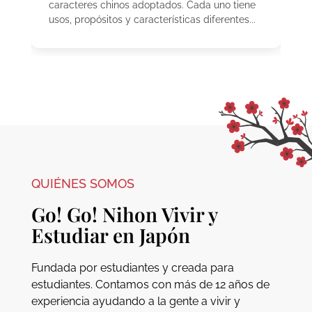
caracteres chinos adoptados. Cada uno tiene
usos, propósitos y características diferentes...
QUIÉNES SOMOS
Go! Go! Nihon Vivir y
Estudiar en Japón
Fundada por estudiantes y creada para
estudiantes. Contamos con más de 12 años de
experiencia ayudando a la gente a vivir y