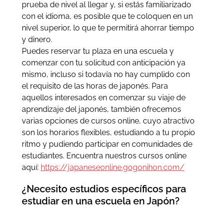
prueba de nivel al llegar y, si estás familiarizado
con el idioma, es posible que te coloquen en un
nivel superior, lo que te permitirá ahorrar tiempo
y dinero.
Puedes reservar tu plaza en una escuela y
comenzar con tu solicitud con anticipación ya
mismo, incluso si todavía no hay cumplido con
el requisito de las horas de japonés. Para
aquellos interesados ​​en comenzar su viaje de
aprendizaje del japonés, también ofrecemos
varias opciones de cursos online, cuyo atractivo
son los horarios flexibles, estudiando a tu propio
ritmo y pudiendo participar en comunidades de
estudiantes. Encuentra nuestros cursos online
aquí:
https://japaneseonline.gogonihon.com/
¿Necesito estudios específicos para
estudiar en una escuela en Japón?