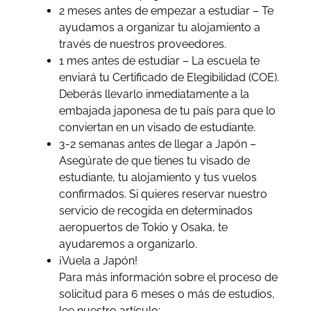
2 meses antes de empezar a estudiar – Te
ayudamos a organizar tu alojamiento a
través de nuestros proveedores.
1 mes antes de estudiar – La escuela te
enviará tu Certificado de Elegibilidad (COE).
Deberás llevarlo inmediatamente a la
embajada japonesa de tu país para que lo
conviertan en un visado de estudiante.
3-2 semanas antes de llegar a Japón –
Asegúrate de que tienes tu visado de
estudiante, tu alojamiento y tus vuelos
confirmados. Si quieres reservar nuestro
servicio de recogida en determinados
aeropuertos de Tokio y Osaka, te
ayudaremos a organizarlo.
¡Vuela a Japón!
Para más información sobre el proceso de
solicitud para 6 meses o más de estudios,
lee nuestro artículo: