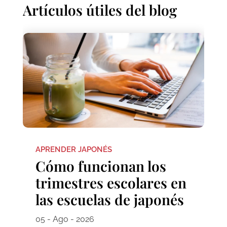
Artículos útiles del blog
APRENDER JAPONÉS
Cómo funcionan los
trimestres escolares en
las escuelas de japonés
05 - Ago - 2026