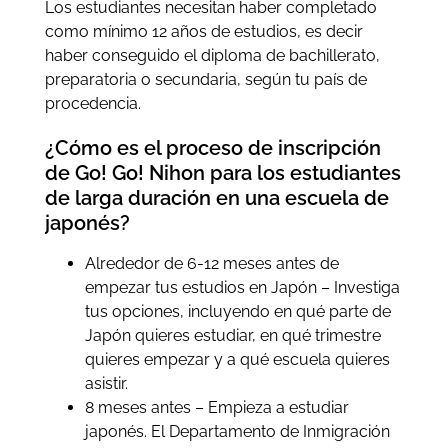
Los estudiantes necesitan haber completado
como mínimo 12 años de estudios, es decir
haber conseguido el diploma de bachillerato,
preparatoria o secundaria, según tu país de
procedencia.
¿Cómo es el proceso de inscripción
de Go! Go! Nihon para los estudiantes
de larga duración en una escuela de
japonés?
Alrededor de 6-12 meses antes de
empezar tus estudios en Japón – Investiga
tus opciones, incluyendo en qué parte de
Japón quieres estudiar, en qué trimestre
quieres empezar y a qué escuela quieres
asistir.
8 meses antes – Empieza a estudiar
japonés. El Departamento de Inmigración