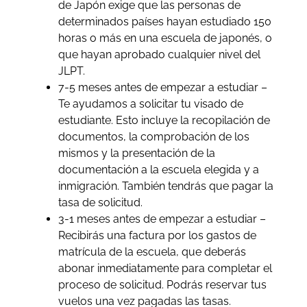
de Japón exige que las personas de
determinados países hayan estudiado 150
horas o más en una escuela de japonés, o
que hayan aprobado cualquier nivel del
JLPT.
7-5 meses antes de empezar a estudiar –
Te ayudamos a solicitar tu visado de
estudiante. Esto incluye la recopilación de
documentos, la comprobación de los
mismos y la presentación de la
documentación a la escuela elegida y a
inmigración. También tendrás que pagar la
tasa de solicitud.
3-1 meses antes de empezar a estudiar –
Recibirás una factura por los gastos de
matrícula de la escuela, que deberás
abonar inmediatamente para completar el
proceso de solicitud. Podrás reservar tus
vuelos una vez pagadas las tasas.