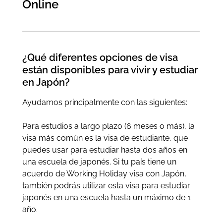
Online
¿Qué diferentes opciones de visa
están disponibles para vivir y estudiar
en Japón?
Ayudamos principalmente con las siguientes:
Para estudios a largo plazo (6 meses o más), la
visa más común es la visa de estudiante, que
puedes usar para estudiar hasta dos años en
una escuela de japonés. Si tu país tiene un
acuerdo de Working Holiday visa con Japón,
también podrás utilizar esta visa para estudiar
japonés en una escuela hasta un máximo de 1
año.