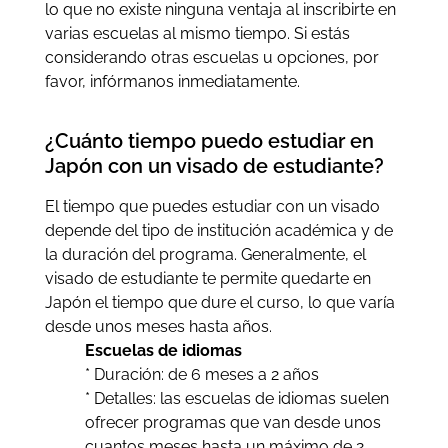
lo que no existe ninguna ventaja al inscribirte en
varias escuelas al mismo tiempo. Si estás
considerando otras escuelas u opciones, por
favor, infórmanos inmediatamente.
¿Cuánto tiempo puedo estudiar en
Japón con un visado de estudiante?
El tiempo que puedes estudiar con un visado
depende del tipo de institución académica y de
la duración del programa. Generalmente, el
visado de estudiante te permite quedarte en
Japón el tiempo que dure el curso, lo que varía
desde unos meses hasta años.
Escuelas de idiomas
* Duración: de 6 meses a 2 años
* Detalles: las escuelas de idiomas suelen
ofrecer programas que van desde unos
cuantos meses hasta un máximo de 2