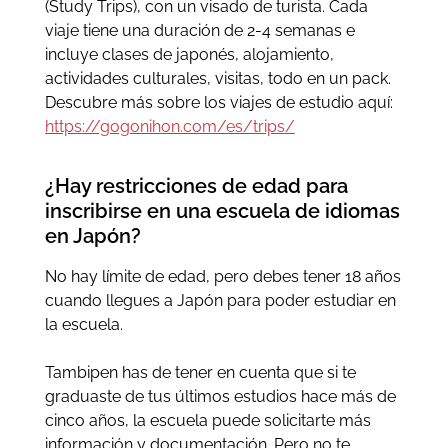
(Study Trips), con un visado de turista. Cada
viaje tiene una duración de 2-4 semanas e
incluye clases de japonés, alojamiento,
actividades culturales, visitas, todo en un pack.
Descubre más sobre los viajes de estudio aquí:
https://gogonihon.com/es/trips/
¿Hay restricciones de edad para
inscribirse en una escuela de idiomas
en Japón?
No hay límite de edad, pero debes tener 18 años
cuando llegues a Japón para poder estudiar en
la escuela.
Tambipen has de tener en cuenta que si te
graduaste de tus últimos estudios hace más de
cinco años, la escuela puede solicitarte más
información y documentación. Pero no te