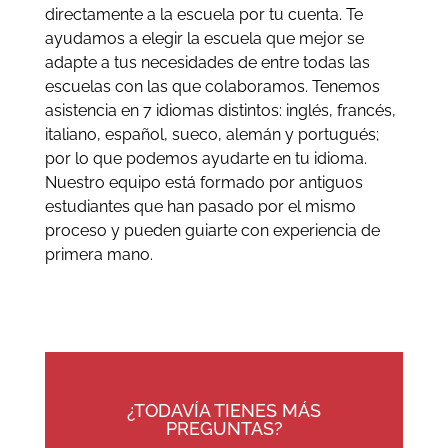
directamente a la escuela por tu cuenta. Te
ayudamos a elegir la escuela que mejor se
adapte a tus necesidades de entre todas las
escuelas con las que colaboramos. Tenemos
asistencia en 7 idiomas distintos: inglés, francés,
italiano, español, sueco, alemán y portugués;
por lo que podemos ayudarte en tu idioma.
Nuestro equipo está formado por antiguos
estudiantes que han pasado por el mismo
proceso y pueden guiarte con experiencia de
primera mano.
¿TODAVÍA TIENES MÁS
PREGUNTAS?