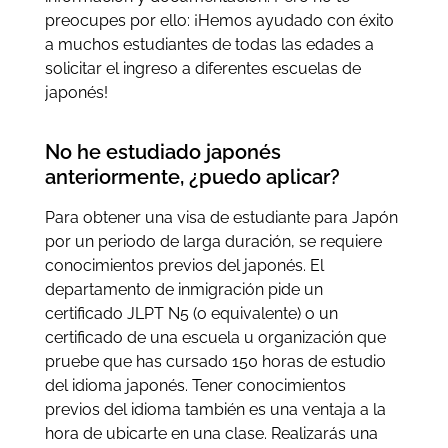
preocupes por ello: ¡Hemos ayudado con éxito
a muchos estudiantes de todas las edades a
solicitar el ingreso a diferentes escuelas de
japonés!
No he estudiado japonés
anteriormente, ¿puedo aplicar?
Para obtener una visa de estudiante para Japón
por un periodo de larga duración, se requiere
conocimientos previos del japonés. El
departamento de inmigración pide un
certificado JLPT N5 (o equivalente) o un
certificado de una escuela u organización que
pruebe que has cursado 150 horas de estudio
del idioma japonés. Tener conocimientos
previos del idioma también es una ventaja a la
hora de ubicarte en una clase. Realizarás una