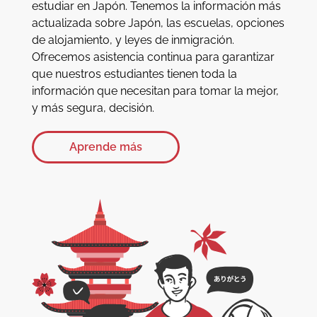
estudiar en Japón. Tenemos la información más
actualizada sobre Japón, las escuelas, opciones
de alojamiento, y leyes de inmigración.
Ofrecemos asistencia continua para garantizar
que nuestros estudiantes tienen toda la
información que necesitan para tomar la mejor,
y más segura, decisión.
Aprende más