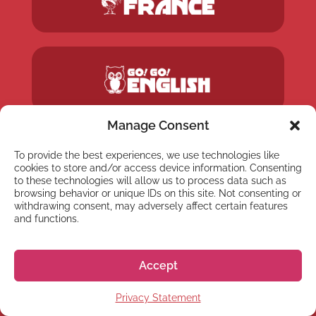
Manage Consent
To provide the best experiences, we use technologies like
cookies to store and/or access device information. Consenting
to these technologies will allow us to process data such as
browsing behavior or unique IDs on this site. Not consenting or
withdrawing consent, may adversely affect certain features
and functions.
Accept
Privacy Statement