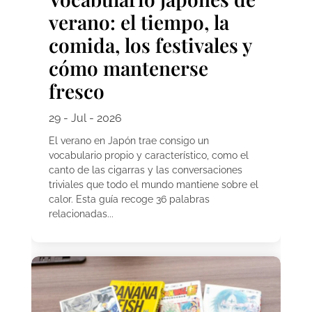
verano: el tiempo, la
comida, los festivales y
cómo mantenerse
fresco
29 - Jul - 2026
El verano en Japón trae consigo un
vocabulario propio y característico, como el
canto de las cigarras y las conversaciones
triviales que todo el mundo mantiene sobre el
calor. Esta guía recoge 36 palabras
relacionadas...