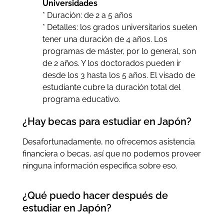
Universidades
* Duración: de 2 a 5 años
* Detalles: los grados universitarios suelen
tener una duración de 4 años. Los
programas de máster, por lo general, son
de 2 años. Y los doctorados pueden ir
desde los 3 hasta los 5 años. El visado de
estudiante cubre la duración total del
programa educativo.
¿Hay becas para estudiar en Japón?
Desafortunadamente, no ofrecemos asistencia
financiera o becas, así que no podemos proveer
ninguna información específica sobre eso.
¿Qué puedo hacer después de
estudiar en Japón?