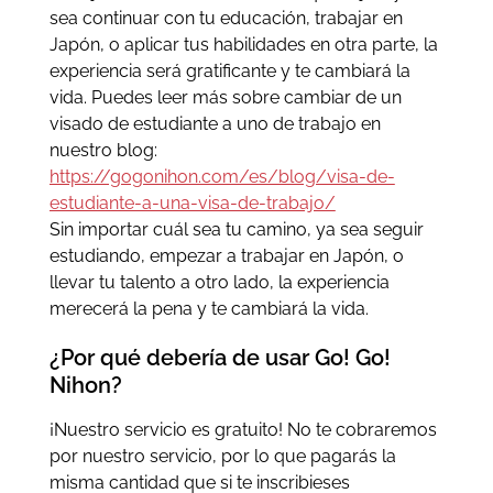
sea continuar con tu educación, trabajar en
Japón, o aplicar tus habilidades en otra parte, la
experiencia será gratificante y te cambiará la
vida. Puedes leer más sobre cambiar de un
visado de estudiante a uno de trabajo en
nuestro blog:
https://gogonihon.com/es/blog/visa-de-
estudiante-a-una-visa-de-trabajo/
Sin importar cuál sea tu camino, ya sea seguir
estudiando, empezar a trabajar en Japón, o
llevar tu talento a otro lado, la experiencia
merecerá la pena y te cambiará la vida.
¿Por qué debería de usar Go! Go!
Nihon?
¡Nuestro servicio es gratuito! No te cobraremos
por nuestro servicio, por lo que pagarás la
misma cantidad que si te inscribieses