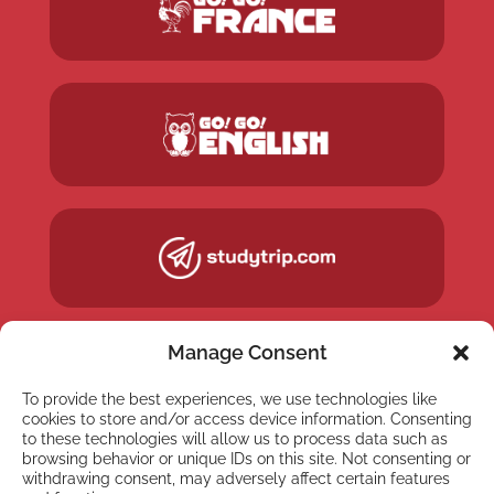
Manage Consent
To provide the best experiences, we use technologies like
cookies to store and/or access device information. Consenting
to these technologies will allow us to process data such as
browsing behavior or unique IDs on this site. Not consenting or
withdrawing consent, may adversely affect certain features