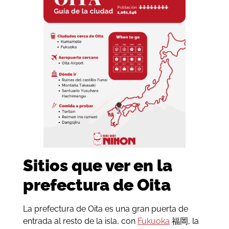
Sitios que ver en la
prefectura de Oita
La prefectura de Oita es una gran puerta de
entrada al resto de la isla, con
Fukuoka
福岡, la