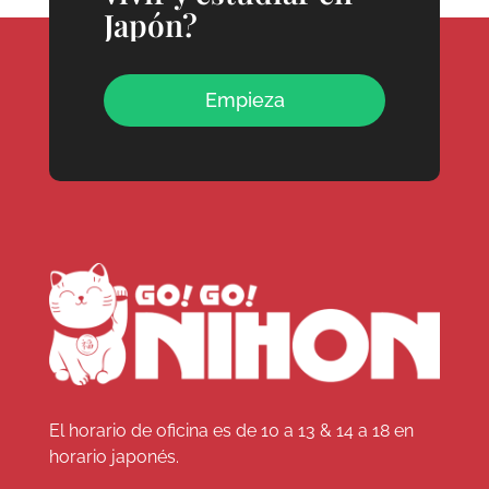
Japón?
Empieza
El horario de oficina es de 10 a 13 & 14 a 18 en
horario japonés.