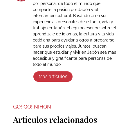
por personal de todo el mundo que
comparte la pasión por Japón y el
intercambio cultural. Basándose en sus
experiencias personales de estudio, vida y
trabajo en Japón, el equipo escribe sobre el
aprendizaje de idiomas, la cultura y la vida
cotidiana para ayudar a otros a prepararse
para sus propios viajes. Juntos, buscan
hacer que estudiar y vivir en Japón sea más
accesible y gratificante para personas de
todo el mundo.
Más artículos
GO! GO! NIHON
Artículos relacionados