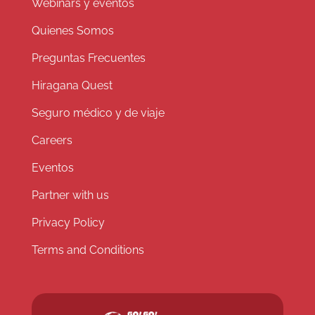
Webinars y eventos
Quienes Somos
Preguntas Frecuentes
Hiragana Quest
Seguro médico y de viaje
Careers
Eventos
Partner with us
Privacy Policy
Terms and Conditions