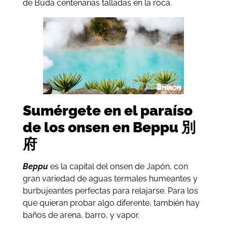
de Buda centenarias talladas en la roca.
Sumérgete en el paraíso
de los onsen en Beppu 別
府
Beppu
es la capital del onsen de Japón, con
gran variedad de aguas termales humeantes y
burbujeantes perfectas para relajarse. Para los
que quieran probar algo diferente, también hay
baños de arena, barro, y vapor.