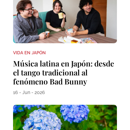
VIDA EN JAPÓN
Música latina en Japón: desde
el tango tradicional al
fenómeno Bad Bunny
16 - Jun - 2026