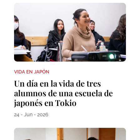
VIDA EN JAPÓN
Un día en la vida de tres
alumnos de una escuela de
japonés en Tokio
24 - Jun - 2026