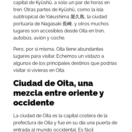
capital de Kyūshū, a solo un par de horas en
tren. Otras partes de Kyūshū, como la isla
subtropical de Yakushima 屋久島, la ciudad
portuaria de Nagasaki 長崎, y otros muchos
lugares son accesibles desde Oita en tren,
autobús, avión y coche.
Pero, por si misma, Oita tiene abundantes
lugares para visitar. Echemos un vistazo a
algunos de los principales destinos que podrías
visitar si vivieras en Oita.
Ciudad de Oita, una
mezcla entre oriente y
occidente
La ciudad de Oita es la capital costera de la
prefectura de Oita y fue en su día una puerta de
entrada al mundo occidental. Es fácil