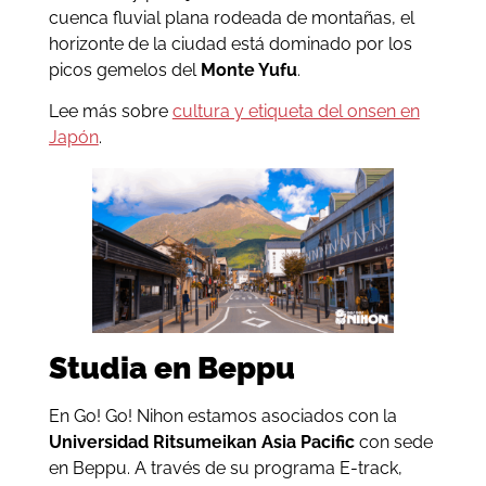
cuenca fluvial plana rodeada de montañas, el
horizonte de la ciudad está dominado por los
picos gemelos del
Monte Yufu
.
Lee más sobre
cultura y etiqueta del onsen en
Japón
.
Studia en Beppu
En Go! Go! Nihon estamos asociados con la
Universidad Ritsumeikan Asia Pacific
con sede
en Beppu. A través de su programa E-track,