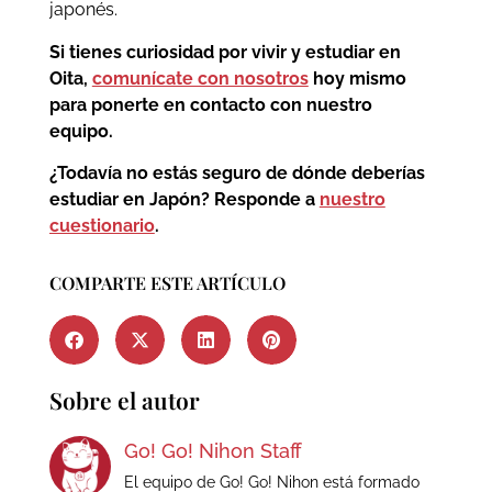
japonés.
Si tienes curiosidad por vivir y estudiar en
Oita,
comunícate con nosotros
hoy mismo
para ponerte en contacto con nuestro
equipo.
¿Todavía no estás seguro de dónde deberías
estudiar en Japón? Responde a
nuestro
cuestionario
.
COMPARTE ESTE ARTÍCULO
Sobre el autor
Go! Go! Nihon Staff
El equipo de Go! Go! Nihon está formado