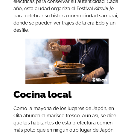
eléctricas para conservar su autenticidad. Cada
año, esta ciudad organiza el Festival
Kitsuki-jo
para celebrar su historia como ciudad samurái,
donde se pueden ver trajes de la era Edo y un
desfile.
Cocina local
Como la mayoría de los lugares de Japón, en
Oita abunda el marisco fresco. Aún así, se dice
que los habitantes de esta prefectura comen
más pollo que en ningún otro lugar de Japón.