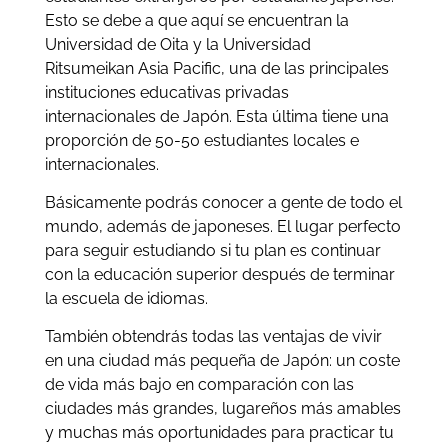
Esto se debe a que aquí se encuentran la
Universidad de Oita y la Universidad
Ritsumeikan Asia Pacific, una de las principales
instituciones educativas privadas
internacionales de Japón. Esta última tiene una
proporción de 50-50 estudiantes locales e
internacionales.
Básicamente podrás conocer a gente de todo el
mundo, además de japoneses. El lugar perfecto
para seguir estudiando si tu plan es continuar
con la educación superior después de terminar
la escuela de idiomas.
También obtendrás todas las ventajas de vivir
en una ciudad más pequeña de Japón: un coste
de vida más bajo en comparación con las
ciudades más grandes, lugareños más amables
y muchas más oportunidades para practicar tu