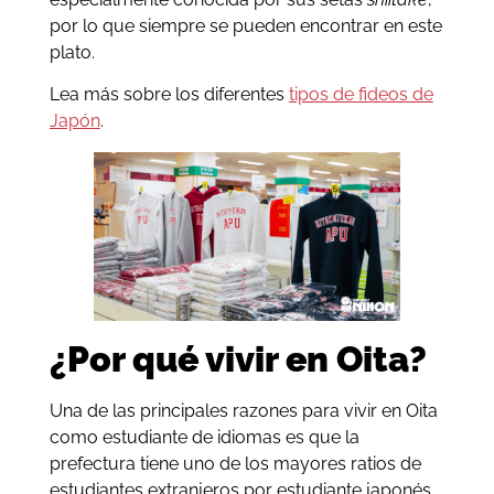
por lo que siempre se pueden encontrar en este
plato.
Lea más sobre los diferentes
tipos de fideos de
Japón
.
¿Por qué vivir en Oita?
Una de las principales razones para vivir en Oita
como estudiante de idiomas es que la
prefectura tiene uno de los mayores ratios de
estudiantes extranjeros por estudiante japonés.