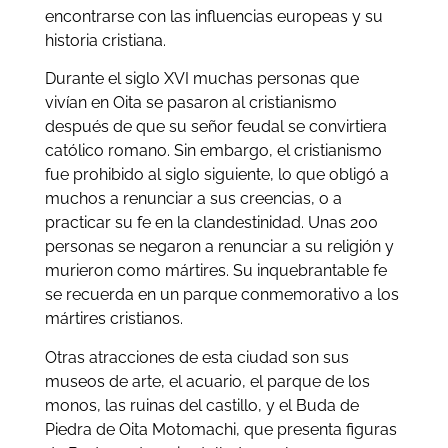
encontrarse con las influencias europeas y su
historia cristiana.
Durante el siglo XVI muchas personas que
vivían en Oita se pasaron al cristianismo
después de que su señor feudal se convirtiera
católico romano. Sin embargo, el cristianismo
fue prohibido al siglo siguiente, lo que obligó a
muchos a renunciar a sus creencias, o a
practicar su fe en la clandestinidad. Unas 200
personas se negaron a renunciar a su religión y
murieron como mártires. Su inquebrantable fe
se recuerda en un parque conmemorativo a los
mártires cristianos.
Otras atracciones de esta ciudad son sus
museos de arte, el acuario, el parque de los
monos, las ruinas del castillo, y el Buda de
Piedra de Oita Motomachi, que presenta figuras