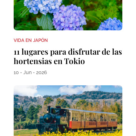
VIDA EN JAPÓN
11 lugares para disfrutar de las
hortensias en Tokio
10 - Jun - 2026