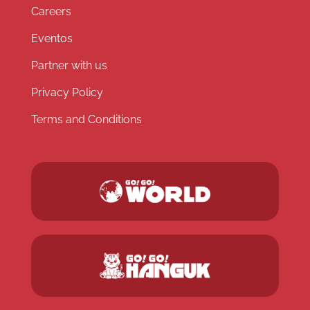
Careers
Eventos
Partner with us
Privacy Policy
Terms and Conditions