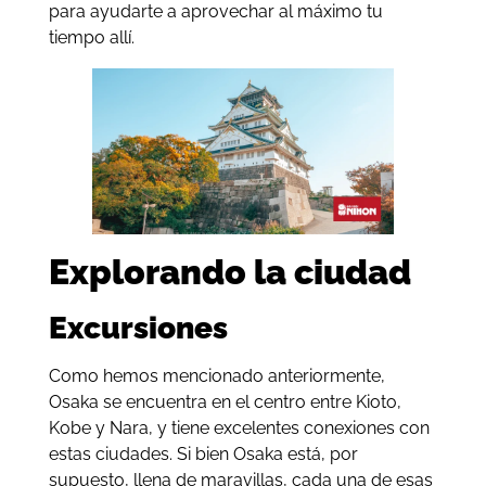
para ayudarte a aprovechar al máximo tu
tiempo allí.
Explorando la ciudad
Excursiones
Como hemos mencionado anteriormente,
Osaka se encuentra en el centro entre Kioto,
Kobe y Nara, y tiene excelentes conexiones con
estas ciudades. Si bien Osaka está, por
supuesto, llena de maravillas, cada una de esas