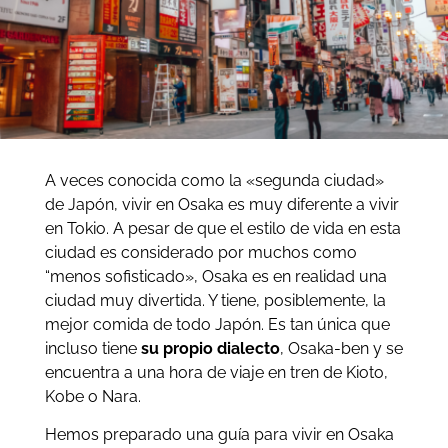
A veces conocida como la «segunda ciudad»
de Japón, vivir en Osaka es muy diferente a vivir
en Tokio. A pesar de que el estilo de vida en esta
ciudad es considerado por muchos como
“menos sofisticado», Osaka es en realidad una
ciudad muy divertida. Y tiene, posiblemente, la
mejor comida de todo Japón. Es tan única que
incluso tiene
su propio dialecto
, Osaka-ben y se
encuentra a una hora de viaje en tren de Kioto,
Kobe o Nara.
Hemos preparado una guía para vivir en Osaka