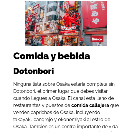
Comida y bebida
Dotonbori
Ninguna lista sobre Osaka estaría completa sin
Dotonbori, el primer lugar que debes visitar
cuando llegues a Osaka. El canal está lleno de
restaurantes y puestos de
comida callejera
que
venden caprichos de Osaka, incluyendo
takoyaki, cangrejo y okonomiyaki al estilo de
Osaka. También es un centro importante de vida