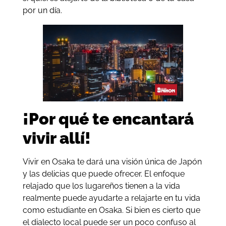
por un día.
¡Por qué te encantará
vivir allí!
Vivir en Osaka te dará una visión única de Japón
y las delicias que puede ofrecer. El enfoque
relajado que los lugareños tienen a la vida
realmente puede ayudarte a relajarte en tu vida
como estudiante en Osaka. Si bien es cierto que
el dialecto local puede ser un poco confuso al