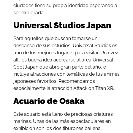
ciudades tiene su propia identidad esperando a
ser explorada.
Universal Studios Japan
Para aquellos que buscan tomarse un
descanso de sus estudios, Universal Studios es
uno de los mejores lugares para visitar. Una vez
allí, es buena idea acercarse al área Universal
Cool Japan que abre gran parte del año, e
incluye atracciones con temáticas de tus animes
japoneses favoritos. Recomendamos
especialmente la atracción Attack on Titan XR.
Acuario de Osaka
Este acuario está lleno de preciosas criaturas
marinas. Unas de las más espectaculares en
exhibición son los dos tiburones ballena,