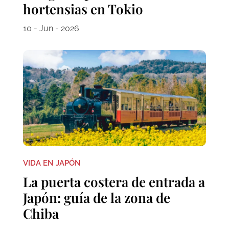
hortensias en Tokio
10 - Jun - 2026
VIDA EN JAPÓN
La puerta costera de entrada a
Japón: guía de la zona de
Chiba