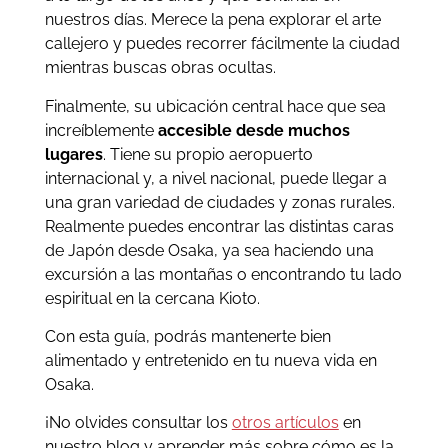
nuestros días. Merece la pena explorar el arte
callejero y puedes recorrer fácilmente la ciudad
mientras buscas obras ocultas.
Finalmente, su ubicación central hace que sea
increíblemente
accesible desde muchos
lugares
. Tiene su propio aeropuerto
internacional y, a nivel nacional, puede llegar a
una gran variedad de ciudades y zonas rurales.
Realmente puedes encontrar las distintas caras
de Japón desde Osaka, ya sea haciendo una
excursión a las montañas o encontrando tu lado
espiritual en la cercana Kioto.
Con esta guía, podrás mantenerte bien
alimentado y entretenido en tu nueva vida en
Osaka.
¡No olvides consultar los
otros artículos
en
nuestro blog y aprender más sobre cómo es la