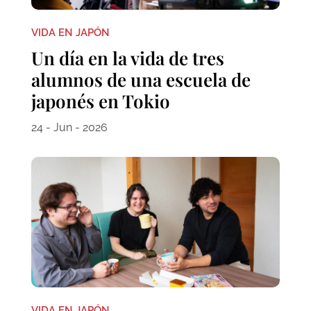
VIDA EN JAPÓN
Un día en la vida de tres
alumnos de una escuela de
japonés en Tokio
24 - Jun - 2026
VIDA EN JAPÓN