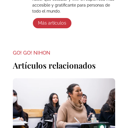
accesible y gratificante para personas de
todo el mundo.
Más artículos
GO! GO! NIHON
Artículos relacionados