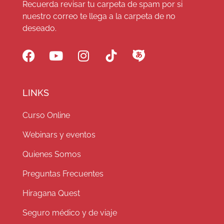
Recuerda revisar tu carpeta de spam por si
nuestro correo te llega a la carpeta de no
deseado.
LINKS
Curso Online
Webinars y eventos
Quienes Somos
Preguntas Frecuentes
Hiragana Quest
Seguro médico y de viaje