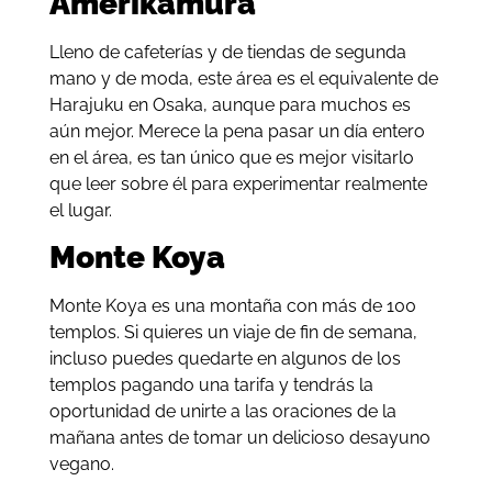
Amerikamura
Lleno de cafeterías y de tiendas de segunda
mano y de moda, este área es el equivalente de
Harajuku en Osaka, aunque para muchos es
aún mejor. Merece la pena pasar un día entero
en el área, es tan único que es mejor visitarlo
que leer sobre él para experimentar realmente
el lugar.
Monte Koya
Monte Koya es una montaña con más de 100
templos. Si quieres un viaje de fin de semana,
incluso puedes quedarte en algunos de los
templos pagando una tarifa y tendrás la
oportunidad de unirte a las oraciones de la
mañana antes de tomar un delicioso desayuno
vegano.