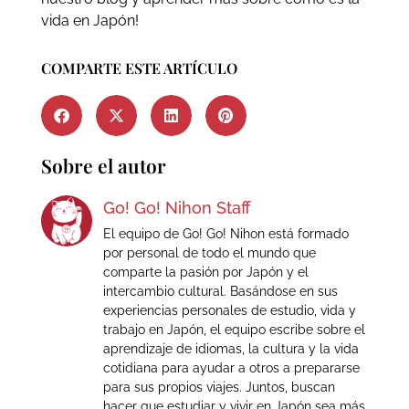
vida en Japón!
COMPARTE ESTE ARTÍCULO
Sobre el autor
Go! Go! Nihon Staff
El equipo de Go! Go! Nihon está formado
por personal de todo el mundo que
comparte la pasión por Japón y el
intercambio cultural. Basándose en sus
experiencias personales de estudio, vida y
trabajo en Japón, el equipo escribe sobre el
aprendizaje de idiomas, la cultura y la vida
cotidiana para ayudar a otros a prepararse
para sus propios viajes. Juntos, buscan
hacer que estudiar y vivir en Japón sea más