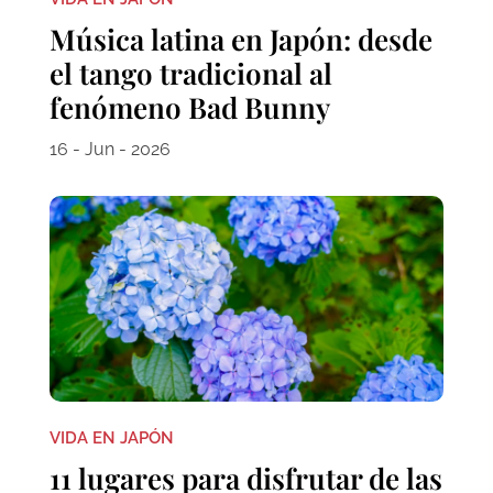
Música latina en Japón: desde
el tango tradicional al
fenómeno Bad Bunny
16 - Jun - 2026
VIDA EN JAPÓN
11 lugares para disfrutar de las