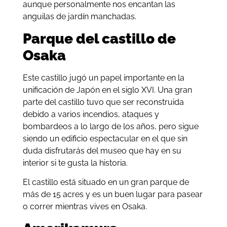
aunque personalmente nos encantan las
anguilas de jardín manchadas.
Parque del castillo de
Osaka
Este castillo jugó un papel importante en la
unificación de Japón en el siglo XVI. Una gran
parte del castillo tuvo que ser reconstruida
debido a varios incendios, ataques y
bombardeos a lo largo de los años, pero sigue
siendo un edificio espectacular en el que sin
duda disfrutarás del museo que hay en su
interior si te gusta la historia.
El castillo está situado en un gran parque de
más de 15 acres y es un buen lugar para pasear
o correr mientras vives en Osaka.