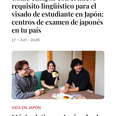
requisito lingüístico para el
visado de estudiante en Japón:
centros de examen de japonés
en tu país
17 - Jun - 2026
VIDA EN JAPÓN