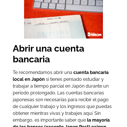
Abrir una cuenta
bancaria
Te recomendamos abrir una
cuenta bancaria
local en Japón
si tienes pensado estudiar y
trabajar a tiempo parcial en Japón durante un
periodo prolongado. Las cuentas bancarias
japonesas son necesarias para recibir el pago
de cualquier trabajo y los ingresos que puedas
obtener mientras vivas y trabajes aquí. Sin
embargo, es importante saber que
la mayoría
de los bancos (excepto Japan Post) exigen