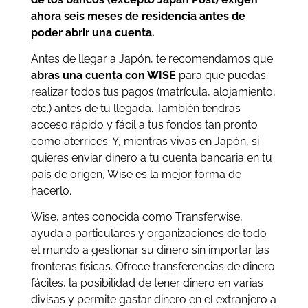
ahora seis meses de residencia antes de
poder abrir una cuenta.
Antes de llegar a Japón, te recomendamos que
abras una cuenta con WISE
para que puedas
realizar todos tus pagos (matrícula, alojamiento,
etc.) antes de tu llegada. También tendrás
acceso rápido y fácil a tus fondos tan pronto
como aterrices. Y, mientras vivas en Japón, si
quieres enviar dinero a tu cuenta bancaria en tu
país de origen, Wise es la mejor forma de
hacerlo.
Wise, antes conocida como Transferwise,
ayuda a particulares y organizaciones de todo
el mundo a gestionar su dinero sin importar las
fronteras físicas. Ofrece transferencias de dinero
fáciles, la posibilidad de tener dinero en varias
divisas y permite gastar dinero en el extranjero a