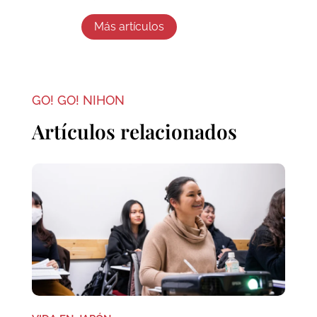
Más artículos
GO! GO! NIHON
Artículos relacionados