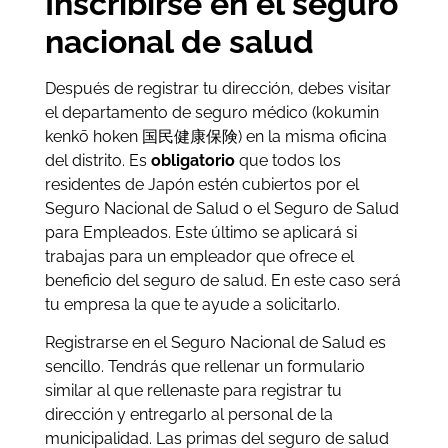
Inscribirse en el seguro
nacional de salud
Después de registrar tu dirección, debes visitar
el departamento de seguro médico (kokumin
kenkō hoken 国民健康保険) en la misma oficina
del distrito. Es
obligatorio
que todos los
residentes de Japón estén cubiertos por el
Seguro Nacional de Salud o el Seguro de Salud
para Empleados. Este último se aplicará si
trabajas para un empleador que ofrece el
beneficio del seguro de salud. En este caso será
tu empresa la que te ayude a solicitarlo.
Registrarse en el Seguro Nacional de Salud es
sencillo. Tendrás que rellenar un formulario
similar al que rellenaste para registrar tu
dirección y entregarlo al personal de la
municipalidad. Las primas del seguro de salud