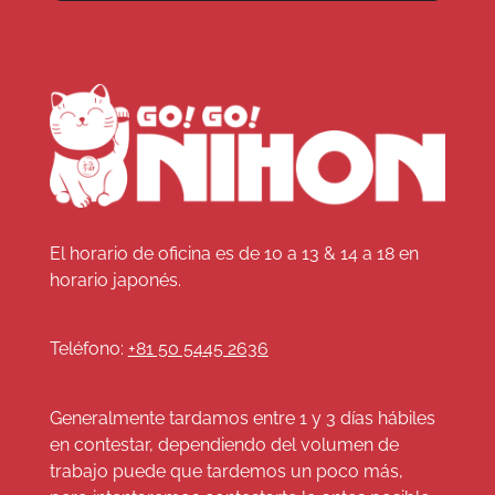
El horario de oficina es de 10 a 13 & 14 a 18 en
horario japonés.
Teléfono:
+81 50 5445 2636
Generalmente tardamos entre 1 y 3 días hábiles
en contestar, dependiendo del volumen de
trabajo puede que tardemos un poco más,