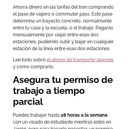
Ahorra dinero en las tarifas del tren comprando
el pase de viajero o commuter pass. Este pase
determina un trayecto concreto, normalmente
entre tu casa y la escuela, o el trabajo. Pagarás
mensualmente por viajar entre esas dos
estaciones, pudiendo subir y bajar en cualquier
estación de la línea entre esas dos estaciones.
Lee todo sobre
el abono de transporte japonés
y cómo comprarlo.
Asegura tu permiso de
trabajo a tiempo
parcial
Puedes trabajar hasta
28 horas a la semana
con un visado de estudiante mientras estés en
Japón, pero para hacerlo necesitas un permiso.