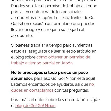
Puedes solicitar el permiso de trabajo a tiempo
parcial en cualquiera de los principales
aeropuertos de Japón. Los estudiantes de Go!
Go! Nihon recibirán un formulario que pueden
llevar consigo y entregar a su llegada al
aeropuerto.
Si planeas trabajar a tiempo parcial mientras
estudias, asegúrate de leer nuestro artículo en
el blog sobre
cómo obtener un permiso de
trabajo a tiempo parcial en Japón
.
No te preocupes si todo parece un poco
abrumador
, para eso Go! Go! Nihon está aquí!
Estamos encantados de ayudarte, así que
no
dudes en contactarnos
con tus preguntas.
Para más artículos sobre la vida en Japón, sigue
el
blog de Go! Go! Nihon
.