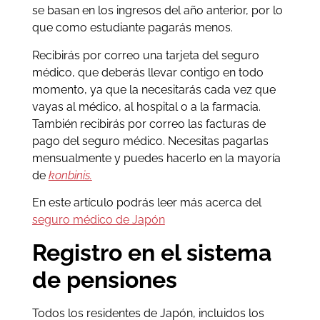
se basan en los ingresos del año anterior, por lo
que como estudiante pagarás menos.
Recibirás por correo una tarjeta del seguro
médico, que deberás llevar contigo en todo
momento, ya que la necesitarás cada vez que
vayas al médico, al hospital o a la farmacia.
También recibirás por correo las facturas de
pago del seguro médico. Necesitas pagarlas
mensualmente y puedes hacerlo en la mayoría
de
konbinis.
En este artículo podrás leer más acerca del
seguro médico de Japón
Registro en el sistema
de pensiones
Todos los residentes de Japón, incluidos los