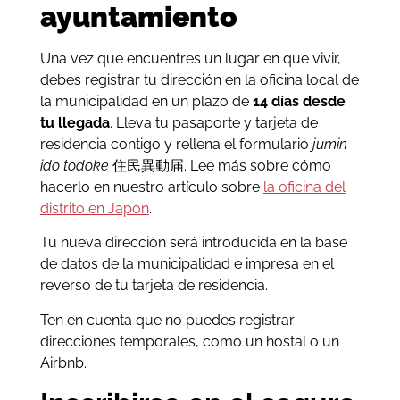
ayuntamiento
Una vez que encuentres un lugar en que vivir,
debes registrar tu dirección en la oficina local de
la municipalidad en un plazo de
14 días desde
tu llegada
. Lleva tu pasaporte y tarjeta de
residencia contigo y rellena el formulario
jumin
ido todoke
住民異動届. Lee más sobre cómo
hacerlo en nuestro artículo sobre
la oficina del
distrito en Japón
.
Tu nueva dirección será introducida en la base
de datos de la municipalidad e impresa en el
reverso de tu tarjeta de residencia.
Ten en cuenta que no puedes registrar
direcciones temporales, como un hostal o un
Airbnb.