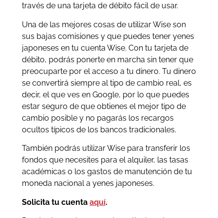
través de una tarjeta de débito fácil de usar.
Una de las mejores cosas de utilizar Wise son
sus bajas comisiones y que puedes tener yenes
japoneses en tu cuenta Wise. Con tu tarjeta de
débito, podrás ponerte en marcha sin tener que
preocuparte por el acceso a tu dinero. Tu dinero
se convertirá siempre al tipo de cambio real, es
decir, el que ves en Google, por lo que puedes
estar seguro de que obtienes el mejor tipo de
cambio posible y no pagarás los recargos
ocultos típicos de los bancos tradicionales.
También podrás utilizar Wise para transferir los
fondos que necesites para el alquiler, las tasas
académicas o los gastos de manutención de tu
moneda nacional a yenes japoneses.
Solicita tu cuenta
aquí
.