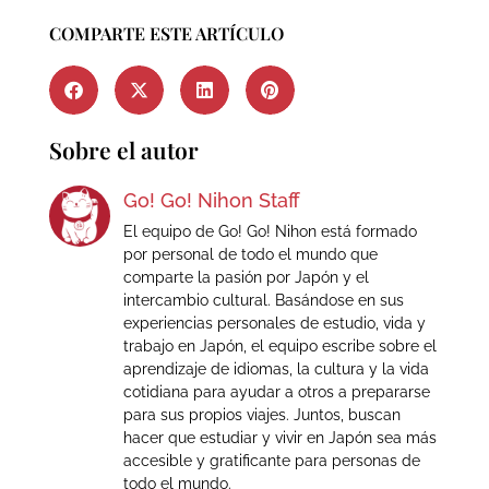
COMPARTE ESTE ARTÍCULO
Sobre el autor
Go! Go! Nihon Staff
El equipo de Go! Go! Nihon está formado
por personal de todo el mundo que
comparte la pasión por Japón y el
intercambio cultural. Basándose en sus
experiencias personales de estudio, vida y
trabajo en Japón, el equipo escribe sobre el
aprendizaje de idiomas, la cultura y la vida
cotidiana para ayudar a otros a prepararse
para sus propios viajes. Juntos, buscan
hacer que estudiar y vivir en Japón sea más
accesible y gratificante para personas de
todo el mundo.