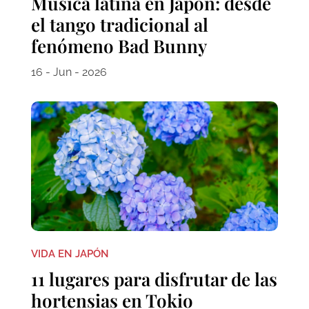
Música latina en Japón: desde
el tango tradicional al
fenómeno Bad Bunny
16 - Jun - 2026
VIDA EN JAPÓN
11 lugares para disfrutar de las
hortensias en Tokio