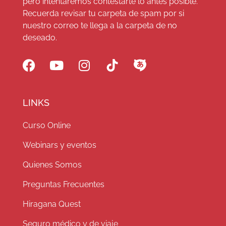
pero intentaremos contestarte lo antes posible.
Recuerda revisar tu carpeta de spam por si
nuestro correo te llega a la carpeta de no
deseado.
LINKS
Curso Online
Webinars y eventos
Quienes Somos
Preguntas Frecuentes
Hiragana Quest
Seguro médico y de viaje