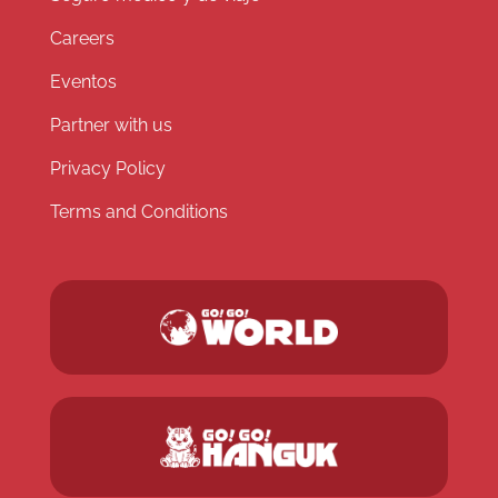
Careers
Eventos
Partner with us
Privacy Policy
Terms and Conditions