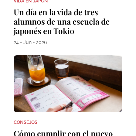
VIDA EN JAPÓN
Un día en la vida de tres
alumnos de una escuela de
japonés en Tokio
24 - Jun - 2026
CONSEJOS
Cómo cumplir con el nuevo