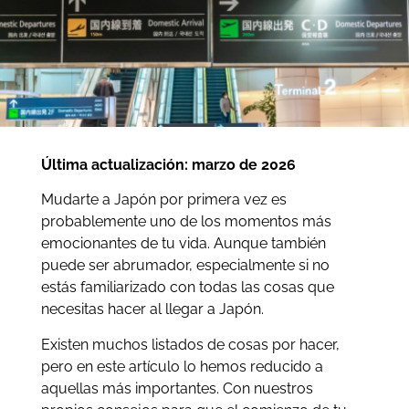
Última actualización: marzo de 2026
Mudarte a Japón por primera vez es
probablemente uno de los momentos más
emocionantes de tu vida. Aunque también
puede ser abrumador, especialmente si no
estás familiarizado con todas las cosas que
necesitas hacer al llegar a Japón.
Existen muchos listados de cosas por hacer,
pero en este artículo lo hemos reducido a
aquellas más importantes. Con nuestros