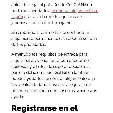
antes de llegar al país. Desde Go! Go! Nihon
podemos ayudarte a
encontrar alojamiento en
Japón
gracias a la red de agencias de
japonesas con la que trabajamos
Sin embargo, si aún no has encontrado un
alojamiento permanente, esta debería ser una
de tus prioridades.
A menudo los requisitos de entrada para
alquilar una vivienda en Japón pueden ser
costosos y difíciles de superar debido a la
barrera del idioma. Go! Go! Nihon también
puede ayudarte a encontrar alojamiento una
vez dentro de Japón, así que asegúrate de
ponerte en contacto con nosotros si necesitas
ayuda.
Registrarse en el