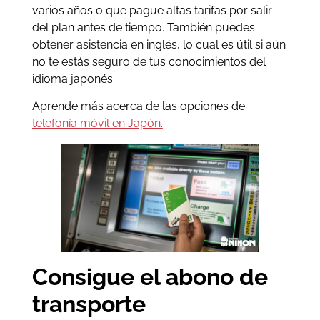
varios años o que pague altas tarifas por salir
del plan antes de tiempo. También puedes
obtener asistencia en inglés, lo cual es útil si aún
no te estás seguro de tus conocimientos del
idioma japonés.
Aprende más acerca de las opciones de
telefonía móvil en Japón.
Consigue el abono de
transporte