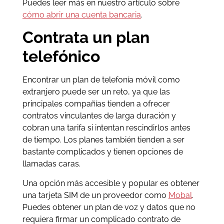
Puedes leer más en nuestro artículo sobre
cómo abrir una cuenta bancaria
.
Contrata un plan
telefónico
Encontrar un plan de telefonía móvil como
extranjero puede ser un reto, ya que las
principales compañías tienden a ofrecer
contratos vinculantes de larga duración y
cobran una tarifa si intentan rescindirlos antes
de tiempo. Los planes también tienden a ser
bastante complicados y tienen opciones de
llamadas caras.
Una opción más accesible y popular es obtener
una tarjeta SIM de un proveedor como
Mobal
.
Puedes obtener un plan de voz y datos que no
requiera firmar un complicado contrato de