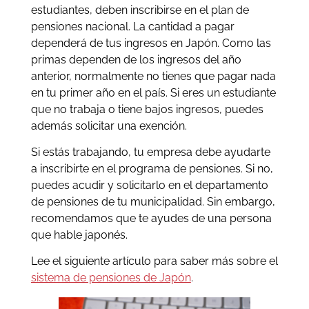
estudiantes, deben inscribirse en el plan de
pensiones nacional. La cantidad a pagar
dependerá de tus ingresos en Japón. Como las
primas dependen de los ingresos del año
anterior, normalmente no tienes que pagar nada
en tu primer año en el país. Si eres un estudiante
que no trabaja o tiene bajos ingresos, puedes
además solicitar una exención.
Si estás trabajando, tu empresa debe ayudarte
a inscribirte en el programa de pensiones. Si no,
puedes acudir y solicitarlo en el departamento
de pensiones de tu municipalidad. Sin embargo,
recomendamos que te ayudes de una persona
que hable japonés.
Lee el siguiente artículo para saber más sobre el
sistema de pensiones de Japón
.