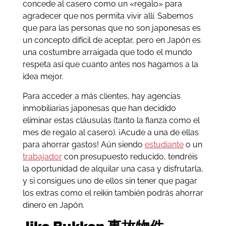
concede al casero como un «regalo» para
agradecer que nos permita vivir allí. Sabemos
que para las personas que no son japonesas es
un concepto difícil de aceptar, pero en Japón es
una costumbre arraigada que todo el mundo
respeta así que cuanto antes nos hagamos a la
idea mejor.
Para acceder a más clientes, hay agencias
inmobiliarias japonesas que han decidido
eliminar estas cláusulas (tanto la fianza como el
mes de regalo al casero). ¡Acude a una de ellas
para ahorrar gastos! Aún siendo
estudiante
o un
trabajador
con presupuesto reducido, tendréis
la oportunidad de alquilar una casa y disfrutarla,
y si consigues uno de ellos sin tener que pagar
los extras como el reikin también podrás ahorrar
dinero en Japón.