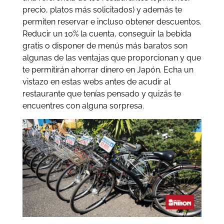
precio, platos más solicitados) y además te
permiten reservar e incluso obtener descuentos.
Reducir un 10% la cuenta, conseguir la bebida
gratis o disponer de menús más baratos son
algunas de las ventajas que proporcionan y que
te permitirán ahorrar dinero en Japón. Echa un
vistazo en estas webs antes de acudir al
restaurante que tenías pensado y quizás te
encuentres con alguna sorpresa.