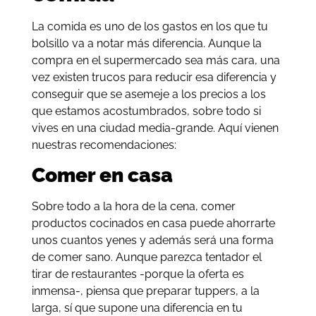
La comida es uno de los gastos en los que tu
bolsillo va a notar más diferencia. Aunque la
compra en el supermercado sea más cara, una
vez existen trucos para reducir esa diferencia y
conseguir que se asemeje a los precios a los
que estamos acostumbrados, sobre todo si
vives en una ciudad media-grande. Aquí vienen
nuestras recomendaciones:
Comer en casa
Sobre todo a la hora de la cena, comer
productos cocinados en casa puede ahorrarte
unos cuantos yenes y además será una forma
de comer sano. Aunque parezca tentador el
tirar de restaurantes -porque la oferta es
inmensa-, piensa que preparar tuppers, a la
larga, sí que supone una diferencia en tu