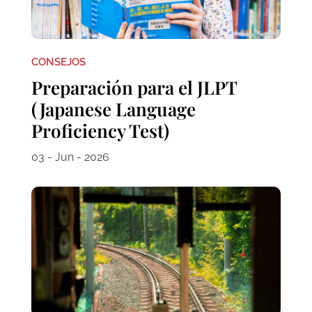
CONSEJOS
Preparación para el JLPT
(Japanese Language
Proficiency Test)
03 - Jun - 2026