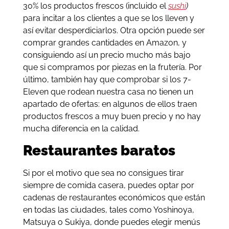
30% los productos frescos (incluido el
sushi
)
para incitar a los clientes a que se los lleven y
así evitar desperdiciarlos. Otra opción puede ser
comprar grandes cantidades en Amazon, y
consiguiendo así un precio mucho más bajo
que si compramos por piezas en la frutería. Por
último, también hay que comprobar si los 7-
Eleven que rodean nuestra casa no tienen un
apartado de ofertas: en algunos de ellos traen
productos frescos a muy buen precio y no hay
mucha diferencia en la calidad.
Restaurantes baratos
Si por el motivo que sea no consigues tirar
siempre de comida casera, puedes optar por
cadenas de restaurantes económicos que están
en todas las ciudades, tales como Yoshinoya,
Matsuya o Sukiya, donde puedes elegir menús