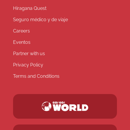
Hiragana Quest
Seguro médico y de viaje
Careers
Eventos
Partner with us
Privacy Policy
Terms and Conditions