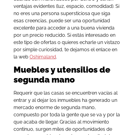
ventajas evidentes (luz, espacio, comodidad). Si
no eres una persona supersticiosa que siga
esas creencias, puede ser una oportunidad
excelente para acceder a una buena vivienda
por un precio reducido. Si estás interesado en
este tipo de ofertas o quieres echarle un vistazo
por simple curiosidad, te dejamos el enlace en
la web
Oshimaland
.
Muebles y utensilios de
segunda mano
Requerir que las casas se encuentren vacías al
entrar y al dejar los inmuebles ha generado un
mercado enorme de segunda mano,
compuesto por toda la gente que se va y por la
que acaba de llegar. Gracias al movimiento
continuo, surgen miles de oportunidades de