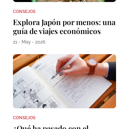
CONSEJOS
Explora Japón por menos: una
guía de viajes económicos
21 - May - 2026
CONSEJOS
¿Qué ha pasado con el