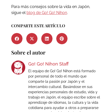
Para más consejos sobre la vida en Japón,
sigue el
blog de Go! Go! Nihon
.
COMPARTE ESTE ARTÍCULO
Sobre el autor
Go! Go! Nihon Staff
El equipo de Go! Go! Nihon está formado
por personal de todo el mundo que
comparte la pasión por Japón y el
intercambio cultural. Basándose en sus
experiencias personales de estudio, vida y
trabajo en Japón, el equipo escribe sobre el
aprendizaje de idiomas, la cultura y la vida
cotidiana para ayudar a otros a prepararse