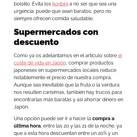
bolsillo. Evita los
konbini
a no ser que sea una
urgencia: puede que sean baratos, pero no
siempre ofrecen comida saludable.
Supermercados con
descuento
Como ya os adelantamos en el artículo sobre
el
coste de vida en Japón
, comprar productos
japoneses en supermercados locales reduce
notablemente el precio de nuestra compra.
Aunque sea inevitable que la fruta o la verdura
nos resulten carísimas, también hay trucos para
encontrarlas más baratas y así ahorrar dinero en
Japón.
Una opción puede ser ir a hacer la
compra a
última hora
, entre las 20 y las 21 de la noche, ya
que a esta hora descuentan entre un 20% y un