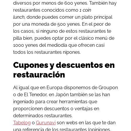
diversos por menos de 600 yenes. También hay
restaurantes conocidos como
1 coin
lunch,
donde puedes comer un plato principal
por una moneda de 500 yenes. En el peor de
los casos, si ninguno de estos restaurantes te
pilla bien, puedes optar por el clásico menú de
1000 yenes del mediodía que ofrecen casi
todos los restaurantes nipones.
Cupones y descuentos en
restauración
Al igual que en Europa disponemos de Groupon
o de El Tenedor, en Japón también se las han
ingeniado para crear herramientas que
proporcionen descuentos o ventajas en
determinados restaurantes.
Tabelog
o
Gurunavi
son webs en las que te dan
una referencia de los restaurantes (opiniones,