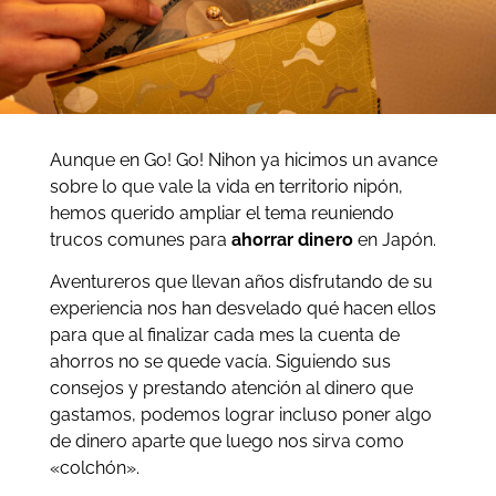
Aunque en Go! Go! Nihon ya hicimos un avance
sobre lo que vale la vida en territorio nipón,
hemos querido ampliar el tema reuniendo
trucos comunes para
ahorrar dinero
en Japón.
Aventureros que llevan años disfrutando de su
experiencia nos han desvelado qué hacen ellos
para que al finalizar cada mes la cuenta de
ahorros no se quede vacía. Siguiendo sus
consejos y prestando atención al dinero que
gastamos, podemos lograr incluso poner algo
de dinero aparte que luego nos sirva como
«colchón».