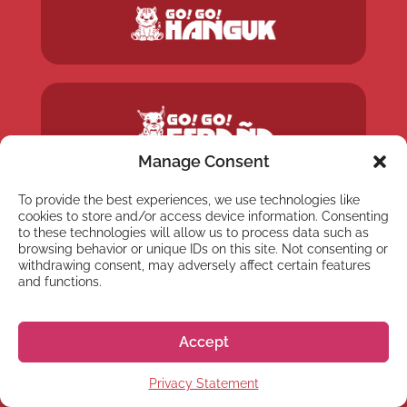
Manage Consent
To provide the best experiences, we use technologies like
cookies to store and/or access device information. Consenting
to these technologies will allow us to process data such as
browsing behavior or unique IDs on this site. Not consenting or
withdrawing consent, may adversely affect certain features
and functions.
Accept
Privacy Statement