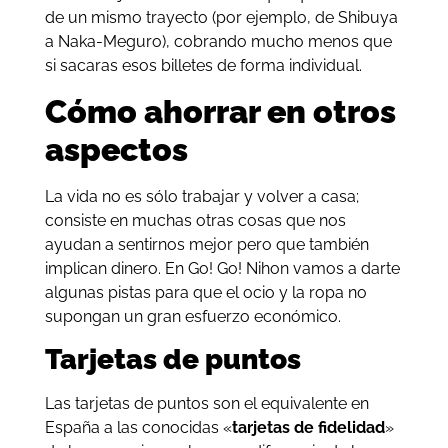
de un mismo trayecto (por ejemplo, de Shibuya
a Naka-Meguro), cobrando mucho menos que
si sacaras esos billetes de forma individual.
Cómo ahorrar en otros
aspectos
La vida no es sólo trabajar y volver a casa;
consiste en muchas otras cosas que nos
ayudan a sentirnos mejor pero que también
implican dinero. En Go! Go! Nihon vamos a darte
algunas pistas para que el ocio y la ropa no
supongan un gran esfuerzo económico.
Tarjetas de puntos
Las tarjetas de puntos son el equivalente en
España a las conocidas «
tarjetas de fidelidad
»