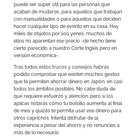
puede ser súper útil para las personas que
acaban de mudarse, para aquellos que trabajan
con manualidades o para aquellos que deciden
hacer cualquier tipo de evento en su casa. Hay
miles de objetos por 100 yenes, muchos de
ellos no aparentan ese precio -de hecho tiene
cierto parecido a nuestro Corte Inglés pero en
versión económica-.
Tras todos estos trucos y consejos habrás
podido comprobar que existen muchos gestos
que te permiten ahorrar dinero en Japón, en casi
todos los ámbitos posibles. No cabe duda de
que requiere esfuerzo y atención, pero si los
aplicas notarás cómo tu bolsillo aumenta al final
de mes y quizás te permita usar ese dinero para
otros caprichos. Intenta disfrutar de la
experiencia a pesar del ahorro y no renuncies a
más de lo necesario.