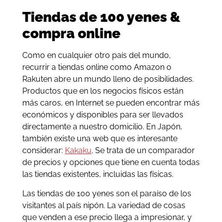
Tiendas de 100 yenes &
compra online
Como en cualquier otro país del mundo,
recurrir a tiendas online como Amazon o
Rakuten abre un mundo lleno de posibilidades.
Productos que en los negocios físicos están
más caros, en Internet se pueden encontrar más
económicos y disponibles para ser llevados
directamente a nuestro domicilio. En Japón,
también existe una web que es interesante
considerar:
Kakaku
. Se trata de un comparador
de precios y opciones que tiene en cuenta todas
las tiendas existentes, incluidas las físicas.
Las tiendas de 100 yenes son el paraíso de los
visitantes al país nipón. La variedad de cosas
que venden a ese precio llega a impresionar, y