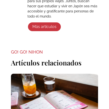
para sus propios viajes. Juntos, buscan
hacer que estudiar y vivir en Japón sea más
accesible y gratificante para personas de
todo el mundo.
Más artículos
GO! GO! NIHON
Artículos relacionados