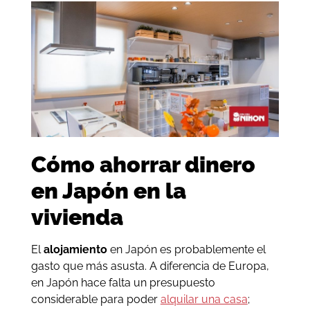
Cómo ahorrar dinero
en Japón en la
vivienda
El
alojamiento
en Japón es probablemente el
gasto que más asusta. A diferencia de Europa,
en Japón hace falta un presupuesto
considerable para poder
alquilar una casa
;