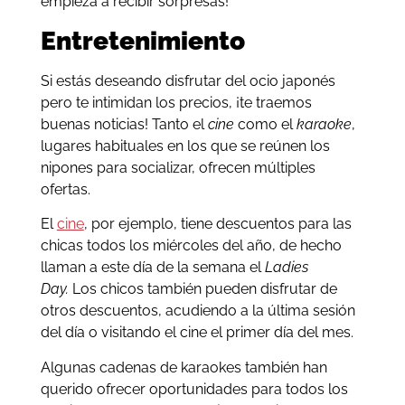
empieza a recibir sorpresas!
Entretenimiento
Si estás deseando disfrutar del ocio japonés
pero te intimidan los precios, ¡te traemos
buenas noticias! Tanto el
cine
como el
karaoke
,
lugares habituales en los que se reúnen los
nipones para socializar, ofrecen múltiples
ofertas.
El
cine
, por ejemplo, tiene descuentos para las
chicas todos los miércoles del año, de hecho
llaman a este día de la semana el
Ladies
Day.
Los chicos también pueden disfrutar de
otros descuentos, acudiendo a la última sesión
del día o visitando el cine el primer día del mes.
Algunas cadenas de karaokes también han
querido ofrecer oportunidades para todos los