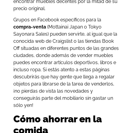
encontrar muebles decentes por la mitad de su
precio original.
Grupos en Facebook específicos para la
compra-venta
(Mottainai Japan o Tokyo
Sayonara Sales) pueden servirte, al igual que la
conocida web de Craigslist o las tiendas Book
Off situadas en diferentes puntos de las grandes
ciudades, donde además de vender muebles
puedes encontrar artículos deportivos, libros e
incluso ropa. Si estás atento a estas páginas
descubrirás que hay gente que llega a regalar
objetos para librarse de la tarea de venderlos,
¡no pierdas de vista las novedades y
conseguirás parte del mobiliario sin gastar un
sólo yen!
Cómo ahorrar en la
comida