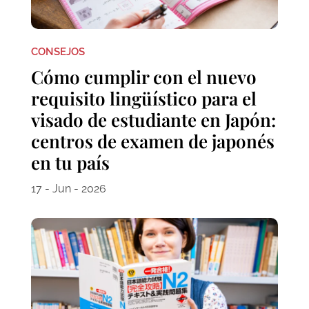
CONSEJOS
Cómo cumplir con el nuevo
requisito lingüístico para el
visado de estudiante en Japón:
centros de examen de japonés
en tu país
17 - Jun - 2026