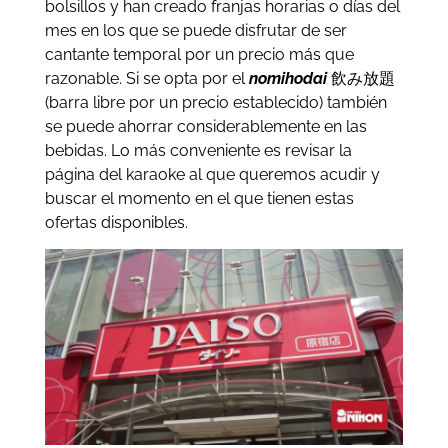
bolsillos y han creado franjas horarias o días del
mes en los que se puede disfrutar de ser
cantante temporal por un precio más que
razonable. Si se opta por el
nomihodai
飲み放題
(barra libre por un precio establecido) también
se puede ahorrar considerablemente en las
bebidas. Lo más conveniente es revisar la
página del karaoke al que queremos acudir y
buscar el momento en el que tienen estas
ofertas disponibles.