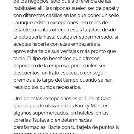
de los negocios, solo que a diferencia de las
habituales allí, las niponas suelen ser de papel y
con diferentes casillas en las que poner un sello
-aunque existen excepciones-. En miles de
establecimientos ofrecen estas tarjetas, desde
la peluquería hasta cualquier supermercado, si
aceptas hacerte con ellas empezarás a
aprovecharte de sus ventajas más pronto que
tarde. El tipo de beneficios que ofrecen
dependen de la empresa, pero suelen ser
descuentos, un trato especial o conseguir
premios a lo largo del tiempo cuando se han
reunido los puntos necesarios.
Una de estas excepciones es la T-Point Card,
que se puede utilizar en los Family Mart, en
algunos supermercados, en hoteles, en las
librerías Tsutaya o en determinadas
parafarmacias. Hazte con tu tarjeta de puntos ¡y