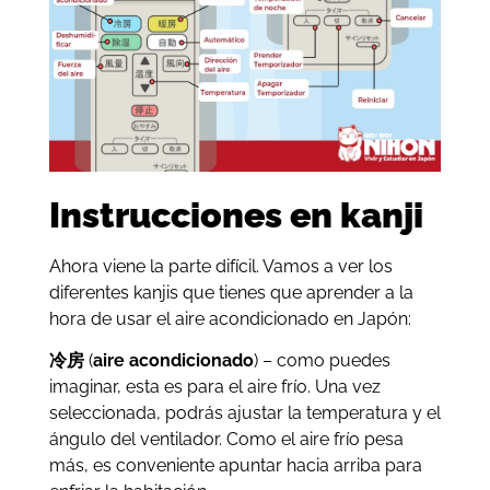
Instrucciones en kanji
Ahora viene la parte difícil. Vamos a ver los
diferentes kanjis que tienes que aprender a la
hora de usar el aire acondicionado en Japón:
冷房
(
aire acondicionado
) – como puedes
imaginar, esta es para el aire frío. Una vez
seleccionada, podrás ajustar la temperatura y el
ángulo del ventilador. Como el aire frío pesa
más, es conveniente apuntar hacia arriba para