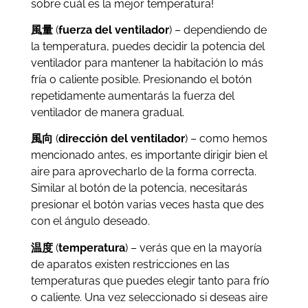
sobre cuál es la mejor temperatura!
風量
(
fuerza del ventilador
) – dependiendo de
la temperatura, puedes decidir la potencia del
ventilador para mantener la habitación lo más
fría o caliente posible. Presionando el botón
repetidamente aumentarás la fuerza del
ventilador de manera gradual.
風向
(
dirección del ventilador
) – como hemos
mencionado antes, es importante dirigir bien el
aire para aprovecharlo de la forma correcta.
Similar al botón de la potencia, necesitarás
presionar el botón varias veces hasta que des
con el ángulo deseado.
温度
(
temperatura
) – verás que en la mayoría
de aparatos existen restricciones en las
temperaturas que puedes elegir tanto para frío
o caliente. Una vez seleccionado si deseas aire