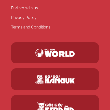
Partner with us
Privacy Policy
Terms and Conditions