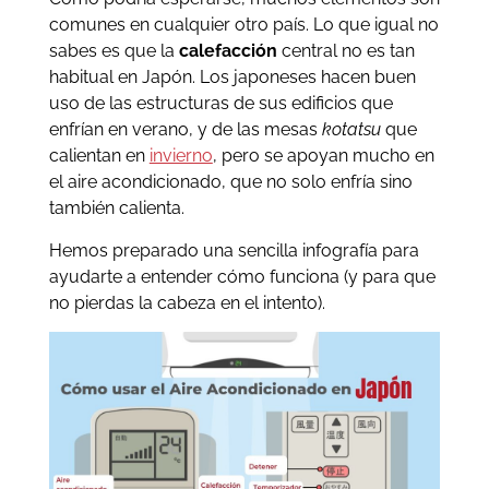
comunes en cualquier otro país. Lo que igual no
sabes es que la
calefacción
central no es tan
habitual en Japón. Los japoneses hacen buen
uso de las estructuras de sus edificios que
enfrían en verano, y de las mesas
kotatsu
que
calientan en
invierno
, pero se apoyan mucho en
el aire acondicionado, que no solo enfría sino
también calienta.
Hemos preparado una sencilla infografía para
ayudarte a entender cómo funciona (y para que
no pierdas la cabeza en el intento).