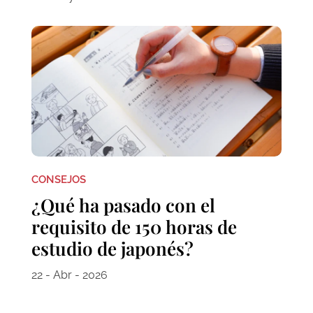
CONSEJOS
¿Qué ha pasado con el
requisito de 150 horas de
estudio de japonés?
22 - Abr - 2026