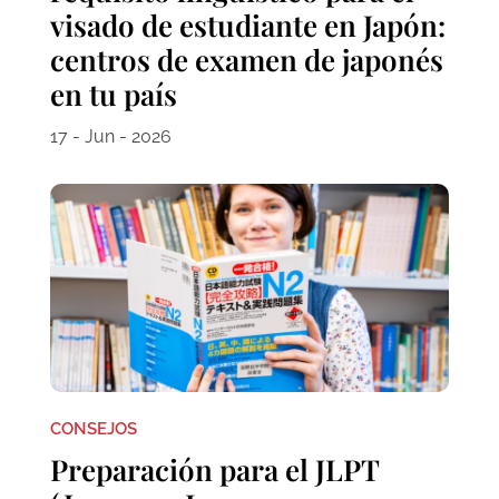
visado de estudiante en Japón:
centros de examen de japonés
en tu país
17 - Jun - 2026
CONSEJOS
Preparación para el JLPT