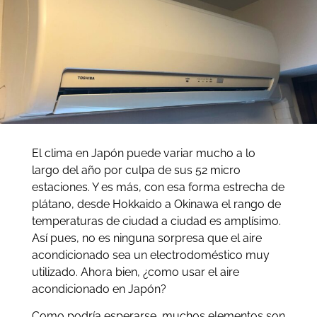
El clima en Japón puede variar mucho a lo
largo del año por culpa de sus 52 micro
estaciones. Y es más, con esa forma estrecha de
plátano, desde Hokkaido a Okinawa el rango de
temperaturas de ciudad a ciudad es amplísimo.
Así pues, no es ninguna sorpresa que el aire
acondicionado sea un electrodoméstico muy
utilizado. Ahora bien, ¿como usar el aire
acondicionado en Japón?
Como podría esperarse, muchos elementos son