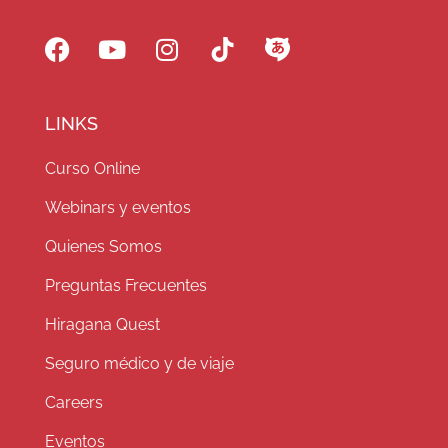
LINKS
Curso Online
Webinars y eventos
Quienes Somos
Preguntas Frecuentes
Hiragana Quest
Seguro médico y de viaje
Careers
Eventos