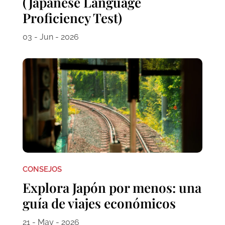
(Japanese Language
Proficiency Test)
03 - Jun - 2026
CONSEJOS
Explora Japón por menos: una
guía de viajes económicos
21 - May - 2026