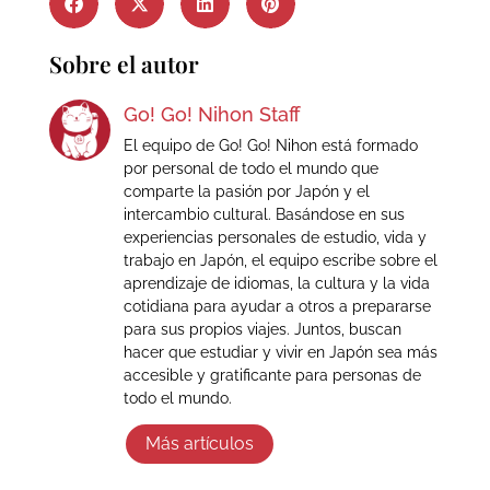
Sobre el autor
Go! Go! Nihon Staff
El equipo de Go! Go! Nihon está formado
por personal de todo el mundo que
comparte la pasión por Japón y el
intercambio cultural. Basándose en sus
experiencias personales de estudio, vida y
trabajo en Japón, el equipo escribe sobre el
aprendizaje de idiomas, la cultura y la vida
cotidiana para ayudar a otros a prepararse
para sus propios viajes. Juntos, buscan
hacer que estudiar y vivir en Japón sea más
accesible y gratificante para personas de
todo el mundo.
Más artículos