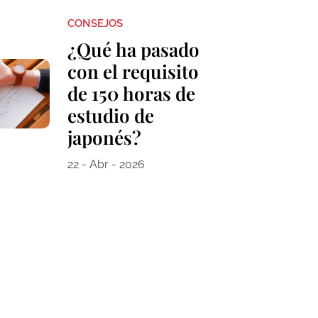
CONSEJOS
¿Qué ha pasado
con el requisito
de 150 horas de
estudio de
japonés?
22 - Abr - 2026