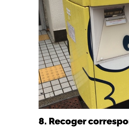
8. Recoger corresp