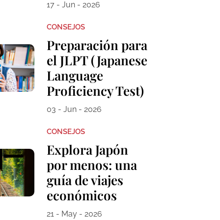
17 - Jun - 2026
CONSEJOS
Preparación para
el JLPT (Japanese
Language
Proficiency Test)
03 - Jun - 2026
CONSEJOS
Explora Japón
por menos: una
guía de viajes
económicos
21 - May - 2026