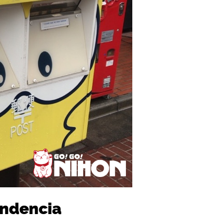
ondencia