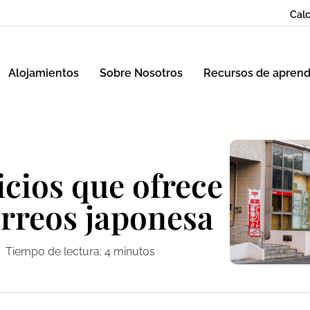
Calc
Alojamientos
Sobre Nosotros
Recursos de aprend
icios que ofrece
orreos japonesa
Tiempo de lectura:
4
minutos