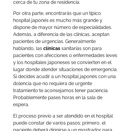
cerca de tu zona de residencia.
Por otra parte, encontrarás que un típico
hospital japonés es mucho más grande y
dispone de mayor número de especialidades.
Además, a diferencia de las clínicas, aceptan
pacientes de urgencias. Generalmente
hablando, las
clínicas
sanitarias son para
pacientes con afecciones o enfermedades leves
y los hospitales japoneses se convierten en el
lugar donde atender situaciones de emergencia.
Si decides acudir a un hospital japonés con una
dolencia que no requiera de urgente
tratamiento te aconsejamos tener paciencia.
Probablemente pases horas en la sala de
espera.
El proceso previo a ser atendido en el hospital
puede constar de varios pasos; primero, el
paciente deberá dirigirse a un mostrador para,