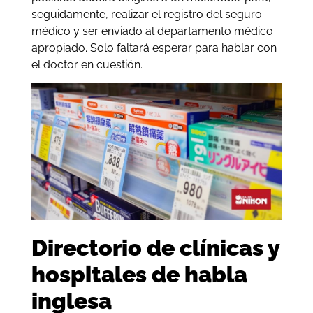
seguidamente, realizar el registro del seguro
médico y ser enviado al departamento médico
apropiado. Solo faltará esperar para hablar con
el doctor en cuestión.
Directorio de clínicas y
hospitales de habla
inglesa