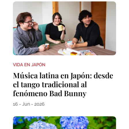
VIDA EN JAPÓN
Música latina en Japón: desde
el tango tradicional al
fenómeno Bad Bunny
16 - Jun - 2026