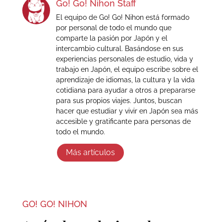
Go! Go! Nihon Staff
El equipo de Go! Go! Nihon está formado
por personal de todo el mundo que
comparte la pasión por Japón y el
intercambio cultural. Basándose en sus
experiencias personales de estudio, vida y
trabajo en Japón, el equipo escribe sobre el
aprendizaje de idiomas, la cultura y la vida
cotidiana para ayudar a otros a prepararse
para sus propios viajes. Juntos, buscan
hacer que estudiar y vivir en Japón sea más
accesible y gratificante para personas de
todo el mundo.
Más artículos
GO! GO! NIHON