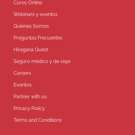
Curso Online
Webinars y eventos
Quienes Somos
Preguntas Frecuentes
Hiragana Quest
Seguro médico y de viaje
Careers
Eventos
Partner with us
Privacy Policy
Terms and Conditions