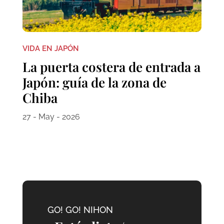
VIDA EN JAPÓN
La puerta costera de entrada a
Japón: guía de la zona de
Chiba
27 - May - 2026
GO! GO! NIHON