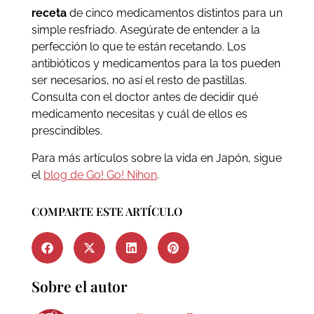
receta
de cinco medicamentos distintos para un
simple resfriado. Asegúrate de entender a la
perfección lo que te están recetando. Los
antibióticos y medicamentos para la tos pueden
ser necesarios, no así el resto de pastillas.
Consulta con el doctor antes de decidir qué
medicamento necesitas y cuál de ellos es
prescindibles.
Para más artículos sobre la vida en Japón, sigue
el
blog de Go! Go! Nihon
.
COMPARTE ESTE ARTÍCULO
Sobre el autor