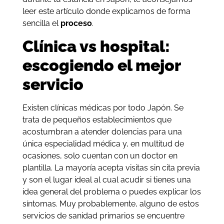
leer este artículo donde explicamos de forma
sencilla el
proceso
.
Clínica vs hospital:
escogiendo el mejor
servicio
Existen clínicas médicas por todo Japón. Se
trata de pequeños establecimientos que
acostumbran a atender dolencias para una
única especialidad médica y, en multitud de
ocasiones, solo cuentan con un doctor en
plantilla. La mayoría acepta visitas sin cita previa
y son el lugar ideal al cual acudir si tienes una
idea general del problema o puedes explicar los
síntomas. Muy probablemente, alguno de estos
servicios de sanidad primarios se encuentre