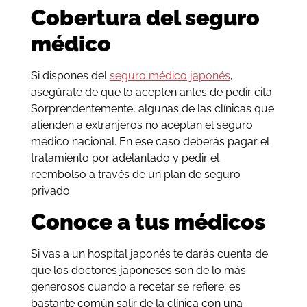
Cobertura del seguro
médico
Si dispones del
seguro médico japonés
,
asegúrate de que lo acepten antes de pedir cita.
Sorprendentemente, algunas de las clínicas que
atienden a extranjeros no aceptan el seguro
médico nacional. En ese caso deberás pagar el
tratamiento por adelantado y pedir el
reembolso a través de un plan de seguro
privado.
Conoce a tus médicos
Si vas a un hospital japonés te darás cuenta de
que los doctores japoneses son de lo más
generosos cuando a recetar se refiere; es
bastante común salir de la clínica con una