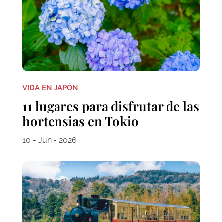
VIDA EN JAPÓN
11 lugares para disfrutar de las
hortensias en Tokio
10 - Jun - 2026