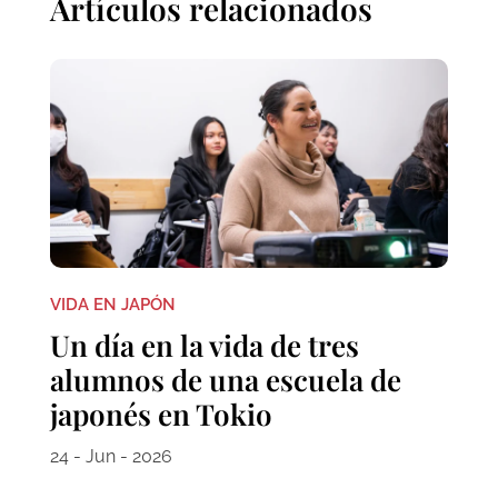
Artículos relacionados
VIDA EN JAPÓN
Un día en la vida de tres
alumnos de una escuela de
japonés en Tokio
24 - Jun - 2026