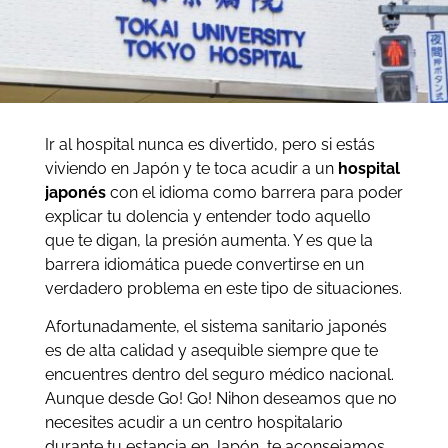
Ir al hospital nunca es divertido, pero si estás
viviendo en Japón y te toca acudir a un
hospital
japonés
con el idioma como barrera para poder
explicar tu dolencia y entender todo aquello
que te digan, la presión aumenta. Y es que la
barrera idiomática puede convertirse en un
verdadero problema en este tipo de situaciones.
Afortunadamente, el sistema sanitario japonés
es de alta calidad y asequible siempre que te
encuentres dentro del seguro médico nacional.
Aunque desde Go! Go! Nihon deseamos que no
necesites acudir a un centro hospitalario
durante tu estancia en Japón, te aconsejamos