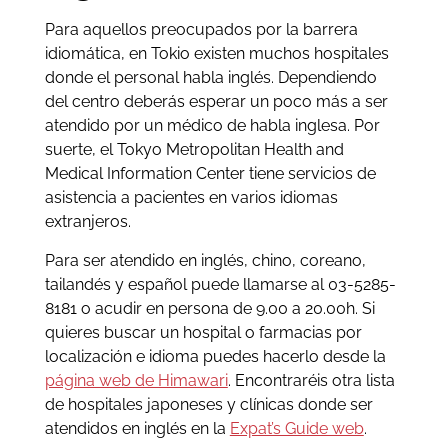
Para aquellos preocupados por la barrera
idiomática, en Tokio existen muchos hospitales
donde el personal habla inglés. Dependiendo
del centro deberás esperar un poco más a ser
atendido por un médico de habla inglesa. Por
suerte, el Tokyo Metropolitan Health and
Medical Information Center tiene servicios de
asistencia a pacientes en varios idiomas
extranjeros.
Para ser atendido en inglés, chino, coreano,
tailandés y español puede llamarse al 03-5285-
8181 o acudir en persona de 9.00 a 20.00h. Si
quieres buscar un hospital o farmacias por
localización e idioma puedes hacerlo desde la
página web de Himawari
. Encontraréis otra lista
de hospitales japoneses y clínicas donde ser
atendidos en inglés en la
Expat’s Guide web
.