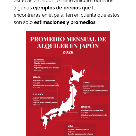
estudias en Japón, en este artículo reunimos
algunos
ejemplos de precios
que te
encontrarás en el país. Ten en cuenta que estos
son solo
estimaciones y promedios
.