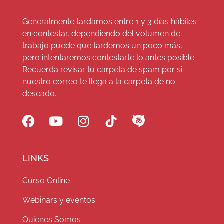
Generalmente tardamos entre 1 y 3 días hábiles
en contestar, dependiendo del volumen de
trabajo puede que tardemos un poco más,
pero intentaremos contestarte lo antes posible.
Recuerda revisar tu carpeta de spam por si
nuestro correo te llega a la carpeta de no
deseado.
LINKS
Curso Online
Webinars y eventos
Quienes Somos