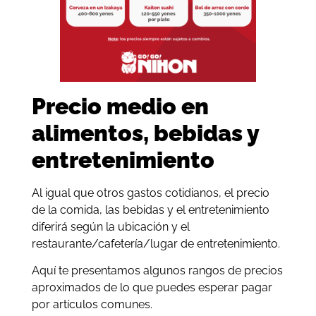
Precio medio en
alimentos, bebidas y
entretenimiento
Al igual que otros gastos cotidianos, el precio
de la comida, las bebidas y el entretenimiento
diferirá según la ubicación y el
restaurante/cafetería/lugar de entretenimiento.
Aquí te presentamos algunos rangos de precios
aproximados de lo que puedes esperar pagar
por artículos comunes.