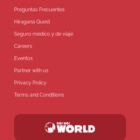
Preguntas Frecuentes
Hiragana Quest
Seguro médico y de viaje
Careers
Eventos
Partner with us
Privacy Policy
Terms and Conditions