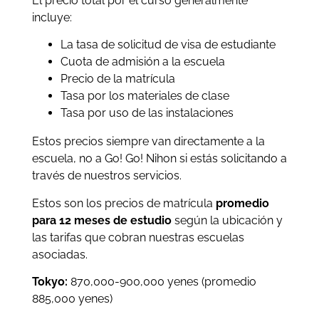
El precio total por el curso generalmente
incluye:
La tasa de solicitud de visa de estudiante
Cuota de admisión a la escuela
Precio de la matrícula
Tasa por los materiales de clase
Tasa por uso de las instalaciones
Estos precios siempre van directamente a la
escuela, no a Go! Go! Nihon si estás solicitando a
través de nuestros servicios.
Estos son los precios de matrícula
promedio
para 12 meses de estudio
según la ubicación y
las tarifas que cobran nuestras escuelas
asociadas.
Tokyo:
870,000-900,000 yen
es (promedio
885,000 yenes)