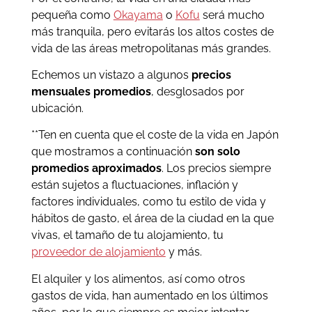
pequeña como
Okayama
o
Kofu
será mucho
más tranquila, pero evitarás los altos costes de
vida de las áreas metropolitanas más grandes.
Echemos un vistazo a algunos
precios
mensuales promedios
, desglosados por
ubicación.
**Ten en cuenta que el coste de la vida en Japón
que mostramos a continuación
son solo
promedios aproximados
. Los precios siempre
están sujetos a fluctuaciones, inflación y
factores individuales, como tu estilo de vida y
hábitos de gasto, el área de la ciudad en la que
vivas, el tamaño de tu alojamiento, tu
proveedor de alojamiento
y más.
El alquiler y los alimentos, así como otros
gastos de vida, han aumentado en los últimos