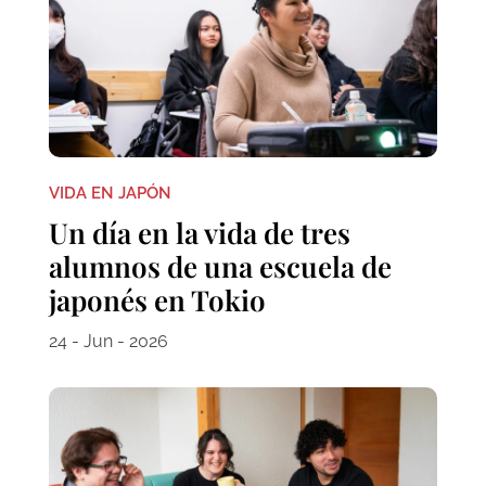
VIDA EN JAPÓN
Un día en la vida de tres
alumnos de una escuela de
japonés en Tokio
24 - Jun - 2026