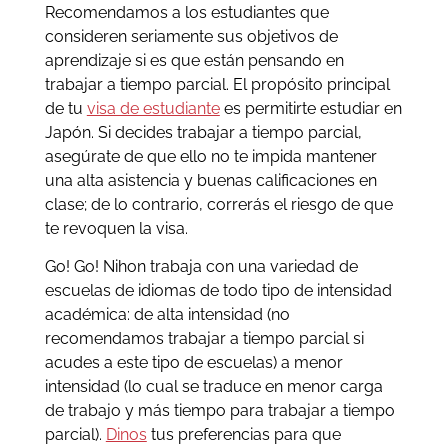
Recomendamos a los estudiantes que
consideren seriamente sus objetivos de
aprendizaje si es que están pensando en
trabajar a tiempo parcial. El propósito principal
de tu
visa de estudiante
es permitirte estudiar en
Japón. Si decides trabajar a tiempo parcial,
asegúrate de que ello no te impida mantener
una alta asistencia y buenas calificaciones en
clase; de lo contrario, correrás el riesgo de que
te revoquen la visa.
Go! Go! Nihon trabaja con una variedad de
escuelas de idiomas de todo tipo de intensidad
académica: de alta intensidad (no
recomendamos trabajar a tiempo parcial si
acudes a este tipo de escuelas) a menor
intensidad (lo cual se traduce en menor carga
de trabajo y más tiempo para trabajar a tiempo
parcial).
Dinos
tus preferencias para que