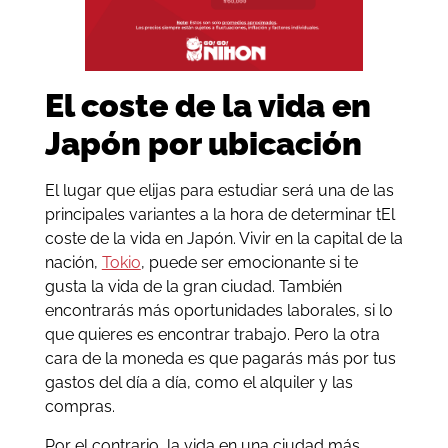
El coste de la vida en
Japón por ubicación
El lugar que elijas para estudiar será una de las
principales variantes a la hora de determinar tEl
coste de la vida en Japón. Vivir en la capital de la
nación,
Tokio
, puede ser emocionante si te
gusta la vida de la gran ciudad. También
encontrarás más oportunidades laborales, si lo
que quieres es encontrar trabajo. Pero la otra
cara de la moneda es que pagarás más por tus
gastos del día a día, como el alquiler y las
compras.
Por el contrario, la vida en una ciudad más