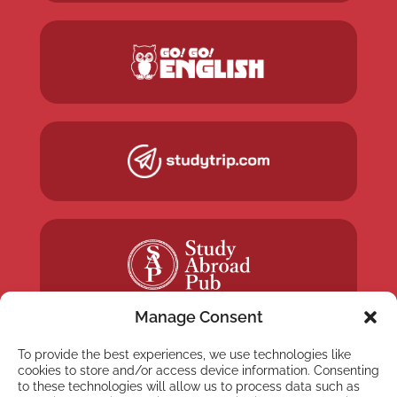
Manage Consent
To provide the best experiences, we use technologies like
cookies to store and/or access device information. Consenting
to these technologies will allow us to process data such as