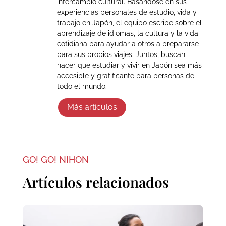
intercambio cultural. Basándose en sus
experiencias personales de estudio, vida y
trabajo en Japón, el equipo escribe sobre el
aprendizaje de idiomas, la cultura y la vida
cotidiana para ayudar a otros a prepararse
para sus propios viajes. Juntos, buscan
hacer que estudiar y vivir en Japón sea más
accesible y gratificante para personas de
todo el mundo.
Más artículos
GO! GO! NIHON
Artículos relacionados