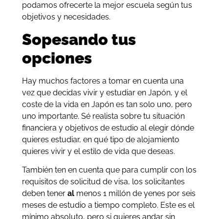
podamos ofrecerte la mejor escuela según tus
objetivos y necesidades.
Sopesando tus
opciones
Hay muchos factores a tomar en cuenta una
vez que decidas vivir y estudiar en Japón, y el
coste de la vida en Japón es tan solo uno, pero
uno importante. Sé realista sobre tu situación
financiera y objetivos de estudio al elegir dónde
quieres estudiar, en qué tipo de alojamiento
quieres vivir y el estilo de vida que deseas.
También ten en cuenta que para cumplir con los
requisitos de solicitud de visa, los solicitantes
deben
tener
al
menos 1 millón de yenes por seis
meses de estudio a tiempo completo. Este es el
mínimo absoluto, pero si quieres andar sin