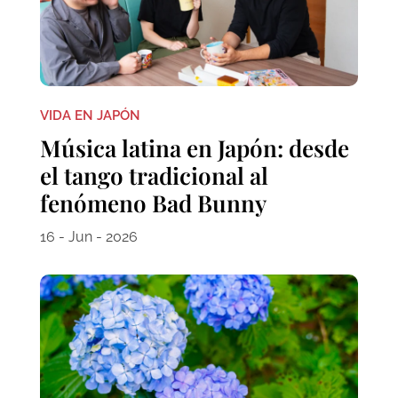
VIDA EN JAPÓN
Música latina en Japón: desde
el tango tradicional al
fenómeno Bad Bunny
16 - Jun - 2026