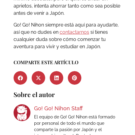
aprietos, intenta ahorrar tanto como sea posible
antes de venir a Japón.
Go! Go! Nihon siempre está aquí para ayudarte,
así que no dudes en
contactarnos
si tienes
cualquier duda sobre cómo comenzar tu
aventura para vivir y estudiar en Japón.
COMPARTE ESTE ARTÍCULO
Sobre el autor
Go! Go! Nihon Staff
El equipo de Go! Go! Nihon está formado
por personal de todo el mundo que
comparte la pasión por Japón y el