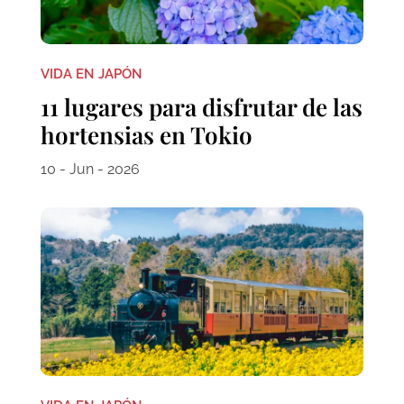
VIDA EN JAPÓN
11 lugares para disfrutar de las
hortensias en Tokio
10 - Jun - 2026