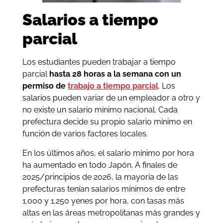
Salarios a tiempo
parcial
Los estudiantes pueden trabajar a tiempo
parcial
hasta 28 horas a la semana con un
permiso de
trabajo a tiempo parcial
. Los
salarios pueden variar de un empleador a otro y
no existe un salario mínimo nacional. Cada
prefectura decide su propio salario mínimo en
función de varios factores locales.
En los últimos años, el salario mínimo por hora
ha aumentado en todo Japón. A finales de
2025/principios de 2026, la mayoría de las
prefecturas tenían salarios mínimos de entre
1.000 y 1.250 yenes por hora, con tasas más
altas en las áreas metropolitanas más grandes y