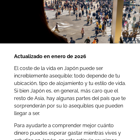
Actualizado en enero de 2026
El coste de la vida en Japón puede ser
increíblemente asequible; todo depende de tu
ubicación, tipo de alojamiento y tu estilo de vida.
Si bien Japón es, en general, más caro que el
resto de Asia, hay algunas partes del país que te
sorprenderán por su lo asequibles que pueden
llegar a ser.
Para ayudarte a comprender mejor cuánto
dinero puedes esperar gastar mientras vives y