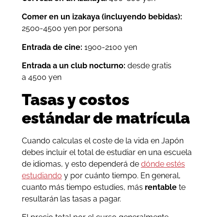
Comer en un izakaya (incluyendo bebidas):
2500-4500 yen por persona
Entrada de cine:
1900-2100 yen
Entrada a un club nocturno:
desde gratis
a 4500 yen
Tasas y costos
estándar de matrícula
Cuando calculas el coste de la vida en Japón
debes incluir el total de estudiar en una escuela
de idiomas, y esto dependerá de
dónde estés
estudiando
y por cuánto tiempo. En general,
cuanto más tiempo estudies, más
rentable
te
resultarán las tasas a pagar.