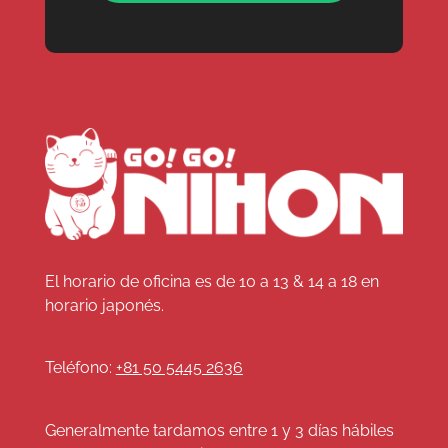
El horario de oficina es de 10 a 13 & 14 a 18 en
horario japonés.
Teléfono:
+81 50 5445 2636
Generalmente tardamos entre 1 y 3 días hábiles