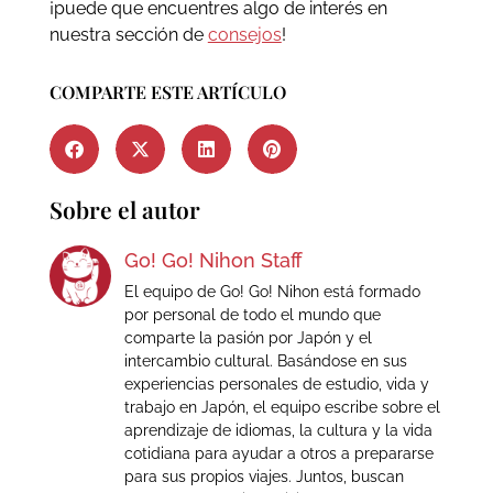
¡puede que encuentres algo de interés en
nuestra sección de
consejos
!
COMPARTE ESTE ARTÍCULO
Sobre el autor
Go! Go! Nihon Staff
El equipo de Go! Go! Nihon está formado
por personal de todo el mundo que
comparte la pasión por Japón y el
intercambio cultural. Basándose en sus
experiencias personales de estudio, vida y
trabajo en Japón, el equipo escribe sobre el
aprendizaje de idiomas, la cultura y la vida
cotidiana para ayudar a otros a prepararse
para sus propios viajes. Juntos, buscan