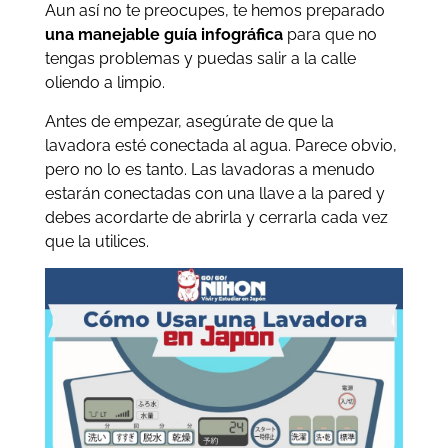
Aun así no te preocupes, te hemos preparado
una manejable guía infográfica
para que no
tengas problemas y puedas salir a la calle
oliendo a limpio.
Antes de empezar, asegúrate de que la
lavadora esté conectada al agua. Parece obvio,
pero no lo es tanto. Las lavadoras a menudo
estarán conectadas con una llave a la pared y
debes acordarte de abrirla y cerrarla cada vez
que la utilices.