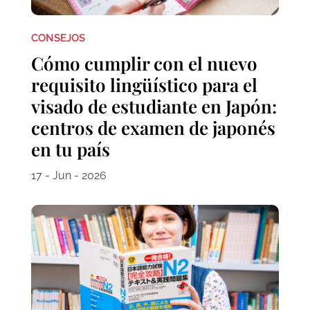
CONSEJOS
Cómo cumplir con el nuevo
requisito lingüístico para el
visado de estudiante en Japón:
centros de examen de japonés
en tu país
17 - Jun - 2026