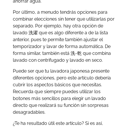
ahorrar agua.
Por último, a menudo tendrás opciones para
combinar elecciones sin tener que utilizarlas por
separado. Por ejemplo, hay otra opción de
lavado 洗濯 que es algo diferente a de la lista
anterior, pues te permite también ajustar el
temporizador y lavar de forma automática. De
forma similar, también está 洗-乾 que combina
lavado con centrifugado y lavado en seco.
Puede ser que tu lavadora japonesa presente
diferentes opciones, pero este artículo debería
cubrir los aspectos básicos que necesitas.
Recuerda que siempre puedes utilizar los
botones más sencillos para elegir un lavado
directo que realizará su función sin sorpresas
desagradables.
¿Te ha resultado útil este artículo? Si es así,