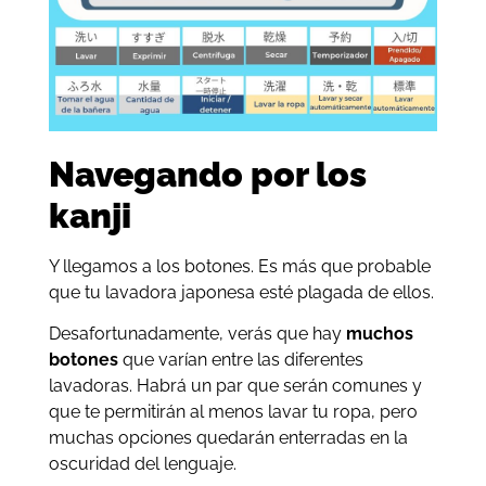
Navegando por los
kanji
Y llegamos a los botones. Es más que probable
que tu lavadora japonesa esté plagada de ellos.
Desafortunadamente, verás que hay
muchos
botones
que varían entre las diferentes
lavadoras. Habrá un par que serán comunes y
que te permitirán al menos lavar tu ropa, pero
muchas opciones quedarán enterradas en la
oscuridad del lenguaje.