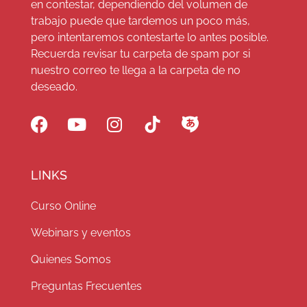
en contestar, dependiendo del volumen de
trabajo puede que tardemos un poco más,
pero intentaremos contestarte lo antes posible.
Recuerda revisar tu carpeta de spam por si
nuestro correo te llega a la carpeta de no
deseado.
LINKS
Curso Online
Webinars y eventos
Quienes Somos
Preguntas Frecuentes