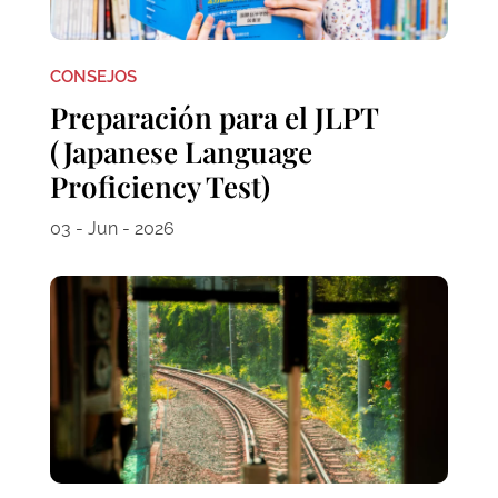
CONSEJOS
Preparación para el JLPT
(Japanese Language
Proficiency Test)
03 - Jun - 2026