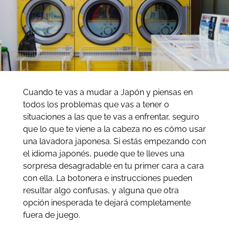
Cuando te vas a mudar a Japón y piensas en
todos los problemas que vas a tener o
situaciones a las que te vas a enfrentar, seguro
que lo que te viene a la cabeza no es cómo usar
una lavadora japonesa. Si estás empezando con
el idioma japonés, puede que te lleves una
sorpresa desagradable en tu primer cara a cara
con ella. La botonera e instrucciones pueden
resultar algo confusas, y alguna que otra
opción inesperada te dejará completamente
fuera de juego.