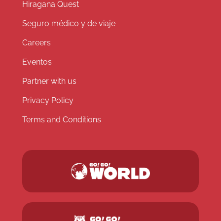
Hiragana Quest
Seguro médico y de viaje
Careers
Eventos
Partner with us
Privacy Policy
Terms and Conditions