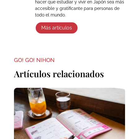
hacer que estudiar y vivir en Japón sea más
accesible y gratificante para personas de
todo el mundo.
Más artículos
GO! GO! NIHON
Artículos relacionados