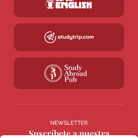
NEWSLETTER
Suscríbete a nuestra