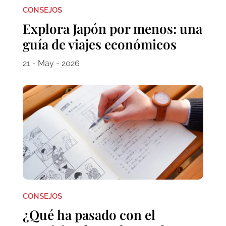
CONSEJOS
Explora Japón por menos: una
guía de viajes económicos
21 - May - 2026
CONSEJOS
¿Qué ha pasado con el