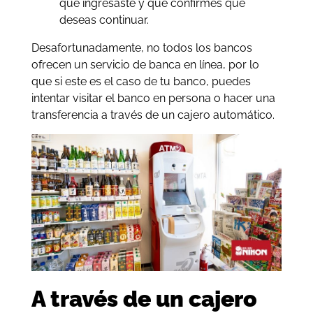
que ingresaste y que confirmes que
deseas continuar.
Desafortunadamente, no todos los bancos
ofrecen un servicio de banca en línea, por lo
que si este es el caso de tu banco, puedes
intentar visitar el banco en persona o hacer una
transferencia a través de un cajero automático.
A través de un cajero