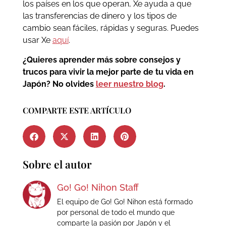
los países en los que operan, Xe ayuda a que
las transferencias de dinero y los tipos de
cambio sean fáciles, rápidas y seguras. Puedes
usar Xe
aquí
.
¿Quieres aprender más sobre consejos y
trucos para vivir la mejor parte de tu vida en
Japón? No olvides
leer nuestro blog
.
COMPARTE ESTE ARTÍCULO
Sobre el autor
Go! Go! Nihon Staff
El equipo de Go! Go! Nihon está formado
por personal de todo el mundo que
comparte la pasión por Japón y el