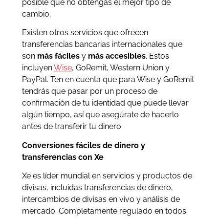
posible que no obtengas el mejor tipo de
cambio.
Existen otros servicios que ofrecen
transferencias bancarias internacionales que
son
más fáciles
y
más accesibles
. Estos
incluyen
Wise
, GoRemit, Western Union y
PayPal. Ten en cuenta que para Wise y GoRemit
tendrás que pasar por un proceso de
confirmación de tu identidad que puede llevar
algún tiempo, así que asegúrate de hacerlo
antes de transferir tu dinero.
Conversiones fáciles de dinero y
transferencias con Xe
Xe es líder mundial en servicios y productos de
divisas, incluidas transferencias de dinero,
intercambios de divisas en vivo y análisis de
mercado. Completamente regulado en todos