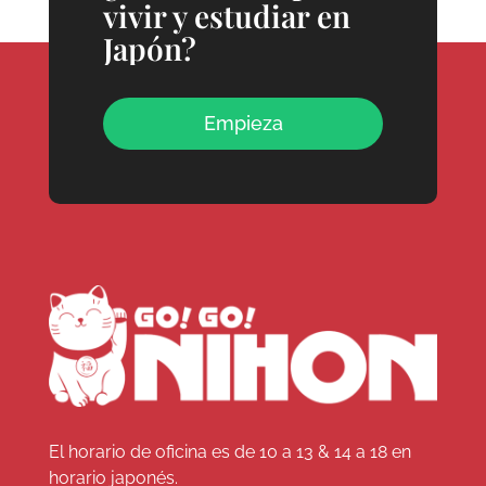
vivir y estudiar en
Japón?
Empieza
El horario de oficina es de 10 a 13 & 14 a 18 en
horario japonés.