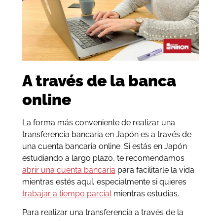
A través de la banca
online
La forma más conveniente de realizar una
transferencia bancaria en Japón es a través de
una cuenta bancaria online. Si estás en Japón
estudiando a largo plazo, te recomendamos
abrir una cuenta bancaria
para facilitarle la vida
mientras estés aquí, especialmente si quieres
trabajar a tiempo parcial
mientras estudias.
Para realizar una transferencia a través de la