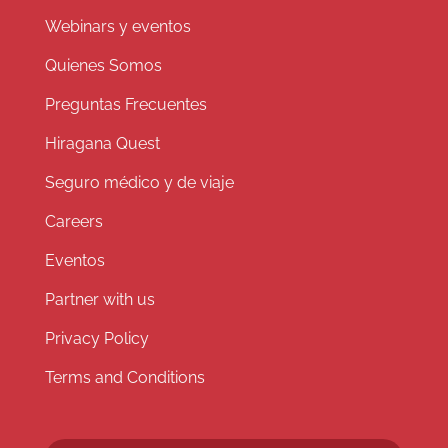
Webinars y eventos
Quienes Somos
Preguntas Frecuentes
Hiragana Quest
Seguro médico y de viaje
Careers
Eventos
Partner with us
Privacy Policy
Terms and Conditions