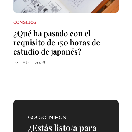
CONSEJOS
¿Qué ha pasado con el
requisito de 150 horas de
estudio de japonés?
22 - Abr - 2026
GO! GO! NIHON
¿Estás listo/a para