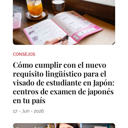
CONSEJOS
Cómo cumplir con el nuevo
requisito lingüístico para el
visado de estudiante en Japón:
centros de examen de japonés
en tu país
17 - Jun - 2026