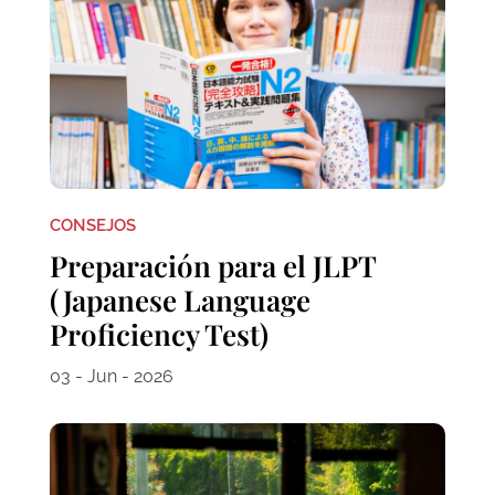
CONSEJOS
Preparación para el JLPT
(Japanese Language
Proficiency Test)
03 - Jun - 2026