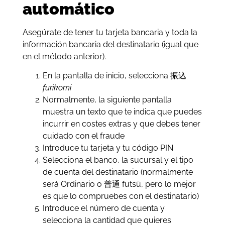
automático
Asegúrate de tener tu tarjeta bancaria y toda la
información bancaria del destinatario (igual que
en el método anterior).
En la pantalla de inicio, selecciona 振込
furikomi
Normalmente, la siguiente pantalla
muestra un texto que te indica que puedes
incurrir en costes extras y que debes tener
cuidado con el fraude
Introduce tu tarjeta y tu código PIN
Selecciona el banco, la sucursal y el tipo
de cuenta del destinatario (normalmente
será Ordinario o 普通 futsū, pero lo mejor
es que lo compruebes con el destinatario)
Introduce el número de cuenta y
selecciona la cantidad que quieres