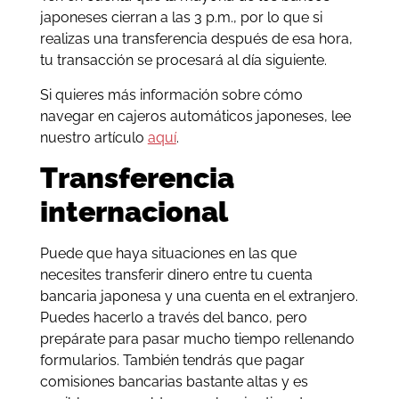
japoneses cierran a las 3 p.m., por lo que si
realizas una transferencia después de esa hora,
tu transacción se procesará al día siguiente.
Si quieres más información sobre cómo
navegar en cajeros automáticos japoneses, lee
nuestro artículo
aquí
.
Transferencia
internacional
Puede que haya situaciones en las que
necesites transferir dinero entre tu cuenta
bancaria japonesa y una cuenta en el extranjero.
Puedes hacerlo a través del banco, pero
prepárate para pasar mucho tiempo rellenando
formularios. También tendrás que pagar
comisiones bancarias bastante altas y es