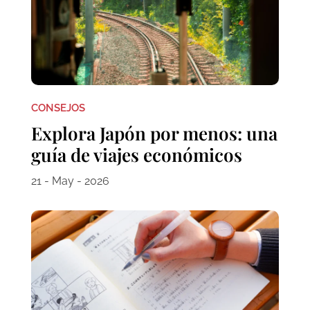
CONSEJOS
Explora Japón por menos: una
guía de viajes económicos
21 - May - 2026