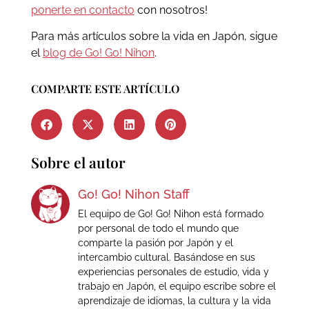
ponerte en contacto
con nosotros!
Para más artículos sobre la vida en Japón, sigue
el
blog de Go! Go! Nihon
.
COMPARTE ESTE ARTÍCULO
Sobre el autor
Go! Go! Nihon Staff
El equipo de Go! Go! Nihon está formado
por personal de todo el mundo que
comparte la pasión por Japón y el
intercambio cultural. Basándose en sus
experiencias personales de estudio, vida y
trabajo en Japón, el equipo escribe sobre el
aprendizaje de idiomas, la cultura y la vida