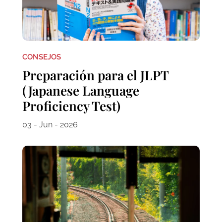
CONSEJOS
Preparación para el JLPT
(Japanese Language
Proficiency Test)
03 - Jun - 2026