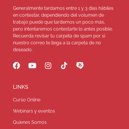
Generalmente tardamos entre 1 y 3 días hábiles
en contestar, dependiendo del volumen de
trabajo puede que tardemos un poco más,
pero intentaremos contestarte lo antes posible.
Recuerda revisar tu carpeta de spam por si
nuestro correo te llega a la carpeta de no
deseado.
LINKS
Curso Online
Webinars y eventos
Quienes Somos