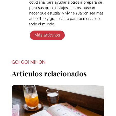
cotidiana para ayudar a otros a prepararse
para sus propios viajes. Juntos, buscan
hacer que estudiar y vivir en Japón sea más
accesible y gratificante para personas de
todo el mundo.
Más artículos
GO! GO! NIHON
Artículos relacionados