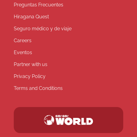
Preguntas Frecuentes
Hiragana Quest
Seguro médico y de viaje
Careers
Eventos
Partner with us
Privacy Policy
Terms and Conditions