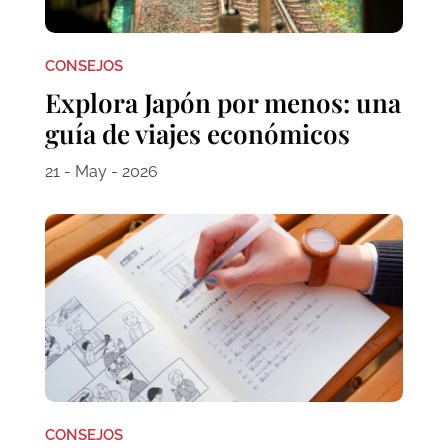
CONSEJOS
Explora Japón por menos: una
guía de viajes económicos
21 - May - 2026
CONSEJOS