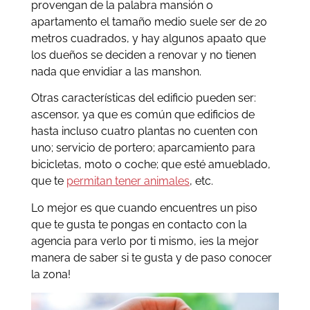
provengan de la palabra mansión o
apartamento el tamaño medio suele ser de 20
metros cuadrados, y hay algunos apaato que
los dueños se deciden a renovar y no tienen
nada que envidiar a las manshon.
Otras características del edificio pueden ser:
ascensor, ya que es común que edificios de
hasta incluso cuatro plantas no cuenten con
uno; servicio de portero; aparcamiento para
bicicletas, moto o coche; que esté amueblado,
que te
permitan tener animales
, etc.
Lo mejor es que cuando encuentres un piso
que te gusta te pongas en contacto con la
agencia para verlo por ti mismo, ¡es la mejor
manera de saber si te gusta y de paso conocer
la zona!