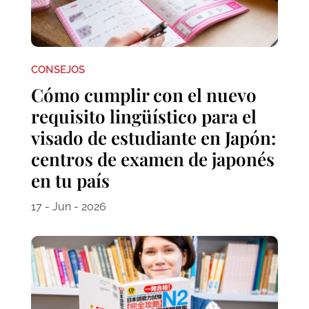
CONSEJOS
Cómo cumplir con el nuevo
requisito lingüístico para el
visado de estudiante en Japón:
centros de examen de japonés
en tu país
17 - Jun - 2026