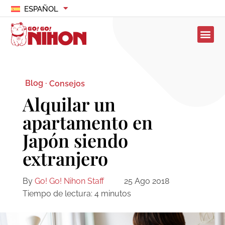
ESPAÑOL
Blog ·
Consejos
Alquilar un
apartamento en
Japón siendo
extranjero
By
Go! Go! Nihon Staff
25 Ago 2018
Tiempo de lectura:
4
minutos