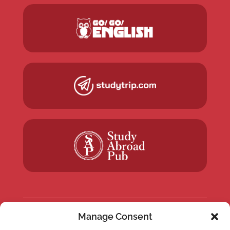
Manage Consent
NEWSLETTER