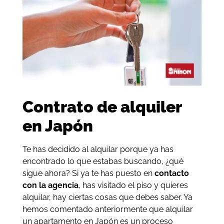
Contrato de alquiler
en Japón
Te has decidido al alquilar porque ya has
encontrado lo que estabas buscando, ¿qué
sigue ahora? Si ya te has puesto en
contacto
con la agencia
, has visitado el piso y quieres
alquilar, hay ciertas cosas que debes saber. Ya
hemos comentado anteriormente que alquilar
un apartamento en Japón es un proceso