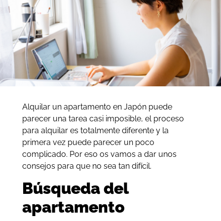
Alquilar un apartamento en Japón puede
parecer una tarea casi imposible, el proceso
para alquilar es totalmente diferente y la
primera vez puede parecer un poco
complicado. Por eso os vamos a dar unos
consejos para que no sea tan difícil.
Búsqueda del
apartamento