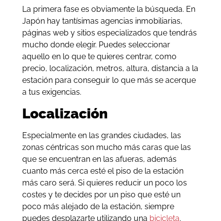
La primera fase es obviamente la búsqueda. En
Japón hay tantísimas agencias inmobiliarias,
páginas web y sitios especializados que tendrás
mucho donde elegir. Puedes seleccionar
aquello en lo que te quieres centrar, como
precio, localización, metros, altura, distancia a la
estación para conseguir lo que más se acerque
a tus exigencias.
Localización
Especialmente en las grandes ciudades, las
zonas céntricas son mucho más caras que las
que se encuentran en las afueras, además
cuanto más cerca esté el piso de la estación
más caro será. Si quieres reducir un poco los
costes y te decides por un piso que esté un
poco más alejado de la estación, siempre
puedes desplazarte utilizando una
bicicleta
.