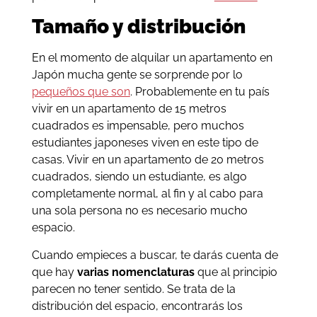
Tamaño y distribución
En el momento de alquilar un apartamento en
Japón mucha gente se sorprende por lo
pequeños que son
. Probablemente en tu país
vivir en un apartamento de 15 metros
cuadrados es impensable, pero muchos
estudiantes japoneses viven en este tipo de
casas. Vivir en un apartamento de 20 metros
cuadrados, siendo un estudiante, es algo
completamente normal, al fin y al cabo para
una sola persona no es necesario mucho
espacio.
Cuando empieces a buscar, te darás cuenta de
que hay
varias nomenclaturas
que al principio
parecen no tener sentido. Se trata de la
distribución del espacio, encontrarás los