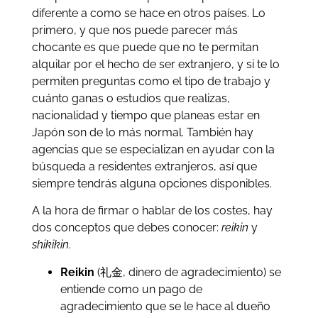
diferente a como se hace en otros países. Lo
primero, y que nos puede parecer más
chocante es que puede que no te permitan
alquilar por el hecho de ser extranjero, y si te lo
permiten preguntas como el tipo de trabajo y
cuánto ganas o estudios que realizas,
nacionalidad y tiempo que planeas estar en
Japón son de lo más normal. También hay
agencias que se especializan en ayudar con la
búsqueda a residentes extranjeros, así que
siempre tendrás alguna opciones disponibles.
A la hora de firmar o hablar de los costes, hay
dos conceptos que debes conocer:
reikin
y
shikikin
.
Reikin
(礼金, dinero de agradecimiento) se
entiende como un pago de
agradecimiento que se le hace al dueño