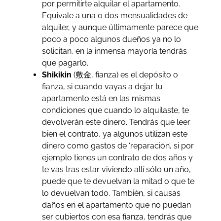
por permitirte alquilar el apartamento.
Equivale a una o dos mensualidades de
alquiler, y aunque últimamente parece que
poco a poco algunos dueños ya no lo
solicitan, en la inmensa mayoría tendrás
que pagarlo.
Shikikin
(敷金, fianza) es el depósito o
fianza, si cuando vayas a dejar tu
apartamento está en las mismas
condiciones que cuando lo alquilaste, te
devolverán este dinero. Tendrás que leer
bien el contrato, ya algunos utilizan este
dinero como gastos de ‘reparación’, si por
ejemplo tienes un contrato de dos años y
te vas tras estar viviendo allí sólo un año,
puede que te devuelvan la mitad o que te
lo devuelvan todo. También, si causas
daños en el apartamento que no puedan
ser cubiertos con esa fianza, tendrás que