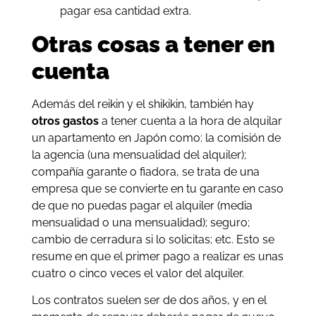
pagar esa cantidad extra.
Otras cosas a tener en
cuenta
Además del reikin y el shikikin, también hay
otros gastos
a tener cuenta a la hora de alquilar
un apartamento en Japón como: la comisión de
la agencia (una mensualidad del alquiler);
compañía garante o fiadora, se trata de una
empresa que se convierte en tu garante en caso
de que no puedas pagar el alquiler (media
mensualidad o una mensualidad); seguro;
cambio de cerradura si lo solicitas; etc. Esto se
resume en que el primer pago a realizar es unas
cuatro o cinco veces el valor del alquiler.
Los contratos suelen ser de dos años, y en el