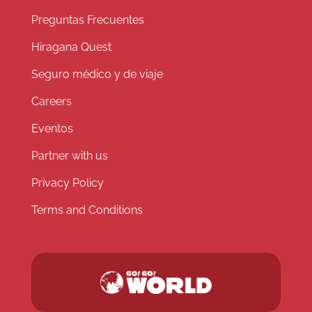
Preguntas Frecuentes
Hiragana Quest
Seguro médico y de viaje
Careers
Eventos
Partner with us
Privacy Policy
Terms and Conditions