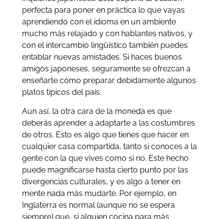
perfecta para poner en práctica lo que vayas
aprendiendo con el idioma en un ambiente
mucho más relajado y con hablantes nativos, y
con el intercambio lingüístico también puedes
entablar nuevas amistades. Si haces buenos
amigos japoneses, seguramente se ofrezcan a
enseñarte cómo preparar debidamente algunos
platos típicos del país.
Aun así, la otra cara de la moneda es que
deberás aprender a adaptarte a las costumbres
de otros. Esto es algo que tienes que hacer en
cualquier casa compartida, tanto si conoces a la
gente con la que vives como si no. Este hecho
puede magnificarse hasta cierto punto por las
divergencias culturales, y es algo a tener en
mente nada más mudarte. Por ejemplo, en
Inglaterra es normal (aunque no se espera
siempre) que, si alguien cocina para más