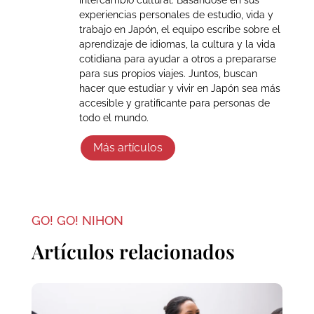
intercambio cultural. Basándose en sus
experiencias personales de estudio, vida y
trabajo en Japón, el equipo escribe sobre el
aprendizaje de idiomas, la cultura y la vida
cotidiana para ayudar a otros a prepararse
para sus propios viajes. Juntos, buscan
hacer que estudiar y vivir en Japón sea más
accesible y gratificante para personas de
todo el mundo.
Más artículos
GO! GO! NIHON
Artículos relacionados