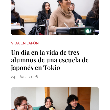
VIDA EN JAPÓN
Un día en la vida de tres
alumnos de una escuela de
japonés en Tokio
24 - Jun - 2026