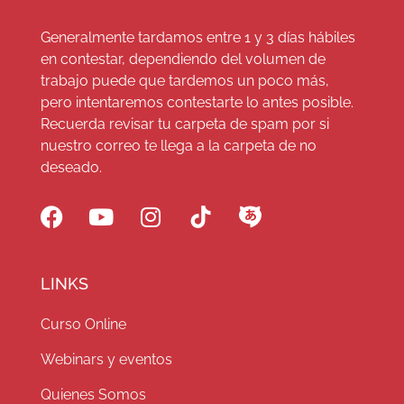
Generalmente tardamos entre 1 y 3 días hábiles
en contestar, dependiendo del volumen de
trabajo puede que tardemos un poco más,
pero intentaremos contestarte lo antes posible.
Recuerda revisar tu carpeta de spam por si
nuestro correo te llega a la carpeta de no
deseado.
LINKS
Curso Online
Webinars y eventos
Quienes Somos