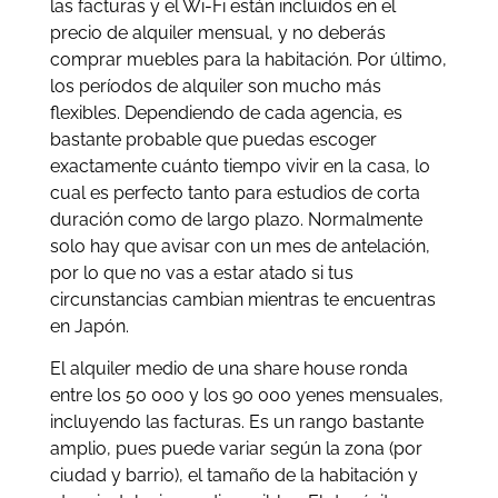
las facturas y el Wi-Fi están incluidos en el
precio de alquiler mensual, y no deberás
comprar muebles para la habitación. Por último,
los períodos de alquiler son mucho más
flexibles. Dependiendo de cada agencia, es
bastante probable que puedas escoger
exactamente cuánto tiempo vivir en la casa, lo
cual es perfecto tanto para estudios de corta
duración como de largo plazo. Normalmente
solo hay que avisar con un mes de antelación,
por lo que no vas a estar atado si tus
circunstancias cambian mientras te encuentras
en Japón.
El alquiler medio de una share house ronda
entre los 50 000 y los 90 000 yenes mensuales,
incluyendo las facturas. Es un rango bastante
amplio, pues puede variar según la zona (por
ciudad y barrio), el tamaño de la habitación y