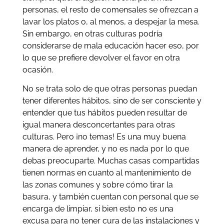
personas, el resto de comensales se ofrezcan a
lavar los platos o, al menos, a despejar la mesa.
Sin embargo, en otras culturas podría
considerarse de mala educación hacer eso, por
lo que se prefiere devolver el favor en otra
ocasión.
No se trata solo de que otras personas puedan
tener diferentes hábitos, sino de ser consciente y
entender que tus hábitos pueden resultar de
igual manera desconcertantes para otras
culturas. Pero ¡no temas! Es una muy buena
manera de aprender, y no es nada por lo que
debas preocuparte. Muchas casas compartidas
tienen normas en cuanto al mantenimiento de
las zonas comunes y sobre cómo tirar la
basura, y también cuentan con personal que se
encarga de limpiar, si bien esto no es una
excusa para no tener cura de las instalaciones y