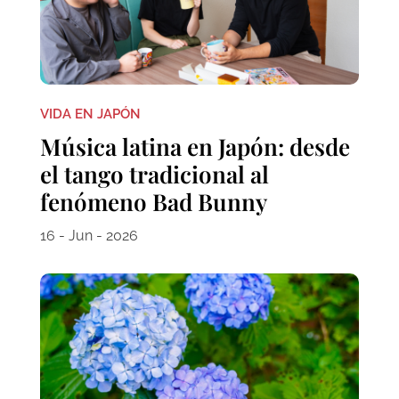
VIDA EN JAPÓN
Música latina en Japón: desde
el tango tradicional al
fenómeno Bad Bunny
16 - Jun - 2026