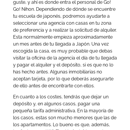
guste, y ahí es donde entra el personal de Go!
Go! Nihon. Dependiendo de dónde se encuentre
tu escuela de japonés, podremos ayudarte a
seleccionar una agencia con casas en tu zona
de preferencia y a realizar la solicitud de alquiler.
Esta normalmente empieza aproximadamente
un mes antes de tu llegada a Japón. Una vez
escogida la casa, es muy probable que debas
visitar la oficina de la agencia el día de tu llegada
y pagar el alquiler y el depósito, si es que no lo
has hecho antes. Algunas inmobiliarias no
aceptan tarjeta, por lo que deberás asegurarte
de ello antes de encontrarte con ellos.
En cuanto a los costes, tendrás que dejar un
depósito y, en algunos casos, pagar una
pequeña tarifa administrativa. En la mayoría de
los casos, estas son mucho menores que las de
los apartamentos. Lo bueno es que, además,