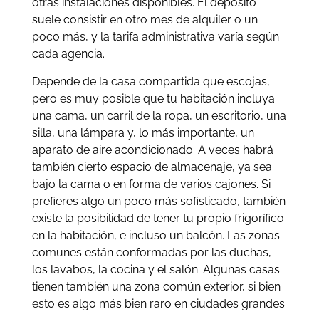
otras instalaciones disponibles. El depósito
suele consistir en otro mes de alquiler o un
poco más, y la tarifa administrativa varía según
cada agencia.
Depende de la casa compartida que escojas,
pero es muy posible que tu habitación incluya
una cama, un carril de la ropa, un escritorio, una
silla, una lámpara y, lo más importante, un
aparato de aire acondicionado. A veces habrá
también cierto espacio de almacenaje, ya sea
bajo la cama o en forma de varios cajones. Si
prefieres algo un poco más sofisticado, también
existe la posibilidad de tener tu propio frigorífico
en la habitación, e incluso un balcón. Las zonas
comunes están conformadas por las duchas,
los lavabos, la cocina y el salón. Algunas casas
tienen también una zona común exterior, si bien
esto es algo más bien raro en ciudades grandes.