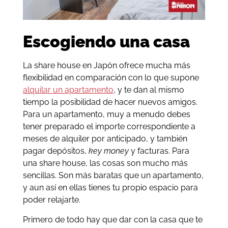
Escogiendo una casa
La share house en Japón ofrece mucha más
flexibilidad en comparación con lo que supone
alquilar un apartamento
, y te dan al mismo
tiempo la posibilidad de hacer nuevos amigos.
Para un apartamento, muy a menudo debes
tener preparado el importe correspondiente a
meses de alquiler por anticipado, y también
pagar depósitos,
key money
y facturas. Para
una share house, las cosas son mucho más
sencillas. Son más baratas que un apartamento,
y aun así en ellas tienes tu propio espacio para
poder relajarte.
Primero de todo hay que dar con la casa que te