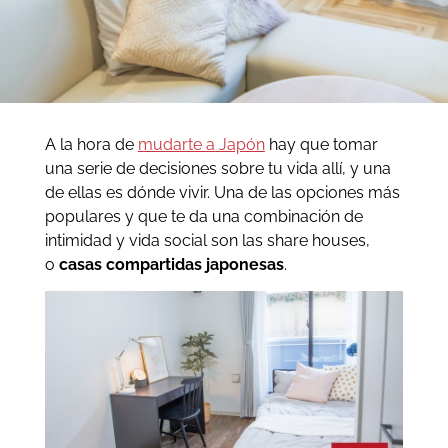
A la hora de
mudarte a Japón
hay que tomar
una serie de decisiones sobre tu vida allí, y una
de ellas es dónde vivir. Una de las opciones más
populares y que te da una combinación de
intimidad y vida social son las share houses,
o
casas compartidas japonesas
.