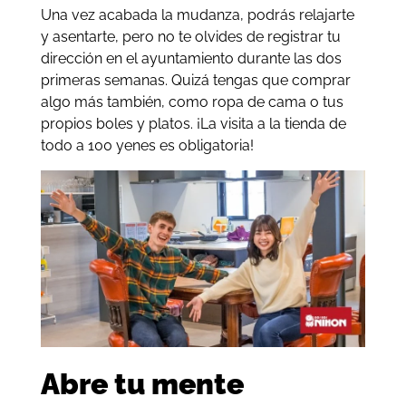
Una vez acabada la mudanza, podrás relajarte
y asentarte, pero no te olvides de registrar tu
dirección en el ayuntamiento durante las dos
primeras semanas. Quizá tengas que comprar
algo más también, como ropa de cama o tus
propios boles y platos. ¡La visita a la tienda de
todo a 100 yenes es obligatoria!
Abre tu mente