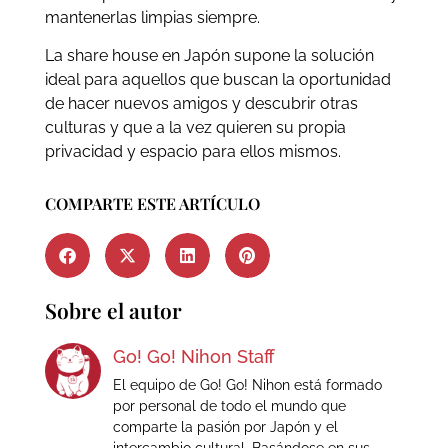
mantenerlas limpias siempre.
La share house en Japón supone la solución
ideal para aquellos que buscan la oportunidad
de hacer nuevos amigos y descubrir otras
culturas y que a la vez quieren su propia
privacidad y espacio para ellos mismos.
COMPARTE ESTE ARTÍCULO
Sobre el autor
Go! Go! Nihon Staff
El equipo de Go! Go! Nihon está formado
por personal de todo el mundo que
comparte la pasión por Japón y el