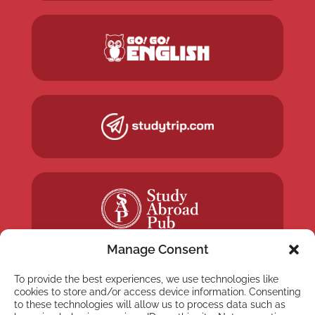
Manage Consent
To provide the best experiences, we use technologies like
cookies to store and/or access device information. Consenting
to these technologies will allow us to process data such as