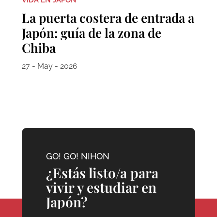
La puerta costera de entrada a
Japón: guía de la zona de
Chiba
27 - May - 2026
GO! GO! NIHON
¿Estás listo/a para
vivir y estudiar en
Japón?