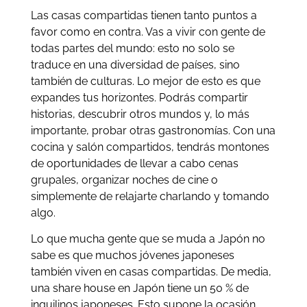
Las casas compartidas tienen tanto puntos a
favor como en contra. Vas a vivir con gente de
todas partes del mundo: esto no solo se
traduce en una diversidad de países, sino
también de culturas. Lo mejor de esto es que
expandes tus horizontes. Podrás compartir
historias, descubrir otros mundos y, lo más
importante, probar otras gastronomías. Con una
cocina y salón compartidos, tendrás montones
de oportunidades de llevar a cabo cenas
grupales, organizar noches de cine o
simplemente de relajarte charlando y tomando
algo.
Lo que mucha gente que se muda a Japón no
sabe es que muchos jóvenes japoneses
también viven en casas compartidas. De media,
una share house en Japón tiene un 50 % de
inquilinos japoneses. Esto supone la ocasión