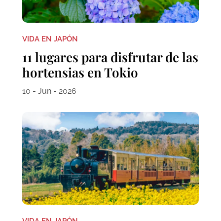
VIDA EN JAPÓN
11 lugares para disfrutar de las
hortensias en Tokio
10 - Jun - 2026
VIDA EN JAPÓN