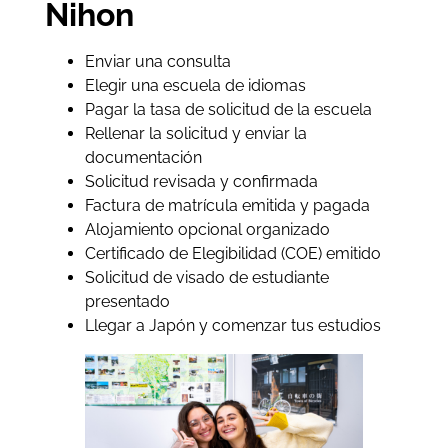
Nihon
Enviar una consulta
Elegir una escuela de idiomas
Pagar la tasa de solicitud de la escuela
Rellenar la solicitud y enviar la
documentación
Solicitud revisada y confirmada
Factura de matrícula emitida y pagada
Alojamiento opcional organizado
Certificado de Elegibilidad (COE) emitido
Solicitud de visado de estudiante
presentado
Llegar a Japón y comenzar tus estudios