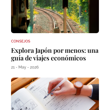
CONSEJOS
Explora Japón por menos: una
guía de viajes económicos
21 - May - 2026