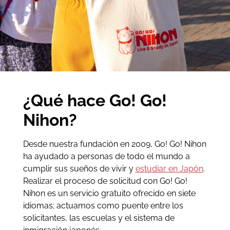
¿Qué hace Go! Go!
Nihon?
Desde nuestra fundación en 2009, Go! Go! Nihon
ha ayudado a personas de todo el mundo a
cumplir sus sueños de vivir y
estudiar en Japón
.
Realizar el proceso de solicitud con Go! Go!
Nihon es un servicio gratuito ofrecido en siete
idiomas; actuamos como puente entre los
solicitantes, las escuelas y el sistema de