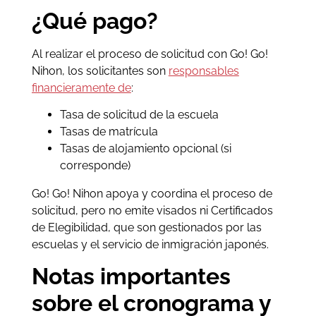
¿Qué pago?
Al realizar el proceso de solicitud con Go! Go!
Nihon, los solicitantes son
responsables
financieramente de
:
Tasa de solicitud de la escuela
Tasas de matrícula
Tasas de alojamiento opcional (si
corresponde)
Go! Go! Nihon apoya y coordina el proceso de
solicitud, pero no emite visados ni Certificados
de Elegibilidad, que son gestionados por las
escuelas y el servicio de inmigración japonés.
Notas importantes
sobre el cronograma y