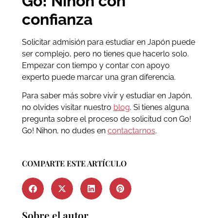
Go! Nihon con
confianza
Solicitar admisión para estudiar en Japón puede
ser complejo, pero no tienes que hacerlo solo.
Empezar con tiempo y contar con apoyo
experto puede marcar una gran diferencia.
Para saber más sobre vivir y estudiar en Japón,
no olvides visitar nuestro
blog
. Si tienes alguna
pregunta sobre el proceso de solicitud con Go!
Go! Nihon, no dudes en
contactarnos
.
COMPARTE ESTE ARTÍCULO
Sobre el autor