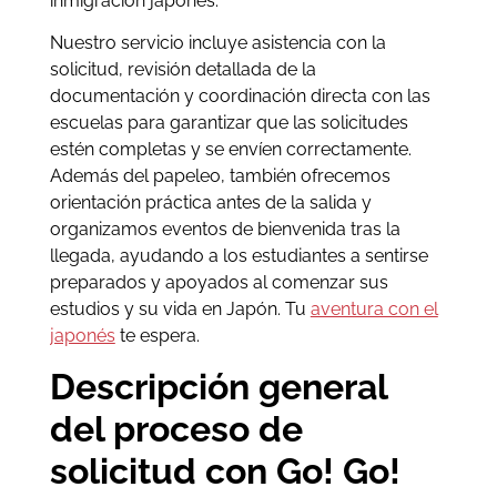
inmigración japonés.
Nuestro servicio incluye asistencia con la
solicitud, revisión detallada de la
documentación y coordinación directa con las
escuelas para garantizar que las solicitudes
estén completas y se envíen correctamente.
Además del papeleo, también ofrecemos
orientación práctica antes de la salida y
organizamos eventos de bienvenida tras la
llegada, ayudando a los estudiantes a sentirse
preparados y apoyados al comenzar sus
estudios y su vida en Japón. Tu
aventura con el
japonés
te espera.
Descripción general
del proceso de
solicitud con Go! Go!