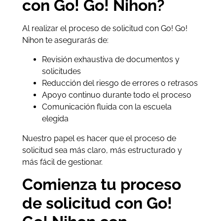
con Go! Go! Nihon?
Al realizar el proceso de solicitud con Go! Go!
Nihon te asegurarás de:
Revisión exhaustiva de documentos y
solicitudes
Reducción del riesgo de errores o retrasos
Apoyo continuo durante todo el proceso
Comunicación fluida con la escuela
elegida
Nuestro papel es hacer que el proceso de
solicitud sea más claro, más estructurado y
más fácil de gestionar.
Comienza tu proceso
de solicitud con Go!