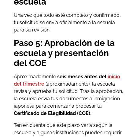
escuela
Una vez que todo esté completo y confirmado,
tu solicitud se envía oficialmente a la escuela
para su revisión.
Paso 5: Aprobación de la
escuela y presentación
del COE
Aproximadamente
seis meses antes del
inicio
del trimestre
(aproximadamente), la escuela
revisa y aprueba tu solicitud. Tras la aprobación,
la escuela envía tus documentos a inmigración
japonesa para comenzar a procesar tu
Certificado de Elegibilidad (COE)
.
Ten en cuenta que este plazo varía según la
escuela y algunas instituciones pueden requerir