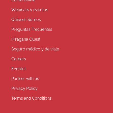
Webinars y eventos
Quienes Somos
Preguntas Frecuentes
Hiragana Quest
Seguro médico y de viaje
Careers
Eventos
Partner with us
Privacy Policy
Terms and Conditions