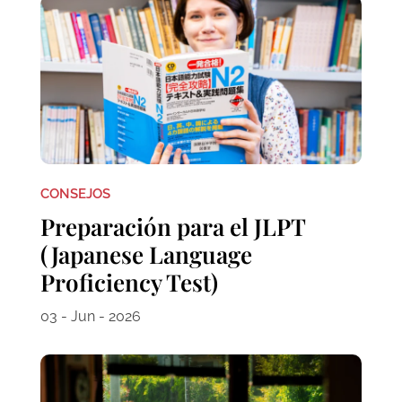
CONSEJOS
Preparación para el JLPT
(Japanese Language
Proficiency Test)
03 - Jun - 2026