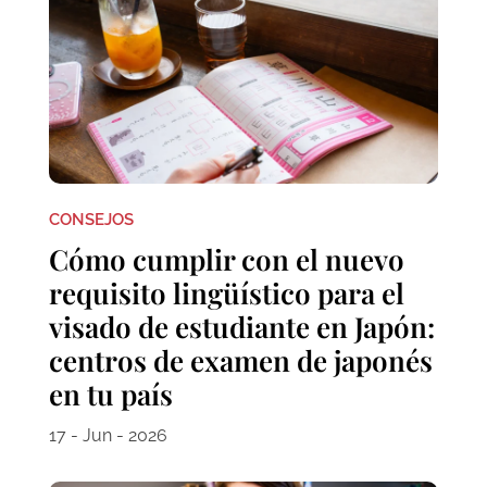
CONSEJOS
Cómo cumplir con el nuevo
requisito lingüístico para el
visado de estudiante en Japón:
centros de examen de japonés
en tu país
17 - Jun - 2026