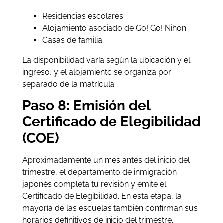
Residencias escolares
Alojamiento asociado de Go! Go! Nihon
Casas de familia
La disponibilidad varía según la ubicación y el
ingreso, y el alojamiento se organiza por
separado de la matrícula.
Paso 8: Emisión del
Certificado de Elegibilidad
(COE)
Aproximadamente un mes antes del inicio del
trimestre, el departamento de inmigración
japonés completa tu revisión y emite el
Certificado de Elegibilidad. En esta etapa, la
mayoría de las escuelas también confirman sus
horarios definitivos de inicio del trimestre.