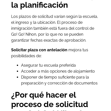
la planificación
Los plazos de solicitud varían según la escuela,
el ingreso y la ubicación. El proceso de
inmigración también está fuera del control de
Go! Go! Nihon, por lo que no se pueden
garantizar fechas exactas de aprobación.
Solicitar plaza con antelación
mejora tus
posibilidades de:
Asegurar tu escuela preferida
Acceder a más opciones de alojamiento
Disponer de tiempo suficiente para la
preparación y corrección de documentos
¿Por qué hacer el
proceso de solicitud