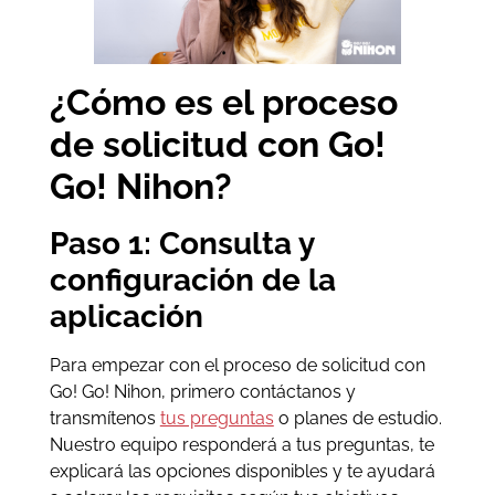
¿Cómo es el proceso
de solicitud con Go!
Go! Nihon?
Paso 1: Consulta y
configuración de la
aplicación
Para empezar con el proceso de solicitud con
Go! Go! Nihon, primero contáctanos y
transmítenos
tus preguntas
o planes de estudio.
Nuestro equipo responderá a tus preguntas, te
explicará las opciones disponibles y te ayudará