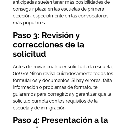
anticipadas suelen tener más posibilidades de
conseguir plaza en las escuelas de primera
elección, especialmente en las convocatorias
más populares.
Paso 3: Revisión y
correcciones de la
solicitud
Antes de enviar cualquier solicitud a la escuela,
Go! Go! Nihon revisa cuidadosamente todos los
formularios y documentos. Si hay errores, falta
información o problemas de formato, te
guiaremos para corregirlos y garantizar que la
solicitud cumpla con los requisitos de la
escuela y de inmigración.
Paso 4: Presentación a la