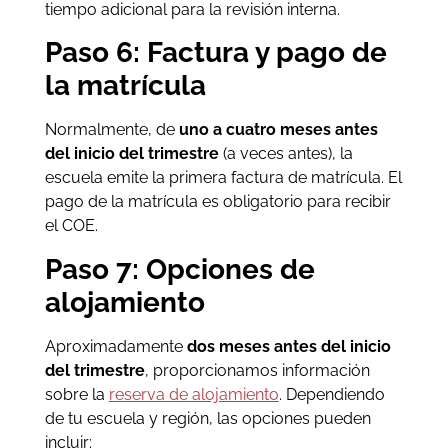
tiempo adicional para la revisión interna.
Paso 6: Factura y pago de
la matrícula
Normalmente, de
uno a cuatro meses antes
del inicio del trimestre
(a veces antes), la
escuela emite la primera factura de matrícula. El
pago de la matrícula es obligatorio para recibir
el COE.
Paso 7: Opciones de
alojamiento
Aproximadamente
dos meses antes del inicio
del trimestre
, proporcionamos información
sobre la
reserva de alojamiento
. Dependiendo
de tu escuela y región, las opciones pueden
incluir: