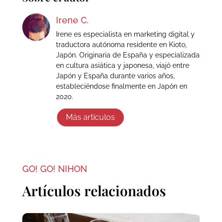
Irene C.
Irene es especialista en marketing digital y
traductora autónoma residente en Kioto,
Japón. Originaria de España y especializada
en cultura asiática y japonesa, viajó entre
Japón y España durante varios años,
estableciéndose finalmente en Japón en
2020.
Más artículos
GO! GO! NIHON
Artículos relacionados