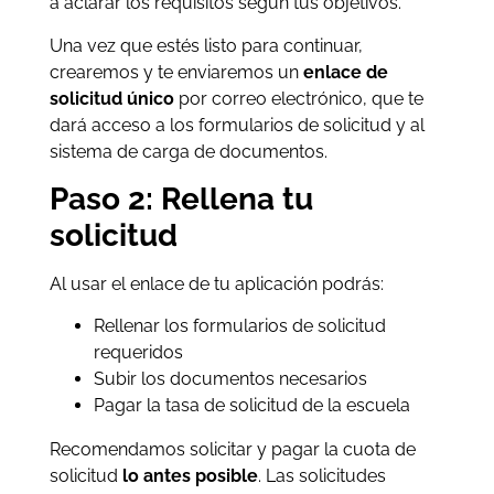
a aclarar los requisitos según tus objetivos.
Una vez que estés listo para continuar,
crearemos y te enviaremos un
enlace de
solicitud único
por correo electrónico, que te
dará acceso a los formularios de solicitud y al
sistema de carga de documentos.
Paso 2: Rellena tu
solicitud
Al usar el enlace de tu aplicación podrás:
Rellenar los formularios de solicitud
requeridos
Subir los documentos necesarios
Pagar la tasa de solicitud de la escuela
Recomendamos solicitar y pagar la cuota de
solicitud
lo antes posible
. Las solicitudes