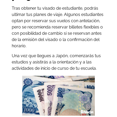
Tras obtener tu visado de estudiante, podrás
ultimar tus planes de viaje. Algunos estudiantes
optan por reservar sus vuelos con antelación,
pero se recomienda reservar billetes flexibles o
con posibilidad de cambio si se reservan antes
de la emisión del visado o la confirmación del
horario.
Una vez que llegues a Japón, comenzarás tus
estudios y asistirás a la orientación y a las
actividades de inicio de curso de tu escuela.