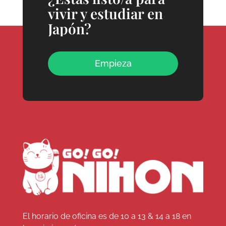
vivir y estudiar en
Japón?
Empieza
El horario de oficina es de 10 a 13 & 14 a 18 en