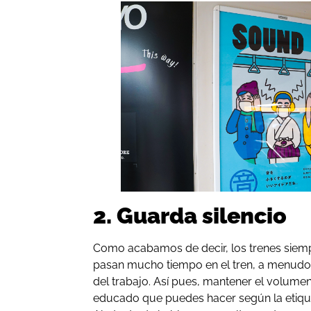
2. Guarda silencio
Como acabamos de decir, los trenes siempr
pasan mucho tiempo en el tren, a menudo 
del trabajo. Así pues, mantener el volume
educado que puedes hacer según la etique