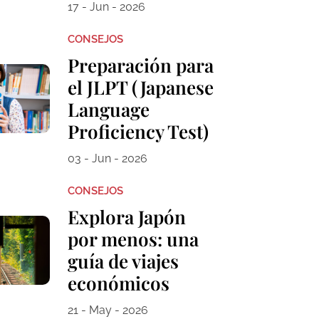
17 - Jun - 2026
CONSEJOS
Preparación para
el JLPT (Japanese
Language
Proficiency Test)
03 - Jun - 2026
CONSEJOS
Explora Japón
por menos: una
guía de viajes
económicos
21 - May - 2026