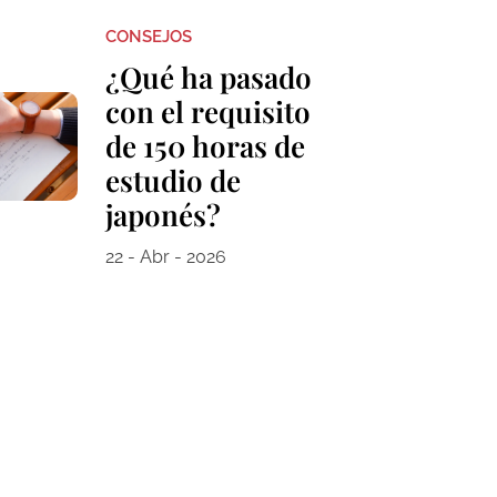
CONSEJOS
¿Qué ha pasado
con el requisito
de 150 horas de
estudio de
japonés?
22 - Abr - 2026