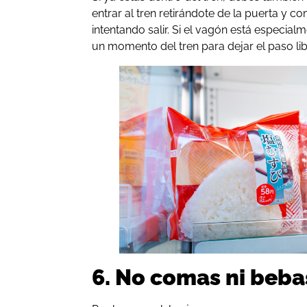
entrar al tren retirándote de la puerta y 
intentando salir. Si el vagón está especial
un momento del tren para dejar el paso li
6. No comas ni beba