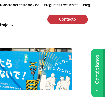
uladora del coste de vida
Preguntas Frecuentes
Blog
Contacto
izaje
Contáctanos