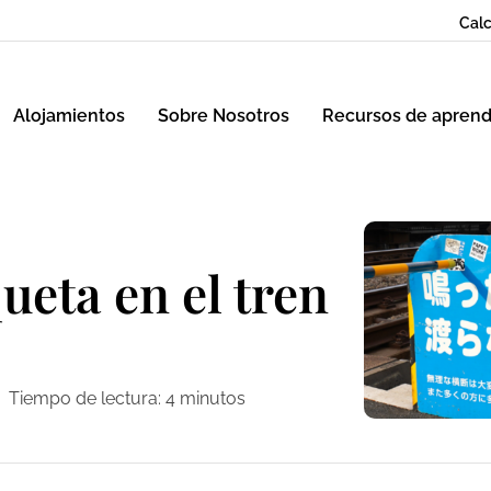
Calc
Alojamientos
Sobre Nosotros
Recursos de aprend
ueta en el tren
Tiempo de lectura:
4
minutos