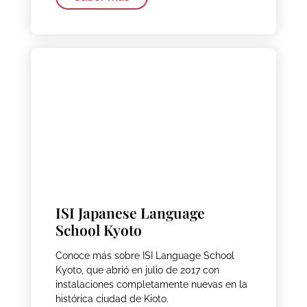
ISI Japanese Language
School Kyoto
Conoce más sobre ISI Language School
Kyoto, que abrió en julio de 2017 con
instalaciones completamente nuevas en la
histórica ciudad de Kioto.