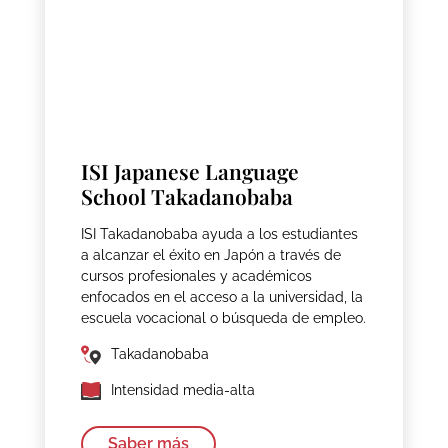
ISI Japanese Language
School Takadanobaba
ISI Takadanobaba ayuda a los estudiantes
a alcanzar el éxito en Japón a través de
cursos profesionales y académicos
enfocados en el acceso a la universidad, la
escuela vocacional o búsqueda de empleo.
Takadanobaba
Intensidad media-alta
Saber más