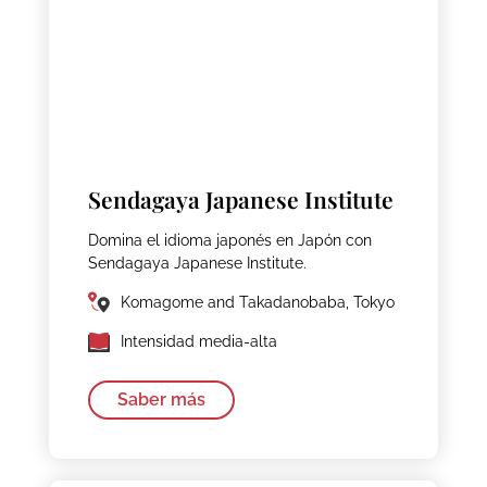
Sendagaya Japanese Institute
Domina el idioma japonés en Japón con
Sendagaya Japanese Institute.
Komagome and Takadanobaba, Tokyo
Intensidad media-alta
Saber más