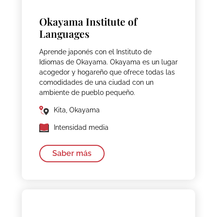
Okayama Institute of
Languages
Aprende japonés con el Instituto de
Idiomas de Okayama. Okayama es un lugar
acogedor y hogareño que ofrece todas las
comodidades de una ciudad con un
ambiente de pueblo pequeño.
Kita, Okayama
Intensidad media
Saber más