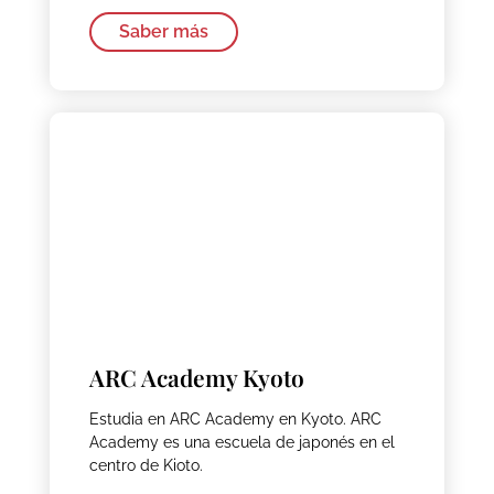
Saber más
ARC Academy Kyoto
Estudia en ARC Academy en Kyoto. ARC
Academy es una escuela de japonés en el
centro de Kioto.