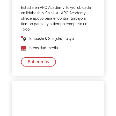
Estudia en ARC Academy Tokyo, ubicada
en Iidabashi y Shinjuku. ARC Academy
ofrece apoyo para encontrar trabajo a
tiempo parcial y a tiempo completo en
Tokio.
Iidabashi & Shinjuku, Tokyo
Intensidad media
Saber más