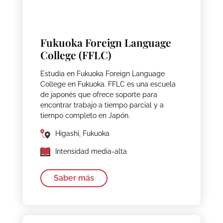
Fukuoka Foreign Language
College (FFLC)
Estudia en Fukuoka Foreign Language
College en Fukuoka. FFLC es una escuela
de japonés que ofrece soporte para
encontrar trabajo a tiempo parcial y a
tiempo completo en Japón.
Higashi, Fukuoka
Intensidad media-alta
Saber más