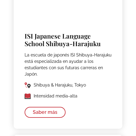
ISI Japanese Language
School Shibuya-Harajuku
La escuela de japonés ISI Shibuya-Harajuku
está especializada en ayudar a los
estudiantes con sus futuras carreras en
Japón.
Shibuya & Harajuku, Tokyo
Intensidad media-alta
Saber más