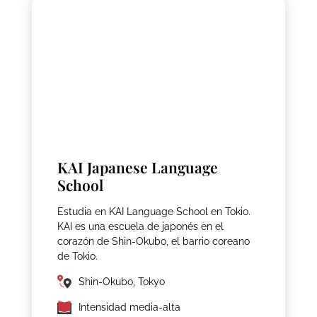
KAI Japanese Language
School
Estudia en KAI Language School en Tokio.
KAI es una escuela de japonés en el
corazón de Shin-Okubo, el barrio coreano
de Tokio.
Shin-Okubo, Tokyo
Intensidad media-alta