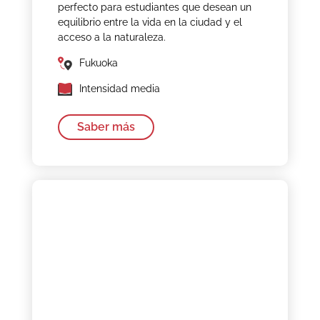
perfecto para estudiantes que desean un
equilibrio entre la vida en la ciudad y el
acceso a la naturaleza.
Fukuoka
Intensidad media
Saber más