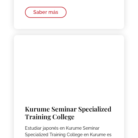
Saber más
Kurume Seminar Specialized
Training College
Estudiar japonés en Kurume Seminar
Specialized Training College en Kurume es