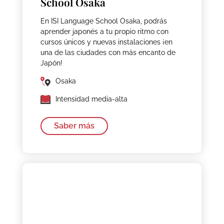
School Osaka
En ISI Language School Osaka, podrás
aprender japonés a tu propio ritmo con
cursos únicos y nuevas instalaciones ¡en
una de las ciudades con más encanto de
Japón!
Osaka
Intensidad media-alta
Saber más