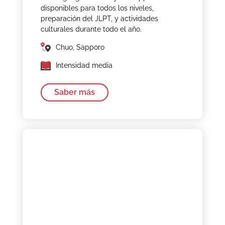
disponibles para todos los niveles,
preparación del JLPT, y actividades
culturales durante todo el año.
Chuo, Sapporo
Intensidad media
Saber más