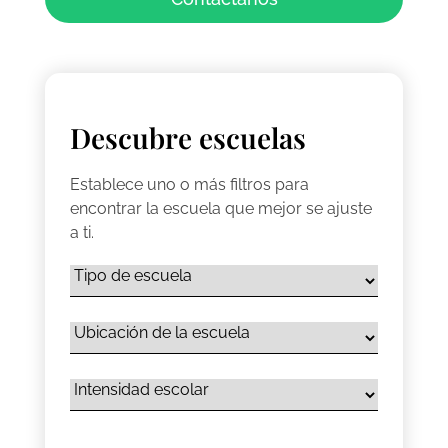
Descubre escuelas
Establece uno o más filtros para
encontrar la escuela que mejor se ajuste
a ti.