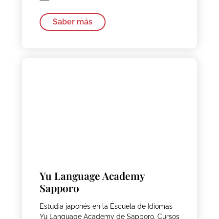
Saber más
Yu Language Academy
Sapporo
Estudia japonés en la Escuela de Idiomas
Yu Language Academy de Sapporo. Cursos