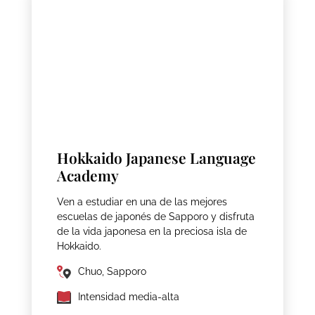
Hokkaido Japanese Language
Academy
Ven a estudiar en una de las mejores
escuelas de japonés de Sapporo y disfruta
de la vida japonesa en la preciosa isla de
Hokkaido.
Chuo, Sapporo
Intensidad media-alta