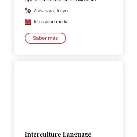
Akihabara, Tokyo
Intensidad media
Saber más
Interculture Language