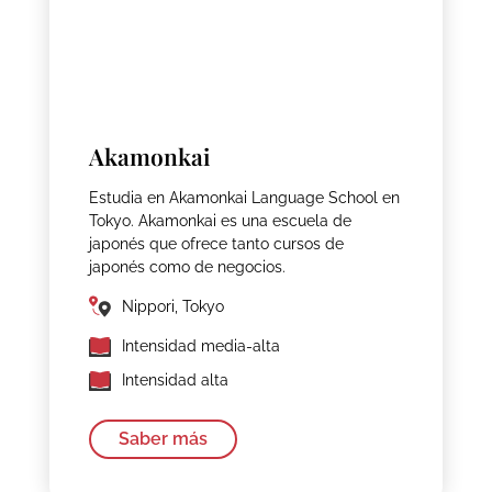
Akamonkai
Estudia en Akamonkai Language School en
Tokyo. Akamonkai es una escuela de
japonés que ofrece tanto cursos de
japonés como de negocios.
Nippori, Tokyo
Intensidad media-alta
Intensidad alta
Saber más