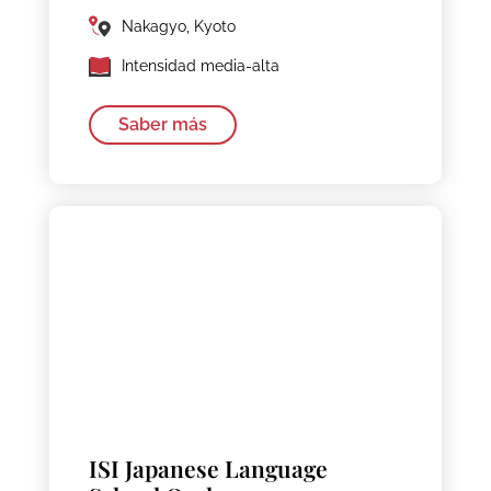
Nakagyo, Kyoto
Intensidad media-alta
Saber más
ISI Japanese Language