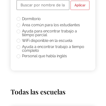
Aplicar
Dormitorio
Área común para los estudiantes
Ayuda para encontrar trabajo a
tiempo parcial
WiFi disponible en la escuela
Ayuda a encontrar trabajo a tiempo
completo
Personal que habla inglés
Todas las escuelas