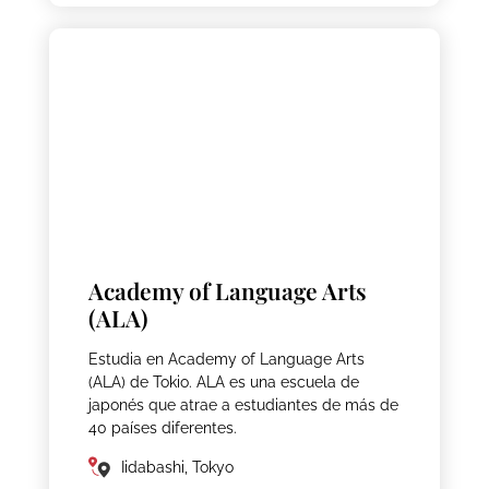
Academy of Language Arts
(ALA)
Estudia en Academy of Language Arts
(ALA) de Tokio. ALA es una escuela de
japonés que atrae a estudiantes de más de
40 países diferentes.
Iidabashi, Tokyo