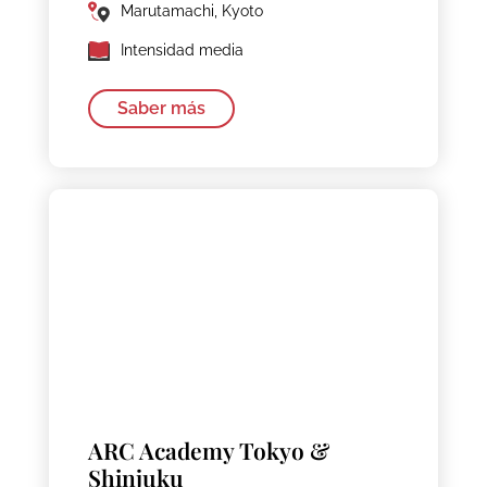
Marutamachi, Kyoto
Intensidad media
Saber más
ARC Academy Tokyo &
Shinjuku