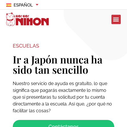
ESPAÑOL
ESCUELAS
Ir a Japón nunca ha
sido tan sencillo
Nuestro servicio de ayuda es gratuito, lo que
significa que pagarás exactamente lo mismo
que si presentaras tu solicitud por tu cuenta
directamente a la escuela. Así que, ¿por qué no
facilitar las cosas?
Contáctanos