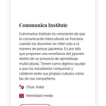
Communica Institute
Communica Institute es consciente de que
la comunicación intercultural no funciona
cuando los docentes se ciñen solo a la
manera de pensar japonesa. Es por ello
que proponen una enseñanza del japonés
dentro de un proyecto de aprendizaje
multicultural. Tienen como objetivo ayudar
a que los estudiantes compartan y
celebren tanto sus propias culturas como
las de sus compañeros.
Chuo, Kobe
Intensidad media