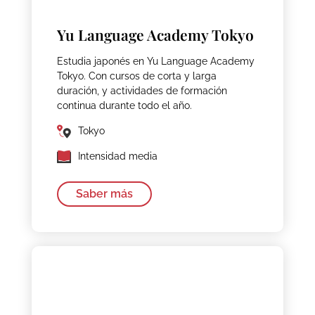
Yu Language Academy Tokyo
Estudia japonés en Yu Language Academy
Tokyo. Con cursos de corta y larga
duración, y actividades de formación
continua durante todo el año.
Tokyo
Intensidad media
Saber más