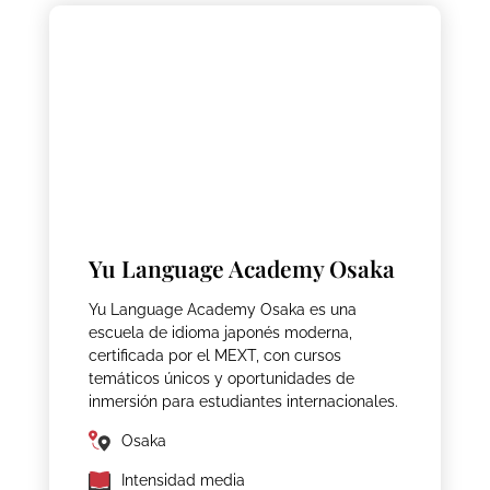
Yu Language Academy Osaka
Yu Language Academy Osaka es una
escuela de idioma japonés moderna,
certificada por el MEXT, con cursos
temáticos únicos y oportunidades de
inmersión para estudiantes internacionales.
Osaka
Intensidad media