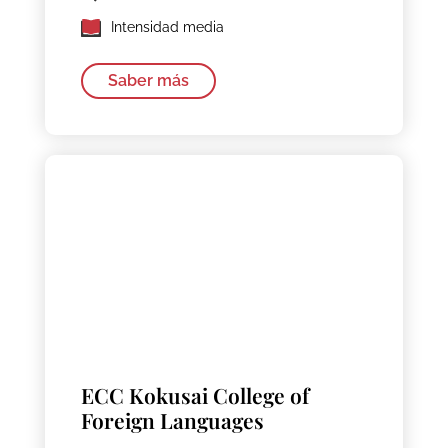
Intensidad media
Saber más
ECC Kokusai College of
Foreign Languages