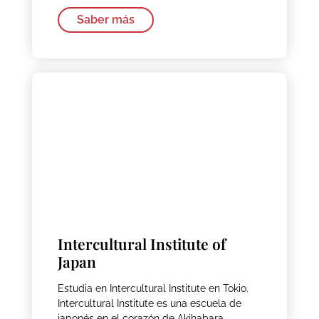
Saber más
Intercultural Institute of
Japan
Estudia en Intercultural Institute en Tokio.
Intercultural Institute es una escuela de
japonés en el corazón de Akihabara.