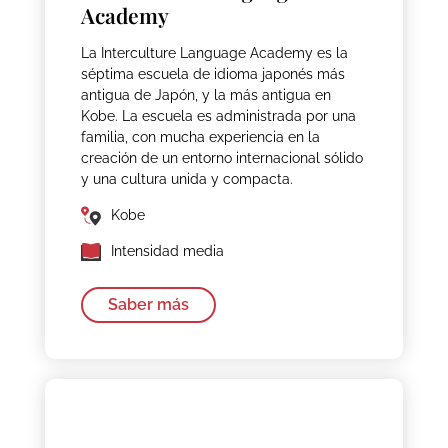
Academy
La Interculture Language Academy es la
séptima escuela de idioma japonés más
antigua de Japón, y la más antigua en
Kobe. La escuela es administrada por una
familia, con mucha experiencia en la
creación de un entorno internacional sólido
y una cultura unida y compacta.
Kobe
Intensidad media
Saber más