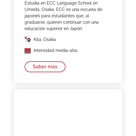
Estudia en ECC Language School en
Umeda, Osaka. ECC es una escuela de
japonés para estudiantes que, al
graduarse, quieren continuar con una
educación superior en Japón.
Kita, Osaka
Intensidad media-alta
Saber más