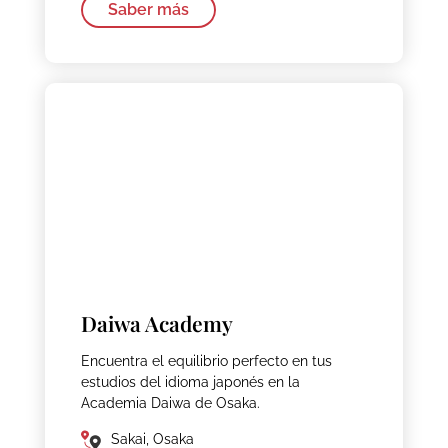
Saber más
Daiwa Academy
Encuentra el equilibrio perfecto en tus
estudios del idioma japonés en la
Academia Daiwa de Osaka.
Sakai, Osaka